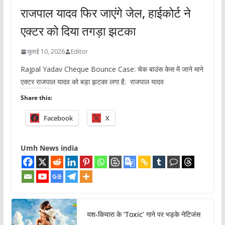
राजपाल यादव फिर जाएंगे जेल, हाईकोर्ट ने
एक्टर को दिया तगड़ा झटका
जुलाई 10, 2026
Editor
Rajpal Yadav Cheque Bounce Case: चेक बाउंस केस में जाने माने
एक्टर राजपाल यादव को बड़ा झटका लगा है. राजपाल यादव
Share this:
Facebook
X
Umh News india
यश-कियारा के ‘Toxic’ गाने पर भड़के नेटिजंस