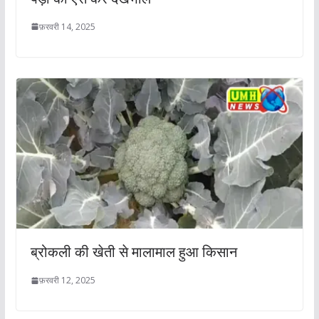
फ़रवरी 14, 2025
ब्रोकली की खेती से मालामाल हुआ किसान
फ़रवरी 12, 2025