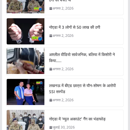
अगस्त 2, 2026
नोएडा में 3 लोगों से 50 लाख की ठगी
अगस्त 2, 2026
अश्लील वीडियो सार्वजनिक, बलिया में किशोरी ने
किया…..
अगस्त 2, 2026
लखनऊ में बीएड छात्रा से यौन-शोषण के आरोपी
SSI सस्पेंड
अगस्त 2, 2026
नोएडा में ‘म्यूल अकाउंट’ गैंग का भंडाफोड़
जुलाई 30, 2026