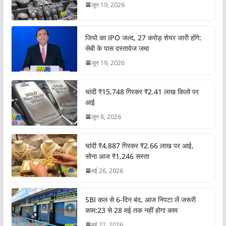
जून 19, 2026
जियो का IPO जल्द, 27 करोड़ शेयर जारी होंगे:
सेबी के पास दस्तावेज जमा
जून 19, 2026
चांदी ₹15,748 गिरकर ₹2.41 लाख किलो पर
आई
जून 8, 2026
चांदी ₹4,887 गिरकर ₹2.66 लाख पर आई,
सोना आज ₹1,246 सस्ता
मई 26, 2026
SBI कल से 6-दिन बंद, आज निपटा लें जरूरी
काम:23 से 28 मई तक नहीं होगा काम
मई 22, 2026