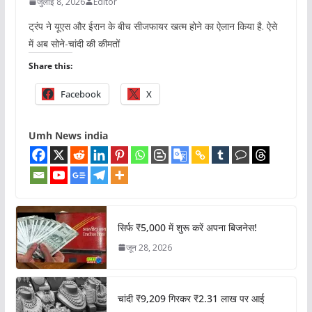
जुलाई 8, 2026
Editor
ट्रंप ने यूएस और ईरान के बीच सीजफायर खत्म होने का ऐलान किया है. ऐसे
में अब सोने-चांदी की कीमतों
Share this:
Facebook
X
Umh News india
सिर्फ ₹5,000 में शुरू करें अपना बिजनेस!
जून 28, 2026
चांदी ₹9,209 गिरकर ₹2.31 लाख पर आई