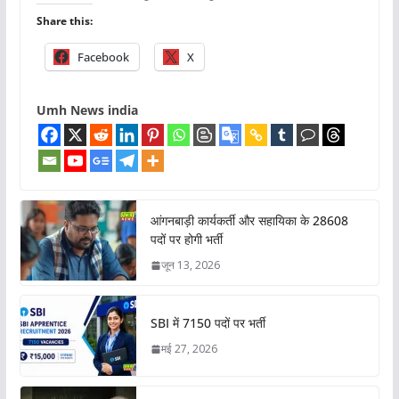
Share this:
Facebook
X
Umh News india
आंगनबाड़ी कार्यकर्ती और सहायिका के 28608
पदों पर होगी भर्ती
जून 13, 2026
SBI में 7150 पदों पर भर्ती
मई 27, 2026