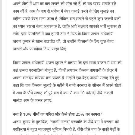
अपने खेतों में आम का बाग लगाने की सोच रहे हैं, तो यह खबर आपके बड़े
काम की है. आम के बाग से भविष्य में बंपर कमाई करने के लिए जुलाई का
महीना सबसे बेस्ट माना जाता है. लेकिन बाग लगाने से पहले कुछ जरूरी बातों
का ध्यान रखना बेहद आवश्यक है, ताकि आगे चलकर आपको भारी मुनाफा हो
सके. इसी सिलसिले में जब हमारी टीम ने मेरठ के जिला उद्यान अधिकारी
अरुण कुमार से खास बातचीत की, तो उन्होंने किसानों के लिए कुछ बेहद
जरूरी और फायदेमंद टिप्स साझा किए.
जिला उद्यान अधिकारी अरुण कुमार ने बताया कि इस समय बाजार में आम की
कई उन्नत प्रजातियां मौजूद हैं, जिन्हें लगाकर किसान बागवानी के क्षेत्र में
अपना शानदार करियर बना सकते हैं. उन्होंने एक बेहद जरूरी सलाह देते हुए
कहा कि जब किसान जुलाई के महीने में यानी बरसात के सीजन में अपने खेतों
में आम के पौधे लगाएं, तो पूरे बाग में कम से कम 10 फीसदी पौधे ‘नकली
मालंदा’ आम के जरूर लगाएं.
क्या है 10% पौधों का गणित और कैसे होगा 25% का फायदा?
अरुण कुमार के मुताबिक, ‘नकली मालंदा’ प्रजाति के पौधे बाग में परागण की
प्रक्रिया में बहुत महत्वपूर्ण भूमिका निभाते हैं. जैसे-जैसे बाग के बाकी पेड़ों के