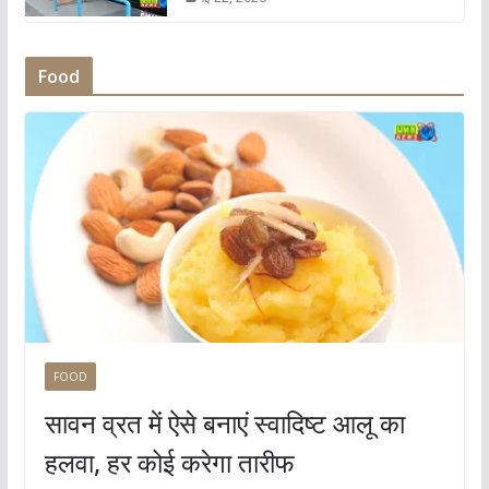
Food
FOOD
सावन व्रत में ऐसे बनाएं स्वादिष्ट आलू का
हलवा, हर कोई करेगा तारीफ