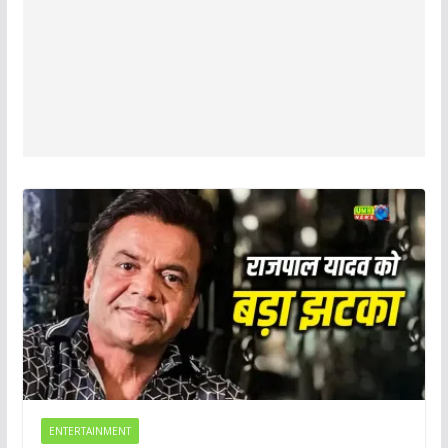
ENTERTAINMENT