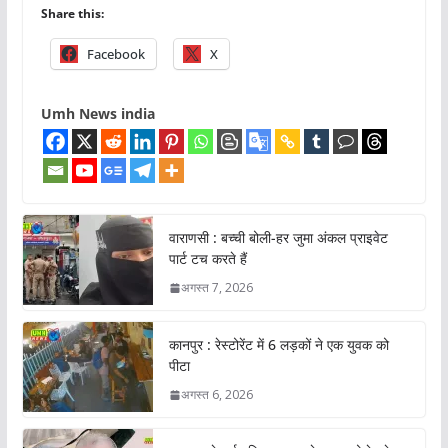
Share this:
Facebook
X
Umh News india
वाराणसी : बच्ची बोली-हर जुमा अंकल प्राइवेट
पार्ट टच करते हैं
अगस्त 7, 2026
कानपुर : रेस्टोरेंट में 6 लड़कों ने एक युवक को
पीटा
अगस्त 6, 2026