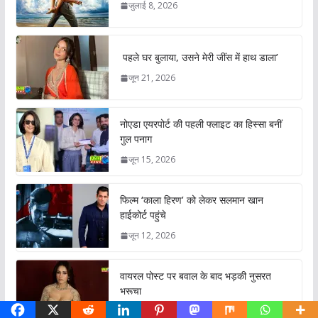
जुलाई 8, 2026
पहले घर बुलाया, उसने मेरी जींस में हाथ डाला’
जून 21, 2026
नोएडा एयरपोर्ट की पहली फ्लाइट का हिस्सा बनीं
गुल पनाग
जून 15, 2026
फिल्म ‘काला हिरण’ को लेकर सलमान खान
हाईकोर्ट पहुंचे
जून 12, 2026
वायरल पोस्ट पर बवाल के बाद भड़की नुसरत
भरूचा
जून 4, 2026