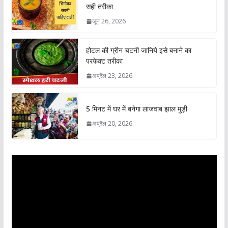
सही तरीका
जून 26, 2026
होटल की ग्रीन चटनी जानिये इसे बनाने का
परफेक्ट तरीका
अप्रैल 23, 2026
5 मिनट में घर में बनेगा लाजवाब झाल मुड़ी
अप्रैल 20, 2026