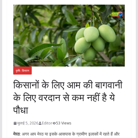
कृषि- किसान
किसानों के लिए आम की बागवानी
के लिए वरदान से कम नहीं है ये
पौधा
जुलाई 5, 2026
Editor
53 Views
मेरठ:
अगर आप मेरठ या इसके आसपास के ग्रामीण इलाकों में रहते हैं और