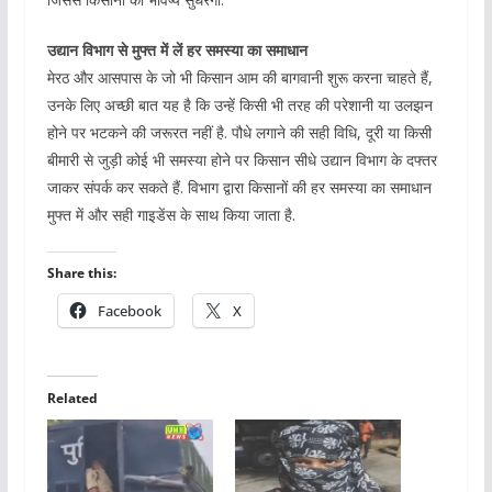
उद्यान विभाग से मुफ्त में लें हर समस्या का समाधान
मेरठ और आसपास के जो भी किसान आम की बागवानी शुरू करना चाहते हैं,
उनके लिए अच्छी बात यह है कि उन्हें किसी भी तरह की परेशानी या उलझन
होने पर भटकने की जरूरत नहीं है. पौधे लगाने की सही विधि, दूरी या किसी
बीमारी से जुड़ी कोई भी समस्या होने पर किसान सीधे उद्यान विभाग के दफ्तर
जाकर संपर्क कर सकते हैं. विभाग द्वारा किसानों की हर समस्या का समाधान
मुफ्त में और सही गाइडेंस के साथ किया जाता है.
Share this:
Facebook
X
Related