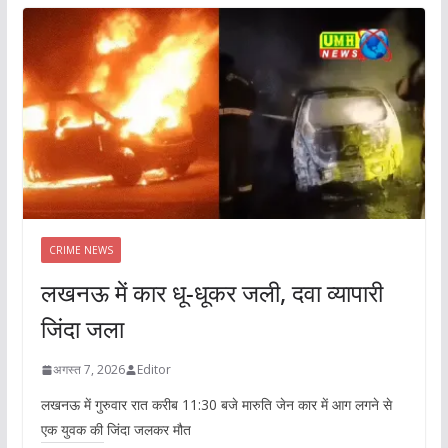
CRIME NEWS
लखनऊ में कार धू-धूकर जली, दवा व्यापारी
जिंदा जला
अगस्त 7, 2026
Editor
लखनऊ में गुरुवार रात करीब 11:30 बजे मारुति जेन कार में आग लगने से
एक युवक की जिंदा जलकर मौत