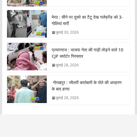
मेरठ : सीने पर दूसरे का टैटू देख गर्लफ्रेंड को 3-
गोलियां मारीं
जुलाई 30, 2026
प्रयागराज : भाजपा नेता की गाड़ी तोड़ने वाले 10
CJP सपोर्टर गिरफ्तार
जुलाई 28, 2026
गोरखपुर : ज्वैलरी कारोबारी के पोते की अपहरण
के बाद हत्या
जुलाई 28, 2026