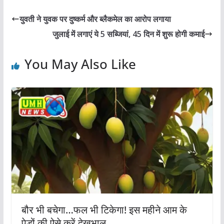
युवती ने युवक पर दुष्कर्म और ब्लैकमेल का आरोप लगाया
जुलाई में लगाएं ये 5 सब्जियां, 45 दिन में शुरू होगी कमाई
You May Also Like
बौर भी बचेगा…फल भी टिकेगा! इस महीने आम के
पेड़ों की ऐसे करें देखभाल