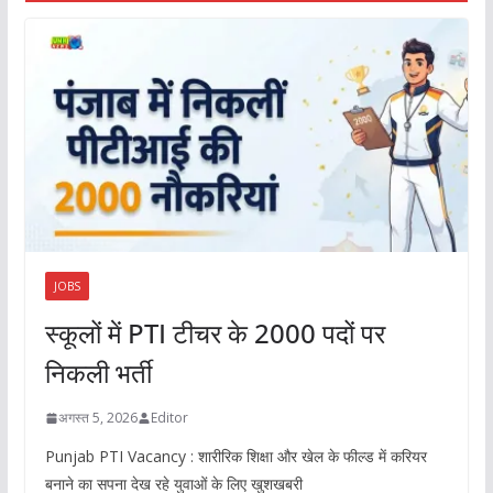
JOBS
स्कूलों में PTI टीचर के 2000 पदों पर
निकली भर्ती
अगस्त 5, 2026
Editor
Punjab PTI Vacancy : शारीरिक शिक्षा और खेल के फील्ड में करियर
बनाने का सपना देख रहे युवाओं के लिए खुशखबरी