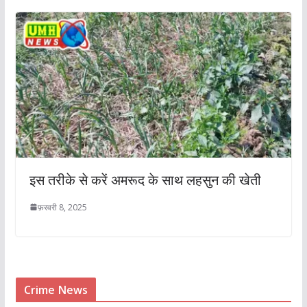
इस तरीके से करें अमरूद के साथ लहसुन की खेती
फ़रवरी 8, 2025
Crime News