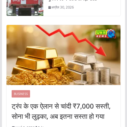
अप्रैल 30, 2026
BUSINESS
ट्रंप के एक ऐलान से चांदी ₹7,000 सस्ती,
सोना भी लुढ़का, अब इतना सस्ता हो गया