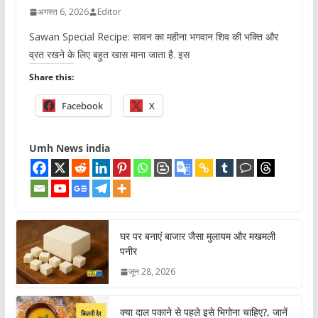
अगस्त 6, 2026
Editor
Sawan Special Recipe: सावन का महीना भगवान शिव की भक्ति और
व्रत रखने के लिए बहुत खास माना जाता है. इस
Share this:
Facebook
X
Umh News india
घर पर बनाएं बाजार जैसा मुलायम और मखमली
पनीर
जून 28, 2026
क्या दाल पकाने से पहले इसे भिगोना चाहिए?, जानें