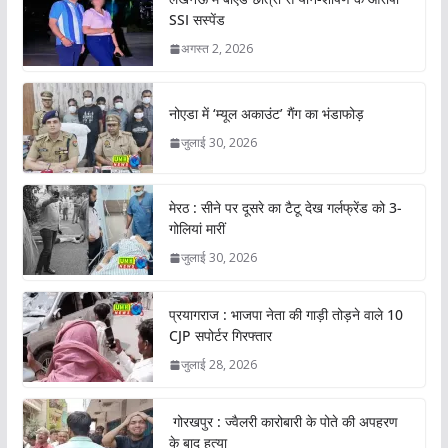
SSI सस्पेंड
अगस्त 2, 2026
नोएडा में ‘म्यूल अकाउंट’ गैंग का भंडाफोड़
जुलाई 30, 2026
मेरठ : सीने पर दूसरे का टैटू देख गर्लफ्रेंड को 3-
गोलियां मारीं
जुलाई 30, 2026
प्रयागराज : भाजपा नेता की गाड़ी तोड़ने वाले 10
CJP सपोर्टर गिरफ्तार
जुलाई 28, 2026
गोरखपुर : ज्वैलरी कारोबारी के पोते की अपहरण
के बाद हत्या