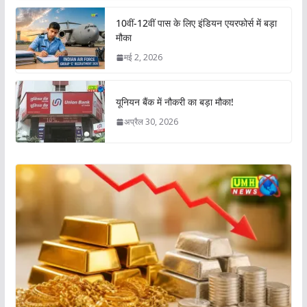
10वीं-12वीं पास के लिए इंडियन एयरफोर्स में बड़ा
मौका
मई 2, 2026
यूनियन बैंक में नौकरी का बड़ा मौका!
अप्रैल 30, 2026