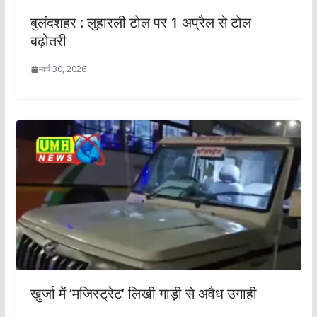
बुलंदशहर : लुहारली टोल पर 1 अप्रैल से टोल
बढ़ोतरी
मार्च 30, 2026
खुर्जा में ‘मजिस्ट्रेट’ लिखी गाड़ी से अवैध उगाही