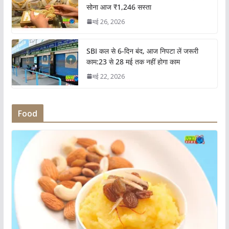
सोना आज ₹1,246 सस्ता
मई 26, 2026
SBI कल से 6-दिन बंद, आज निपटा लें जरूरी
काम:23 से 28 मई तक नहीं होगा काम
मई 22, 2026
Food