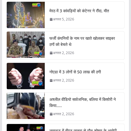
मेरठ में 3 कांवड़ियों को कंटेनर ने रौंदा, मौत
अगस्त 5, 2026
फर्जी कंपनियों के नाम पर खाते खोलकर साइबर
ठगों को बेचते थे
अगस्त 2, 2026
नोएडा में 3 लोगों से 50 लाख की ठगी
अगस्त 2, 2026
अश्लील वीडियो सार्वजनिक, बलिया में किशोरी ने
किया…..
अगस्त 2, 2026
लखनऊ में बीएड छात्रा से यौन-शोषण के आरोपी