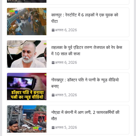
कानपुर : रेस्टोरेंट में 6 लड़कों ने एक युवक को
पीटा
अगस्त 6, 2026
तहलका के पूर्व एडिटर तरुण तेजपाल को रेप केस
में 10 साल की सजा
अगस्त 6, 2026
गोरखपुर : डॉक्टर पति ने पत्नी के न्यूड वीडियो
बनाए
अगस्त 5, 2026
नोएडा में कंपनी में आग लगी, 2 फायरकर्मियों की
मौत
अगस्त 5, 2026