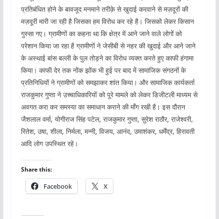
प्रतिबंधित होने के बावजूद मनमाने तरीक़े से खुदाई करवाने से मज़दूरों की
मज़दूरी मारी जा रही है जिसका हम विरोध कर रहे है। जिसको लेकर किसान
गुस्सा गए। ग्रामीणों का कहना था कि क्षेत्र में आने जाने वाले लोगों को
परेशान किया जा रहा है ग्रामीणों ने जेसीबी से नहर की खुदाई और आने जाने
के अस्थाई बांस बल्ली के पुल तोड़ने का विरोध व्यक्त करते हुए काफी हंगामा
किया। काफी देर तक नोंक झोंक भी हुई पर बाद में सामाजिक संगठनों के
प्रतिनिधियों ने ग्रामीणों को समझाकर शांत किया। और सामाजिक कार्यकर्ता
राजकुमार गुप्ता ने उच्चाधिकारियों को पूरे मामले को लेकर डिजीटली माध्यम से
अवगत करा कर समस्या का समाधान कराने की माँग रखी है। इस दौरान
जैशलाल वर्मा, योगीराज सिंह पटेल, राजकुमार गुप्ता, सुरेश राठौर, राजेश्वरी,
रितेश, उषा, शीला, निर्मला, मन्नी, विजय, आनंद, उमाशंकर, धर्मेंद्र, हिरावती
आदि लोग उपस्थित रहे।
Share this:
Facebook
X