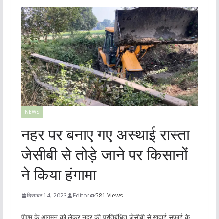
NEWS
नहर पर बनाए गए अस्थाई रास्ता
जेसीबी से तोड़े जाने पर किसानों
ने किया हंगामा
दिसम्बर 14, 2023
Editor
581 Views
पीएम के आगमन को लेकर नहर की प्रतिबंधित जेसीबी से खुदाई सफ़ाई के