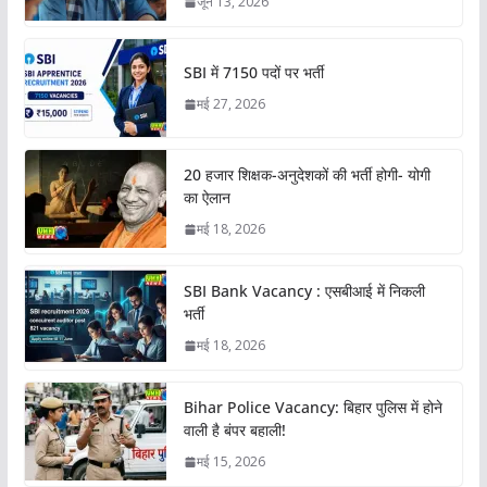
जून 13, 2026
SBI में 7150 पदों पर भर्ती
मई 27, 2026
20 हजार शिक्षक-अनुदेशकों की भर्ती होगी- योगी
का ऐलान
मई 18, 2026
SBI Bank Vacancy : एसबीआई में निकली
भर्ती
मई 18, 2026
Bihar Police Vacancy: बिहार पुलिस में होने
वाली है बंपर बहाली!
मई 15, 2026