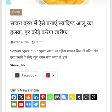
FOOD
सावन व्रत में ऐसे बनाएं स्वादिष्ट आलू का
हलवा, हर कोई करेगा तारीफ
अगस्त 6, 2026
Editor
Sawan Special Recipe: सावन का महीना भगवान शिव की भक्ति और
व्रत रखने के लिए बहुत खास माना जाता है. इस
Share this:
Facebook
X
Umh News india