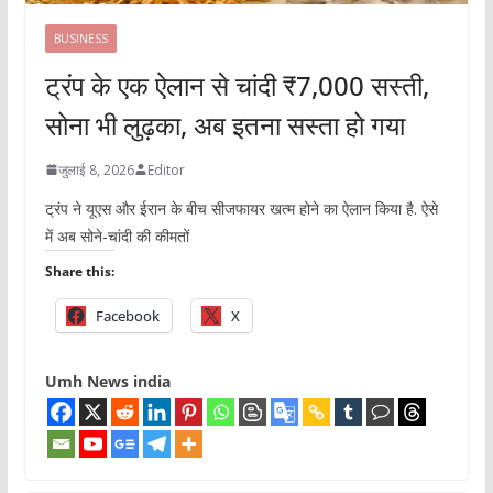
BUSINESS
ट्रंप के एक ऐलान से चांदी ₹7,000 सस्ती,
सोना भी लुढ़का, अब इतना सस्ता हो गया
जुलाई 8, 2026
Editor
ट्रंप ने यूएस और ईरान के बीच सीजफायर खत्म होने का ऐलान किया है. ऐसे
में अब सोने-चांदी की कीमतों
Share this:
Facebook
X
Umh News india