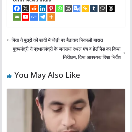
पिता ने पुत्री की शादी में घोड़ी पर बैठाकर निकाली बारात
मुख्यमंत्री ने प्रधानमंत्री के जनसभा स्थल मंच व हेलीपैड का किया
निरीक्षण, दिया आवश्यक दिशा निर्देश
You May Also Like