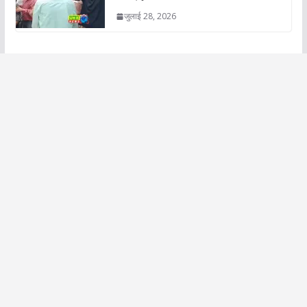
जुलाई 28, 2026