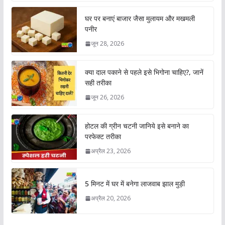
घर पर बनाएं बाजार जैसा मुलायम और मखमली
पनीर
जून 28, 2026
क्या दाल पकाने से पहले इसे भिगोना चाहिए?, जानें
सही तरीका
जून 26, 2026
होटल की ग्रीन चटनी जानिये इसे बनाने का
परफेक्ट तरीका
अप्रैल 23, 2026
5 मिनट में घर में बनेगा लाजवाब झाल मुड़ी
अप्रैल 20, 2026