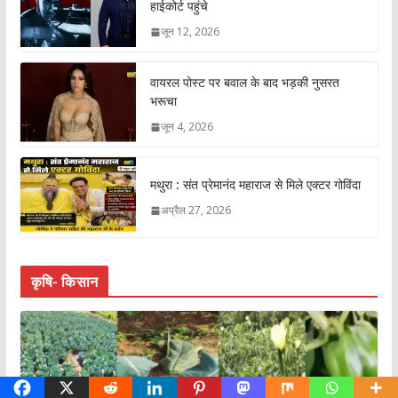
हाईकोर्ट पहुंचे
जून 12, 2026
वायरल पोस्ट पर बवाल के बाद भड़की नुसरत
भरूचा
जून 4, 2026
मथुरा : संत प्रेमानंद महाराज से मिले एक्टर गोविंदा
अप्रैल 27, 2026
कृषि- किसान