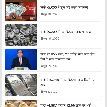
सिर्फ ₹5,000 में शुरू करें अपना बिजनेस!
जून 28, 2026
चांदी ₹9,209 गिरकर ₹2.31 लाख पर आई
जून 19, 2026
जियो का IPO जल्द, 27 करोड़ शेयर जारी होंगे:
सेबी के पास दस्तावेज जमा
जून 19, 2026
चांदी ₹15,748 गिरकर ₹2.41 लाख किलो पर
आई
जून 8, 2026
चांदी ₹4,887 गिरकर ₹2.66 लाख पर आई,