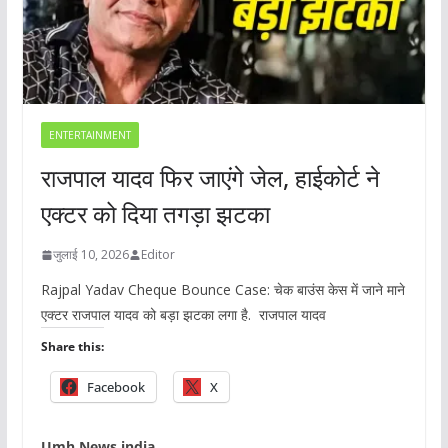
ENTERTAINMENT
राजपाल यादव फिर जाएंगे जेल, हाईकोर्ट ने
एक्टर को दिया तगड़ा झटका
जुलाई 10, 2026
Editor
Rajpal Yadav Cheque Bounce Case: चेक बाउंस केस में जाने माने
एक्टर राजपाल यादव को बड़ा झटका लगा है. राजपाल यादव
Share this:
Facebook
X
Umh News india