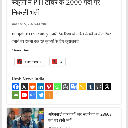
स्कूलों में PTI टीचर के 2000 पदों पर
निकली भर्ती
अगस्त 5, 2026
Editor
Punjab PTI Vacancy : शारीरिक शिक्षा और खेल के फील्ड में करियर
बनाने का सपना देख रहे युवाओं के लिए खुशखबरी
Share this:
Facebook
X
Umh News india
आंगनबाड़ी कार्यकर्ती और सहायिका के 28608
पदों पर होगी भर्ती