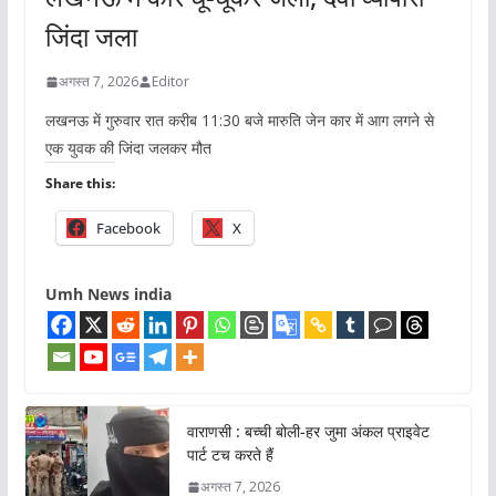
जिंदा जला
अगस्त 7, 2026
Editor
लखनऊ में गुरुवार रात करीब 11:30 बजे मारुति जेन कार में आग लगने से
एक युवक की जिंदा जलकर मौत
Share this:
Facebook
X
Umh News india
वाराणसी : बच्ची बोली-हर जुमा अंकल प्राइवेट
पार्ट टच करते हैं
अगस्त 7, 2026