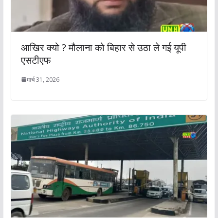
आखिर क्यो ? मौलाना को बिहार से उठा ले गई यूपी
एसटीएफ
मार्च 31, 2026