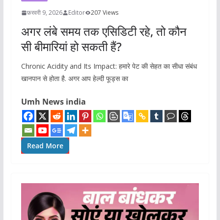
फ़रवरी 9, 2026
Editor
207 Views
अगर लंबे समय तक एसिडिटी रहे, तो कौन
सी बीमारियां हो सकती हैं?
Chronic Acidity and Its Impact: हमारे पेट की सेहत का सीधा संबंध
खानपान से होता है. अगर आप हेल्दी फूड्स का
Umh News india
Read More