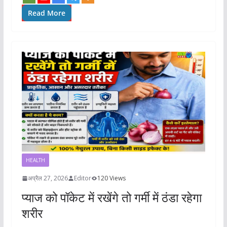
Read More
HEALTH
अप्रैल 27, 2026
Editor
120 Views
प्याज को पॉकेट में रखेंगे तो गर्मी में ठंडा रहेगा
शरीर