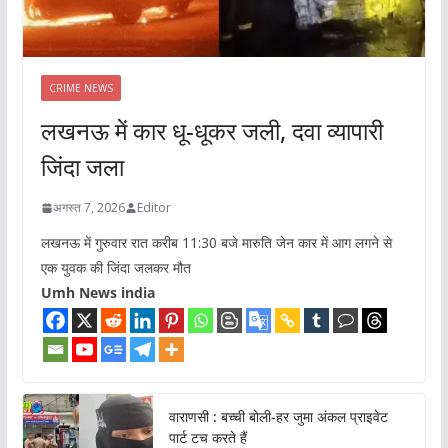
CRIME NEWS
लखनऊ में कार धू-धूकर जली, दवा व्यापारी
जिंदा जला
अगस्त 7, 2026
Editor
लखनऊ में गुरुवार रात करीब 11:30 बजे मारुति जेन कार में आग लगने से
एक युवक की जिंदा जलकर मौत
Umh News india
वाराणसी : बच्ची बोली-हर जुमा अंकल प्राइवेट
पार्ट टच करते हैं