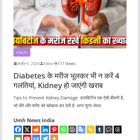
HEALTH
अप्रैल 5, 2026
Editor
117 Views
Diabetes के मरीज भूलकर भी न करें 4
गलतियां, Kidney हो जाएंगी खराब
Tips to Prevent Kidney Damage: डायबिटीज एक ऐसी बीमारी है,
जो धीरे-धीरे शरीर को खोखला कर देती है. अगर शुगर लेवल
Umh News india