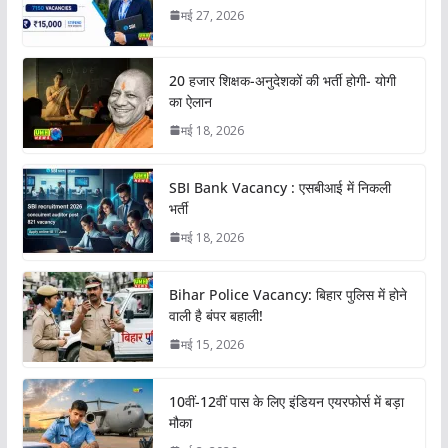
मई 27, 2026
20 हजार शिक्षक-अनुदेशकों की भर्ती होगी- योगी
का ऐलान
मई 18, 2026
SBI Bank Vacancy : एसबीआई में निकली
भर्ती
मई 18, 2026
Bihar Police Vacancy: बिहार पुलिस में होने
वाली है बंपर बहाली!
मई 15, 2026
10वीं-12वीं पास के लिए इंडियन एयरफोर्स में बड़ा
मौका