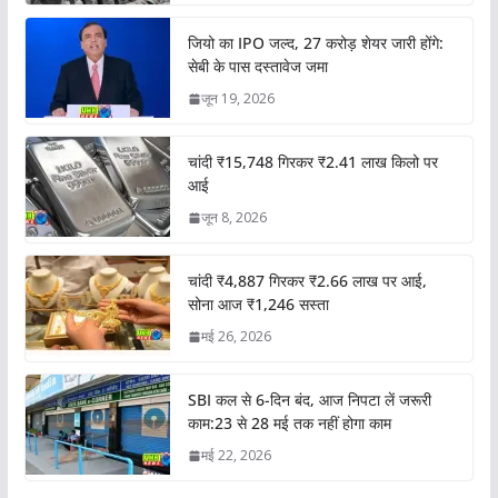
जियो का IPO जल्द, 27 करोड़ शेयर जारी होंगे:
सेबी के पास दस्तावेज जमा
जून 19, 2026
चांदी ₹15,748 गिरकर ₹2.41 लाख किलो पर
आई
जून 8, 2026
चांदी ₹4,887 गिरकर ₹2.66 लाख पर आई,
सोना आज ₹1,246 सस्ता
मई 26, 2026
SBI कल से 6-दिन बंद, आज निपटा लें जरूरी
काम:23 से 28 मई तक नहीं होगा काम
मई 22, 2026