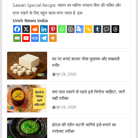
Sawan Special Recipe: सावन का महीना भगवान शिव की भक्ति और
व्रत रखने के लिए बहुत खास माना जाता है. इस
Umh News india
घर पर बनाएं बाजार जैसा मुलायम और मखमली
पनीर
जून 28, 2026
क्या दाल पकाने से पहले इसे भिगोना चाहिए?, जानें
सही तरीका
जून 26, 2026
होटल की ग्रीन चटनी जानिये इसे बनाने का
परफेक्ट तरीका