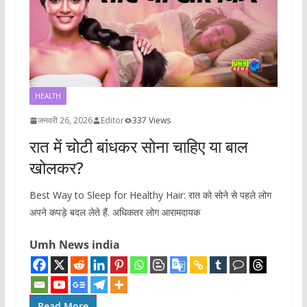
HEALTH
जनवरी 26, 2026
Editor
337 Views
रात में चोटी बांधकर सोना चाहिए या बाल
खोलकर?
Best Way to Sleep for Healthy Hair: रात को सोने से पहले लोग
अपने कपड़े बदल लेते हैं. अधिकतर लोग आरामदायक
Umh News india
Read More