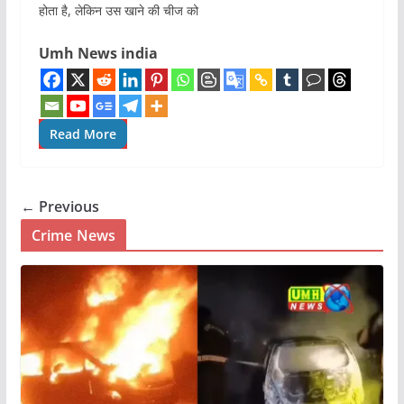
होता है, लेकिन उस खाने की चीज को
Umh News india
Read More
← Previous
Crime News