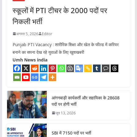
स्कूलों में PTI टीचर के 2000 पदों पर
निकली भर्ती
अगस्त 5, 2026
Editor
Punjab PTI Vacancy : शारीरिक शिक्षा और खेल के फील्ड में करियर
बनाने का सपना देख रहे युवाओं के लिए खुशखबरी
Umh News india
आंगनबाड़ी कार्यकर्ती और सहायिका के 28608
पदों पर होगी भर्ती
जून 13, 2026
SBI में 7150 पदों पर भर्ती