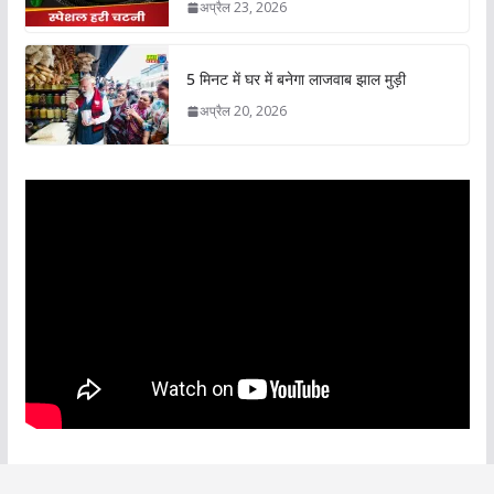
अप्रैल 23, 2026
5 मिनट में घर में बनेगा लाजवाब झाल मुड़ी
अप्रैल 20, 2026