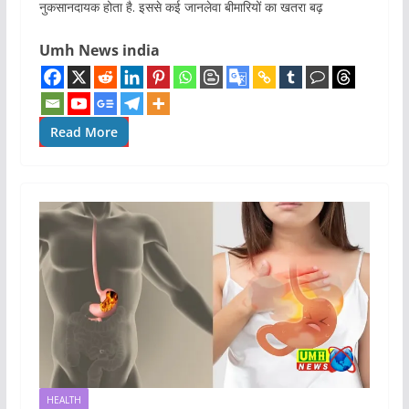
नुकसानदायक होता है. इससे कई जानलेवा बीमारियों का खतरा बढ़
Umh News india
Read More
HEALTH