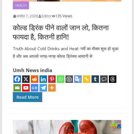
HEALTH
अप्रैल 7, 2026
Editor
135 Views
कोल्ड ड्रिंक पीने वालों जान लो, कितना
फायदा है, कितनी हानि!
Truth About Cold Drinks and Heat: गर्मी का मौसम शुरू हो चुका
है और अब आपको जगह-जगह कोल्ड ड्रिंक्स आसानी से
Umh News india
Read More