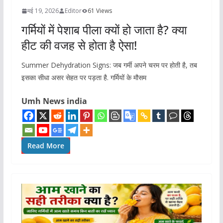
मई 19, 2026
Editor
61 Views
गर्मियों में पेशाब पीला क्यों हो जाता है? क्या
हीट की वजह से होता है ऐसा!
Summer Dehydration Signs: जब गर्मी अपने चरम पर होती है, तब
इसका सीधा असर सेहत पर पड़ता है. गर्मियों के मौसम
Umh News india
Read More