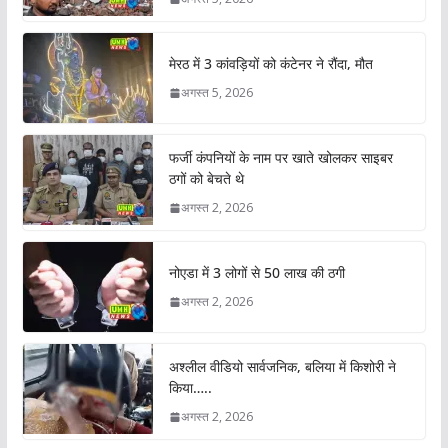
मेरठ में 3 कांवड़ियों को कंटेनर ने रौंदा, मौत
अगस्त 5, 2026
फर्जी कंपनियों के नाम पर खाते खोलकर साइबर
ठगों को बेचते थे
अगस्त 2, 2026
नोएडा में 3 लोगों से 50 लाख की ठगी
अगस्त 2, 2026
अश्लील वीडियो सार्वजनिक, बलिया में किशोरी ने
किया…..
अगस्त 2, 2026