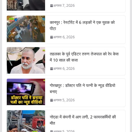
अगस्त 7, 2026
कानपुर : रेस्टोरेंट में 6 लड़कों ने एक युवक को
पीटा
अगस्त 6, 2026
तहलका के पूर्व एडिटर तरुण तेजपाल को रेप केस
में 10 साल की सजा
अगस्त 6, 2026
गोरखपुर : डॉक्टर पति ने पत्नी के न्यूड वीडियो
बनाए
अगस्त 5, 2026
नोएडा में कंपनी में आग लगी, 2 फायरकर्मियों की
मौत
अगस्त 5, 2026