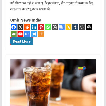
गर्मी भीषण पड़ रही है. लोग लू, डिहाइड्रेशन, हीट स्ट्रोक से बचाव के लिए
तरह-तरह के घरेलू उपाय अपना रहे
Umh News india
Read More