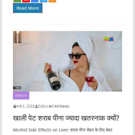
Read More
HEALTH
मार्च 3, 2026
Editor
144 Views
खाली पेट शराब पीना ज्यादा खतरनाक क्यों?
Alcohol Side Effects on Liver: शराब पीना सेहत के लिए बेहद