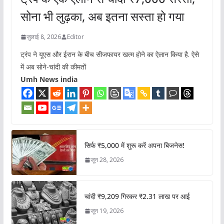
सोना भी लुढ़का, अब इतना सस्ता हो गया
जुलाई 8, 2026
Editor
ट्रंप ने यूएस और ईरान के बीच सीजफायर खत्म होने का ऐलान किया है. ऐसे
में अब सोने-चांदी की कीमतों
Umh News india
सिर्फ ₹5,000 में शुरू करें अपना बिजनेस!
जून 28, 2026
चांदी ₹9,209 गिरकर ₹2.31 लाख पर आई
जून 19, 2026