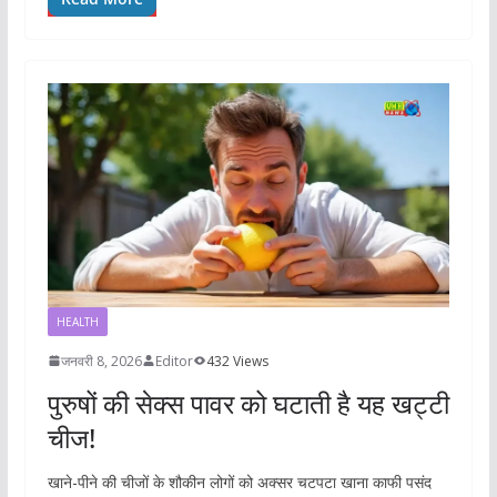
HEALTH
जनवरी 8, 2026
Editor
432 Views
पुरुषों की सेक्स पावर को घटाती है यह खट्टी
चीज!
खाने-पीने की चीजों के शौकीन लोगों को अक्सर चटपटा खाना काफी पसंद