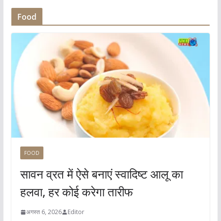
Food
FOOD
सावन व्रत में ऐसे बनाएं स्वादिष्ट आलू का
हलवा, हर कोई करेगा तारीफ
अगस्त 6, 2026
Editor