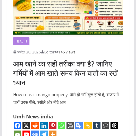
HEALTH
अप्रैल 30, 2026
Editor
146 Views
आम खाने का सही तरीका क्या है? जानिए
गर्मियों में आम खाते समय किन बातों का रखें
ध्यान
How to eat mango properly: जैसे ही गर्मी शुरू होती है, बाजार में
चारों तरफ पीले, रसीले और मीठे आम
Umh News india