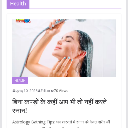
Health
HEALTH
जुलाई 10, 2026
Editor
70 Views
बिना कपड़ों के कहीं आप भी तो नहीं करते
स्नान!
Astrology Bathing Tips: धर्म शास्त्रों में स्नान को केवल शरीर की