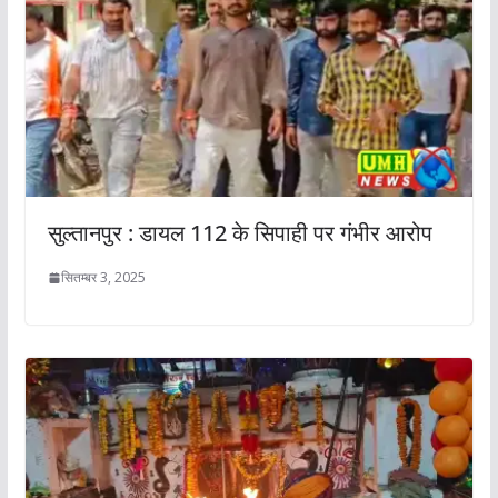
सुल्तानपुर : डायल 112 के सिपाही पर गंभीर आरोप
सितम्बर 3, 2025