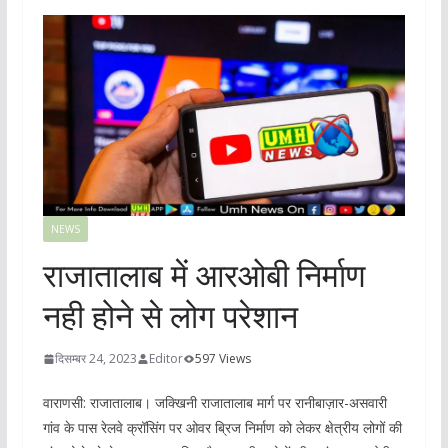
NEWS
राजातालाब में आरओबी निर्माण
नही होने से लोग परेशान
दिसम्बर 24, 2023
Editor
597 Views
वाराणसी: राजातालाब। जक्खिनी राजातालाब मार्ग पर रानीबाज़ार-असवारी
गांव के पास रेलवे क्रॉसिंग पर ओवर ब्रिज निर्माण को लेकर क्षेत्रीय लोगों की