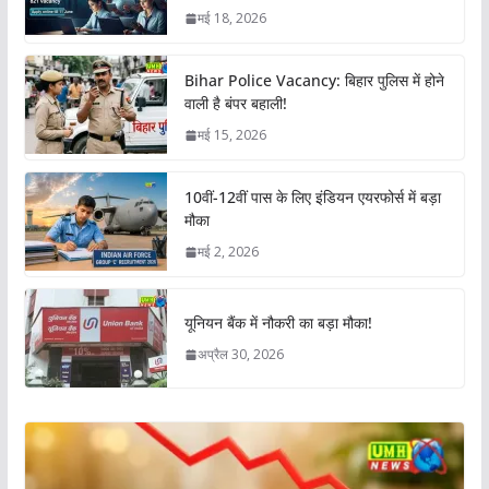
मई 18, 2026
Bihar Police Vacancy: बिहार पुलिस में होने
वाली है बंपर बहाली!
मई 15, 2026
10वीं-12वीं पास के लिए इंडियन एयरफोर्स में बड़ा
मौका
मई 2, 2026
यूनियन बैंक में नौकरी का बड़ा मौका!
अप्रैल 30, 2026