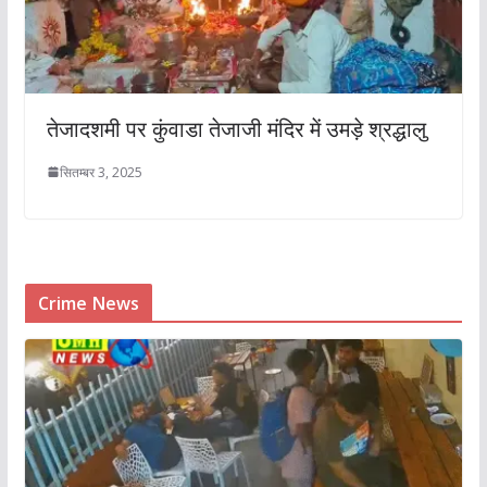
तेजादशमी पर कुंवाडा तेजाजी मंदिर में उमड़े श्रद्धालु
सितम्बर 3, 2025
Crime News