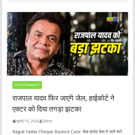
ENTERTAINMENT
राजपाल यादव फिर जाएंगे जेल, हाईकोर्ट ने
एक्टर को दिया तगड़ा झटका
जुलाई 10, 2026
Editor
Rajpal Yadav Cheque Bounce Case: चेक बाउंस केस में जाने माने