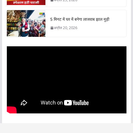
5 मिनट में घर में बनेगा लाजवाब झाल मुड़ी
अप्रैल 20, 2026