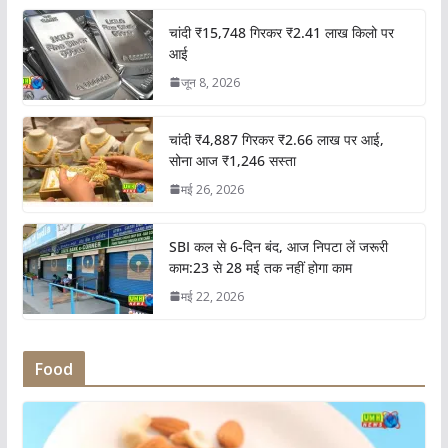
चांदी ₹15,748 गिरकर ₹2.41 लाख किलो पर
आई
जून 8, 2026
चांदी ₹4,887 गिरकर ₹2.66 लाख पर आई,
सोना आज ₹1,246 सस्ता
मई 26, 2026
SBI कल से 6-दिन बंद, आज निपटा लें जरूरी
काम:23 से 28 मई तक नहीं होगा काम
मई 22, 2026
Food