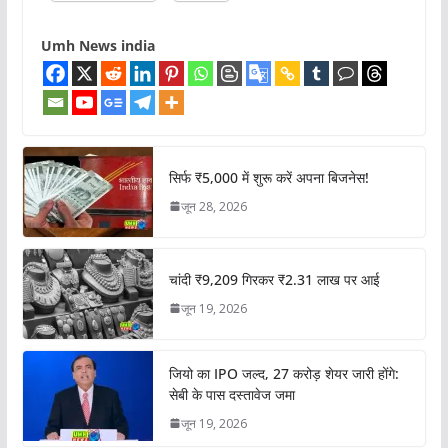
Umh News india
सिर्फ ₹5,000 में शुरू करें अपना बिजनेस!
जून 28, 2026
चांदी ₹9,209 गिरकर ₹2.31 लाख पर आई
जून 19, 2026
जियो का IPO जल्द, 27 करोड़ शेयर जारी होंगे:
सेबी के पास दस्तावेज जमा
जून 19, 2026