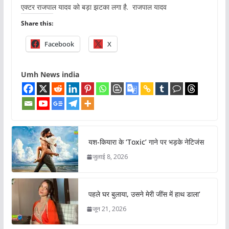
एक्टर राजपाल यादव को बड़ा झटका लगा है. राजपाल यादव
Share this:
Facebook
X
Umh News india
यश-कियारा के ‘Toxic’ गाने पर भड़के नेटिजंस
जुलाई 8, 2026
पहले घर बुलाया, उसने मेरी जींस में हाथ डाला’
जून 21, 2026