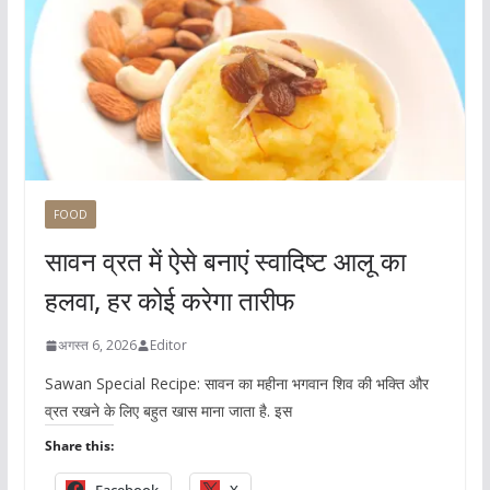
FOOD
सावन व्रत में ऐसे बनाएं स्वादिष्ट आलू का
हलवा, हर कोई करेगा तारीफ
अगस्त 6, 2026
Editor
Sawan Special Recipe: सावन का महीना भगवान शिव की भक्ति और
व्रत रखने के लिए बहुत खास माना जाता है. इस
Share this: