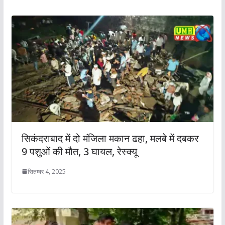
सिकंदराबाद में दो मंजिला मकान ढहा, मलबे में दबकर
9 पशुओं की मौत, 3 घायल, रेस्क्यू
सितम्बर 4, 2025