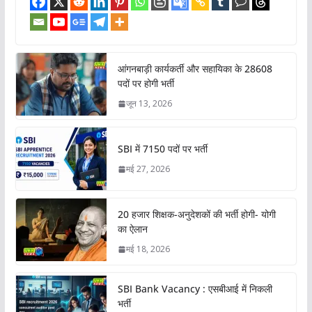
आंगनबाड़ी कार्यकर्ती और सहायिका के 28608
पदों पर होगी भर्ती
जून 13, 2026
SBI में 7150 पदों पर भर्ती
मई 27, 2026
20 हजार शिक्षक-अनुदेशकों की भर्ती होगी- योगी
का ऐलान
मई 18, 2026
SBI Bank Vacancy : एसबीआई में निकली
भर्ती