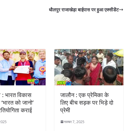
धौलपुर राजाखेड़ा बाईपास पर हुआ एक्सीडेंट
ी : भारत विकास
जालौन : एक प्रेमिका के
े ‘भारत को जानो’
लिए बीच सड़क पर भिड़े दो
्रतियोगिता कराई
प्रेमी
 2025
नवम्बर 7, 2025