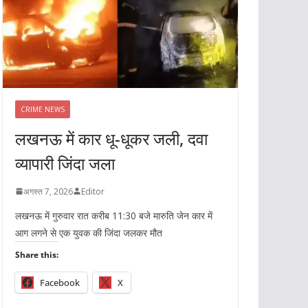
CRIME NEWS
लखनऊ में कार धू-धूकर जली, दवा
व्यापारी जिंदा जला
अगस्त 7, 2026
Editor
लखनऊ में गुरुवार रात करीब 11:30 बजे मारुति जेन कार में
आग लगने से एक युवक की जिंदा जलकर मौत
Share this:
Facebook
X