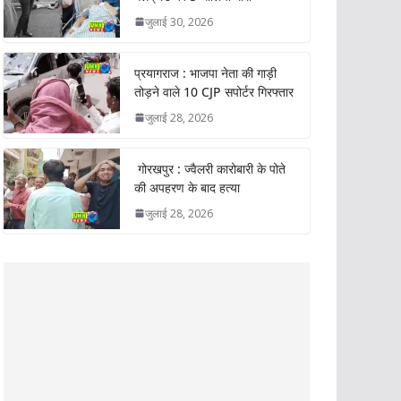
जुलाई 30, 2026
प्रयागराज : भाजपा नेता की गाड़ी
तोड़ने वाले 10 CJP सपोर्टर गिरफ्तार
जुलाई 28, 2026
गोरखपुर : ज्वैलरी कारोबारी के पोते
की अपहरण के बाद हत्या
जुलाई 28, 2026