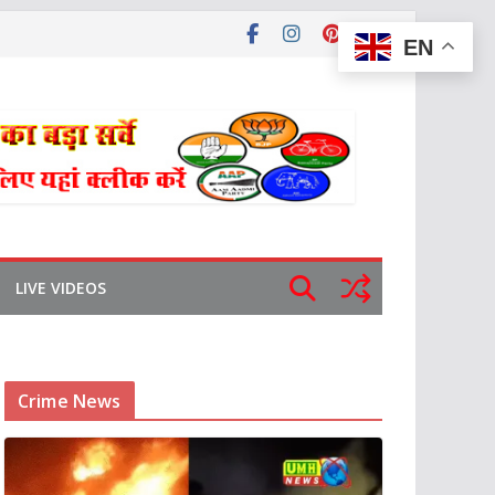
EN
LIVE VIDEOS
Crime News