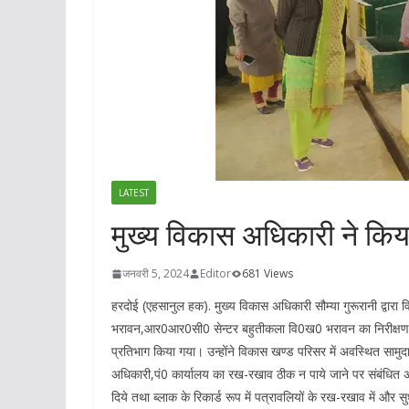
LATEST
मुख्य विकास अधिकारी ने किया
जनवरी 5, 2024
Editor
681 Views
हरदोई (एहसानुल हक). मुख्य विकास अधिकारी सौम्या गुरूरानी द्वा
भरावन,आर0आर0सी0 सेन्टर बहुतीकला वि0ख0 भरावन का निरीक्षण कि
प्रतिभाग किया गया। उन्होंने विकास खण्ड परिसर में अवस्थित सा
अधिकारी,पं0 कार्यालय का रख-रखाव ठीक न पाये जाने पर संबंधित अधिका
दिये तथा ब्लाक के रिकार्ड रूप में पत्रावलियों के रख-रखाव में और सुध