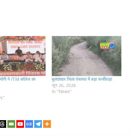
 योगी ने ITM कॉलेज का
बुलंदशहर जिला पंचायत में बड़ा फर्जीवाड़ा
जून 26, 2026
In "News"
ws"