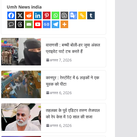
Umh News india
वाराणसी : बच्ची बोली-हर जुमा अंकल
प्राइवेट पार्ट टच करते हैं
अगस्त 7, 2026
कानपुर : रेस्टोरेंट में 6 लड़कों ने एक
युवक को पीटा
अगस्त 6, 2026
तहलका के पूर्व एडिटर तरुण तेजपाल
को रेप केस में 10 साल की सजा
अगस्त 6, 2026