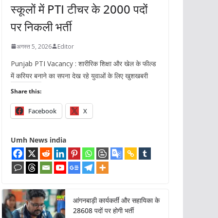
स्कूलों में PTI टीचर के 2000 पदों
पर निकली भर्ती
अगस्त 5, 2026
Editor
Punjab PTI Vacancy : शारीरिक शिक्षा और खेल के फील्ड
में करियर बनाने का सपना देख रहे युवाओं के लिए खुशखबरी
Share this:
Facebook
X
Umh News india
आंगनबाड़ी कार्यकर्ती और सहायिका के
28608 पदों पर होगी भर्ती