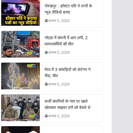
गोरखपुर : डॉक्टर पति ने पत्नी के
न्यूड वीडियो बनाए
अगस्त 5, 2026
नोएडा में कंपनी में आग लगी, 2
फायरकर्मियों की मौत
अगस्त 5, 2026
मेरठ में 3 कांवड़ियों को कंटेनर ने
रौंदा, मौत
अगस्त 5, 2026
फर्जी कंपनियों के नाम पर खाते
खोलकर साइबर ठगों को बेचते थे
अगस्त 2, 2026