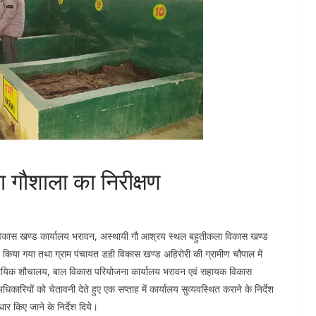
 गौशाला का निरीक्षण
रा विकास खण्ड कार्यालय भरावन, अस्थायी गौ आश्रय स्थल बहुतीकला विकास खण्ड
या गया तथा ग्राम पंचायत डही विकास खण्ड अहिरोरी की ग्रामीण चौपाल में
मुदायिक शौचालय, बाल विकास परियोजना कार्यालय भरावन एवं सहायक विकास
रियों को चेतावनी देते हुए एक सप्ताह में कार्यालय सुव्यवस्थित कराने के निर्देश
ार किए जाने के निर्देश दियेे।