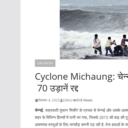
DAILYNEWS
Cyclone Michaung: चेन्नई के
70 उड़ानें रद्द
दिसम्बर 4, 2023
Editor
618 Views
चेन्नई.
चक्रवाती तूफान ‘मिचौंग’ के प्रभाव से चेन्नई और उसके आस
शहर के विभिन्न हिस्सों में पानी भर गया, जिससे 2015 की बाढ़ की पु
आवश्यक वस्तुओं के लिए भागदौड़ करनी पड़ रही है. तेज हवाओं के