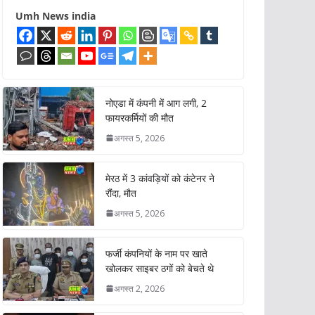
Umh News india
नोएडा में कंपनी में आग लगी, 2
फायरकर्मियों की मौत
अगस्त 5, 2026
मेरठ में 3 कांवड़ियों को कंटेनर ने
रौंदा, मौत
अगस्त 5, 2026
फर्जी कंपनियों के नाम पर खाते
खोलकर साइबर ठगों को बेचते थे
अगस्त 2, 2026