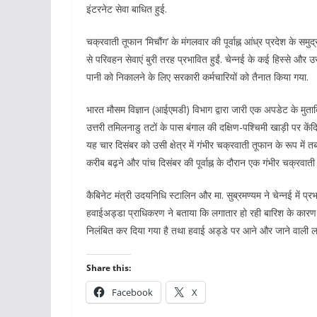
इंटरनेट सेवा बाधित हुई.
चक्रवाती तूफान ‘मिचौंग’ के मंगलवार की पूर्वाह्न आंध्र प्रदेश के समु
से परिवहन सेवाएं बुरी तरह प्रभावित हुईं. चेन्नई के कई हिस्से और उ
पानी को निकालने के लिए सरकारी कर्मचारियों को तैनात किया गया.
भारत मौसम विज्ञान (आईएमडी) विभाग द्वारा जारी एक अपडेट के मुताब
उत्तरी तमिलनाडु तटों के पास बंगाल की दक्षिण-पश्चिमी खाड़ी पर कें
यह चार दिसंबर को उसी क्षेत्र में गंभीर चक्रवाती तूफान के रूप मे
करीब बढ़ने और पांच दिसंबर की पूर्वाह्न के दौरान एक गंभीर चक्रवा
कैबिनेट मंत्री उदयनिधि स्टालिन और मा. सुब्रमण्यम ने चेन्नई में प्र
हवाईअड्डा प्राधिकरण ने बताया कि लगातार हो रही बारिश के कार
निलंबित कर दिया गया है तथा हवाई अड्डे पर आने और जाने वाली लगभग 7
Share this:
Facebook
X