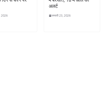
अलर्ट
, 2026
जनवरी 23, 2026