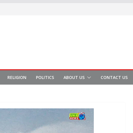
RELIGION
POLITICS
ABOUT US
CONTACT US