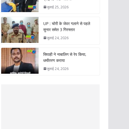
जुलाई 25, 2026
UP : चोरी के जेवर गलाने से पहले
सुनार समेत 3 गिरफ्तार
जुलाई 24, 2026
सिपाही ने नाबालिग से रेप किया,
धर्मांतरण कराया
जुलाई 24, 2026