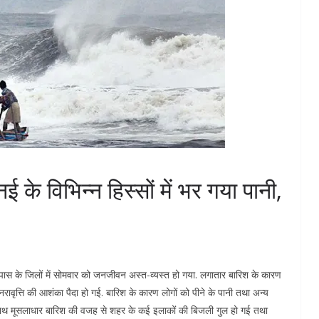
 विभिन्न हिस्सों में भर गया पानी,
पास के जिलों में सोमवार को जनजीवन अस्त-व्यस्त हो गया. लगातार बारिश के कारण
नरावृत्ति की आशंका पैदा हो गई. बारिश के कारण लोगों को पीने के पानी तथा अन्य
 साथ मूसलाधार बारिश की वजह से शहर के कई इलाकों की बिजली गुल हो गई तथा