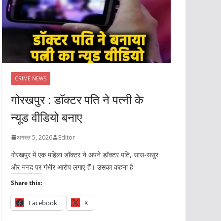
CRIME NEWS
गोरखपुर : डॉक्टर पति ने पत्नी के
न्यूड वीडियो बनाए
अगस्त 5, 2026
Editor
गोरखपुर में एक महिला डॉक्टर ने अपने डॉक्टर पति, सास-ससुर
और ननद पर गंभीर आरोप लगाए हैं। उसका कहना है
Share this:
Facebook
X