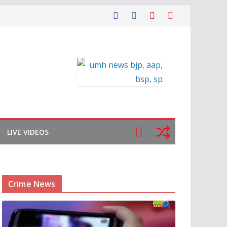
LIVE VIDEOS
Crime News