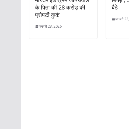
के पिता की 28 करोड़ की
बैठे
प्रॉपर्टी कुर्क
जनवरी 23
जनवरी 23, 2026