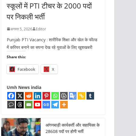
स्कूलों में PTI टीचर के 2000 पदों
पर निकली भर्ती
अगस्त 5, 2026
Editor
Punjab PTI Vacancy : शारीरिक शिक्षा और खेल के फील्ड
में करियर बनाने का सपना देख रहे युवाओं के लिए खुशखबरी
Share this:
Facebook
X
Umh News india
आंगनबाड़ी कार्यकर्ती और सहायिका के
28608 पदों पर होगी भर्ती