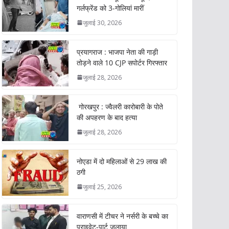
गर्लफ्रेंड को 3-गोलियां मारीं
जुलाई 30, 2026
प्रयागराज : भाजपा नेता की गाड़ी
तोड़ने वाले 10 CJP सपोर्टर गिरफ्तार
जुलाई 28, 2026
गोरखपुर : ज्वैलरी कारोबारी के पोते
की अपहरण के बाद हत्या
जुलाई 28, 2026
नोएडा में दो महिलाओं से 29 लाख की
ठगी
जुलाई 25, 2026
वाराणसी में टीचर ने नर्सरी के बच्चे का
प्राइवेट-पार्ट जलाया