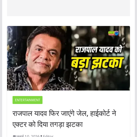
ENTERTAINMENT
राजपाल यादव फिर जाएंगे जेल, हाईकोर्ट ने
एक्टर को दिया तगड़ा झटका
जुलाई 10, 2026
Editor