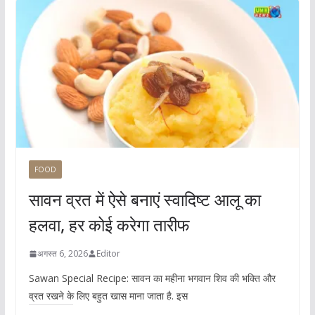
FOOD
सावन व्रत में ऐसे बनाएं स्वादिष्ट आलू का
हलवा, हर कोई करेगा तारीफ
अगस्त 6, 2026
Editor
Sawan Special Recipe: सावन का महीना भगवान शिव की भक्ति और
व्रत रखने के लिए बहुत खास माना जाता है. इस