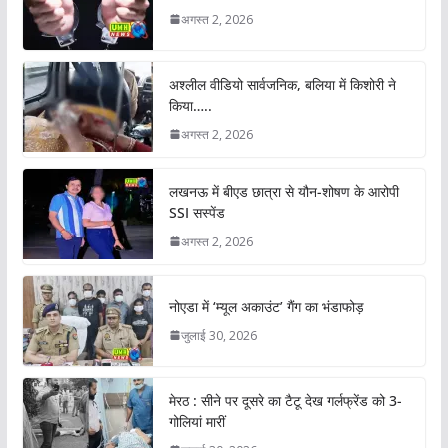
अगस्त 2, 2026
अश्लील वीडियो सार्वजनिक, बलिया में किशोरी ने
किया…..
अगस्त 2, 2026
लखनऊ में बीएड छात्रा से यौन-शोषण के आरोपी
SSI सस्पेंड
अगस्त 2, 2026
नोएडा में ‘म्यूल अकाउंट’ गैंग का भंडाफोड़
जुलाई 30, 2026
मेरठ : सीने पर दूसरे का टैटू देख गर्लफ्रेंड को 3-
गोलियां मारीं