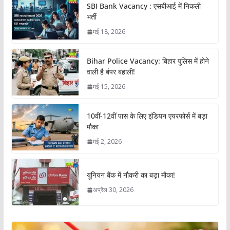
SBI Bank Vacancy : एसबीआई में निकली
भर्ती
मई 18, 2026
Bihar Police Vacancy: बिहार पुलिस में होने
वाली है बंपर बहाली!
मई 15, 2026
10वीं-12वीं पास के लिए इंडियन एयरफोर्स में बड़ा
मौका
मई 2, 2026
यूनियन बैंक में नौकरी का बड़ा मौका!
अप्रैल 30, 2026