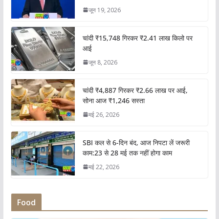
जून 19, 2026
चांदी ₹15,748 गिरकर ₹2.41 लाख किलो पर
आई
जून 8, 2026
चांदी ₹4,887 गिरकर ₹2.66 लाख पर आई,
सोना आज ₹1,246 सस्ता
मई 26, 2026
SBI कल से 6-दिन बंद, आज निपटा लें जरूरी
काम:23 से 28 मई तक नहीं होगा काम
मई 22, 2026
Food