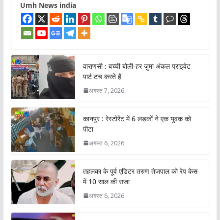
Umh News india
वाराणसी : बच्ची बोली-हर जुमा अंकल प्राइवेट
पार्ट टच करते हैं
अगस्त 7, 2026
कानपुर : रेस्टोरेंट में 6 लड़कों ने एक युवक को
पीटा
अगस्त 6, 2026
तहलका के पूर्व एडिटर तरुण तेजपाल को रेप केस
में 10 साल की सजा
अगस्त 6, 2026