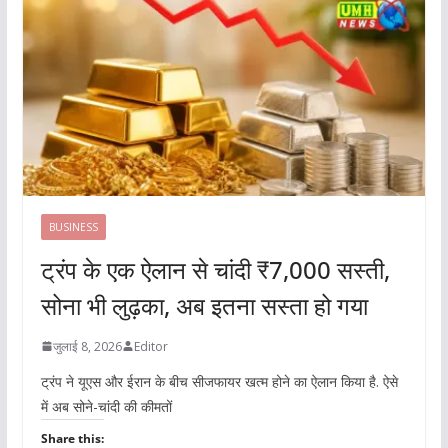
BUSINESS
ट्रंप के एक ऐलान से चांदी ₹7,000 सस्ती,
सोना भी लुढ़का, अब इतना सस्ता हो गया
जुलाई 8, 2026
Editor
ट्रंप ने यूएस और ईरान के बीच सीजफायर खत्म होने का ऐलान किया है. ऐसे
में अब सोने-चांदी की कीमतों
Share this: