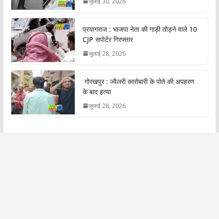
जुलाई 30, 2026
प्रयागराज : भाजपा नेता की गाड़ी तोड़ने वाले 10
CJP सपोर्टर गिरफ्तार
जुलाई 28, 2026
गोरखपुर : ज्वैलरी कारोबारी के पोते की अपहरण
के बाद हत्या
जुलाई 28, 2026