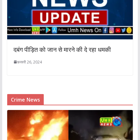
दबंग पीड़ित को जान से मारने की दे रहा धमकी
फ़रवरी 26, 2024
Crime News