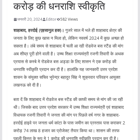
करोड़ की धनराशि स्वीकृति
जनवरी 20, 2024
Editor
582 Views
शाहाबाद, हरदोई (एहसानुल हक)।
गुजरे साल में भले ही शाहाबाद क्षेत्र की
जनता के लिए कुछ खास न मिला हो, लेकिन नववर्ष 2024 में कुछ अच्छा हो
सकता है। लंबे समय से शाहाबाद में चली आ रही रोडवेज बस स्टैंड की मांग
अब शीघ्र पूरी होने वाली है। उच्च शिक्षा राज्यमंत्री रजनी तिवारी के अथक
प्रयास से कस्बे मे रोडबेज बस अड्डा के लिए शासन ने एक करोड़ की
धनराशि स्वीकृति प्रदान कर दी है। हालांकि यह जानकारी उत्तर प्रदेश
शासन के संयुक्त सचिव भूपेन्द्र बहादुर सिंह ने शुक्रवार परिवहन आयुक्त
लखनऊ को दी है।
बता दें कि शाहाबाद में रोडवेज बस स्टैंड की काफी समय से मांग की जा रही
थी। जिसके बाद उत्तर प्रदेश सरकार में उच्च शिक्षा राज्यमंत्री एवं शाहाबाद
विधायक रजनी तिवारी ने जनता की मांग पर पिछले वर्ष नगर के शाहाबाद-
हरदोई हाइवे पर जनता धर्म कांटा के पास जमीन का प्रस्ताव पास कराकर 2
करोड़ 74 लाख 8 हजार का प्रोजेक्ट तैयार किया था। शासन की तरफ
पहली किस्त के रूप मे 1 करोड़ की धनराशि स्वीकृति प्रदान कर दी है।