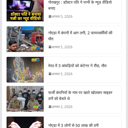
गोरखपुर : डॉक्टर पति ने पत्नी के न्यूड वीडियो
बनाए
अगस्त 5, 2026
नोएडा में कंपनी में आग लगी, 2 फायरकर्मियों की
मौत
अगस्त 5, 2026
मेरठ में 3 कांवड़ियों को कंटेनर ने रौंदा, मौत
अगस्त 5, 2026
फर्जी कंपनियों के नाम पर खाते खोलकर साइबर
ठगों को बेचते थे
अगस्त 2, 2026
नोएडा में 3 लोगों से 50 लाख की ठगी