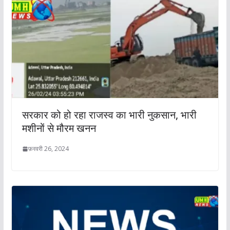
सरकार को हो रहा राजस्व का भारी नुकसान, भारी
मशीनों से मौरम खनन
फ़रवरी 26, 2024