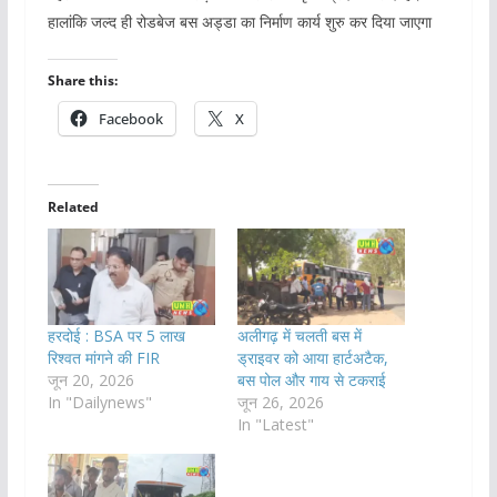
हालांकि जल्द ही रोडबेज बस अड्डा का निर्माण कार्य शुरु कर दिया जाएगा
Share this:
Facebook
X
Related
हरदोई : BSA पर 5 लाख
अलीगढ़ में चलती बस में
रिश्वत मांगने की FIR
ड्राइवर को आया हार्टअटैक,
जून 20, 2026
बस पोल और गाय से टकराई
In "Dailynews"
जून 26, 2026
In "Latest"