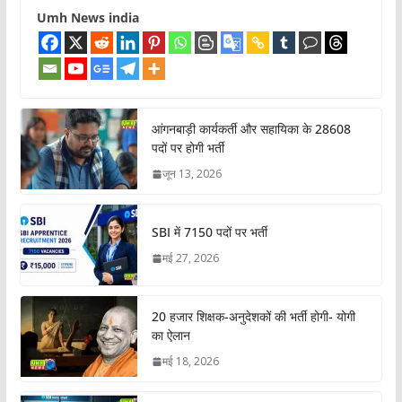
Umh News india
आंगनबाड़ी कार्यकर्ती और सहायिका के 28608
पदों पर होगी भर्ती
जून 13, 2026
SBI में 7150 पदों पर भर्ती
मई 27, 2026
20 हजार शिक्षक-अनुदेशकों की भर्ती होगी- योगी
का ऐलान
मई 18, 2026