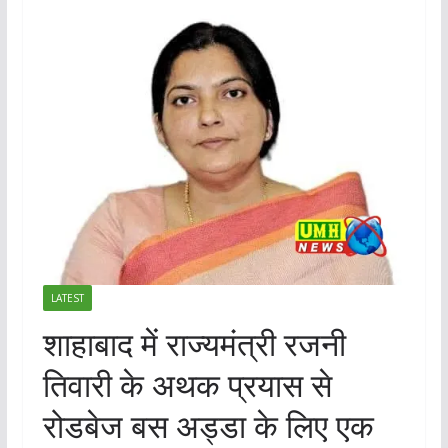
LATEST
शाहाबाद में राज्यमंत्री रजनी
तिवारी के अथक प्रयास से
रोडबेज बस अड्डा के लिए एक