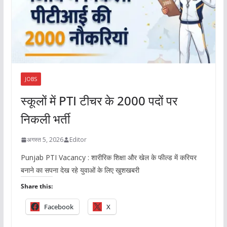
JOBS
स्कूलों में PTI टीचर के 2000 पदों पर
निकली भर्ती
अगस्त 5, 2026
Editor
Punjab PTI Vacancy : शारीरिक शिक्षा और खेल के फील्ड में करियर
बनाने का सपना देख रहे युवाओं के लिए खुशखबरी
Share this:
Facebook
X