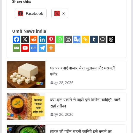
Share this:
Facebook
X
Umh News india
घर पर बनाएं बाजार जैसा मुलायम और मखमली
पनीर
जून 28, 2026
क्या दाल पकाने से पहले इसे भिगोना चाहिए?, जानें
सही तरीका
जून 26, 2026
होटल की ग्रीन चटनी जानिये इसे बनाने का