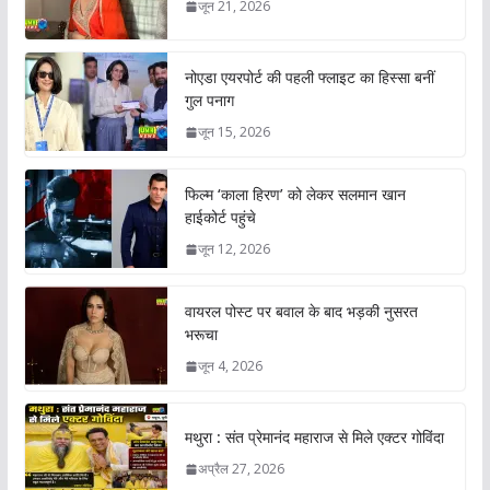
जून 21, 2026
नोएडा एयरपोर्ट की पहली फ्लाइट का हिस्सा बनीं
गुल पनाग
जून 15, 2026
फिल्म ‘काला हिरण’ को लेकर सलमान खान
हाईकोर्ट पहुंचे
जून 12, 2026
वायरल पोस्ट पर बवाल के बाद भड़की नुसरत
भरूचा
जून 4, 2026
मथुरा : संत प्रेमानंद महाराज से मिले एक्टर गोविंदा
अप्रैल 27, 2026