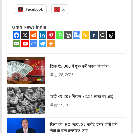
Facebook
X
Umh News india
सिर्फ ₹5,000 में शुरू करें अपना बिजनेस!
जून 28, 2026
चांदी ₹9,209 गिरकर ₹2.31 लाख पर आई
जून 19, 2026
जियो का IPO जल्द, 27 करोड़ शेयर जारी होंगे:
सेबी के पास दस्तावेज जमा