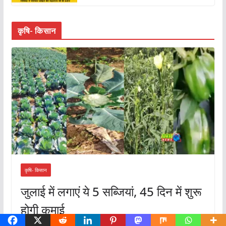
कृषि- किसान
कृषि- किसान
जुलाई में लगाएं ये 5 सब्जियां, 45 दिन में शुरू
होगी कमाई