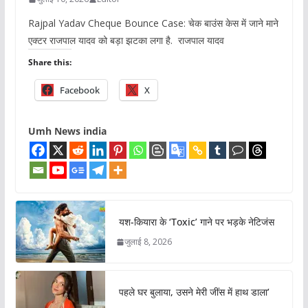
Rajpal Yadav Cheque Bounce Case: चेक बाउंस केस में जाने माने
एक्टर राजपाल यादव को बड़ा झटका लगा है. राजपाल यादव
Share this:
Facebook
X
Umh News india
यश-कियारा के ‘Toxic’ गाने पर भड़के नेटिजंस
जुलाई 8, 2026
पहले घर बुलाया, उसने मेरी जींस में हाथ डाला’