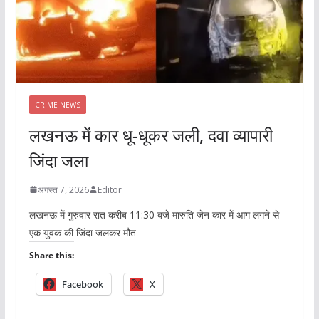
CRIME NEWS
लखनऊ में कार धू-धूकर जली, दवा व्यापारी
जिंदा जला
अगस्त 7, 2026
Editor
लखनऊ में गुरुवार रात करीब 11:30 बजे मारुति जेन कार में आग लगने से
एक युवक की जिंदा जलकर मौत
Share this:
Facebook
X