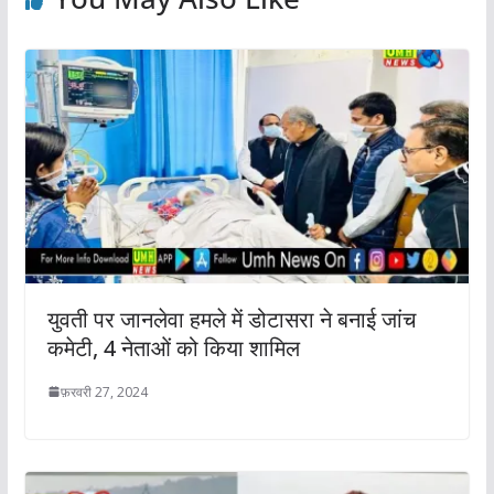
युवती पर जानलेवा हमले में डोटासरा ने बनाई जांच
कमेटी, 4 नेताओं को किया शामिल
फ़रवरी 27, 2024