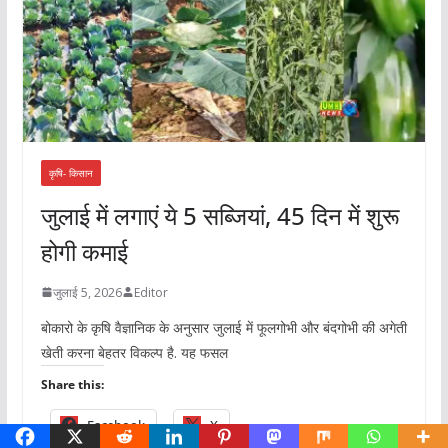
कृषि- किसान
जुलाई में लगाएं ये 5 सब्जियां, 45 दिन में शुरू
होगी कमाई
जुलाई 5, 2026
Editor
बोकारो के कृषि वैज्ञानिक के अनुसार जुलाई में फूलगोभी और बंदगोभी की अगेती
खेती करना बेहतर विकल्प है. यह फसल
Share this:
Facebook
X