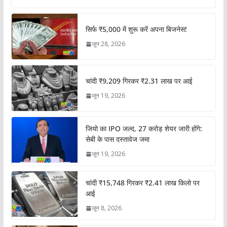
सिर्फ ₹5,000 में शुरू करें अपना बिजनेस!
जून 28, 2026
चांदी ₹9,209 गिरकर ₹2.31 लाख पर आई
जून 19, 2026
जियो का IPO जल्द, 27 करोड़ शेयर जारी होंगे:
सेबी के पास दस्तावेज जमा
जून 19, 2026
चांदी ₹15,748 गिरकर ₹2.41 लाख किलो पर
आई
जून 8, 2026