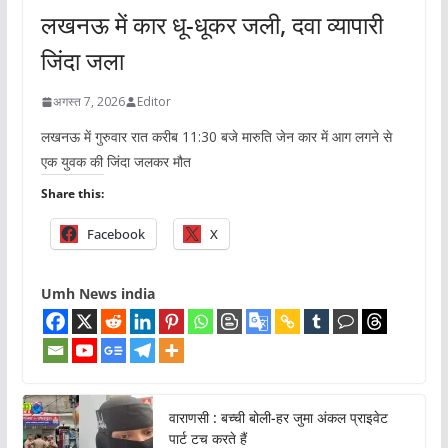
लखनऊ में कार धू-धूकर जली, दवा व्यापारी
जिंदा जला
अगस्त 7, 2026
Editor
लखनऊ में गुरुवार रात करीब 11:30 बजे मारुति जेन कार में आग लगने से
एक युवक की जिंदा जलकर मौत
Share this:
Facebook
X
Umh News india
वाराणसी : बच्ची बोली-हर जुमा अंकल प्राइवेट
पार्ट टच करते हैं