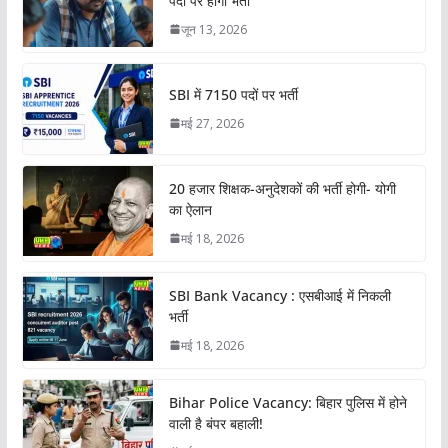
पदों पर होगी भर्ती
जून 13, 2026
SBI में 7150 पदों पर भर्ती
मई 27, 2026
20 हजार शिक्षक-अनुदेशकों की भर्ती होगी- योगी
का ऐलान
मई 18, 2026
SBI Bank Vacancy : एसबीआई में निकली
भर्ती
मई 18, 2026
Bihar Police Vacancy: बिहार पुलिस में होने
वाली है बंपर बहाली!