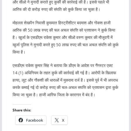
और सीओ ने मुनादी कराते हुए कुर्की की कार्रवाई की है। इससे पहले भी
आरिफ की दो करोड़ रुपए की संपति को कुर्क किया जा चुका है।
मोहल्ला शेखपैन निवासी कुख्यात हिस्ट्रीशीटर बदमाश और गोकश हाजी
आरिफ की 50 लाख रुपए की चल अचल संपत्ति को प्रशासन ने कुर्क किया
है। खुर्जा के एसडीएम राकेश कुमार और सीओ वरुण कुमार की मौजूदगी में
खुर्जा पुलिस ने मुनादी करते हुए 50 लाख रुपए की चल अचल संपत्ति को कुर्क
किया है।
एसडीएम राकेश कुमार सिंह ने बताया कि डीएम के आदेश पर गैंगस्टर एक्ट
14 (1) अधिनियम के तहत कुर्क की कार्रवाई की गई है। आरोपी के खिलाफ
हत्या, लूट और गौकशी की धाराओं में मुकदमा दर्ज है। इससे पूर्व में भी अपराध
करके कमाई गई दो करोड़ रुपए की चल-अचल सपत्ति को प्रशासन द्वारा कुर्क
किया जा चुका है। हाजी आरिफ जिला के कारागार में बंद है।
Share this:
Facebook
X