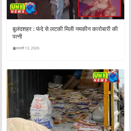
बुलंदशहर : फंदे से लटकी मिली नमकीन कारोबारी की
पत्नी
फ़रवरी 13, 2026