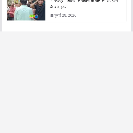
गोरखपुर : ज्वैलरी कारोबारी के पोते की अपहरण
के बाद हत्या
जुलाई 28, 2026