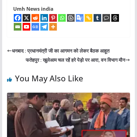
Umh News india
धनबाद : प्रधानमंत्री जी का आगमन को लेकर बैठक आहूत
फतेहपुर : खुलेआम चल रहें हरे पेड़ो पर आरा, वन विभाग मौन
You May Also Like