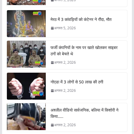
मेरठ में 3 कांवड़ियों को कंटेनर ने रौंदा, मौत
अगस्त 5, 2026
फर्जी कंपनियों के नाम पर खाते खोलकर साइबर
ठगों को बेचते थे
अगस्त 2, 2026
नोएडा में 3 लोगों से 50 लाख की ठगी
अगस्त 2, 2026
अश्लील वीडियो सार्वजनिक, बलिया में किशोरी ने
किया…..
अगस्त 2, 2026