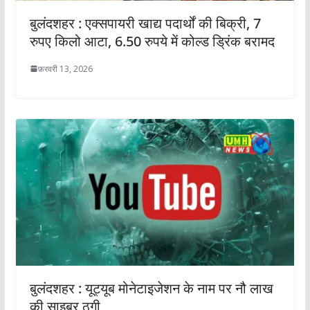
बुलंदशहर : एक्सपायरी खाद्य पदार्थों की बिक्री, 7
रुपए किलो आटा, 6.50 रुपये में कोल्ड ड्रिंक बरामद
फ़रवरी 13, 2026
बुलंदशहर : यूट्यूब मोनेटाइजेशन के नाम पर नौ लाख
की साइबर ठगी