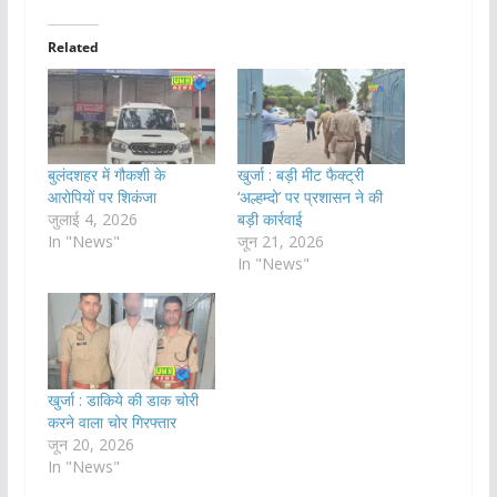
Related
बुलंदशहर में गौकशी के
खुर्जा : बड़ी मीट फैक्ट्री
आरोपियों पर शिकंजा
‘अल्हम्दो’ पर प्रशासन ने की
जुलाई 4, 2026
बड़ी कार्रवाई
In "News"
जून 21, 2026
In "News"
खुर्जा : डाकिये की डाक चोरी
करने वाला चोर गिरफ्तार
जून 20, 2026
In "News"