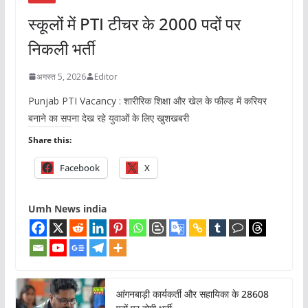
स्कूलों में PTI टीचर के 2000 पदों पर
निकली भर्ती
अगस्त 5, 2026
Editor
Punjab PTI Vacancy : शारीरिक शिक्षा और खेल के फील्ड में करियर
बनाने का सपना देख रहे युवाओं के लिए खुशखबरी
Share this:
Facebook
X
Umh News india
आंगनबाड़ी कार्यकर्ती और सहायिका के 28608