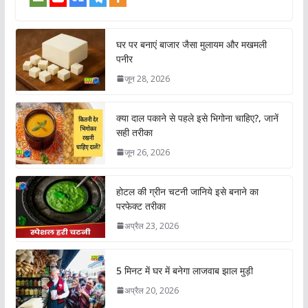
घर पर बनाएं बाजार जैसा मुलायम और मखमली
पनीर
जून 28, 2026
क्या दाल पकाने से पहले इसे भिगोना चाहिए?, जानें
सही तरीका
जून 26, 2026
होटल की ग्रीन चटनी जानिये इसे बनाने का
परफेक्ट तरीका
अप्रैल 23, 2026
5 मिनट में घर में बनेगा लाजवाब झाल मुड़ी
अप्रैल 20, 2026