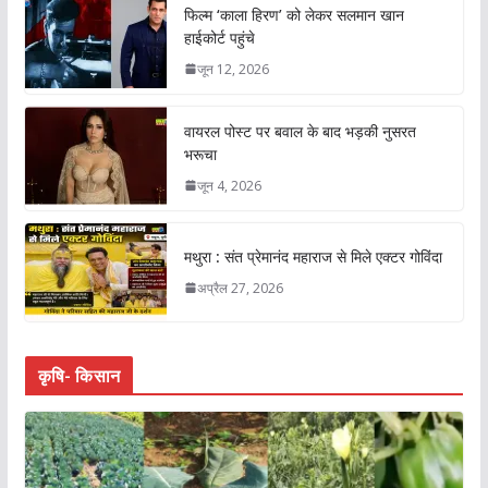
फिल्म ‘काला हिरण’ को लेकर सलमान खान
हाईकोर्ट पहुंचे
जून 12, 2026
वायरल पोस्ट पर बवाल के बाद भड़की नुसरत
भरूचा
जून 4, 2026
मथुरा : संत प्रेमानंद महाराज से मिले एक्टर गोविंदा
अप्रैल 27, 2026
कृषि- किसान