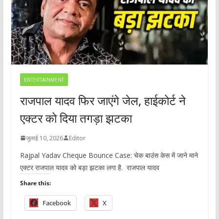
ENTERTAINMENT
राजपाल यादव फिर जाएंगे जेल, हाईकोर्ट ने
एक्टर को दिया तगड़ा झटका
जुलाई 10, 2026
Editor
Rajpal Yadav Cheque Bounce Case: चेक बाउंस केस में जाने माने
एक्टर राजपाल यादव को बड़ा झटका लगा है. राजपाल यादव
Share this:
Facebook
X