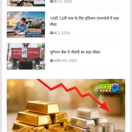
मई 15, 2026
10वीं-12वीं पास के लिए इंडियन एयरफोर्स में बड़ा
मौका
मई 2, 2026
यूनियन बैंक में नौकरी का बड़ा मौका!
अप्रैल 30, 2026