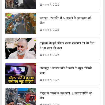
अगस्त 7, 2026
कानपुर : रेस्टोरेंट में 6 लड़कों ने एक युवक को
पीटा
अगस्त 6, 2026
तहलका के पूर्व एडिटर तरुण तेजपाल को रेप केस
में 10 साल की सजा
अगस्त 6, 2026
गोरखपुर : डॉक्टर पति ने पत्नी के न्यूड वीडियो
बनाए
अगस्त 5, 2026
नोएडा में कंपनी में आग लगी, 2 फायरकर्मियों की
मौत
अगस्त 5, 2026