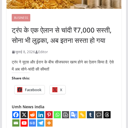
BUSINESS
ट्रंप के एक ऐलान से चांदी ₹7,000 सस्ती,
सोना भी लुढ़का, अब इतना सस्ता हो गया
जुलाई 8, 2026
Editor
ट्रंप ने यूएस और ईरान के बीच सीजफायर खत्म होने का ऐलान किया है. ऐसे
में अब सोने-चांदी की कीमतों
Share this:
Facebook
X
Umh News india