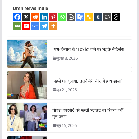
Umh News india
यश-कियारा के ‘Toxic’ गाने पर भड़के नेटिजंस
जुलाई 8, 2026
पहले घर बुलाया, उसने मेरी जींस में हाथ डाला’
जून 21, 2026
नोएडा एयरपोर्ट की पहली फ्लाइट का हिस्सा बनीं
गुल पनाग
जून 15, 2026