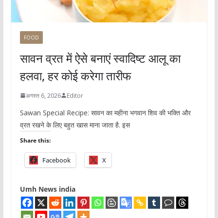
FOOD
सावन व्रत में ऐसे बनाएं स्वादिष्ट आलू का
हलवा, हर कोई करेगा तारीफ
अगस्त 6, 2026
Editor
Sawan Special Recipe: सावन का महीना भगवान शिव की भक्ति और
व्रत रखने के लिए बहुत खास माना जाता है. इस
Share this:
Facebook
X
Umh News india