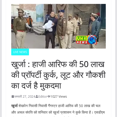
LIVE NEWS
खुर्जा : हाजी आरिफ की 50 लाख
की प्रॉपर्टी कुर्क, लूट और गौकशी
का दर्ज है मुकदमा
जनवरी 27, 2024
Editor
1027 Views
खुर्जा
शेखपेन निवासी निवासी गैंगस्टर हाजी आरिफ की 50 लाख की चल
और अचल संपत्ति को शनिवार को खुर्जा प्रशासन ने कुर्क किया है। एसडीएम