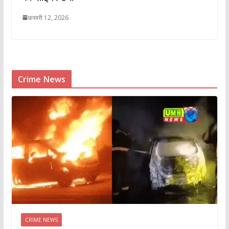
फ़रवरी 12, 2026
Crime News
CRIME NEWS