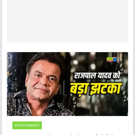
ENTERTAINMENT