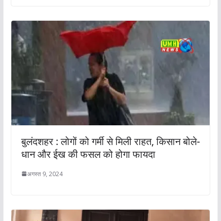
बुलंदशहर : लोगों को गर्मी से मिली राहत, किसान बोले-
धान और ईख की फसल को होगा फायदा
अगस्त 9, 2024