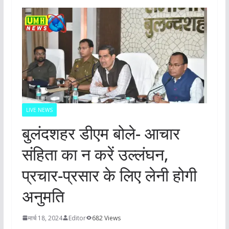
LIVE NEWS
बुलंदशहर डीएम बोले- आचार
संहिता का न करें उल्लंघन,
प्रचार-प्रसार के लिए लेनी होगी
अनुमति
मार्च 18, 2024
Editor
682 Views