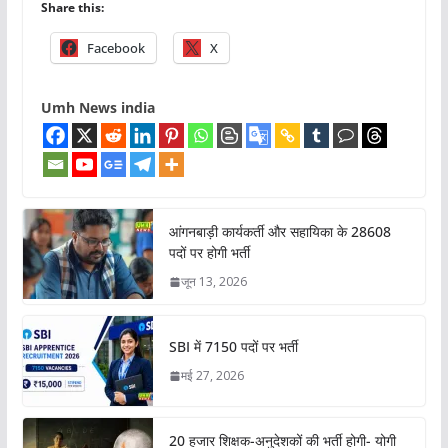
Share this:
Facebook
X
Umh News india
आंगनबाड़ी कार्यकर्ती और सहायिका के 28608
पदों पर होगी भर्ती
जून 13, 2026
SBI में 7150 पदों पर भर्ती
मई 27, 2026
20 हजार शिक्षक-अनुदेशकों की भर्ती होगी- योगी