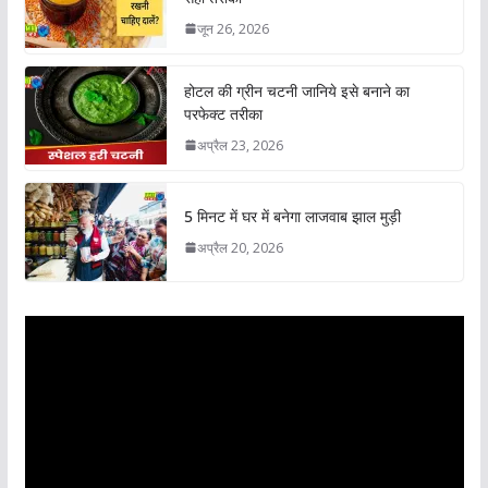
जून 26, 2026
होटल की ग्रीन चटनी जानिये इसे बनाने का
परफेक्ट तरीका
अप्रैल 23, 2026
5 मिनट में घर में बनेगा लाजवाब झाल मुड़ी
अप्रैल 20, 2026