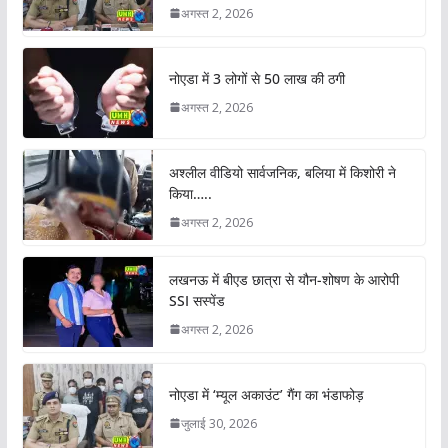
अगस्त 2, 2026
नोएडा में 3 लोगों से 50 लाख की ठगी
अगस्त 2, 2026
अश्लील वीडियो सार्वजनिक, बलिया में किशोरी ने
किया…..
अगस्त 2, 2026
लखनऊ में बीएड छात्रा से यौन-शोषण के आरोपी
SSI सस्पेंड
अगस्त 2, 2026
नोएडा में ‘म्यूल अकाउंट’ गैंग का भंडाफोड़
जुलाई 30, 2026