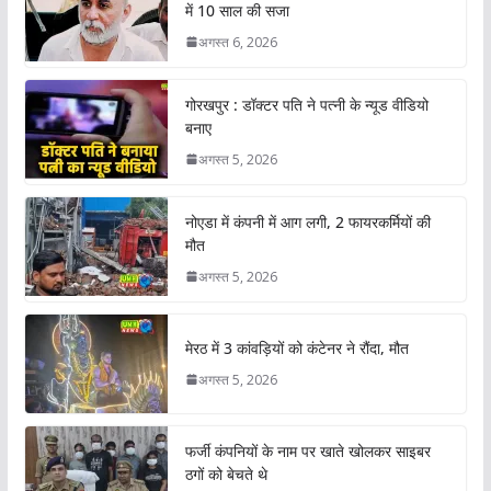
में 10 साल की सजा
अगस्त 6, 2026
गोरखपुर : डॉक्टर पति ने पत्नी के न्यूड वीडियो
बनाए
अगस्त 5, 2026
नोएडा में कंपनी में आग लगी, 2 फायरकर्मियों की
मौत
अगस्त 5, 2026
मेरठ में 3 कांवड़ियों को कंटेनर ने रौंदा, मौत
अगस्त 5, 2026
फर्जी कंपनियों के नाम पर खाते खोलकर साइबर
ठगों को बेचते थे