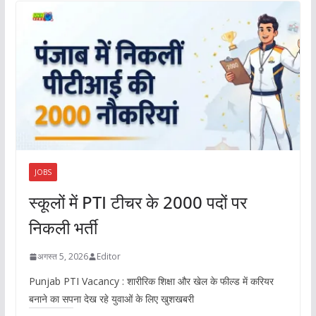
JOBS
स्कूलों में PTI टीचर के 2000 पदों पर
निकली भर्ती
अगस्त 5, 2026
Editor
Punjab PTI Vacancy : शारीरिक शिक्षा और खेल के फील्ड में करियर
बनाने का सपना देख रहे युवाओं के लिए खुशखबरी