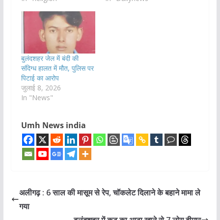
बुलंदशहर जेल में बंदी की
संदिग्ध हालत में मौत, पुलिस पर
पिटाई का आरोप
जुलाई 8, 2026
In "News"
Umh News india
अलीगढ़ : 6 साल की मासूम से रेप, चॉकलेट दिलाने के बहाने मामा ले
गया