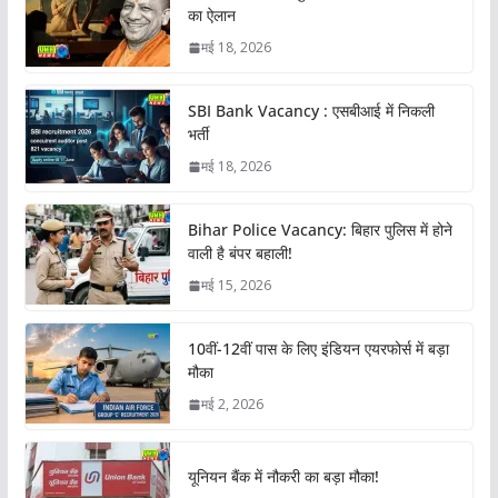
का ऐलान
मई 18, 2026
SBI Bank Vacancy : एसबीआई में निकली
भर्ती
मई 18, 2026
Bihar Police Vacancy: बिहार पुलिस में होने
वाली है बंपर बहाली!
मई 15, 2026
10वीं-12वीं पास के लिए इंडियन एयरफोर्स में बड़ा
मौका
मई 2, 2026
यूनियन बैंक में नौकरी का बड़ा मौका!