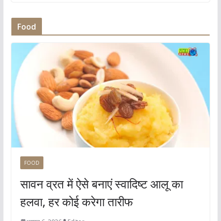
Food
FOOD
सावन व्रत में ऐसे बनाएं स्वादिष्ट आलू का
हलवा, हर कोई करेगा तारीफ