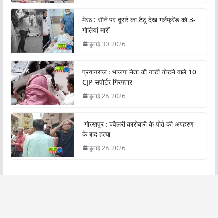
मेरठ : सीने पर दूसरे का टैटू देख गर्लफ्रेंड को 3-
गोलियां मारीं
जुलाई 30, 2026
प्रयागराज : भाजपा नेता की गाड़ी तोड़ने वाले 10
CJP सपोर्टर गिरफ्तार
जुलाई 28, 2026
गोरखपुर : ज्वैलरी कारोबारी के पोते की अपहरण
के बाद हत्या
जुलाई 28, 2026