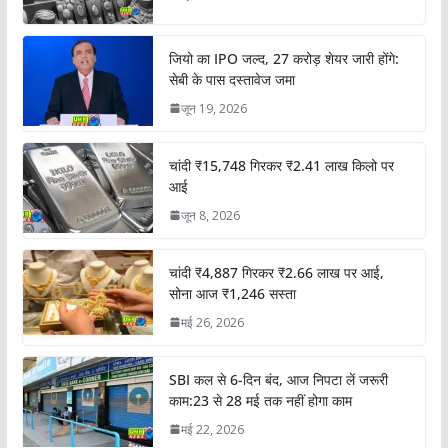
जियो का IPO जल्द, 27 करोड़ शेयर जारी होंगे:
सेबी के पास दस्तावेज जमा
जून 19, 2026
चांदी ₹15,748 गिरकर ₹2.41 लाख किलो पर
आई
जून 8, 2026
चांदी ₹4,887 गिरकर ₹2.66 लाख पर आई,
सोना आज ₹1,246 सस्ता
मई 26, 2026
SBI कल से 6-दिन बंद, आज निपटा लें जरूरी
काम:23 से 28 मई तक नहीं होगा काम
मई 22, 2026