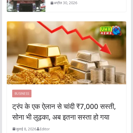
अप्रैल 30, 2026
BUSINESS
ट्रंप के एक ऐलान से चांदी ₹7,000 सस्ती,
सोना भी लुढ़का, अब इतना सस्ता हो गया
जुलाई 8, 2026
Editor