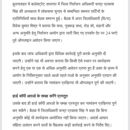
बुलन्दशहर में कलेक्ट्रेट सभागार में जिला निर्वाचन अधिकारी चन्द्र प्रकाश
सिंह की अध्यक्षता में लोकसभा चुनाव से सम्बन्धित समस्त पार्टियों के
प्रतिनिधियों साथ बैठक सम्पन्न हुई। बैठक में अपर जिलाधिकारी (वि/रा)
विवेक कुमार मिश्र ने बताया कि सभा, नुक्कड़ सभा, रोड शो, वाहनों और
अन्य अनुमति हेतु निर्वाचन आयोग द्वारा जारी किए गए एनकोर ऐप पर 24 घण्टे
पूर्व ऑनलाइन आवेदन किया जाएगा।
इसके बाद जांच अधिकारी द्वारा विधिक कार्रवाई पूरी करके अनुमति दी
जाएगी। उन्होंने यह भी अवगत कराया कि किसी ऐसे स्थान पर कार्यक्रम
करने हेतु एक या एक से अधिक अनुमति आवेदन प्राप्त हुए हैं उक्त के क्रम में
आयोग के निर्देशानुसार पहले आओ पहले पाओ के अनुसार अनुमति प्रदान की
जाएगी। उन्होंने बताया कि नामांकन प्रक्रिया भी ऑनलाइन पूर्ण की जाएगी।
हार्ड कॉपी आरओ के समक्ष करेंगे प्रस्तुत
उसके बाद ही हार्ड कॉपी आरओ के समक्ष प्रस्तुत कर नामांकन प्रक्रिया पूर्ण
कर सकेंगे। बैठक में जिलाधिकारी चन्द्र प्रकाश सिंह ने कहा कि बिना
अनुमति कोई भी कार्यक्रम आयोजित नहीं किया जाएगा। आदर्श आचार
संहिता उलंघन करने वालों के खिलाफ कड़ी कार्रवाई करने के निर्देश दिए।