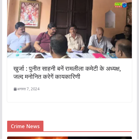
खुर्जा : पुनीत साहनी बनें रामलीला कमेटी के अध्यक्ष,
जल्द मनोनित करेगें कायकारिणी
अगस्त 7, 2024
Crime News