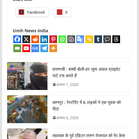
Facebook
X
Umh News india
वाराणसी : बच्ची बोली-हर जुमा अंकल प्राइवेट
पार्ट टच करते हैं
अगस्त 7, 2026
कानपुर : रेस्टोरेंट में 6 लड़कों ने एक युवक को
पीटा
अगस्त 6, 2026
तहलका के पूर्व एडिटर तरुण तेजपाल को रेप केस