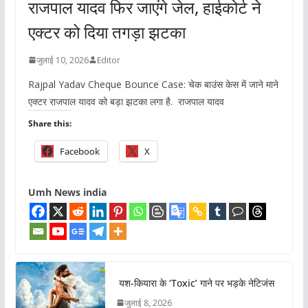
राजपाल यादव फिर जाएंगे जेल, हाईकोर्ट ने
एक्टर को दिया तगड़ा झटका
जुलाई 10, 2026
Editor
Rajpal Yadav Cheque Bounce Case: चेक बाउंस केस में जाने माने
एक्टर राजपाल यादव को बड़ा झटका लगा है. राजपाल यादव
Share this:
Facebook
X
Umh News india
यश-कियारा के ‘Toxic’ गाने पर भड़के नेटिजंस
जुलाई 8, 2026