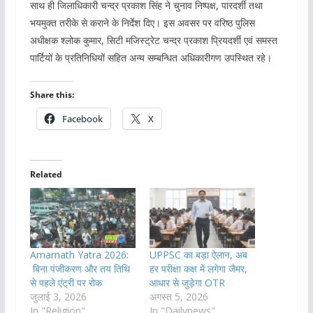
साथ ही जिलाधिकारी चन्द्र प्रकाश सिंह ने चुनाव निष्पक्ष, पारदर्शी तथा
भयमुक्त तरीके से कराने के निर्देश दिए। इस अवसर पर वरिष्ठ पुलिस
अधीक्षक श्लोक कुमार, सिटी मजिस्ट्रेट चन्द्र प्रकाश प्रियदर्शी एवं समस्त
पार्टियों के प्रतिनिधियों सहित अन्य सम्बन्धित अधिकारीगण उपस्थित रहे।
Share this:
Facebook
X
Related
Amarnath Yatra 2026:
UPPSC का बड़ा ऐलान, अब
बिना पंजीकरण और तय तिथि
हर परीक्षा कक्ष में लगेगा जैमर,
से पहले एंट्री पर रोक
आधार से जुड़ेगा OTR
जुलाई 3, 2026
अगस्त 5, 2026
In "Religion"
In "Dailynews"