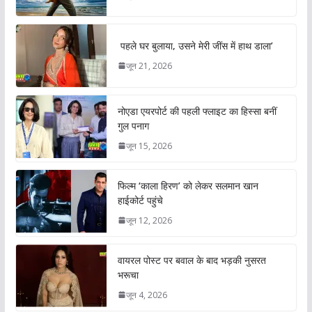
पहले घर बुलाया, उसने मेरी जींस में हाथ डाला’
जून 21, 2026
नोएडा एयरपोर्ट की पहली फ्लाइट का हिस्सा बनीं
गुल पनाग
जून 15, 2026
फिल्म ‘काला हिरण’ को लेकर सलमान खान
हाईकोर्ट पहुंचे
जून 12, 2026
वायरल पोस्ट पर बवाल के बाद भड़की नुसरत
भरूचा
जून 4, 2026