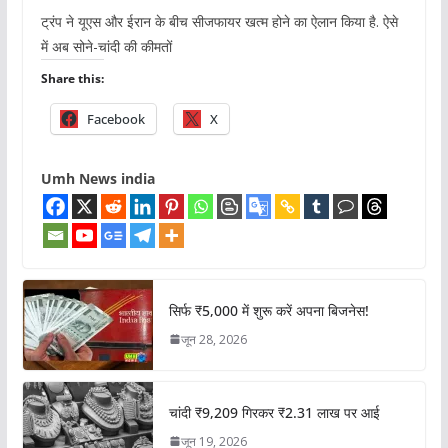
ट्रंप ने यूएस और ईरान के बीच सीजफायर खत्म होने का ऐलान किया है. ऐसे
में अब सोने-चांदी की कीमतों
Share this:
Facebook
X
Umh News india
सिर्फ ₹5,000 में शुरू करें अपना बिजनेस!
जून 28, 2026
चांदी ₹9,209 गिरकर ₹2.31 लाख पर आई
जून 19, 2026