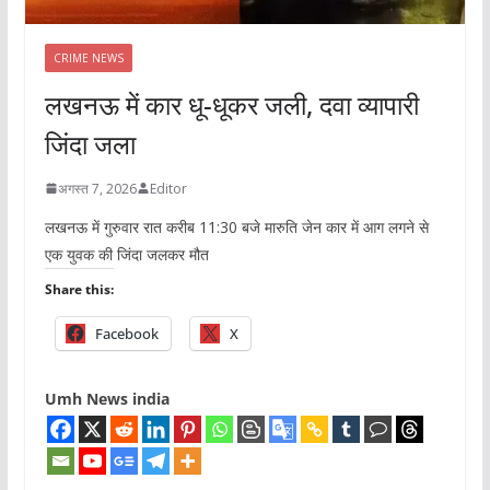
CRIME NEWS
लखनऊ में कार धू-धूकर जली, दवा व्यापारी
जिंदा जला
अगस्त 7, 2026
Editor
लखनऊ में गुरुवार रात करीब 11:30 बजे मारुति जेन कार में आग लगने से
एक युवक की जिंदा जलकर मौत
Share this:
Facebook
X
Umh News india