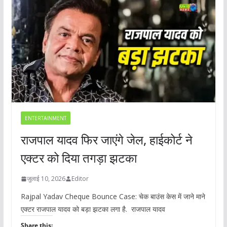
ENTERTAINMENT
राजपाल यादव फिर जाएंगे जेल, हाईकोर्ट ने
एक्टर को दिया तगड़ा झटका
जुलाई 10, 2026
Editor
Rajpal Yadav Cheque Bounce Case: चेक बाउंस केस में जाने माने
एक्टर राजपाल यादव को बड़ा झटका लगा है. राजपाल यादव
Share this: