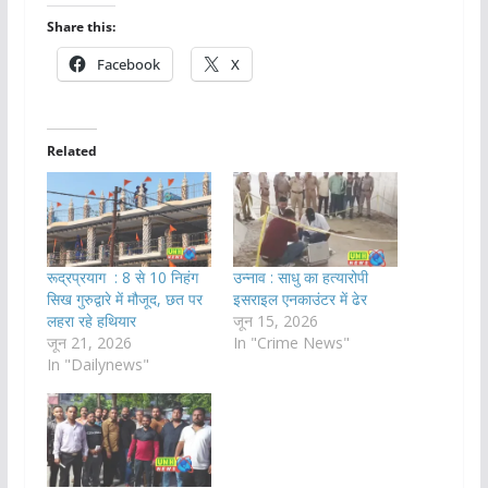
Share this:
Facebook
X
Related
रूद्रप्रयाग : 8 से 10 निहंग
उन्नाव : साधु का हत्यारोपी
सिख गुरुद्वारे में मौजूद, छत पर
इसराइल एनकाउंटर में ढेर
लहरा रहे हथियार
जून 15, 2026
जून 21, 2026
In "Crime News"
In "Dailynews"