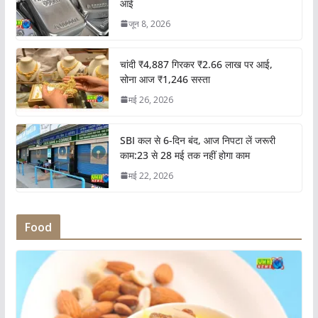
आई
जून 8, 2026
चांदी ₹4,887 गिरकर ₹2.66 लाख पर आई,
सोना आज ₹1,246 सस्ता
मई 26, 2026
SBI कल से 6-दिन बंद, आज निपटा लें जरूरी
काम:23 से 28 मई तक नहीं होगा काम
मई 22, 2026
Food