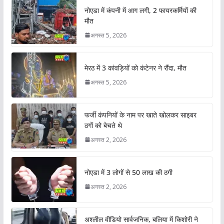
नोएडा में कंपनी में आग लगी, 2 फायरकर्मियों की
मौत
अगस्त 5, 2026
मेरठ में 3 कांवड़ियों को कंटेनर ने रौंदा, मौत
अगस्त 5, 2026
फर्जी कंपनियों के नाम पर खाते खोलकर साइबर
ठगों को बेचते थे
अगस्त 2, 2026
नोएडा में 3 लोगों से 50 लाख की ठगी
अगस्त 2, 2026
अश्लील वीडियो सार्वजनिक, बलिया में किशोरी ने