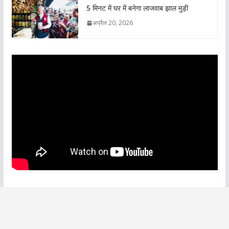
5 मिनट में घर में बनेगा लाजवाब झाल मुड़ी
अप्रैल 20, 2026