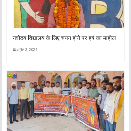
नवोदय विद्यालय के लिए चयन होने पर हर्ष का माहौल
अप्रैल 2, 2024