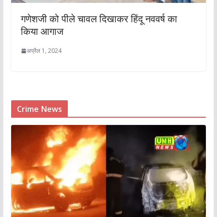
गणेशजी को पीले चावल दिखाकर हिंदू नववर्ष का
किया आगाज
अप्रैल 1, 2024
Crime News