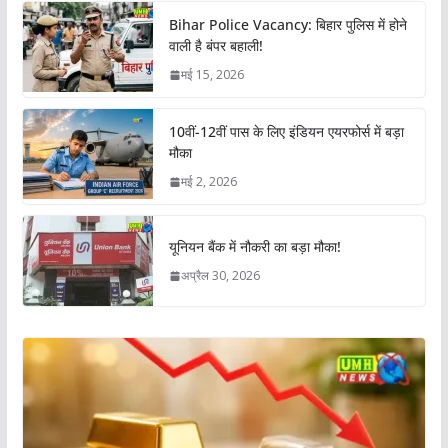
Bihar Police Vacancy: बिहार पुलिस में होने
वाली है बंपर बहाली!
मई 15, 2026
10वीं-12वीं पास के लिए इंडियन एयरफोर्स में बड़ा
मौका
मई 2, 2026
यूनियन बैंक में नौकरी का बड़ा मौका!
अप्रैल 30, 2026