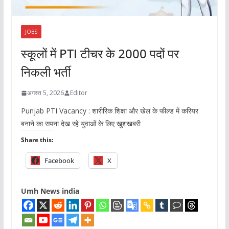
JOBS
स्कूलों में PTI टीचर के 2000 पदों पर
निकली भर्ती
अगस्त 5, 2026
Editor
Punjab PTI Vacancy : शारीरिक शिक्षा और खेल के फील्ड में करियर
बनाने का सपना देख रहे युवाओं के लिए खुशखबरी
Share this:
Facebook
X
Umh News india