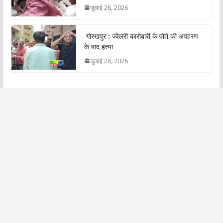
जुलाई 28, 2026
गोरखपुर : ज्वैलरी कारोबारी के पोते की अपहरण
के बाद हत्या
जुलाई 28, 2026