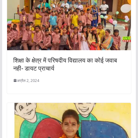
शिक्षा के क्षेत्र में परिषदीय विद्यालय का कोई जवाब
नही- डायट प्राचार्य
अप्रैल 2, 2024