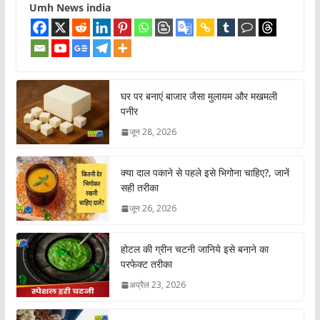
Umh News india
घर पर बनाएं बाजार जैसा मुलायम और मखमली
पनीर
जून 28, 2026
क्या दाल पकाने से पहले इसे भिगोना चाहिए?, जानें
सही तरीका
जून 26, 2026
होटल की ग्रीन चटनी जानिये इसे बनाने का
परफेक्ट तरीका
अप्रैल 23, 2026