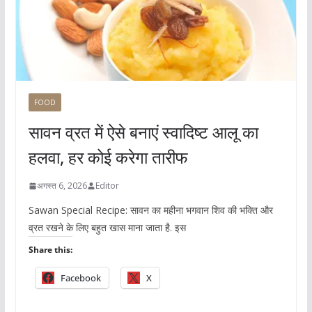
FOOD
सावन व्रत में ऐसे बनाएं स्वादिष्ट आलू का
हलवा, हर कोई करेगा तारीफ
अगस्त 6, 2026
Editor
Sawan Special Recipe: सावन का महीना भगवान शिव की भक्ति और
व्रत रखने के लिए बहुत खास माना जाता है. इस
Share this:
Facebook
X