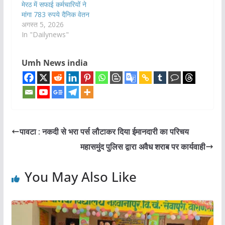
मेरठ में सफाई कर्मचारियों ने
मांगा 783 रुपये दैनिक वेतन
अगस्त 5, 2026
In "Dailynews"
Umh News india
पावटा : नकदी से भरा पर्स लौटाकर दिया ईमानदारी का परिचय
महासमुंद पुलिस द्वारा अवैध शराब पर कार्यवाही
You May Also Like