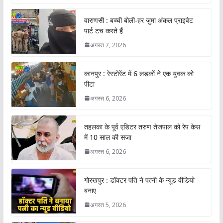
वाराणसी : बच्ची बोली-हर जुमा अंकल प्राइवेट
पार्ट टच करते हैं
अगस्त 7, 2026
कानपुर : रेस्टोरेंट में 6 लड़कों ने एक युवक को
पीटा
अगस्त 6, 2026
तहलका के पूर्व एडिटर तरुण तेजपाल को रेप केस
में 10 साल की सजा
अगस्त 6, 2026
गोरखपुर : डॉक्टर पति ने पत्नी के न्यूड वीडियो
बनाए
अगस्त 5, 2026