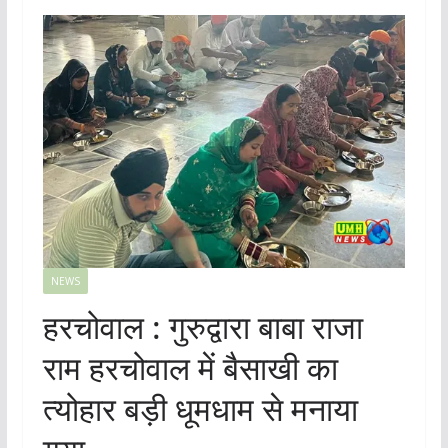
NEWS
हरचोवाल : गुरुद्वारा बाबा राजा
राम हरचोवाल में बैसाखी का
त्योहार बड़ी धूमधाम से मनाया