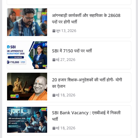
आंगनबाड़ी कार्यकर्ती और सहायिका के 28608
पदों पर होगी भर्ती
जून 13, 2026
SBI में 7150 पदों पर भर्ती
मई 27, 2026
20 हजार शिक्षक-अनुदेशकों की भर्ती होगी- योगी
का ऐलान
मई 18, 2026
SBI Bank Vacancy : एसबीआई में निकली
भर्ती
मई 18, 2026