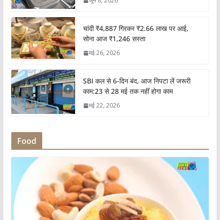
जून 8, 2026
चांदी ₹4,887 गिरकर ₹2.66 लाख पर आई,
सोना आज ₹1,246 सस्ता
मई 26, 2026
SBI कल से 6-दिन बंद, आज निपटा लें जरूरी
काम:23 से 28 मई तक नहीं होगा काम
मई 22, 2026
Food