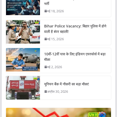
भर्ती
मई 18, 2026
Bihar Police Vacancy: बिहार पुलिस में होने
वाली है बंपर बहाली!
मई 15, 2026
10वीं-12वीं पास के लिए इंडियन एयरफोर्स में बड़ा
मौका
मई 2, 2026
यूनियन बैंक में नौकरी का बड़ा मौका!
अप्रैल 30, 2026