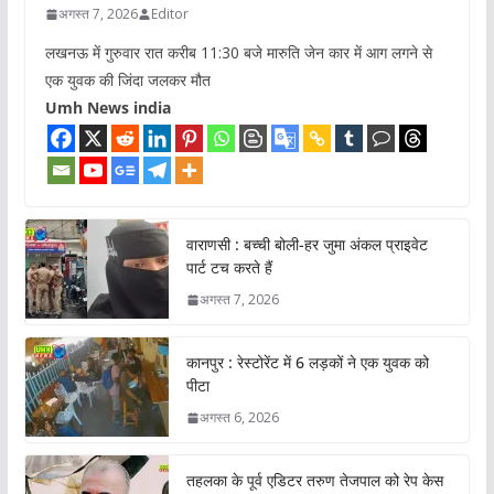
अगस्त 7, 2026
Editor
लखनऊ में गुरुवार रात करीब 11:30 बजे मारुति जेन कार में आग लगने से
एक युवक की जिंदा जलकर मौत
Umh News india
वाराणसी : बच्ची बोली-हर जुमा अंकल प्राइवेट
पार्ट टच करते हैं
अगस्त 7, 2026
कानपुर : रेस्टोरेंट में 6 लड़कों ने एक युवक को
पीटा
अगस्त 6, 2026
तहलका के पूर्व एडिटर तरुण तेजपाल को रेप केस