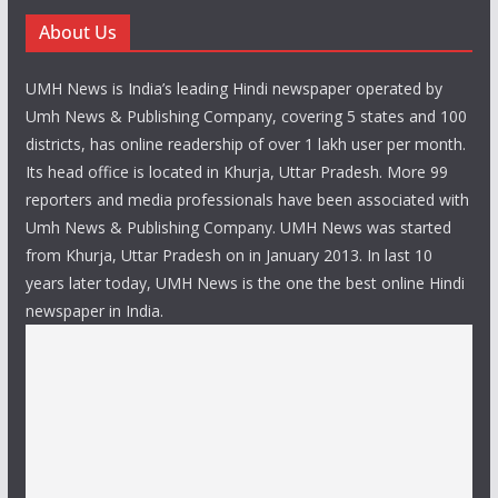
About Us
UMH News is India’s leading Hindi newspaper operated by
Umh News & Publishing Company, covering 5 states and 100
districts, has online readership of over 1 lakh user per month.
Its head office is located in Khurja, Uttar Pradesh. More 99
reporters and media professionals have been associated with
Umh News & Publishing Company. UMH News was started
from Khurja, Uttar Pradesh on in January 2013. In last 10
years later today, UMH News is the one the best online Hindi
newspaper in India.