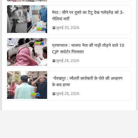
मेरठ : सीने पर दूसरे का टैटू देख गर्लफ्रेंड को 3-
गोलियां मारीं
जुलाई 30, 2026
प्रयागराज : भाजपा नेता की गाड़ी तोड़ने वाले 10
CJP सपोर्टर गिरफ्तार
जुलाई 28, 2026
गोरखपुर : ज्वैलरी कारोबारी के पोते की अपहरण
के बाद हत्या
जुलाई 28, 2026