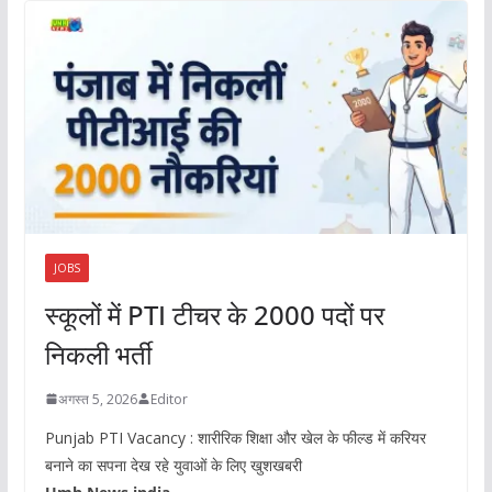
JOBS
स्कूलों में PTI टीचर के 2000 पदों पर
निकली भर्ती
अगस्त 5, 2026
Editor
Punjab PTI Vacancy : शारीरिक शिक्षा और खेल के फील्ड में करियर
बनाने का सपना देख रहे युवाओं के लिए खुशखबरी