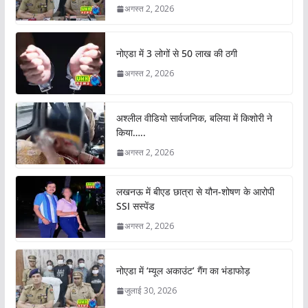
अगस्त 2, 2026
नोएडा में 3 लोगों से 50 लाख की ठगी
अगस्त 2, 2026
अश्लील वीडियो सार्वजनिक, बलिया में किशोरी ने
किया…..
अगस्त 2, 2026
लखनऊ में बीएड छात्रा से यौन-शोषण के आरोपी
SSI सस्पेंड
अगस्त 2, 2026
नोएडा में ‘म्यूल अकाउंट’ गैंग का भंडाफोड़
जुलाई 30, 2026