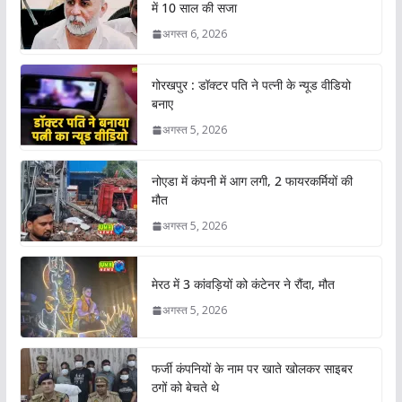
में 10 साल की सजा
अगस्त 6, 2026
गोरखपुर : डॉक्टर पति ने पत्नी के न्यूड वीडियो
बनाए
अगस्त 5, 2026
नोएडा में कंपनी में आग लगी, 2 फायरकर्मियों की
मौत
अगस्त 5, 2026
मेरठ में 3 कांवड़ियों को कंटेनर ने रौंदा, मौत
अगस्त 5, 2026
फर्जी कंपनियों के नाम पर खाते खोलकर साइबर
ठगों को बेचते थे