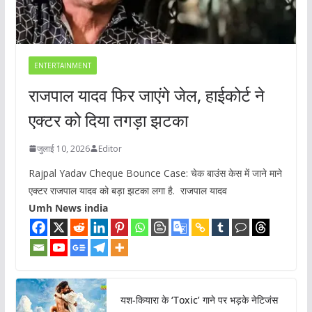
ENTERTAINMENT
राजपाल यादव फिर जाएंगे जेल, हाईकोर्ट ने
एक्टर को दिया तगड़ा झटका
जुलाई 10, 2026
Editor
Rajpal Yadav Cheque Bounce Case: चेक बाउंस केस में जाने माने
एक्टर राजपाल यादव को बड़ा झटका लगा है. राजपाल यादव
Umh News india
यश-कियारा के ‘Toxic’ गाने पर भड़के नेटिजंस