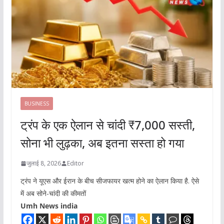
BUSINESS
ट्रंप के एक ऐलान से चांदी ₹7,000 सस्ती,
सोना भी लुढ़का, अब इतना सस्ता हो गया
जुलाई 8, 2026
Editor
ट्रंप ने यूएस और ईरान के बीच सीजफायर खत्म होने का ऐलान किया है. ऐसे
में अब सोने-चांदी की कीमतों
Umh News india