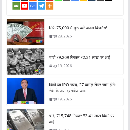
सिर्फ ₹5,000 में शुरू करें अपना बिजनेस!
जून 28, 2026
चांदी ₹9,209 गिरकर ₹2.31 लाख पर आई
जून 19, 2026
जियो का IPO जल्द, 27 करोड़ शेयर जारी होंगे:
सेबी के पास दस्तावेज जमा
जून 19, 2026
चांदी ₹15,748 गिरकर ₹2.41 लाख किलो पर
आई