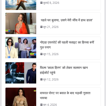
जुलाई 8, 2026
पहले घर बुलाया, उसने मेरी जींस में हाथ डाला’
जून 21, 2026
नोएडा एयरपोर्ट की पहली फ्लाइट का हिस्सा बनीं
गुल पनाग
जून 15, 2026
फिल्म ‘काला हिरण’ को लेकर सलमान खान
हाईकोर्ट पहुंचे
जून 12, 2026
वायरल पोस्ट पर बवाल के बाद भड़की नुसरत
भरूचा
जून 4, 2026