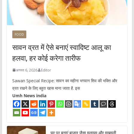
FOOD
सावन व्रत में ऐसे बनाएं स्वादिष्ट आलू का
हलवा, हर कोई करेगा तारीफ
अगस्त 6, 2026
Editor
Sawan Special Recipe: सावन का महीना भगवान शिव की भक्ति और
व्रत रखने के लिए बहुत खास माना जाता है. इस
Umh News india
घर पर बनाएं बाजार जैसा मुलायम और मखमली