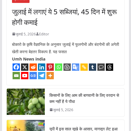
जुलाई में लगाएं ये 5 सब्जियां, 45 दिन में शुरू
होगी कमाई
जुलाई 5, 2026
Editor
बोकारो के कृषि वैज्ञानिक के अनुसार जुलाई में फूलगोभी और बंदगोभी की अगेती
खेती करना बेहतर विकल्प है. यह फसल
Umh News india
किसानों के लिए आम की बागवानी के लिए वरदान से
कम नहीं है ये पौधा
जुलाई 5, 2026
यूपी में इस साल सूखे के आसार, मानसून लेट हुआ