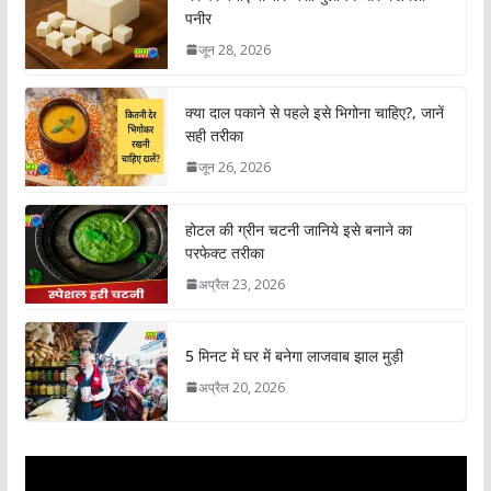
पनीर
जून 28, 2026
क्या दाल पकाने से पहले इसे भिगोना चाहिए?, जानें
सही तरीका
जून 26, 2026
होटल की ग्रीन चटनी जानिये इसे बनाने का
परफेक्ट तरीका
अप्रैल 23, 2026
5 मिनट में घर में बनेगा लाजवाब झाल मुड़ी
अप्रैल 20, 2026