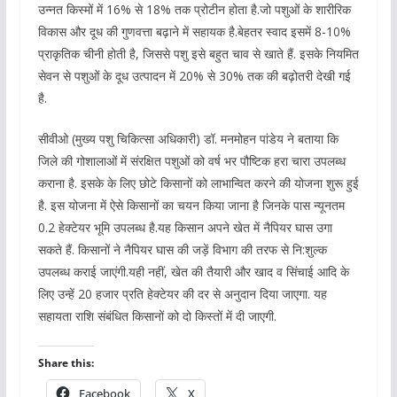
उन्नत किस्मों में 16% से 18% तक प्रोटीन होता है.जो पशुओं के शारीरिक
विकास और दूध की गुणवत्ता बढ़ाने में सहायक है.बेहतर स्वाद इसमें 8-10%
प्राकृतिक चीनी होती है, जिससे पशु इसे बहुत चाव से खाते हैं. इसके नियमित
सेवन से पशुओं के दूध उत्पादन में 20% से 30% तक की बढ़ोतरी देखी गई
है.
सीवीओ (मुख्य पशु चिकित्सा अधिकारी) डॉ. मनमोहन पांडेय ने बताया कि
जिले की गोशालाओं में संरक्षित पशुओं को वर्ष भर पौष्टिक हरा चारा उपलब्ध
कराना है. इसके के लिए छोटे किसानों को लाभान्वित करने की योजना शुरू हुई
है. इस योजना में ऐसे किसानों का चयन किया जाना है जिनके पास न्यूनतम
0.2 हेक्टेयर भूमि उपलब्ध है.यह किसान अपने खेत में नैपियर घास उगा
सकते हैं. किसानों ने नैपियर घास की जड़ें विभाग की तरफ से नि:शुल्क
उपलब्ध कराई जाएंगी.यही नहीं, खेत की तैयारी और खाद व सिंचाई आदि के
लिए उन्हें 20 हजार प्रति हेक्टेयर की दर से अनुदान दिया जाएगा. यह
सहायता राशि संबंधित किसानों को दो किस्तों में दी जाएगी.
Share this:
Facebook
X