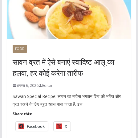
FOOD
सावन व्रत में ऐसे बनाएं स्वादिष्ट आलू का
हलवा, हर कोई करेगा तारीफ
अगस्त 6, 2026
Editor
Sawan Special Recipe: सावन का महीना भगवान शिव की भक्ति और
व्रत रखने के लिए बहुत खास माना जाता है. इस
Share this:
Facebook
X