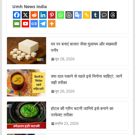
Umh News india
घर पर बनाएं बाजार जैसा मुलायम और मखमली
पनीर
जून 28, 2026
क्या दाल पकाने से पहले इसे भिगोना चाहिए?, जानें
सही तरीका
जून 26, 2026
होटल की ग्रीन चटनी जानिये इसे बनाने का
परफेक्ट तरीका
अप्रैल 23, 2026