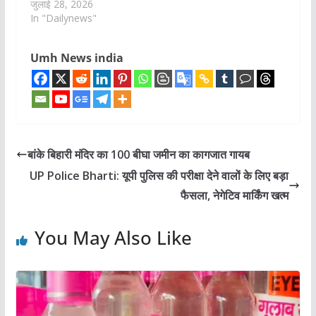
जुलाई 28, 2026
In "Dailynews"
Umh News india
बांके बिहारी मंदिर का 100 बीघा जमीन का कागजात गायब
UP Police Bharti: यूपी पुलिस की परीक्षा देने वालों के लिए बड़ा
फैसला, नेगेटिव मार्किंग खत्म
You May Also Like