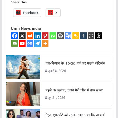
Share this:
Facebook
X
Umh News india
यश-कियारा के ‘Toxic’ गाने पर भड़के नेटिजंस
जुलाई 8, 2026
पहले घर बुलाया, उसने मेरी जींस में हाथ डाला’
जून 21, 2026
नोएडा एयरपोर्ट की पहली फ्लाइट का हिस्सा बनीं