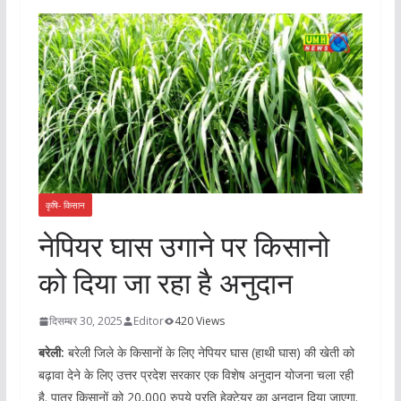
कृषि- किसान
नेपियर घास उगाने पर किसानो
को दिया जा रहा है अनुदान
दिसम्बर 30, 2025
Editor
420 Views
बरेली:
बरेली जिले के किसानों के लिए नेपियर घास (हाथी घास) की खेती को
बढ़ावा देने के लिए उत्तर प्रदेश सरकार एक विशेष अनुदान योजना चला रही
है. पात्र किसानों को 20,000 रुपये प्रति हेक्टेयर का अनुदान दिया जाएगा.