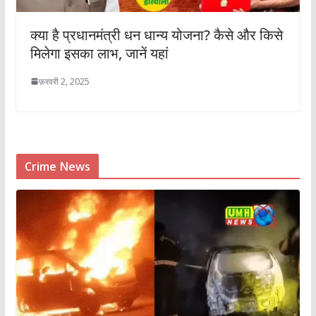
क्या है प्रधानमंत्री धन धान्य योजना? कैसे और किसे
मिलेगा इसका लाभ, जानें यहां
फ़रवरी 2, 2025
Crime News