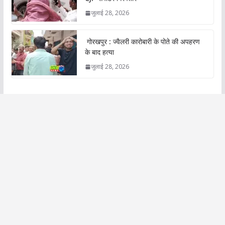
जुलाई 28, 2026
गोरखपुर : ज्वैलरी कारोबारी के पोते की अपहरण
के बाद हत्या
जुलाई 28, 2026