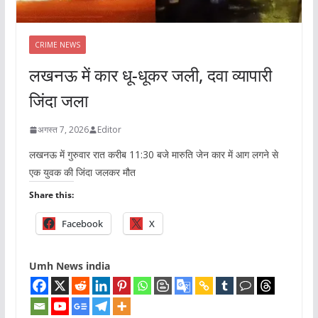
CRIME NEWS
लखनऊ में कार धू-धूकर जली, दवा व्यापारी
जिंदा जला
अगस्त 7, 2026
Editor
लखनऊ में गुरुवार रात करीब 11:30 बजे मारुति जेन कार में आग लगने से
एक युवक की जिंदा जलकर मौत
Share this:
Facebook
X
Umh News india