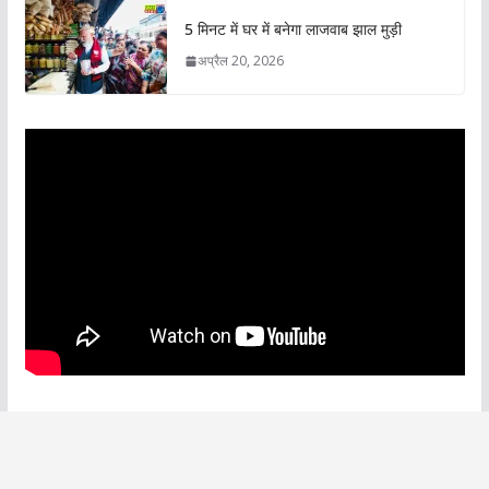
5 मिनट में घर में बनेगा लाजवाब झाल मुड़ी
अप्रैल 20, 2026