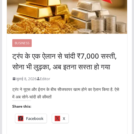
BUSINESS
ट्रंप के एक ऐलान से चांदी ₹7,000 सस्ती,
सोना भी लुढ़का, अब इतना सस्ता हो गया
जुलाई 8, 2026
Editor
ट्रंप ने यूएस और ईरान के बीच सीजफायर खत्म होने का ऐलान किया है. ऐसे
में अब सोने-चांदी की कीमतों
Share this:
Facebook
X