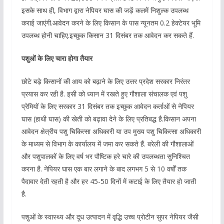
इसके साथ ही, विभाग द्वारा नेपियर घास की जड़ें कलमें निशुल्क उपलब्ध
कराई जाएंगी.आवेदन करने के लिए किसान के पास न्यूनतम 0.2 हेक्टेयर भूमि
उपलब्ध होनी चाहिए.इच्छुक किसान 31 दिसंबर तक आवेदन कर सकते हैं.
पशुओं के लिए चारा होगा तैयार
छोटे बड़े किसानों की आय को बढ़ाने के लिए उत्तर प्रदेश सरकार निरंतर
प्रयास कर रही है. इसी को ध्यान में रखते हुए गौशाला संचालक एवं पशु
प्रेमियों के लिए सरकार 31 दिसंबर तक इच्छुक आवेदन कर्ताओं से नेपियर
घास (हाथी घास) की खेती को बढ़ावा देने के लिए प्रतिबद्ध है.किसान अपना
आवेदन क्षेत्रीय पशु चिकित्सा अधिकारी या उप मुख्य पशु चिकित्सा अधिकारी
के माध्यम से विभाग के कार्यालय में जमा कर सकते हैं. बरेली की गौशालाओं
और पशुपालकों के लिए वर्ष भर पौष्टिक हरे चारे की उपलब्धता सुनिश्चित
करना है. नेपियर घास एक बार लगाने के बाद लगभग 5 से 10 वर्षों तक
पैदावार देती रहती है और हर 45-50 दिनों में कटाई के लिए तैयार हो जाती
है.
पशुओं के स्वास्थ्य और दूध उत्पादन में वृद्धि उच्च प्रोटीन सुपर नेपियर जैसी