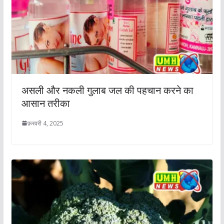
असली और नकली गुलाब जल की पहचान करने का
आसान तरीका
फ़रवरी 4, 2025