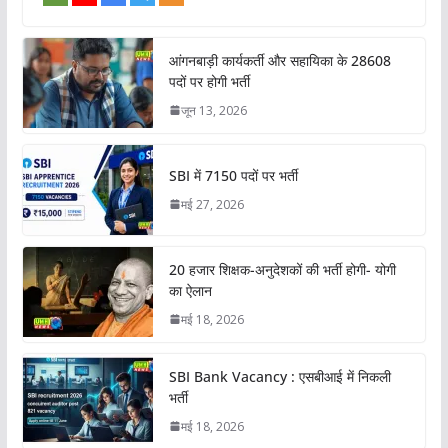
आंगनबाड़ी कार्यकर्ती और सहायिका के 28608
पदों पर होगी भर्ती
जून 13, 2026
SBI में 7150 पदों पर भर्ती
मई 27, 2026
20 हजार शिक्षक-अनुदेशकों की भर्ती होगी- योगी
का ऐलान
मई 18, 2026
SBI Bank Vacancy : एसबीआई में निकली
भर्ती
मई 18, 2026