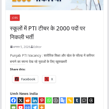
JOBS
स्कूलों में PTI टीचर के 2000 पदों पर
निकली भर्ती
अगस्त 5, 2026
Editor
Punjab PTI Vacancy : शारीरिक शिक्षा और खेल के फील्ड में करियर
बनाने का सपना देख रहे युवाओं के लिए खुशखबरी
Share this:
Facebook
X
Umh News india