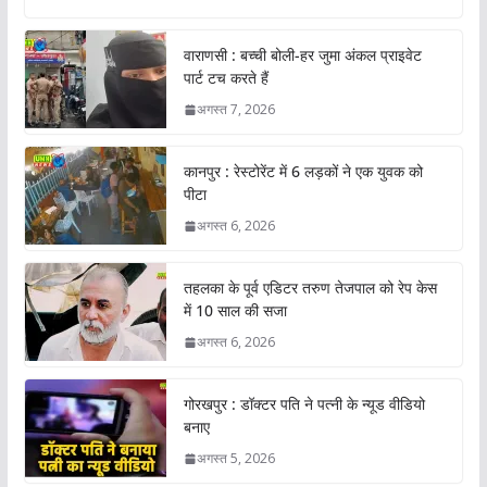
वाराणसी : बच्ची बोली-हर जुमा अंकल प्राइवेट
पार्ट टच करते हैं
अगस्त 7, 2026
कानपुर : रेस्टोरेंट में 6 लड़कों ने एक युवक को
पीटा
अगस्त 6, 2026
तहलका के पूर्व एडिटर तरुण तेजपाल को रेप केस
में 10 साल की सजा
अगस्त 6, 2026
गोरखपुर : डॉक्टर पति ने पत्नी के न्यूड वीडियो
बनाए
अगस्त 5, 2026