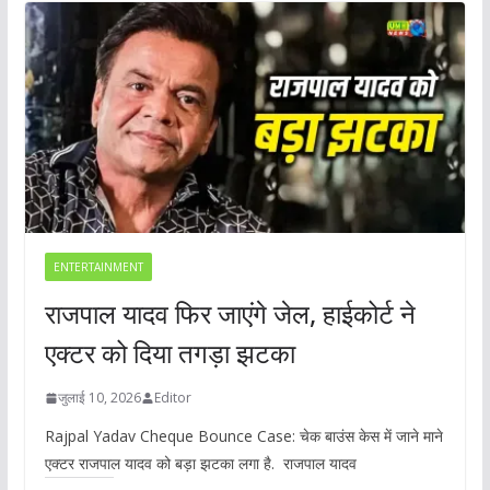
ENTERTAINMENT
राजपाल यादव फिर जाएंगे जेल, हाईकोर्ट ने
एक्टर को दिया तगड़ा झटका
जुलाई 10, 2026
Editor
Rajpal Yadav Cheque Bounce Case: चेक बाउंस केस में जाने माने
एक्टर राजपाल यादव को बड़ा झटका लगा है. राजपाल यादव