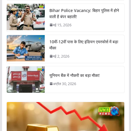
Bihar Police Vacancy: बिहार पुलिस में होने
वाली है बंपर बहाली!
मई 15, 2026
10वीं-12वीं पास के लिए इंडियन एयरफोर्स में बड़ा
मौका
मई 2, 2026
यूनियन बैंक में नौकरी का बड़ा मौका!
अप्रैल 30, 2026