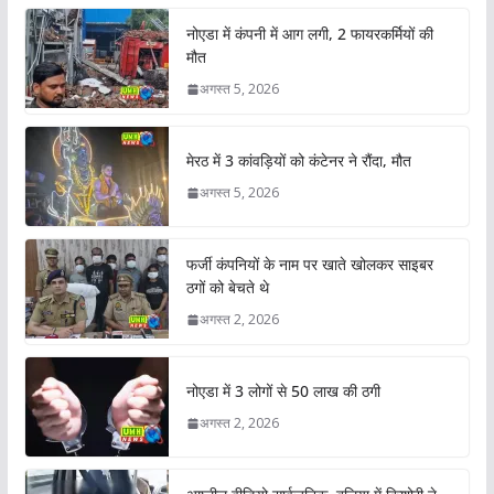
नोएडा में कंपनी में आग लगी, 2 फायरकर्मियों की
मौत
अगस्त 5, 2026
मेरठ में 3 कांवड़ियों को कंटेनर ने रौंदा, मौत
अगस्त 5, 2026
फर्जी कंपनियों के नाम पर खाते खोलकर साइबर
ठगों को बेचते थे
अगस्त 2, 2026
नोएडा में 3 लोगों से 50 लाख की ठगी
अगस्त 2, 2026