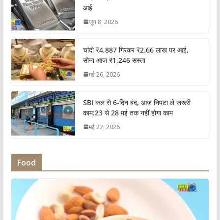
आई
जून 8, 2026
चांदी ₹4,887 गिरकर ₹2.66 लाख पर आई,
सोना आज ₹1,246 सस्ता
मई 26, 2026
SBI कल से 6-दिन बंद, आज निपटा लें जरूरी
काम:23 से 28 मई तक नहीं होगा काम
मई 22, 2026
Food