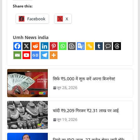
Share this:
Facebook
X
Umh News india
सिर्फ ₹5,000 में शुरू करें अपना बिजनेस!
जून 28, 2026
चांदी ₹9,209 गिरकर ₹2.31 लाख पर आई
जून 19, 2026
जियो का IPO जल्द, 27 करोड़ शेयर जारी होंगे: