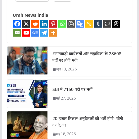
Umh News india
आंगनबाड़ी कार्यकर्ती और सहायिका के 28608
पदों पर होगी भर्ती
जून 13, 2026
SBI में 7150 पदों पर भर्ती
मई 27, 2026
20 हजार शिक्षक-अनुदेशकों की भर्ती होगी- योगी
का ऐलान
मई 18, 2026