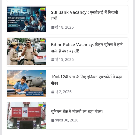
SBI Bank Vacancy : एसबीआई में निकली
भर्ती
मई 18, 2026
Bihar Police Vacancy: बिहार पुलिस में होने
वाली है बंपर बहाली!
मई 15, 2026
10वीं-12वीं पास के लिए इंडियन एयरफोर्स में बड़ा
मौका
मई 2, 2026
यूनियन बैंक में नौकरी का बड़ा मौका!
अप्रैल 30, 2026