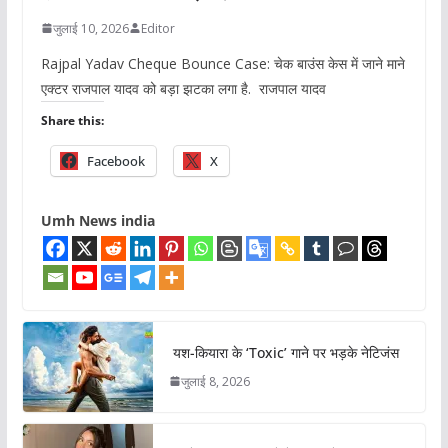
जुलाई 10, 2026
Editor
Rajpal Yadav Cheque Bounce Case: चेक बाउंस केस में जाने माने
एक्टर राजपाल यादव को बड़ा झटका लगा है. राजपाल यादव
Share this:
Facebook
X
Umh News india
यश-कियारा के ‘Toxic’ गाने पर भड़के नेटिजंस
जुलाई 8, 2026