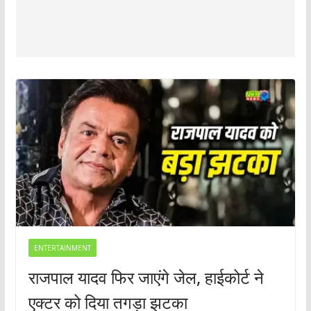
ENTERTAINMENT
राजपाल यादव फिर जाएंगे जेल, हाईकोर्ट ने
एक्टर को दिया तगड़ा झटका