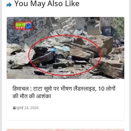
You May Also Like
हिमाचल : टाटा सूमो पर भीषण लैंडस्लाइड, 10 लोगों
की मौत की आशंका
जुलाई 24, 2026