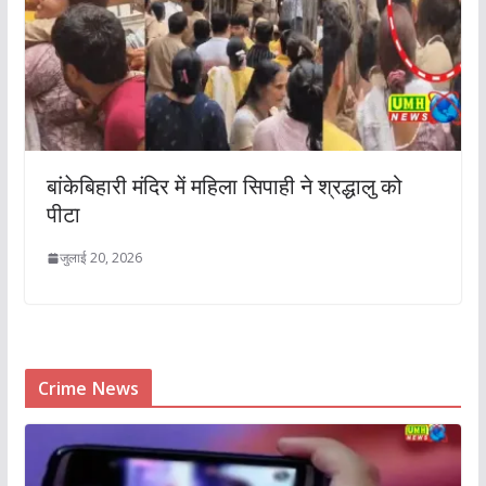
बांकेबिहारी मंदिर में महिला सिपाही ने श्रद्धालु को
पीटा
जुलाई 20, 2026
Crime News