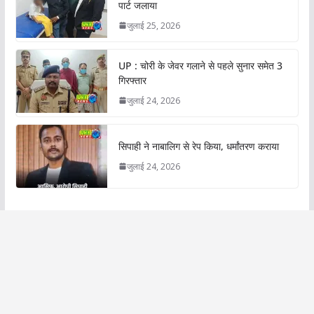
पार्ट जलाया
जुलाई 25, 2026
UP : चोरी के जेवर गलाने से पहले सुनार समेत 3
गिरफ्तार
जुलाई 24, 2026
सिपाही ने नाबालिग से रेप किया, धर्मांतरण कराया
जुलाई 24, 2026