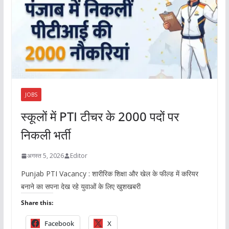
JOBS
स्कूलों में PTI टीचर के 2000 पदों पर
निकली भर्ती
अगस्त 5, 2026
Editor
Punjab PTI Vacancy : शारीरिक शिक्षा और खेल के फील्ड में करियर
बनाने का सपना देख रहे युवाओं के लिए खुशखबरी
Share this:
Facebook
X