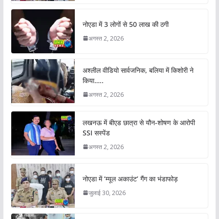
नोएडा में 3 लोगों से 50 लाख की ठगी
अगस्त 2, 2026
अश्लील वीडियो सार्वजनिक, बलिया में किशोरी ने
किया…..
अगस्त 2, 2026
लखनऊ में बीएड छात्रा से यौन-शोषण के आरोपी
SSI सस्पेंड
अगस्त 2, 2026
नोएडा में ‘म्यूल अकाउंट’ गैंग का भंडाफोड़
जुलाई 30, 2026