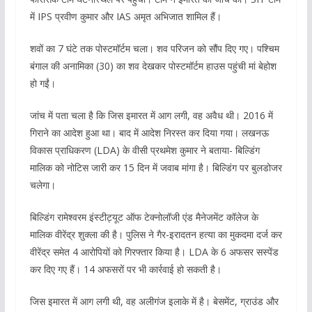
में IPS प्रवीण कुमार और IAS अमृत अभिजात शामिल हैं।
शवों का 7 घंटे तक पोस्टमॉर्टम चला। शव परिजन को सौंप दिए गए। पश्चिम
बंगाल की अनामिका (30) का शव देखकर पोस्टमॉर्टम हाउस पहुंची मां बेहोश
हो गईं।
जांच में पता चला है कि जिस इमारत में आग लगी, वह अवैध थी। 2016 में
गिराने का आदेश हुआ था। बाद में आदेश निरस्त कर दिया गया। लखनऊ
विकास प्राधिकरण (LDA) के वीसी प्रथमेश कुमार ने बताया- बिल्डिंग
मालिक को नोटिस जारी कर 15 दिन में जवाब मांगा है। बिल्डिंग पर बुलडोजर
चलेगा।
बिल्डिंग रामेश्वरम इंस्टीट्यूट ऑफ टेक्नोलॉजी एंड मैनेजमेंट कॉलेज के
मालिक वीरेंद्र शुक्ला की है। पुलिस ने गैर-इरादतन हत्या का मुकदमा दर्ज कर
वीरेंद्र समेत 4 आरोपियों को गिरफ्तार किया है। LDA के 6 अफसर सस्पेंड
कर दिए गए हैं। 14 अफसरों पर भी कार्रवाई हो सकती है।
जिस इमारत में आग लगी थी, वह अलीगंज इलाके में है। बेसमेंट, ग्राउंड और