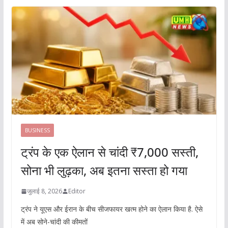
BUSINESS
ट्रंप के एक ऐलान से चांदी ₹7,000 सस्ती,
सोना भी लुढ़का, अब इतना सस्ता हो गया
जुलाई 8, 2026
Editor
ट्रंप ने यूएस और ईरान के बीच सीजफायर खत्म होने का ऐलान किया है. ऐसे
में अब सोने-चांदी की कीमतों