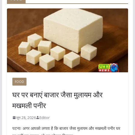
FOOD
घर पर बनाएं बाजार जैसा मुलायम और
मखमली पनीर
जून 28, 2026
Editor
पटनाः अगर आपको लगता है कि बाजार जैसा मुलायम और मखमली पनीर घर