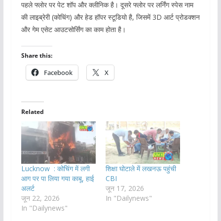
पहले फ्लोर पर पेट शॉप और क्लीनिक है। दूसरे फ्लोर पर लर्निंग स्पेस नाम
की लाइब्रेरी (कोचिंग) और हेड हॉपर स्टूडियो है, जिसमें 3D आर्ट प्रोडक्शन
और गेम एसेट आउटसोर्सिंग का काम होता है।
Share this:
Facebook
X
Related
Lucknow : कोचिंग में लगी
शिक्षा घोटाले में लखनऊ पहुंची
आग पर पा लिया गया काबू, हाई
CBI
अलर्ट
जून 17, 2026
जून 22, 2026
In "Dailynews"
In "Dailynews"