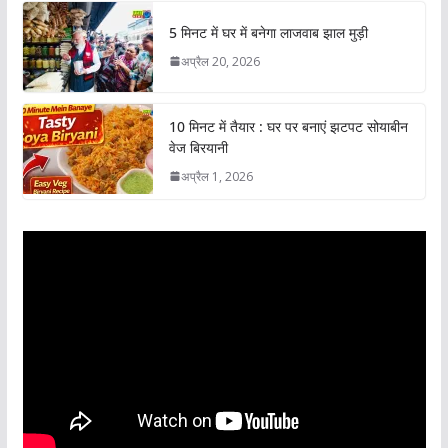
5 मिनट में घर में बनेगा लाजवाब झाल मुड़ी
अप्रैल 20, 2026
10 मिनट में तैयार : घर पर बनाएं झटपट सोयाबीन
वेज बिरयानी
अप्रैल 1, 2026