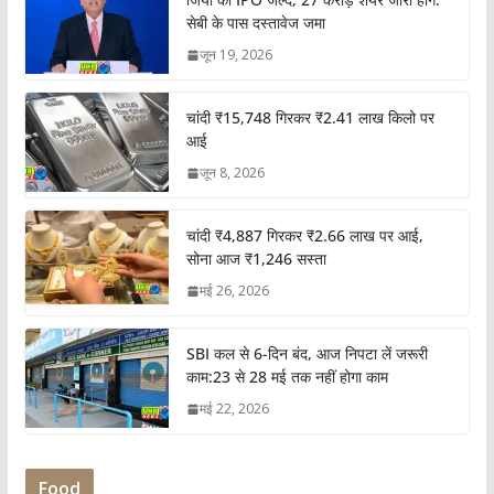
सेबी के पास दस्तावेज जमा
जून 19, 2026
चांदी ₹15,748 गिरकर ₹2.41 लाख किलो पर
आई
जून 8, 2026
चांदी ₹4,887 गिरकर ₹2.66 लाख पर आई,
सोना आज ₹1,246 सस्ता
मई 26, 2026
SBI कल से 6-दिन बंद, आज निपटा लें जरूरी
काम:23 से 28 मई तक नहीं होगा काम
मई 22, 2026
Food