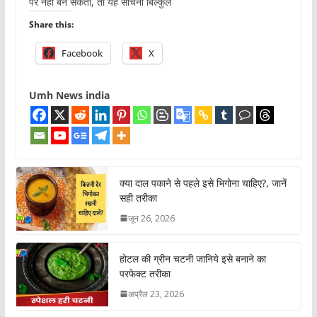
पर नहीं बन सकता, तो यह सोचना बिल्कुल
Share this:
Facebook
X
Umh News india
क्या दाल पकाने से पहले इसे भिगोना चाहिए?, जानें
सही तरीका
जून 26, 2026
होटल की ग्रीन चटनी जानिये इसे बनाने का
परफेक्ट तरीका
अप्रैल 23, 2026