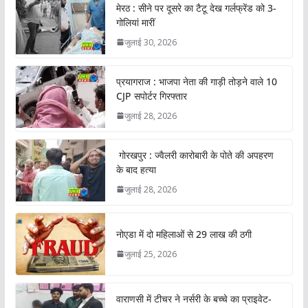
मेरठ : सीने पर दूसरे का टैटू देख गर्लफ्रेंड को 3-
गोलियां मारीं
जुलाई 30, 2026
प्रयागराज : भाजपा नेता की गाड़ी तोड़ने वाले 10
CJP सपोर्टर गिरफ्तार
जुलाई 28, 2026
गोरखपुर : ज्वैलरी कारोबारी के पोते की अपहरण
के बाद हत्या
जुलाई 28, 2026
नोएडा में दो महिलाओं से 29 लाख की ठगी
जुलाई 25, 2026
वाराणसी में टीचर ने नर्सरी के बच्चे का प्राइवेट-