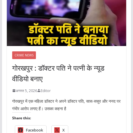
CRIME NEWS
गोरखपुर : डॉक्टर पति ने पत्नी के न्यूड
वीडियो बनाए
अगस्त 5, 2026
Editor
गोरखपुर में एक महिला डॉक्टर ने अपने डॉक्टर पति, सास-ससुर और ननद पर
गंभीर आरोप लगाए हैं। उसका कहना है
Share this:
Facebook
X