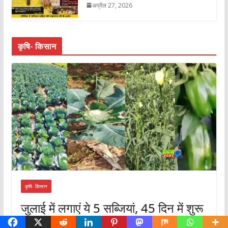
अप्रैल 27, 2026
कृषि- किसान
कृषि- किसान
जुलाई में लगाएं ये 5 सब्जियां, 45 दिन में शुरू
होगी कमाई