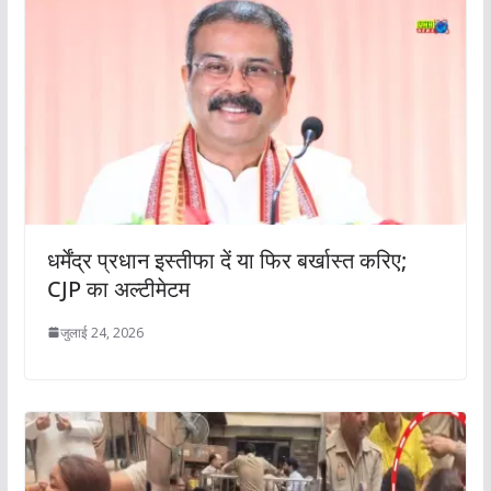
धर्मेंद्र प्रधान इस्तीफा दें या फिर बर्खास्त करिए;
CJP का अल्टीमेटम
जुलाई 24, 2026