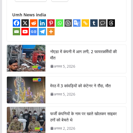
Umh News india
नोएडा में कंपनी में आग लगी, 2 फायरकर्मियों की
मौत
अगस्त 5, 2026
मेरठ में 3 कांवड़ियों को कंटेनर ने रौंदा, मौत
अगस्त 5, 2026
फर्जी कंपनियों के नाम पर खाते खोलकर साइबर
ठगों को बेचते थे
अगस्त 2, 2026