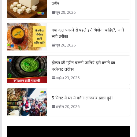
पनीर
जून 28, 2026
क्या दाल पकाने से पहले इसे भिगोना चाहिए?, जानें
सही तरीका
जून 26, 2026
होटल की ग्रीन चटनी जानिये इसे बनाने का
परफेक्ट तरीका
अप्रैल 23, 2026
5 मिनट में घर में बनेगा लाजवाब झाल मुड़ी
अप्रैल 20, 2026