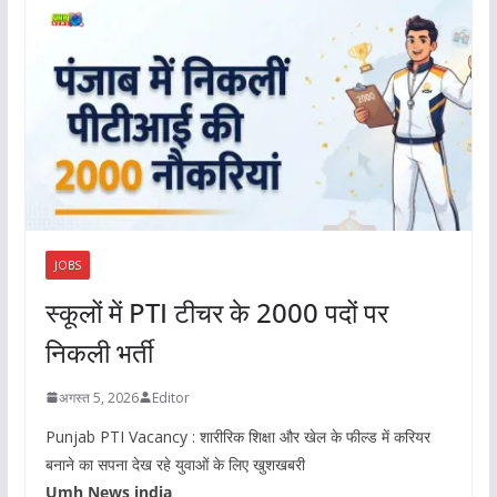
JOBS
स्कूलों में PTI टीचर के 2000 पदों पर
निकली भर्ती
अगस्त 5, 2026
Editor
Punjab PTI Vacancy : शारीरिक शिक्षा और खेल के फील्ड में करियर
बनाने का सपना देख रहे युवाओं के लिए खुशखबरी
Umh News india