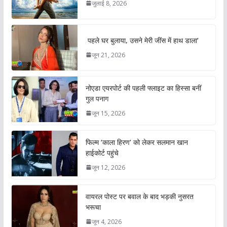
जुलाई 8, 2026
पहले घर बुलाया, उसने मेरी जींस में हाथ डाला’
जून 21, 2026
नोएडा एयरपोर्ट की पहली फ्लाइट का हिस्सा बनीं
गुल पनाग
जून 15, 2026
फिल्म ‘काला हिरण’ को लेकर सलमान खान
हाईकोर्ट पहुंचे
जून 12, 2026
वायरल पोस्ट पर बवाल के बाद भड़की नुसरत
भरूचा
जून 4, 2026