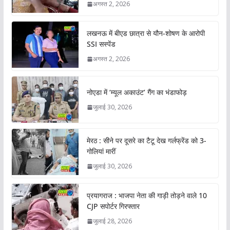
अगस्त 2, 2026
लखनऊ में बीएड छात्रा से यौन-शोषण के आरोपी
SSI सस्पेंड
अगस्त 2, 2026
नोएडा में ‘म्यूल अकाउंट’ गैंग का भंडाफोड़
जुलाई 30, 2026
मेरठ : सीने पर दूसरे का टैटू देख गर्लफ्रेंड को 3-
गोलियां मारीं
जुलाई 30, 2026
प्रयागराज : भाजपा नेता की गाड़ी तोड़ने वाले 10
CJP सपोर्टर गिरफ्तार
जुलाई 28, 2026