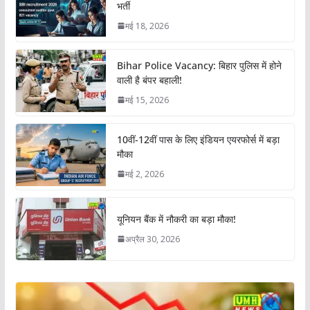
भर्ती
मई 18, 2026
Bihar Police Vacancy: बिहार पुलिस में होने
वाली है बंपर बहाली!
मई 15, 2026
10वीं-12वीं पास के लिए इंडियन एयरफोर्स में बड़ा
मौका
मई 2, 2026
यूनियन बैंक में नौकरी का बड़ा मौका!
अप्रैल 30, 2026