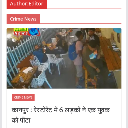
Author:
Editor
Crime News
CRIME NEWS
कानपुर : रेस्टोरेंट में 6 लड़कों ने एक युवक
को पीटा