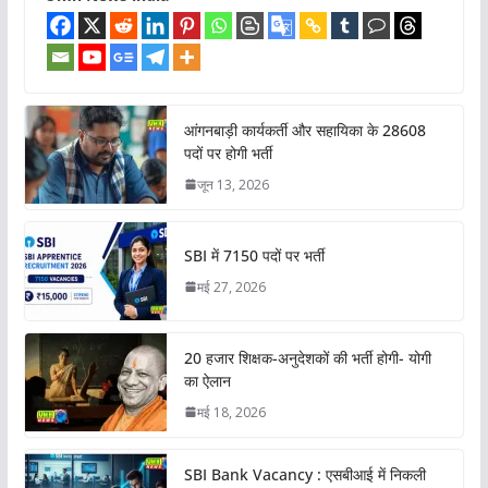
आंगनबाड़ी कार्यकर्ती और सहायिका के 28608
पदों पर होगी भर्ती
जून 13, 2026
SBI में 7150 पदों पर भर्ती
मई 27, 2026
20 हजार शिक्षक-अनुदेशकों की भर्ती होगी- योगी
का ऐलान
मई 18, 2026
SBI Bank Vacancy : एसबीआई में निकली