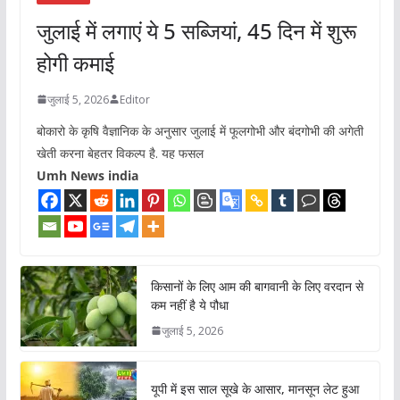
जुलाई में लगाएं ये 5 सब्जियां, 45 दिन में शुरू
होगी कमाई
जुलाई 5, 2026
Editor
बोकारो के कृषि वैज्ञानिक के अनुसार जुलाई में फूलगोभी और बंदगोभी की अगेती
खेती करना बेहतर विकल्प है. यह फसल
Umh News india
किसानों के लिए आम की बागवानी के लिए वरदान से
कम नहीं है ये पौधा
जुलाई 5, 2026
यूपी में इस साल सूखे के आसार, मानसून लेट हुआ