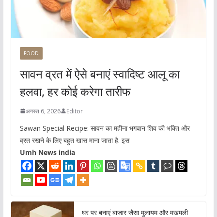
FOOD
सावन व्रत में ऐसे बनाएं स्वादिष्ट आलू का
हलवा, हर कोई करेगा तारीफ
अगस्त 6, 2026
Editor
Sawan Special Recipe: सावन का महीना भगवान शिव की भक्ति और
व्रत रखने के लिए बहुत खास माना जाता है. इस
Umh News india
घर पर बनाएं बाजार जैसा मुलायम और मखमली