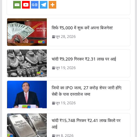
सिर्फ ₹5,000 में शुरू करें अपना बिजनेस!
जून 28, 2026
चांदी ₹9,209 गिरकर ₹2.31 लाख पर आई
जून 19, 2026
जियो का IPO जल्द, 27 करोड़ शेयर जारी होंगे:
सेबी के पास दस्तावेज जमा
जून 19, 2026
चांदी ₹15,748 गिरकर ₹2.41 लाख किलो पर
आई
जून 8, 2026