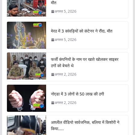
मौत
अगस्त 5, 2026
मेरठ में 3 कांवड़ियों को कंटेनर ने रौंदा, मौत
अगस्त 5, 2026
फर्जी कंपनियों के नाम पर खाते खोलकर साइबर
ठगों को बेचते थे
अगस्त 2, 2026
नोएडा में 3 लोगों से 50 लाख की ठगी
अगस्त 2, 2026
अश्लील वीडियो सार्वजनिक, बलिया में किशोरी ने
किया…..