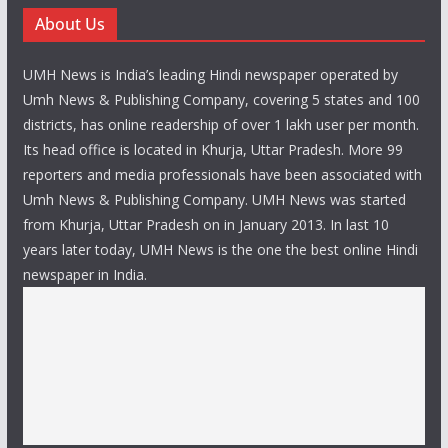
About Us
UMH News is India’s leading Hindi newspaper operated by
Umh News & Publishing Company, covering 5 states and 100
districts, has online readership of over 1 lakh user per month.
Its head office is located in Khurja, Uttar Pradesh. More 99
reporters and media professionals have been associated with
Umh News & Publishing Company. UMH News was started
from Khurja, Uttar Pradesh on in January 2013. In last 10
years later today, UMH News is the one the best online Hindi
newspaper in India.