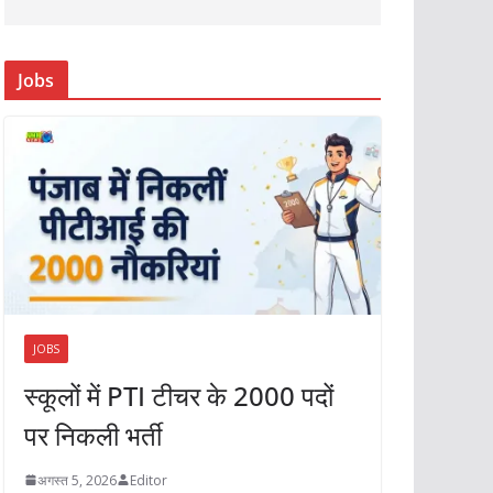
Jobs
JOBS
स्कूलों में PTI टीचर के 2000 पदों
पर निकली भर्ती
अगस्त 5, 2026
Editor