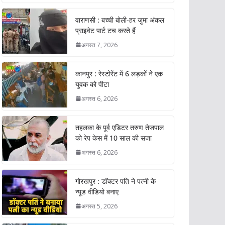
वाराणसी : बच्ची बोली-हर जुमा अंकल
प्राइवेट पार्ट टच करते हैं
अगस्त 7, 2026
कानपुर : रेस्टोरेंट में 6 लड़कों ने एक
युवक को पीटा
अगस्त 6, 2026
तहलका के पूर्व एडिटर तरुण तेजपाल
को रेप केस में 10 साल की सजा
अगस्त 6, 2026
गोरखपुर : डॉक्टर पति ने पत्नी के
न्यूड वीडियो बनाए
अगस्त 5, 2026