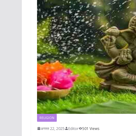
RELIGION
अगस्त 22, 2025
Editor
501 Views