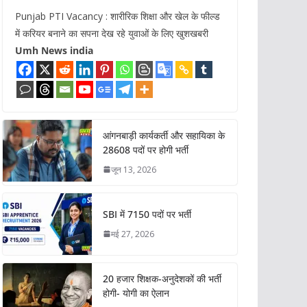
Punjab PTI Vacancy : शारीरिक शिक्षा और खेल के फील्ड
में करियर बनाने का सपना देख रहे युवाओं के लिए खुशखबरी
Umh News india
आंगनबाड़ी कार्यकर्ती और सहायिका के
28608 पदों पर होगी भर्ती
जून 13, 2026
SBI में 7150 पदों पर भर्ती
मई 27, 2026
20 हजार शिक्षक-अनुदेशकों की भर्ती
होगी- योगी का ऐलान