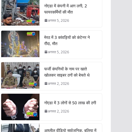
नोएडा में कंपनी में आग लगी, 2
फायरकर्मियों की मौत
अगस्त 5, 2026
मेरठ में 3 कांवड़ियों को कंटेनर ने
रौंदा, मौत
अगस्त 5, 2026
फर्जी कंपनियों के नाम पर खाते
खोलकर साइबर ठगों को बेचते थे
अगस्त 2, 2026
नोएडा में 3 लोगों से 50 लाख की ठगी
अगस्त 2, 2026
अश्लील वीडियो सार्वजनिक, बलिया में