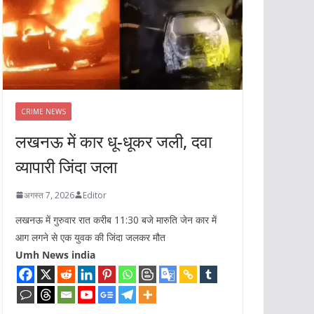
CRIME NEWS
लखनऊ में कार धू-धूकर जली, दवा
व्यापारी जिंदा जला
अगस्त 7, 2026
Editor
लखनऊ में गुरुवार रात करीब 11:30 बजे मारुति जेन कार में
आग लगने से एक युवक की जिंदा जलकर मौत
Umh News india