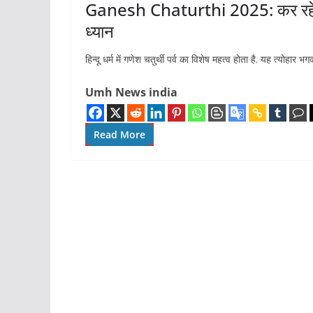
Ganesh Chaturthi 2025: कर रहे हैं
ध्यान
हिन्दू धर्म में गणेश चतुर्थी पर्व का विशेष महत्व होता है. यह त्योहार भ
Umh News india
Read More