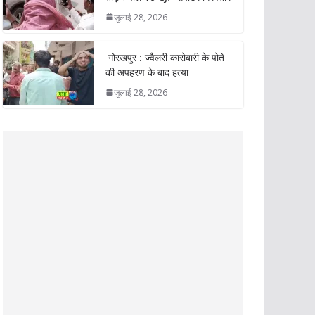
जुलाई 28, 2026
गोरखपुर : ज्वैलरी कारोबारी के पोते
की अपहरण के बाद हत्या
जुलाई 28, 2026