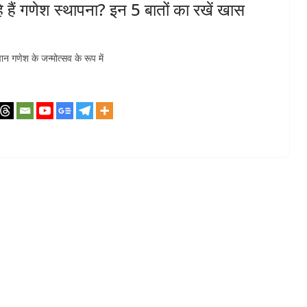
 गणेश स्थापना? इन 5 बातों का रखें खास
गवान गणेश के जन्मोत्सव के रूप में