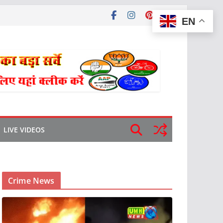
EN
LIVE VIDEOS
Crime News