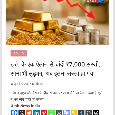
BUSINESS
ट्रंप के एक ऐलान से चांदी ₹7,000 सस्ती,
सोना भी लुढ़का, अब इतना सस्ता हो गया
जुलाई 8, 2026
Editor
ट्रंप ने यूएस और ईरान के बीच सीजफायर खत्म होने का ऐलान किया है. ऐसे
में अब सोने-चांदी की कीमतों
Umh News india