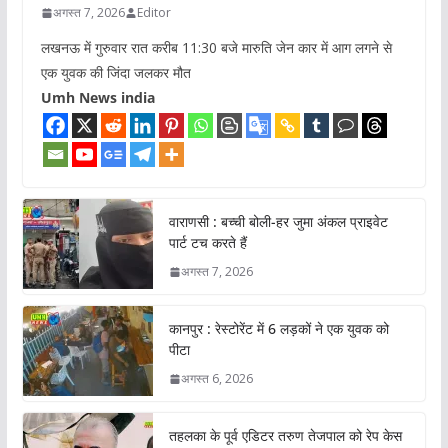
अगस्त 7, 2026
Editor
लखनऊ में गुरुवार रात करीब 11:30 बजे मारुति जेन कार में आग लगने से
एक युवक की जिंदा जलकर मौत
Umh News india
वाराणसी : बच्ची बोली-हर जुमा अंकल प्राइवेट
पार्ट टच करते हैं
अगस्त 7, 2026
कानपुर : रेस्टोरेंट में 6 लड़कों ने एक युवक को
पीटा
अगस्त 6, 2026
तहलका के पूर्व एडिटर तरुण तेजपाल को रेप केस