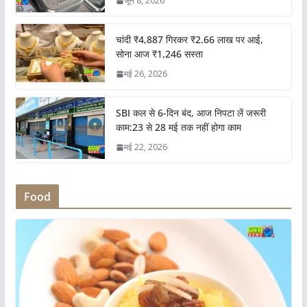
जून 8, 2026
चांदी ₹4,887 गिरकर ₹2.66 लाख पर आई,
सोना आज ₹1,246 सस्ता
मई 26, 2026
SBI कल से 6-दिन बंद, आज निपटा लें जरूरी
काम:23 से 28 मई तक नहीं होगा काम
मई 22, 2026
Food