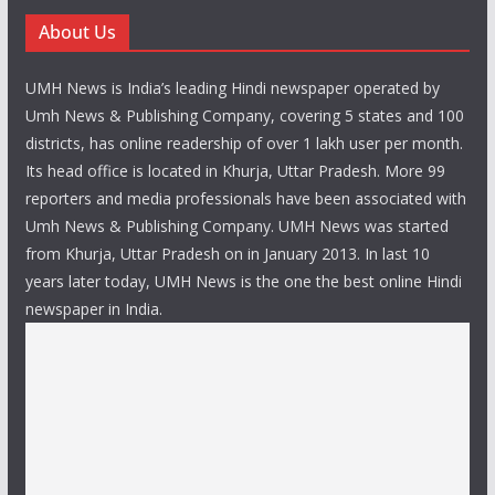
About Us
UMH News is India’s leading Hindi newspaper operated by
Umh News & Publishing Company, covering 5 states and 100
districts, has online readership of over 1 lakh user per month.
Its head office is located in Khurja, Uttar Pradesh. More 99
reporters and media professionals have been associated with
Umh News & Publishing Company. UMH News was started
from Khurja, Uttar Pradesh on in January 2013. In last 10
years later today, UMH News is the one the best online Hindi
newspaper in India.