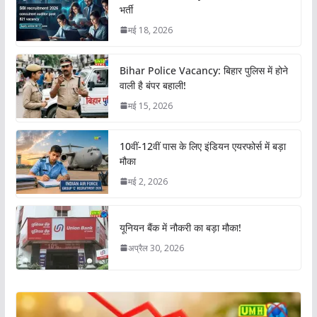
भर्ती
मई 18, 2026
Bihar Police Vacancy: बिहार पुलिस में होने
वाली है बंपर बहाली!
मई 15, 2026
10वीं-12वीं पास के लिए इंडियन एयरफोर्स में बड़ा
मौका
मई 2, 2026
यूनियन बैंक में नौकरी का बड़ा मौका!
अप्रैल 30, 2026