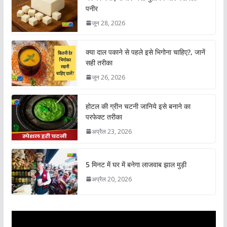
पनीर
जून 28, 2026
क्या दाल पकाने से पहले इसे भिगोना चाहिए?, जानें
सही तरीका
जून 26, 2026
होटल की ग्रीन चटनी जानिये इसे बनाने का
परफेक्ट तरीका
अप्रैल 23, 2026
5 मिनट में घर में बनेगा लाजवाब झाल मुड़ी
अप्रैल 20, 2026