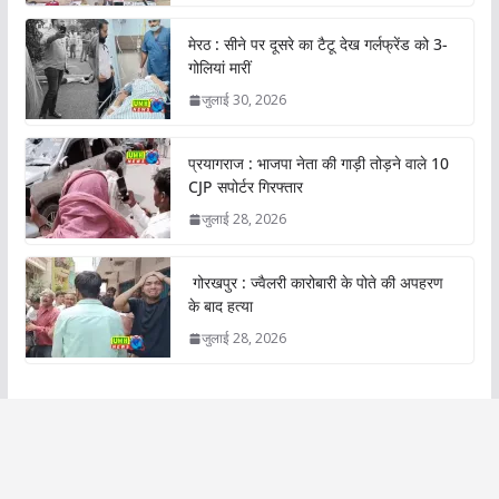
मेरठ : सीने पर दूसरे का टैटू देख गर्लफ्रेंड को 3-
गोलियां मारीं
जुलाई 30, 2026
प्रयागराज : भाजपा नेता की गाड़ी तोड़ने वाले 10
CJP सपोर्टर गिरफ्तार
जुलाई 28, 2026
गोरखपुर : ज्वैलरी कारोबारी के पोते की अपहरण
के बाद हत्या
जुलाई 28, 2026