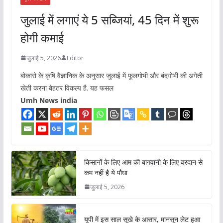
जुलाई में लगाएं ये 5 सब्जियां, 45 दिन में शुरू
होगी कमाई
जुलाई 5, 2026
Editor
बोकारो के कृषि वैज्ञानिक के अनुसार जुलाई में फूलगोभी और बंदगोभी की अगेती
खेती करना बेहतर विकल्प है. यह फसल
Umh News india
किसानों के लिए आम की बागवानी के लिए वरदान से
कम नहीं है ये पौधा
जुलाई 5, 2026
यूपी में इस साल सूखे के आसार, मानसून लेट हुआ