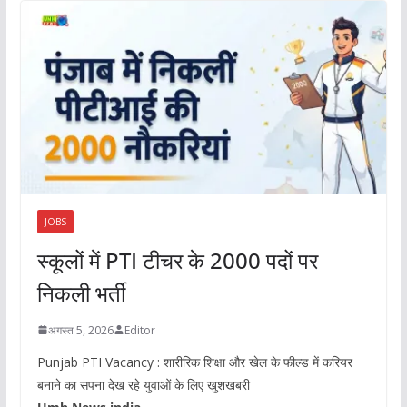
JOBS
स्कूलों में PTI टीचर के 2000 पदों पर
निकली भर्ती
अगस्त 5, 2026
Editor
Punjab PTI Vacancy : शारीरिक शिक्षा और खेल के फील्ड में करियर
बनाने का सपना देख रहे युवाओं के लिए खुशखबरी