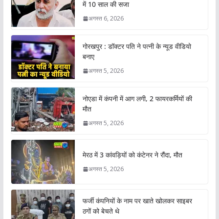
में 10 साल की सजा
अगस्त 6, 2026
गोरखपुर : डॉक्टर पति ने पत्नी के न्यूड वीडियो
बनाए
अगस्त 5, 2026
नोएडा में कंपनी में आग लगी, 2 फायरकर्मियों की
मौत
अगस्त 5, 2026
मेरठ में 3 कांवड़ियों को कंटेनर ने रौंदा, मौत
अगस्त 5, 2026
फर्जी कंपनियों के नाम पर खाते खोलकर साइबर
ठगों को बेचते थे