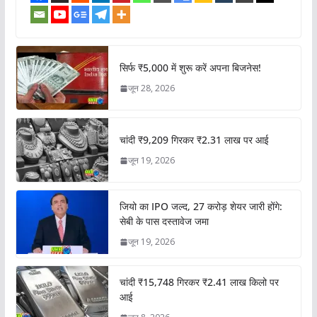
सिर्फ ₹5,000 में शुरू करें अपना बिजनेस!
जून 28, 2026
चांदी ₹9,209 गिरकर ₹2.31 लाख पर आई
जून 19, 2026
जियो का IPO जल्द, 27 करोड़ शेयर जारी होंगे:
सेबी के पास दस्तावेज जमा
जून 19, 2026
चांदी ₹15,748 गिरकर ₹2.41 लाख किलो पर
आई