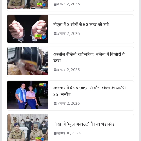
अगस्त 2, 2026
नोएडा में 3 लोगों से 50 लाख की ठगी
अगस्त 2, 2026
अश्लील वीडियो सार्वजनिक, बलिया में किशोरी ने
किया…..
अगस्त 2, 2026
लखनऊ में बीएड छात्रा से यौन-शोषण के आरोपी
SSI सस्पेंड
अगस्त 2, 2026
नोएडा में ‘म्यूल अकाउंट’ गैंग का भंडाफोड़
जुलाई 30, 2026