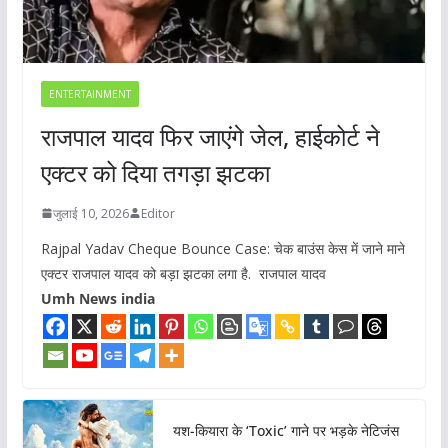
ENTERTAINMENT
राजपाल यादव फिर जाएंगे जेल, हाईकोर्ट ने
एक्टर को दिया तगड़ा झटका
जुलाई 10, 2026
Editor
Rajpal Yadav Cheque Bounce Case: चेक बाउंस केस में जाने माने
एक्टर राजपाल यादव को बड़ा झटका लगा है. राजपाल यादव
Umh News india
यश-कियारा के ‘Toxic’ गाने पर भड़के नेटिजंस