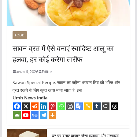
FOOD
सावन व्रत में ऐसे बनाएं स्वादिष्ट आलू का
हलवा, हर कोई करेगा तारीफ
अगस्त 6, 2026
Editor
Sawan Special Recipe: सावन का महीना भगवान शिव की भक्ति और
व्रत रखने के लिए बहुत खास माना जाता है. इस
Umh News india
घर पर बनाएं बाजार जैसा मुलायम और मखमली