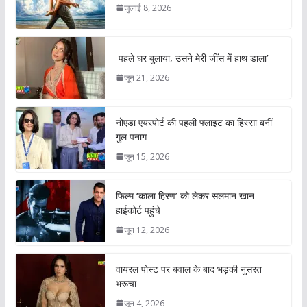
जुलाई 8, 2026
पहले घर बुलाया, उसने मेरी जींस में हाथ डाला’
जून 21, 2026
नोएडा एयरपोर्ट की पहली फ्लाइट का हिस्सा बनीं
गुल पनाग
जून 15, 2026
फिल्म ‘काला हिरण’ को लेकर सलमान खान
हाईकोर्ट पहुंचे
जून 12, 2026
वायरल पोस्ट पर बवाल के बाद भड़की नुसरत
भरूचा
जून 4, 2026