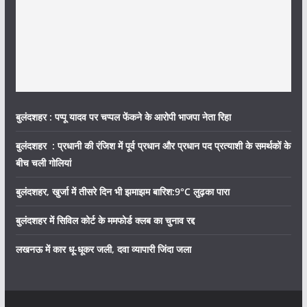
बुलंदशहर : पप्पू यादव पर चप्पल फेंकने के आरोपी भाजपा नेता रिहा
बुलंदशहर : प्रधानी की रंजिश में पूर्व प्रधान और प्रधान पद प्रत्याशी के समर्थकों के
बीच चली गोलियां
बुलंदशहर, खुर्जा में तीसरे दिन भी झमाझम बारिश:9°C लुढ़का पारा
बुलंदशहर में सिविल कोर्ट के ममफोर्ड क्लब का चुनाव रद्द
लखनऊ में कार धू-धूकर जली, दवा व्यापारी जिंदा जला