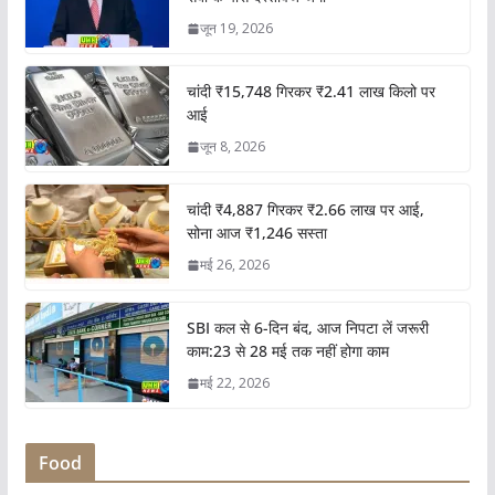
जून 19, 2026
चांदी ₹15,748 गिरकर ₹2.41 लाख किलो पर
आई
जून 8, 2026
चांदी ₹4,887 गिरकर ₹2.66 लाख पर आई,
सोना आज ₹1,246 सस्ता
मई 26, 2026
SBI कल से 6-दिन बंद, आज निपटा लें जरूरी
काम:23 से 28 मई तक नहीं होगा काम
मई 22, 2026
Food