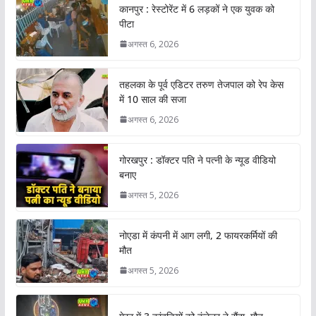
कानपुर : रेस्टोरेंट में 6 लड़कों ने एक युवक को
पीटा
अगस्त 6, 2026
तहलका के पूर्व एडिटर तरुण तेजपाल को रेप केस
में 10 साल की सजा
अगस्त 6, 2026
गोरखपुर : डॉक्टर पति ने पत्नी के न्यूड वीडियो
बनाए
अगस्त 5, 2026
नोएडा में कंपनी में आग लगी, 2 फायरकर्मियों की
मौत
अगस्त 5, 2026