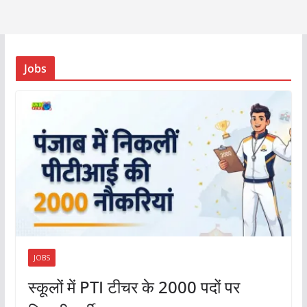
Jobs
JOBS
स्कूलों में PTI टीचर के 2000 पदों पर