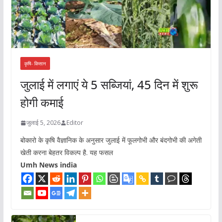
कृषि- किसान
जुलाई में लगाएं ये 5 सब्जियां, 45 दिन में शुरू
होगी कमाई
जुलाई 5, 2026
Editor
बोकारो के कृषि वैज्ञानिक के अनुसार जुलाई में फूलगोभी और बंदगोभी की अगेती
खेती करना बेहतर विकल्प है. यह फसल
Umh News india