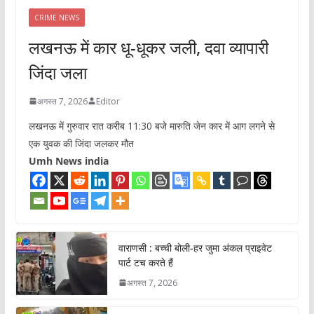
CRIME NEWS
लखनऊ में कार धू-धूकर जली, दवा व्यापारी
जिंदा जला
अगस्त 7, 2026
Editor
लखनऊ में गुरुवार रात करीब 11:30 बजे मारुति जेन कार में आग लगने से
एक युवक की जिंदा जलकर मौत
Umh News india
वाराणसी : बच्ची बोली-हर जुमा अंकल प्राइवेट
पार्ट टच करते हैं
अगस्त 7, 2026