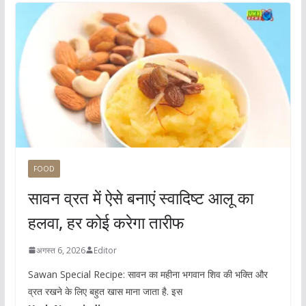
FOOD
सावन व्रत में ऐसे बनाएं स्वादिष्ट आलू का
हलवा, हर कोई करेगा तारीफ
अगस्त 6, 2026
Editor
Sawan Special Recipe: सावन का महीना भगवान शिव की भक्ति और
व्रत रखने के लिए बहुत खास माना जाता है. इस