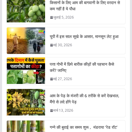
किसानों के लिए आम की बागवानी के लिए वरदान से
कम नहीं है ये पौधा
जुलाई 5, 2026
यूपी में इस साल सूखे के आसार, मानसून लेट हुआ
मई 30, 2026
पत्ता गोभी में छिपे बारीक कीड़ों की पहचान कैसे
करें? जानिए
मई 27, 2026
आम के पेड़ के मंजरी की 6 तरीके से करें देखभाल,
मैंगो से लदे होंगे पेड़
मार्च 13, 2026
गन्ने की बुवाई का समय शुरू , मंडराया ‘रेड रॉट’