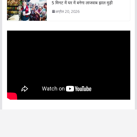
5 मिनट में घर में बनेगा लाजवाब झाल मुड़ी
अप्रैल 20, 2026