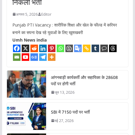
निकली भर्ती
अगस्त 5, 2026
Editor
Punjab PTI Vacancy : शारीरिक शिक्षा और खेल के फील्ड में करियर
बनाने का सपना देख रहे युवाओं के लिए खुशखबरी
Umh News india
आंगनबाड़ी कार्यकर्ती और सहायिका के 28608
पदों पर होगी भर्ती
जून 13, 2026
SBI में 7150 पदों पर भर्ती
मई 27, 2026