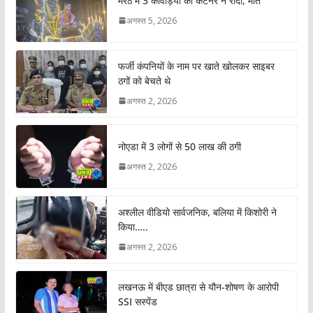
मेरठ में 3 कांवड़ियों को कंटेनर ने रौंदा, मौत
अगस्त 5, 2026
फर्जी कंपनियों के नाम पर खाते खोलकर साइबर
ठगों को बेचते थे
अगस्त 2, 2026
नोएडा में 3 लोगों से 50 लाख की ठगी
अगस्त 2, 2026
अश्लील वीडियो सार्वजनिक, बलिया में किशोरी ने
किया…..
अगस्त 2, 2026
लखनऊ में बीएड छात्रा से यौन-शोषण के आरोपी
SSI सस्पेंड