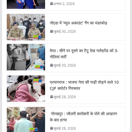
अगस्त 2, 2026
नोएडा में ‘म्यूल अकाउंट’ गैंग का भंडाफोड़
जुलाई 30, 2026
मेरठ : सीने पर दूसरे का टैटू देख गर्लफ्रेंड को 3-
गोलियां मारीं
जुलाई 30, 2026
प्रयागराज : भाजपा नेता की गाड़ी तोड़ने वाले 10
CJP सपोर्टर गिरफ्तार
जुलाई 28, 2026
गोरखपुर : ज्वैलरी कारोबारी के पोते की अपहरण
के बाद हत्या
जुलाई 28, 2026