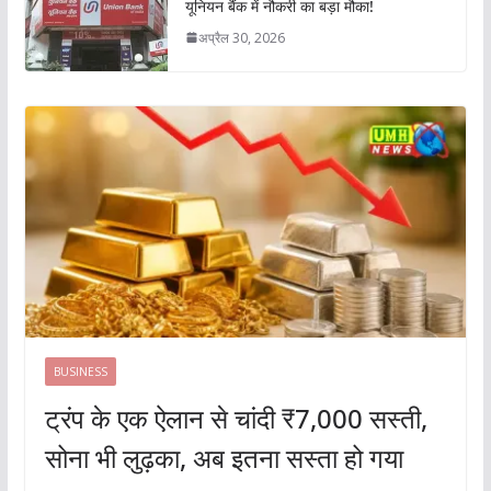
यूनियन बैंक में नौकरी का बड़ा मौका!
अप्रैल 30, 2026
BUSINESS
ट्रंप के एक ऐलान से चांदी ₹7,000 सस्ती,
सोना भी लुढ़का, अब इतना सस्ता हो गया