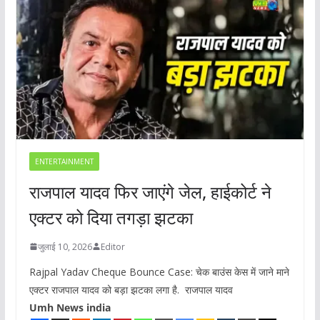
ENTERTAINMENT
राजपाल यादव फिर जाएंगे जेल, हाईकोर्ट ने
एक्टर को दिया तगड़ा झटका
जुलाई 10, 2026
Editor
Rajpal Yadav Cheque Bounce Case: चेक बाउंस केस में जाने माने
एक्टर राजपाल यादव को बड़ा झटका लगा है. राजपाल यादव
Umh News india