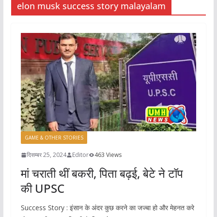
elon musk success story malayalam
GAME & OTHER STORIES
दिसम्बर 25, 2024
Editor
463 Views
मां चराती थीं बकरी, पिता बढ़ई, बेटे ने टॉप
की UPSC
Success Story : इंसान के अंदर कुछ करने का जज्बा हो और मेहनत करे