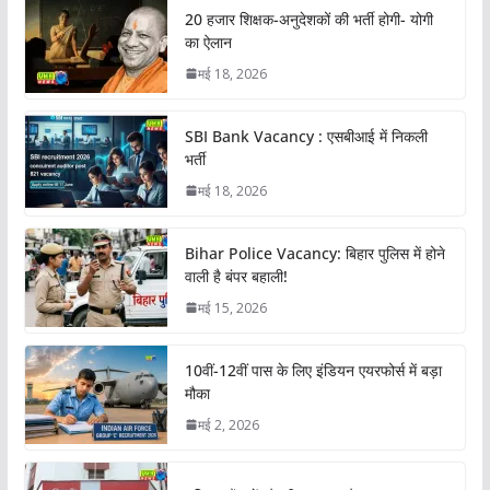
20 हजार शिक्षक-अनुदेशकों की भर्ती होगी- योगी
का ऐलान
मई 18, 2026
SBI Bank Vacancy : एसबीआई में निकली
भर्ती
मई 18, 2026
Bihar Police Vacancy: बिहार पुलिस में होने
वाली है बंपर बहाली!
मई 15, 2026
10वीं-12वीं पास के लिए इंडियन एयरफोर्स में बड़ा
मौका
मई 2, 2026