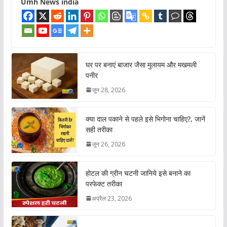
Umh News india
घर पर बनाएं बाजार जैसा मुलायम और मखमली
पनीर
जून 28, 2026
क्या दाल पकाने से पहले इसे भिगोना चाहिए?, जानें
सही तरीका
जून 26, 2026
होटल की ग्रीन चटनी जानिये इसे बनाने का
परफेक्ट तरीका
अप्रैल 23, 2026