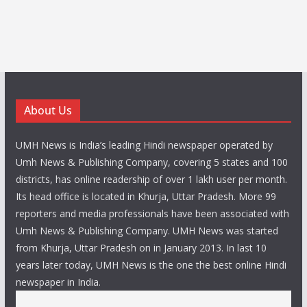
About Us
UMH News is India’s leading Hindi newspaper operated by
Umh News & Publishing Company, covering 5 states and 100
districts, has online readership of over 1 lakh user per month.
Its head office is located in Khurja, Uttar Pradesh. More 99
reporters and media professionals have been associated with
Umh News & Publishing Company. UMH News was started
from Khurja, Uttar Pradesh on in January 2013. In last 10
years later today, UMH News is the one the best online Hindi
newspaper in India.