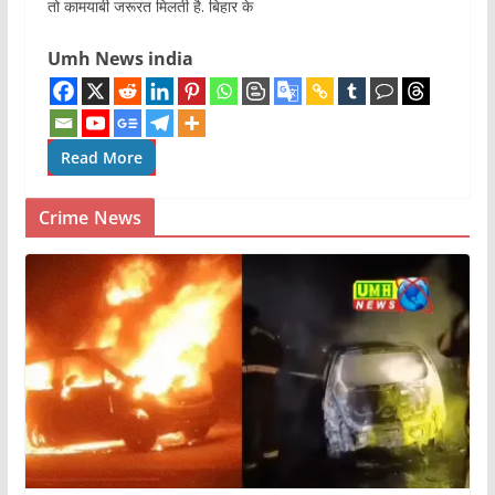
तो कामयाबी जरूरत मिलती है. बिहार के
Umh News india
Read More
Crime News