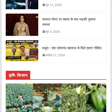
जून 12, 2026
वायरल पोस्ट पर बवाल के बाद भड़की नुसरत
भरूचा
जून 4, 2026
मथुरा : संत प्रेमानंद महाराज से मिले एक्टर गोविंदा
अप्रैल 27, 2026
कृषि- किसान