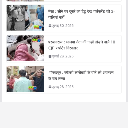
मेरठ : सीने पर दूसरे का टैटू देख गर्लफ्रेंड को 3-
गोलियां मारीं
जुलाई 30, 2026
प्रयागराज : भाजपा नेता की गाड़ी तोड़ने वाले 10
CJP सपोर्टर गिरफ्तार
जुलाई 28, 2026
गोरखपुर : ज्वैलरी कारोबारी के पोते की अपहरण
के बाद हत्या
जुलाई 28, 2026