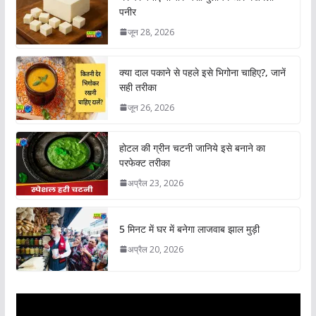
पनीर
जून 28, 2026
क्या दाल पकाने से पहले इसे भिगोना चाहिए?, जानें
सही तरीका
जून 26, 2026
होटल की ग्रीन चटनी जानिये इसे बनाने का
परफेक्ट तरीका
अप्रैल 23, 2026
5 मिनट में घर में बनेगा लाजवाब झाल मुड़ी
अप्रैल 20, 2026