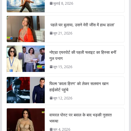
जुलाई 8, 2026
पहले घर बुलाया, उसने मेरी जींस में हाथ डाला’
जून 21, 2026
नोएडा एयरपोर्ट की पहली फ्लाइट का हिस्सा बनीं
गुल पनाग
जून 15, 2026
फिल्म ‘काला हिरण’ को लेकर सलमान खान
हाईकोर्ट पहुंचे
जून 12, 2026
वायरल पोस्ट पर बवाल के बाद भड़की नुसरत
भरूचा
जून 4, 2026