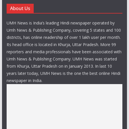
About Us
UMH News is India’s leading Hindi newspaper operated by
Umh News & Publishing Company, covering 5 states and 100
districts, has online readership of over 1 lakh user per month.
Its head office is located in Khurja, Uttar Pradesh. More 99
reporters and media professionals have been associated with
Umh News & Publishing Company. UMH News was started
from Khurja, Uttar Pradesh on in January 2013. In last 10
years later today, UMH News is the one the best online Hindi
newspaper in India.