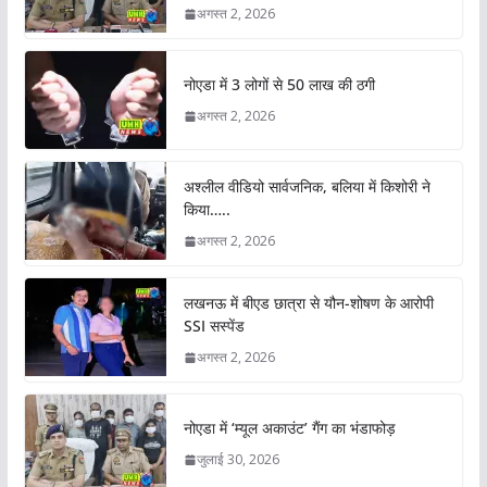
अगस्त 2, 2026
नोएडा में 3 लोगों से 50 लाख की ठगी
अगस्त 2, 2026
अश्लील वीडियो सार्वजनिक, बलिया में किशोरी ने
किया…..
अगस्त 2, 2026
लखनऊ में बीएड छात्रा से यौन-शोषण के आरोपी
SSI सस्पेंड
अगस्त 2, 2026
नोएडा में ‘म्यूल अकाउंट’ गैंग का भंडाफोड़
जुलाई 30, 2026