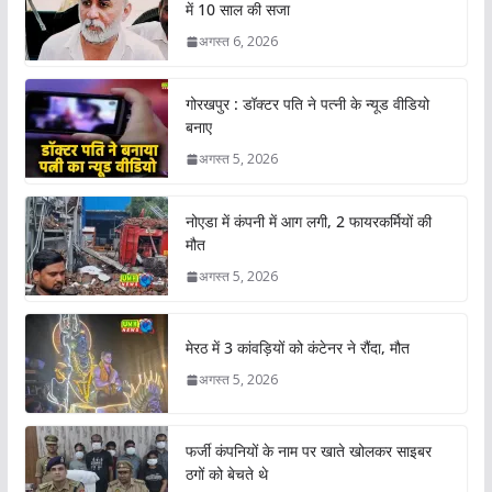
में 10 साल की सजा
अगस्त 6, 2026
गोरखपुर : डॉक्टर पति ने पत्नी के न्यूड वीडियो
बनाए
अगस्त 5, 2026
नोएडा में कंपनी में आग लगी, 2 फायरकर्मियों की
मौत
अगस्त 5, 2026
मेरठ में 3 कांवड़ियों को कंटेनर ने रौंदा, मौत
अगस्त 5, 2026
फर्जी कंपनियों के नाम पर खाते खोलकर साइबर
ठगों को बेचते थे