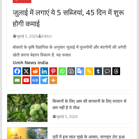
जुलाई में लगाएं ये 5 सब्जियां, 45 दिन में शुरू
होगी कमाई
जुलाई 5, 2026
Editor
बोकारो के कृषि वैज्ञानिक के अनुसार जुलाई में फूलगोभी और बंदगोभी की अगेती
खेती करना बेहतर विकल्प है. यह फसल
Umh News india
किसानों के लिए आम की बागवानी के लिए वरदान से
कम नहीं है ये पौधा
जुलाई 5, 2026
यूपी में इस साल सूखे के आसार, मानसून लेट हुआ