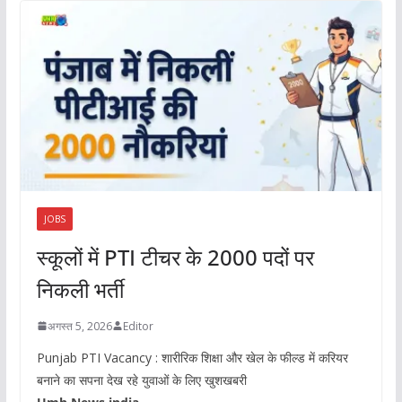
JOBS
स्कूलों में PTI टीचर के 2000 पदों पर
निकली भर्ती
अगस्त 5, 2026
Editor
Punjab PTI Vacancy : शारीरिक शिक्षा और खेल के फील्ड में करियर
बनाने का सपना देख रहे युवाओं के लिए खुशखबरी