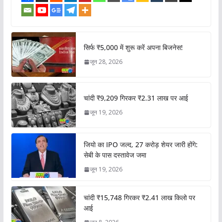
सिर्फ ₹5,000 में शुरू करें अपना बिजनेस!
जून 28, 2026
चांदी ₹9,209 गिरकर ₹2.31 लाख पर आई
जून 19, 2026
जियो का IPO जल्द, 27 करोड़ शेयर जारी होंगे:
सेबी के पास दस्तावेज जमा
जून 19, 2026
चांदी ₹15,748 गिरकर ₹2.41 लाख किलो पर
आई