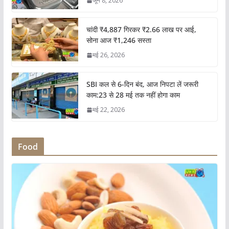
जून 8, 2026
चांदी ₹4,887 गिरकर ₹2.66 लाख पर आई,
सोना आज ₹1,246 सस्ता
मई 26, 2026
SBI कल से 6-दिन बंद, आज निपटा लें जरूरी
काम:23 से 28 मई तक नहीं होगा काम
मई 22, 2026
Food