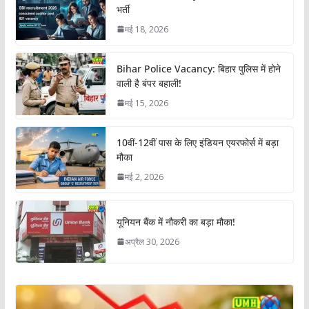
भर्ती
मई 18, 2026
Bihar Police Vacancy: बिहार पुलिस में होने
वाली है बंपर बहाली!
मई 15, 2026
10वीं-12वीं पास के लिए इंडियन एयरफोर्स में बड़ा
मौका
मई 2, 2026
यूनियन बैंक में नौकरी का बड़ा मौका!
अप्रैल 30, 2026