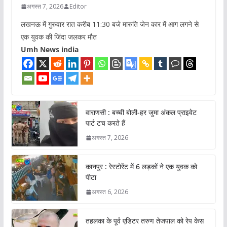
अगस्त 7, 2026
Editor
लखनऊ में गुरुवार रात करीब 11:30 बजे मारुति जेन कार में आग लगने से
एक युवक की जिंदा जलकर मौत
Umh News india
वाराणसी : बच्ची बोली-हर जुमा अंकल प्राइवेट
पार्ट टच करते हैं
अगस्त 7, 2026
कानपुर : रेस्टोरेंट में 6 लड़कों ने एक युवक को
पीटा
अगस्त 6, 2026
तहलका के पूर्व एडिटर तरुण तेजपाल को रेप केस