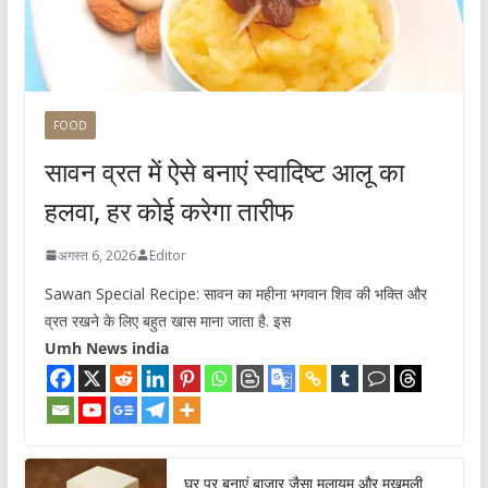
FOOD
सावन व्रत में ऐसे बनाएं स्वादिष्ट आलू का
हलवा, हर कोई करेगा तारीफ
अगस्त 6, 2026
Editor
Sawan Special Recipe: सावन का महीना भगवान शिव की भक्ति और
व्रत रखने के लिए बहुत खास माना जाता है. इस
Umh News india
घर पर बनाएं बाजार जैसा मुलायम और मखमली