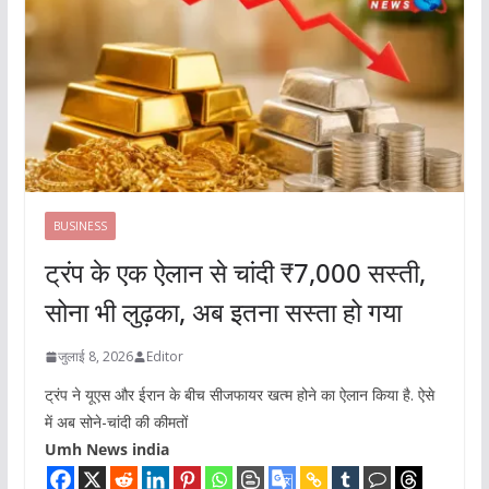
BUSINESS
ट्रंप के एक ऐलान से चांदी ₹7,000 सस्ती,
सोना भी लुढ़का, अब इतना सस्ता हो गया
जुलाई 8, 2026
Editor
ट्रंप ने यूएस और ईरान के बीच सीजफायर खत्म होने का ऐलान किया है. ऐसे
में अब सोने-चांदी की कीमतों
Umh News india