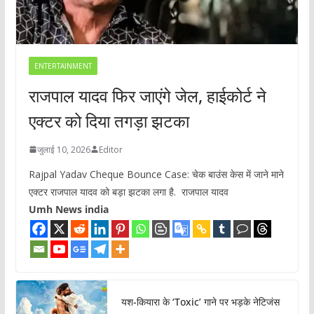
ENTERTAINMENT
राजपाल यादव फिर जाएंगे जेल, हाईकोर्ट ने
एक्टर को दिया तगड़ा झटका
जुलाई 10, 2026
Editor
Rajpal Yadav Cheque Bounce Case: चेक बाउंस केस में जाने माने
एक्टर राजपाल यादव को बड़ा झटका लगा है. राजपाल यादव
Umh News india
यश-कियारा के ‘Toxic’ गाने पर भड़के नेटिजंस