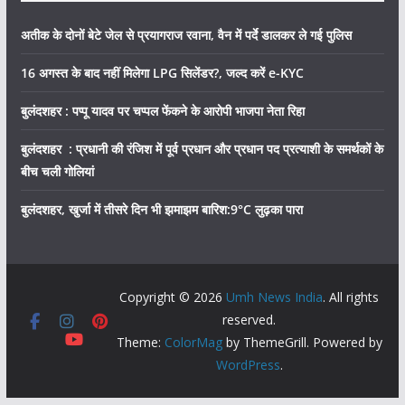
अतीक के दोनों बेटे जेल से प्रयागराज रवाना, वैन में पर्दे डालकर ले गई पुलिस
16 अगस्त के बाद नहीं मिलेगा LPG सिलेंडर?, जल्द करें e-KYC
बुलंदशहर : पप्पू यादव पर चप्पल फेंकने के आरोपी भाजपा नेता रिहा
बुलंदशहर : प्रधानी की रंजिश में पूर्व प्रधान और प्रधान पद प्रत्याशी के समर्थकों के
बीच चली गोलियां
बुलंदशहर, खुर्जा में तीसरे दिन भी झमाझम बारिश:9°C लुढ़का पारा
Copyright © 2026
Umh News India
. All rights
reserved.
Theme:
ColorMag
by ThemeGrill. Powered by
WordPress
.