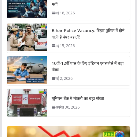
भर्ती
मई 18, 2026
Bihar Police Vacancy: बिहार पुलिस में होने
वाली है बंपर बहाली!
मई 15, 2026
10वीं-12वीं पास के लिए इंडियन एयरफोर्स में बड़ा
मौका
मई 2, 2026
यूनियन बैंक में नौकरी का बड़ा मौका!
अप्रैल 30, 2026