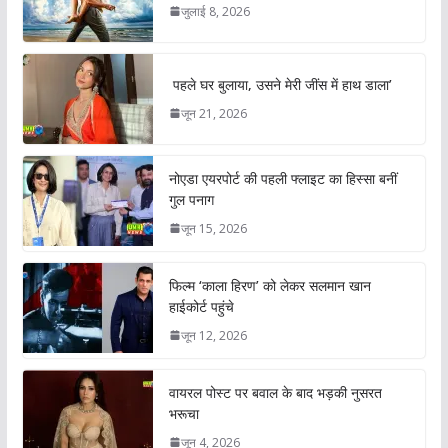
जुलाई 8, 2026
पहले घर बुलाया, उसने मेरी जींस में हाथ डाला’
जून 21, 2026
नोएडा एयरपोर्ट की पहली फ्लाइट का हिस्सा बनीं
गुल पनाग
जून 15, 2026
फिल्म ‘काला हिरण’ को लेकर सलमान खान
हाईकोर्ट पहुंचे
जून 12, 2026
वायरल पोस्ट पर बवाल के बाद भड़की नुसरत
भरूचा
जून 4, 2026