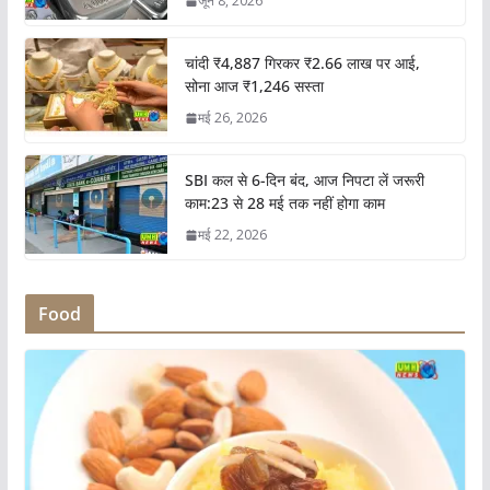
जून 8, 2026
चांदी ₹4,887 गिरकर ₹2.66 लाख पर आई,
सोना आज ₹1,246 सस्ता
मई 26, 2026
SBI कल से 6-दिन बंद, आज निपटा लें जरूरी
काम:23 से 28 मई तक नहीं होगा काम
मई 22, 2026
Food