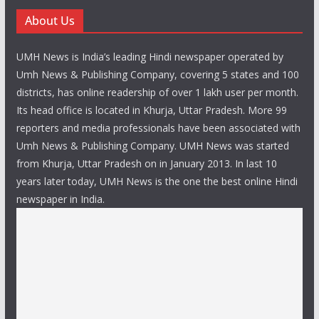
About Us
UMH News is India’s leading Hindi newspaper operated by
Umh News & Publishing Company, covering 5 states and 100
districts, has online readership of over 1 lakh user per month.
Its head office is located in Khurja, Uttar Pradesh. More 99
reporters and media professionals have been associated with
Umh News & Publishing Company. UMH News was started
from Khurja, Uttar Pradesh on in January 2013. In last 10
years later today, UMH News is the one the best online Hindi
newspaper in India.