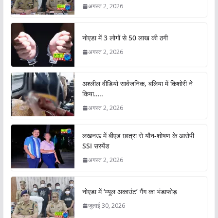
अगस्त 2, 2026
नोएडा में 3 लोगों से 50 लाख की ठगी
अगस्त 2, 2026
अश्लील वीडियो सार्वजनिक, बलिया में किशोरी ने
किया…..
अगस्त 2, 2026
लखनऊ में बीएड छात्रा से यौन-शोषण के आरोपी
SSI सस्पेंड
अगस्त 2, 2026
नोएडा में ‘म्यूल अकाउंट’ गैंग का भंडाफोड़
जुलाई 30, 2026