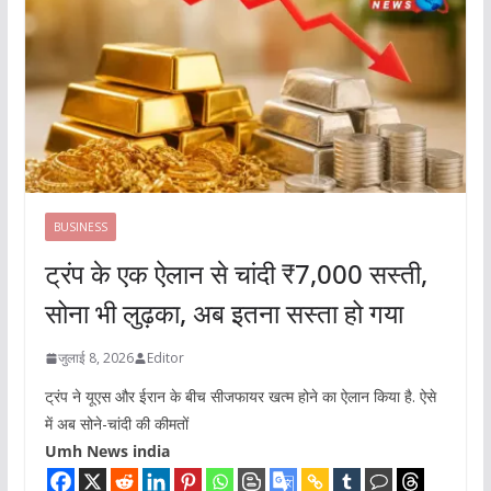
BUSINESS
ट्रंप के एक ऐलान से चांदी ₹7,000 सस्ती,
सोना भी लुढ़का, अब इतना सस्ता हो गया
जुलाई 8, 2026
Editor
ट्रंप ने यूएस और ईरान के बीच सीजफायर खत्म होने का ऐलान किया है. ऐसे
में अब सोने-चांदी की कीमतों
Umh News india