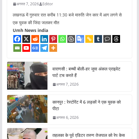
अगस्त 7, 2026
Editor
लखनऊ में गुरुवार रात करीब 11:30 बजे मारुति जेन कार में आग लगने से
एक युवक की जिंदा जलकर मौत
Umh News india
वाराणसी : बच्ची बोली-हर जुमा अंकल प्राइवेट
पार्ट टच करते हैं
अगस्त 7, 2026
कानपुर : रेस्टोरेंट में 6 लड़कों ने एक युवक को
पीटा
अगस्त 6, 2026
तहलका के पूर्व एडिटर तरुण तेजपाल को रेप केस