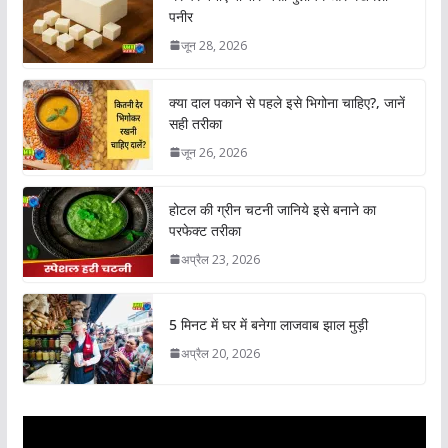
पनीर
जून 28, 2026
क्या दाल पकाने से पहले इसे भिगोना चाहिए?, जानें
सही तरीका
जून 26, 2026
होटल की ग्रीन चटनी जानिये इसे बनाने का
परफेक्ट तरीका
अप्रैल 23, 2026
5 मिनट में घर में बनेगा लाजवाब झाल मुड़ी
अप्रैल 20, 2026