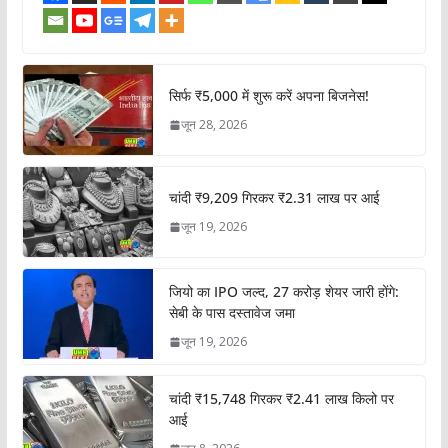
सिर्फ ₹5,000 में शुरू करें अपना बिजनेस!
जून 28, 2026
चांदी ₹9,209 गिरकर ₹2.31 लाख पर आई
जून 19, 2026
जियो का IPO जल्द, 27 करोड़ शेयर जारी होंगे:
सेबी के पास दस्तावेज जमा
जून 19, 2026
चांदी ₹15,748 गिरकर ₹2.41 लाख किलो पर
आई