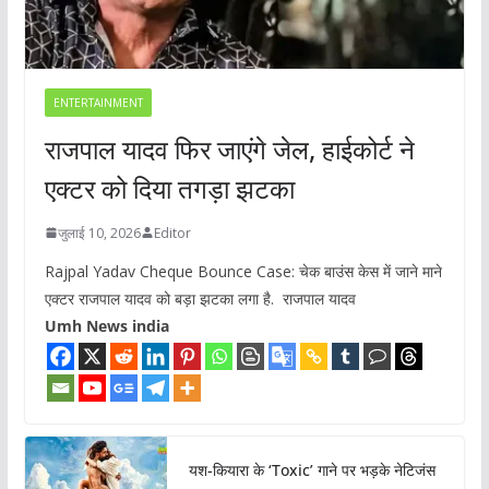
ENTERTAINMENT
राजपाल यादव फिर जाएंगे जेल, हाईकोर्ट ने
एक्टर को दिया तगड़ा झटका
जुलाई 10, 2026
Editor
Rajpal Yadav Cheque Bounce Case: चेक बाउंस केस में जाने माने
एक्टर राजपाल यादव को बड़ा झटका लगा है. राजपाल यादव
Umh News india
यश-कियारा के ‘Toxic’ गाने पर भड़के नेटिजंस