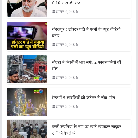
में 10 साल की सजा
अगस्त 6, 2026
गोरखपुर : डॉक्टर पति ने पत्नी के न्यूड वीडियो
बनाए
अगस्त 5, 2026
नोएडा में कंपनी में आग लगी, 2 फायरकर्मियों की
मौत
अगस्त 5, 2026
मेरठ में 3 कांवड़ियों को कंटेनर ने रौंदा, मौत
अगस्त 5, 2026
फर्जी कंपनियों के नाम पर खाते खोलकर साइबर
ठगों को बेचते थे