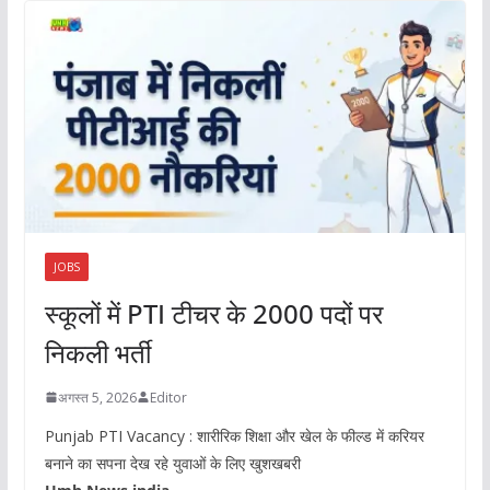
JOBS
स्कूलों में PTI टीचर के 2000 पदों पर
निकली भर्ती
अगस्त 5, 2026
Editor
Punjab PTI Vacancy : शारीरिक शिक्षा और खेल के फील्ड में करियर
बनाने का सपना देख रहे युवाओं के लिए खुशखबरी