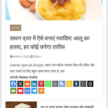
FOOD
सावन व्रत में ऐसे बनाएं स्वादिष्ट आलू का
हलवा, हर कोई करेगा तारीफ
अगस्त 6, 2026
Editor
Sawan Special Recipe: सावन का महीना भगवान शिव की भक्ति और
व्रत रखने के लिए बहुत खास माना जाता है. इस
Umh News india
घर पर बनाएं बाजार जैसा मुलायम और मखमली