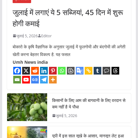
जुलाई में लगाएं ये 5 सब्जियां, 45 दिन में शुरू
होगी कमाई
जुलाई 5, 2026
Editor
बोकारो के कृषि वैज्ञानिक के अनुसार जुलाई में फूलगोभी और बंदगोभी की अगेती
खेती करना बेहतर विकल्प है. यह फसल
Umh News india
किसानों के लिए आम की बागवानी के लिए वरदान से
कम नहीं है ये पौधा
जुलाई 5, 2026
यूपी में इस साल सूखे के आसार, मानसून लेट हुआ