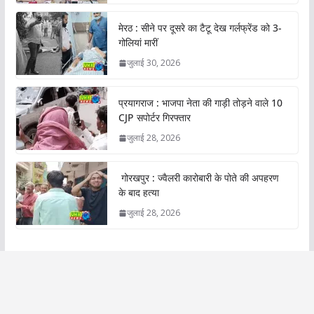
मेरठ : सीने पर दूसरे का टैटू देख गर्लफ्रेंड को 3-
गोलियां मारीं
जुलाई 30, 2026
प्रयागराज : भाजपा नेता की गाड़ी तोड़ने वाले 10
CJP सपोर्टर गिरफ्तार
जुलाई 28, 2026
गोरखपुर : ज्वैलरी कारोबारी के पोते की अपहरण
के बाद हत्या
जुलाई 28, 2026