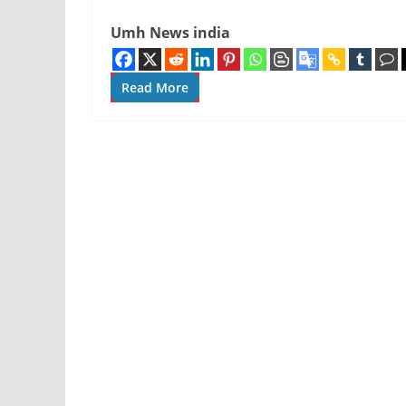
Umh News india
Read More