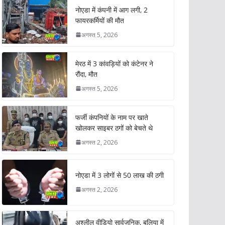
नोएडा में कंपनी में आग लगी, 2
फायरकर्मियों की मौत
अगस्त 5, 2026
मेरठ में 3 कांवड़ियों को कंटेनर ने
रौंदा, मौत
अगस्त 5, 2026
फर्जी कंपनियों के नाम पर खाते
खोलकर साइबर ठगों को बेचते थे
अगस्त 2, 2026
नोएडा में 3 लोगों से 50 लाख की ठगी
अगस्त 2, 2026
अश्लील वीडियो सार्वजनिक, बलिया में