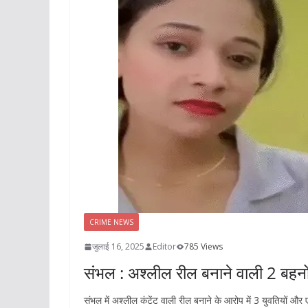
CRIME NEWS
जुलाई 16, 2025
Editor
785 Views
संभल : अश्लील रील बनाने वाली 2 बहनो
संभल में अश्लील कंटेंट वाली रील बनाने के आरोप में 3 युवतियों औ