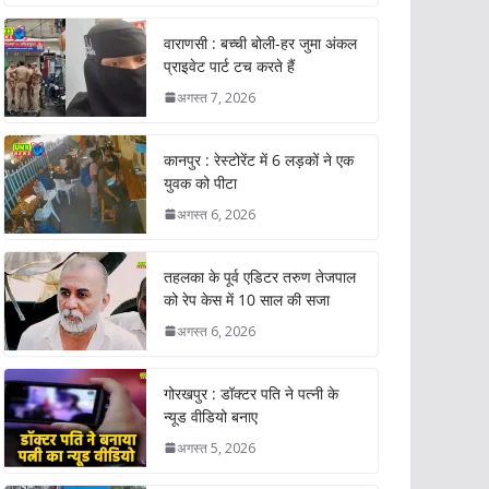
वाराणसी : बच्ची बोली-हर जुमा अंकल
प्राइवेट पार्ट टच करते हैं
अगस्त 7, 2026
कानपुर : रेस्टोरेंट में 6 लड़कों ने एक
युवक को पीटा
अगस्त 6, 2026
तहलका के पूर्व एडिटर तरुण तेजपाल
को रेप केस में 10 साल की सजा
अगस्त 6, 2026
गोरखपुर : डॉक्टर पति ने पत्नी के
न्यूड वीडियो बनाए
अगस्त 5, 2026