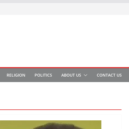
RELIGION
POLITICS
ABOUT US
CONTACT US