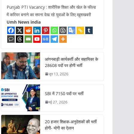
Punjab PTI Vacancy : शारीरिक शिक्षा और खेल के फील्ड
में करियर बनाने का सपना देख रहे युवाओं के लिए खुशखबरी
Umh News india
आंगनबाड़ी कार्यकर्ती और सहायिका के
28608 पदों पर होगी भर्ती
जून 13, 2026
SBI में 7150 पदों पर भर्ती
मई 27, 2026
20 हजार शिक्षक-अनुदेशकों की भर्ती
होगी- योगी का ऐलान