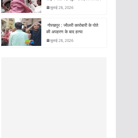
जुलाई 28, 2026
गोरखपुर : ज्वैलरी कारोबारी के पोते
की अपहरण के बाद हत्या
जुलाई 28, 2026