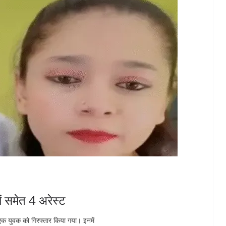
ं समेत 4 अरेस्ट
र एक युवक को गिरफ्तार किया गया। इनमें