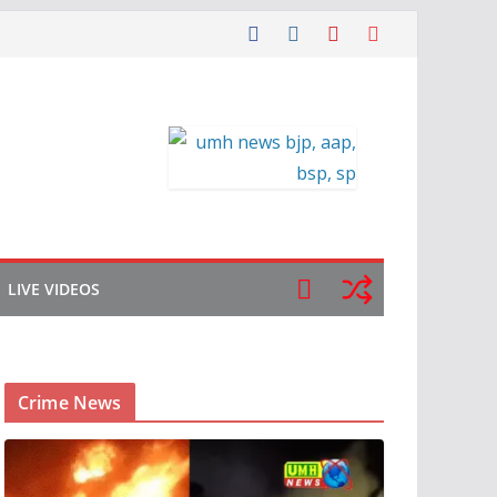
LIVE VIDEOS
Crime News