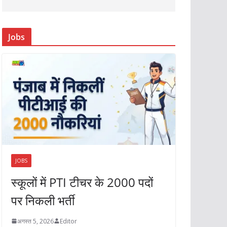
Jobs
JOBS
स्कूलों में PTI टीचर के 2000 पदों
पर निकली भर्ती
अगस्त 5, 2026
Editor