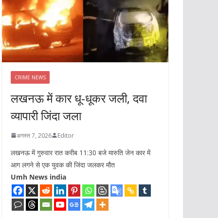
CRIME NEWS
लखनऊ में कार धू-धूकर जली, दवा
व्यापारी जिंदा जला
अगस्त 7, 2026
Editor
लखनऊ में गुरुवार रात करीब 11:30 बजे मारुति जेन कार में
आग लगने से एक युवक की जिंदा जलकर मौत
Umh News india