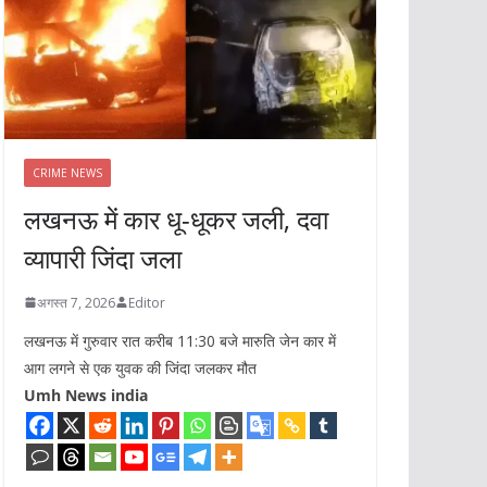
CRIME NEWS
लखनऊ में कार धू-धूकर जली, दवा
व्यापारी जिंदा जला
अगस्त 7, 2026
Editor
लखनऊ में गुरुवार रात करीब 11:30 बजे मारुति जेन कार में
आग लगने से एक युवक की जिंदा जलकर मौत
Umh News india