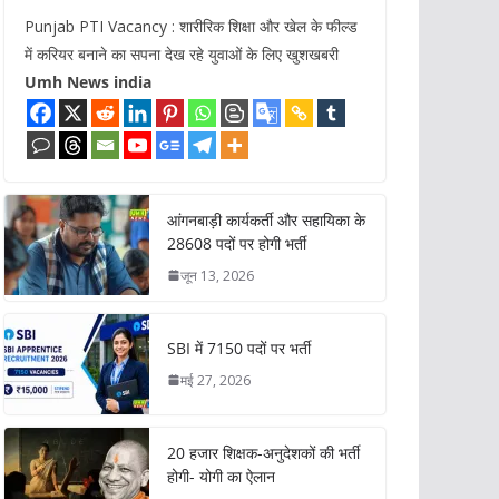
Punjab PTI Vacancy : शारीरिक शिक्षा और खेल के फील्ड
में करियर बनाने का सपना देख रहे युवाओं के लिए खुशखबरी
Umh News india
आंगनबाड़ी कार्यकर्ती और सहायिका के
28608 पदों पर होगी भर्ती
जून 13, 2026
SBI में 7150 पदों पर भर्ती
मई 27, 2026
20 हजार शिक्षक-अनुदेशकों की भर्ती
होगी- योगी का ऐलान