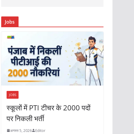
Jobs
JOBS
स्कूलों में PTI टीचर के 2000 पदों
पर निकली भर्ती
अगस्त 5, 2026
Editor