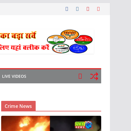
LIVE VIDEOS
Crime News