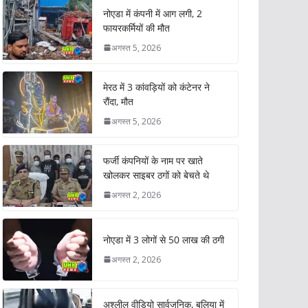
नोएडा में कंपनी में आग लगी, 2
फायरकर्मियों की मौत
अगस्त 5, 2026
मेरठ में 3 कांवड़ियों को कंटेनर ने
रौंदा, मौत
अगस्त 5, 2026
फर्जी कंपनियों के नाम पर खाते
खोलकर साइबर ठगों को बेचते थे
अगस्त 2, 2026
नोएडा में 3 लोगों से 50 लाख की ठगी
अगस्त 2, 2026
अश्लील वीडियो सार्वजनिक, बलिया में