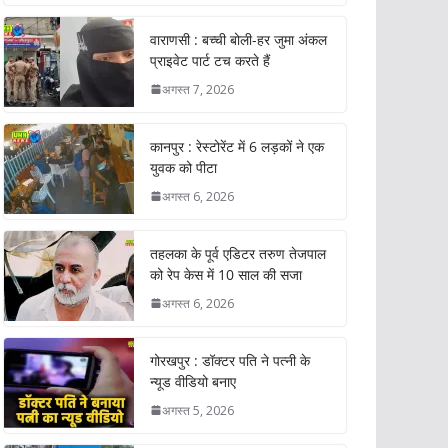
वाराणसी : बच्ची बोली-हर जुमा अंकल
प्राइवेट पार्ट टच करते हैं
अगस्त 7, 2026
कानपुर : रेस्टोरेंट में 6 लड़कों ने एक
युवक को पीटा
अगस्त 6, 2026
तहलका के पूर्व एडिटर तरुण तेजपाल
को रेप केस में 10 साल की सजा
अगस्त 6, 2026
गोरखपुर : डॉक्टर पति ने पत्नी के
न्यूड वीडियो बनाए
अगस्त 5, 2026