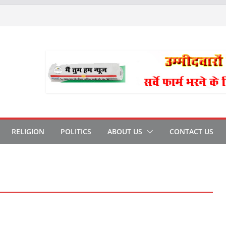
RELIGION
POLITICS
ABOUT US
CONTACT US