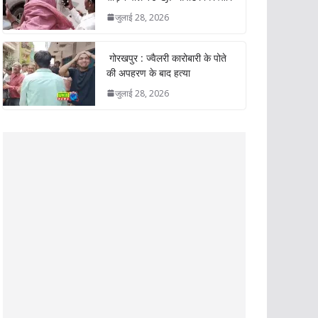
जुलाई 28, 2026
गोरखपुर : ज्वैलरी कारोबारी के पोते
की अपहरण के बाद हत्या
जुलाई 28, 2026