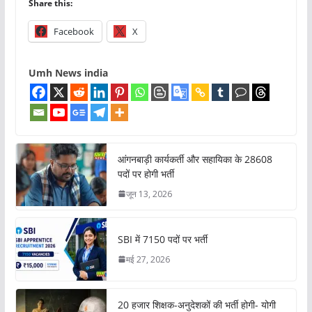
Share this:
Facebook
X
Umh News india
आंगनबाड़ी कार्यकर्ती और सहायिका के 28608
पदों पर होगी भर्ती
जून 13, 2026
SBI में 7150 पदों पर भर्ती
मई 27, 2026
20 हजार शिक्षक-अनुदेशकों की भर्ती होगी- योगी