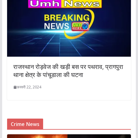
राजस्थान रोड़वेज की खड़ी बस पर पथराव, प्रागपुरा
थाना क्षेत्र के पांचूडाला की घटना
फ़रवरी 22, 2024
Crime News