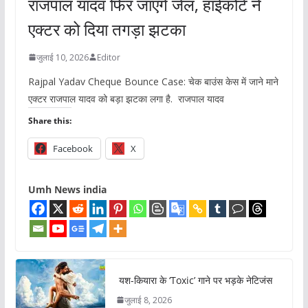
राजपाल यादव फिर जाएंगे जेल, हाईकोर्ट ने
एक्टर को दिया तगड़ा झटका
जुलाई 10, 2026
Editor
Rajpal Yadav Cheque Bounce Case: चेक बाउंस केस में जाने माने
एक्टर राजपाल यादव को बड़ा झटका लगा है. राजपाल यादव
Share this:
Facebook
X
Umh News india
यश-कियारा के ‘Toxic’ गाने पर भड़के नेटिजंस
जुलाई 8, 2026