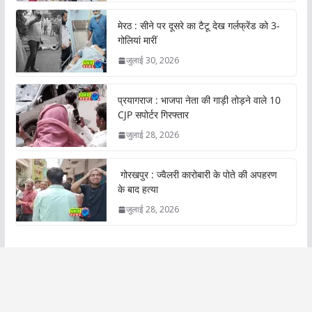
मेरठ : सीने पर दूसरे का टैटू देख गर्लफ्रेंड को 3-
गोलियां मारीं
जुलाई 30, 2026
प्रयागराज : भाजपा नेता की गाड़ी तोड़ने वाले 10
CJP सपोर्टर गिरफ्तार
जुलाई 28, 2026
गोरखपुर : ज्वैलरी कारोबारी के पोते की अपहरण
के बाद हत्या
जुलाई 28, 2026