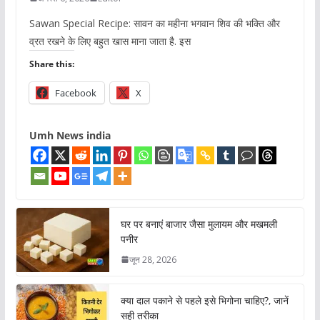
Sawan Special Recipe: सावन का महीना भगवान शिव की भक्ति और
व्रत रखने के लिए बहुत खास माना जाता है. इस
Share this:
Facebook
X
Umh News india
घर पर बनाएं बाजार जैसा मुलायम और मखमली
पनीर
जून 28, 2026
क्या दाल पकाने से पहले इसे भिगोना चाहिए?, जानें
सही तरीका