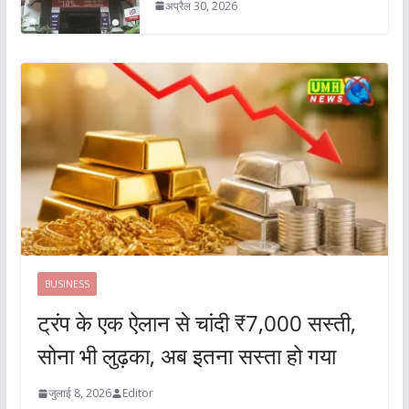
अप्रैल 30, 2026
BUSINESS
ट्रंप के एक ऐलान से चांदी ₹7,000 सस्ती,
सोना भी लुढ़का, अब इतना सस्ता हो गया
जुलाई 8, 2026
Editor