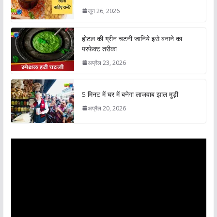
जून 26, 2026
होटल की ग्रीन चटनी जानिये इसे बनाने का
परफेक्ट तरीका
अप्रैल 23, 2026
5 मिनट में घर में बनेगा लाजवाब झाल मुड़ी
अप्रैल 20, 2026