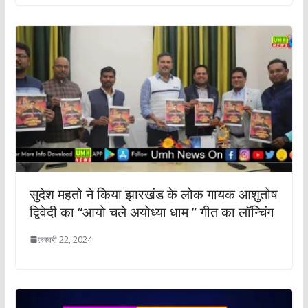
सुदेश महतो ने किया झारखंड के लोक गायक आशुतोष
द्विवेदी का “आयो चले अयोध्या धाम ” गीत का लॉन्चिंग
फ़रवरी 22, 2024