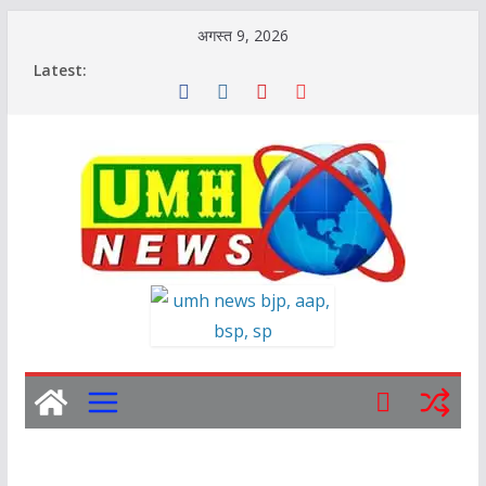
Skip
अगस्त 9, 2026
to
Latest:
content