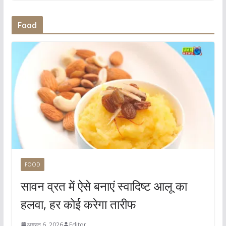
Food
FOOD
सावन व्रत में ऐसे बनाएं स्वादिष्ट आलू का
हलवा, हर कोई करेगा तारीफ
अगस्त 6, 2026
Editor