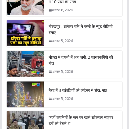
में 10 साल की सजा
अगस्त 6, 2026
गोरखपुर : डॉक्टर पति ने पत्नी के न्यूड वीडियो
बनाए
अगस्त 5, 2026
नोएडा में कंपनी में आग लगी, 2 फायरकर्मियों की
मौत
अगस्त 5, 2026
मेरठ में 3 कांवड़ियों को कंटेनर ने रौंदा, मौत
अगस्त 5, 2026
फर्जी कंपनियों के नाम पर खाते खोलकर साइबर
ठगों को बेचते थे