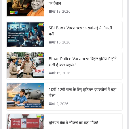
का ऐलान
मई 18, 2026
SBI Bank Vacancy : एसबीआई में निकली
भर्ती
मई 18, 2026
Bihar Police Vacancy: बिहार पुलिस में होने
वाली है बंपर बहाली!
मई 15, 2026
10वीं-12वीं पास के लिए इंडियन एयरफोर्स में बड़ा
मौका
मई 2, 2026
यूनियन बैंक में नौकरी का बड़ा मौका!