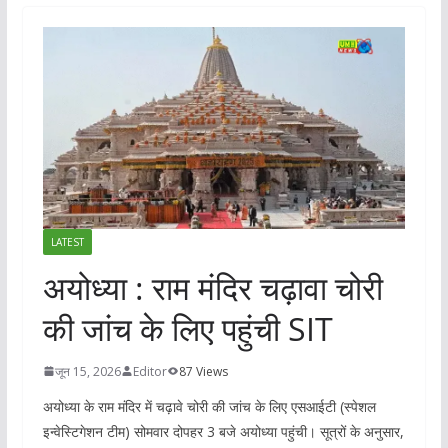
LATEST
अयोध्या : राम मंदिर चढ़ावा चोरी
की जांच के लिए पहुंची SIT
जून 15, 2026
Editor
87 Views
अयोध्या के राम मंदिर में चढ़ावे चोरी की जांच के लिए एसआईटी (स्पेशल
इन्वेस्टिगेशन टीम) सोमवार दोपहर 3 बजे अयोध्या पहुंची। सूत्रों के अनुसार,