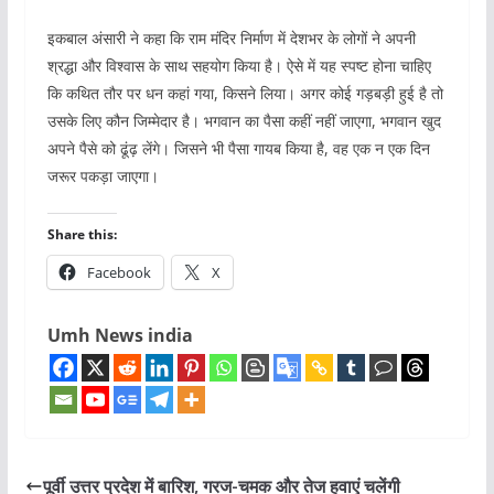
इकबाल अंसारी ने कहा कि राम मंदिर निर्माण में देशभर के लोगों ने अपनी
श्रद्धा और विश्वास के साथ सहयोग किया है। ऐसे में यह स्पष्ट होना चाहिए
कि कथित तौर पर धन कहां गया, किसने लिया। अगर कोई गड़बड़ी हुई है तो
उसके लिए कौन जिम्मेदार है। भगवान का पैसा कहीं नहीं जाएगा, भगवान खुद
अपने पैसे को ढूंढ़ लेंगे। जिसने भी पैसा गायब किया है, वह एक न एक दिन
जरूर पकड़ा जाएगा।
Share this:
Facebook
X
Umh News india
पूर्वी उत्तर प्रदेश में बारिश, गरज-चमक और तेज हवाएं चलेंगी