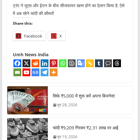
ट्रंप ने यूएस और ईरान के बीच सीजफायर खत्म होने का ऐलान किया है. ऐसे
में अब सोने-चांदी की कीमतों
Share this:
Facebook
X
Umh News india
सिर्फ ₹5,000 में शुरू करें अपना बिजनेस!
जून 28, 2026
चांदी ₹9,209 गिरकर ₹2.31 लाख पर आई
जून 19, 2026