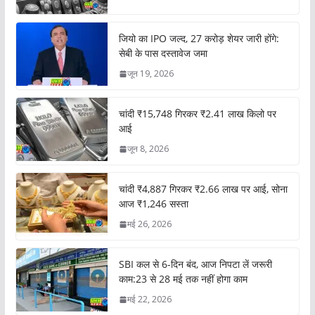
जियो का IPO जल्द, 27 करोड़ शेयर जारी होंगे:
सेबी के पास दस्तावेज जमा
जून 19, 2026
चांदी ₹15,748 गिरकर ₹2.41 लाख किलो पर
आई
जून 8, 2026
चांदी ₹4,887 गिरकर ₹2.66 लाख पर आई, सोना
आज ₹1,246 सस्ता
मई 26, 2026
SBI कल से 6-दिन बंद, आज निपटा लें जरूरी
काम:23 से 28 मई तक नहीं होगा काम
मई 22, 2026