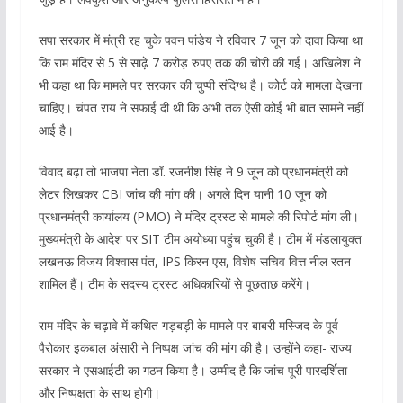
सपा सरकार में मंत्री रह चुके पवन पांडेय ने रविवार 7 जून को दावा किया था
कि राम मंदिर से 5 से साढ़े 7 करोड़ रुपए तक की चोरी की गई। अखिलेश ने
भी कहा था कि मामले पर सरकार की चुप्पी संदिग्ध है। कोर्ट को मामला देखना
चाहिए। चंपत राय ने सफाई दी थी कि अभी तक ऐसी कोई भी बात सामने नहीं
आई है।
विवाद बढ़ा तो भाजपा नेता डॉ. रजनीश सिंह ने 9 जून को प्रधानमंत्री को
लेटर लिखकर CBI जांच की मांग की। अगले दिन यानी 10 जून को
प्रधानमंत्री कार्यालय (PMO) ने मंदिर ट्रस्ट से मामले की रिपोर्ट मांग ली।
मुख्यमंत्री के आदेश पर SIT टीम अयोध्या पहुंच चुकी है। टीम में मंडलायुक्त
लखनऊ विजय विश्वास पंत, IPS किरन एस, विशेष सचिव वित्त नील रतन
शामिल हैं। टीम के सदस्य ट्रस्ट अधिकारियों से पूछताछ करेंगे।
राम मंदिर के चढ़ावे में कथित गड़बड़ी के मामले पर बाबरी मस्जिद के पूर्व
पैरोकार इकबाल अंसारी ने निष्पक्ष जांच की मांग की है। उन्होंने कहा- राज्य
सरकार ने एसआईटी का गठन किया है। उम्मीद है कि जांच पूरी पारदर्शिता
और निष्पक्षता के साथ होगी।