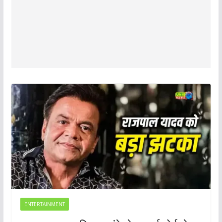
ENTERTAINMENT