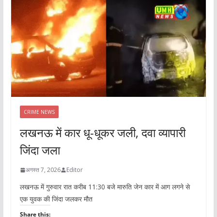
CRIME NEWS
लखनऊ में कार धू-धूकर जली, दवा व्यापारी
जिंदा जला
अगस्त 7, 2026
Editor
लखनऊ में गुरुवार रात करीब 11:30 बजे मारुति जेन कार में आग लगने से
एक युवक की जिंदा जलकर मौत
Share this: