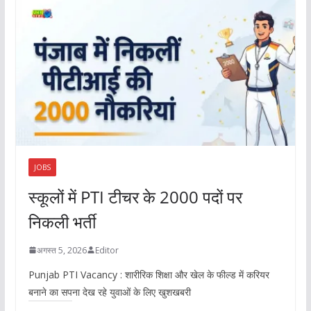
JOBS
स्कूलों में PTI टीचर के 2000 पदों पर
निकली भर्ती
अगस्त 5, 2026
Editor
Punjab PTI Vacancy : शारीरिक शिक्षा और खेल के फील्ड में करियर
बनाने का सपना देख रहे युवाओं के लिए खुशखबरी