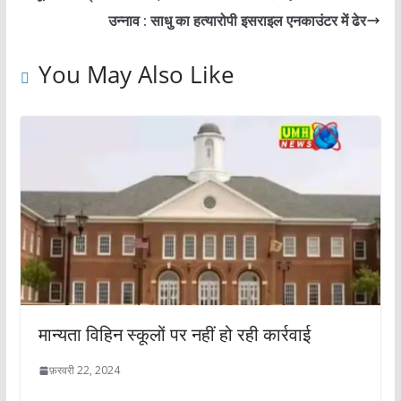
उन्नाव : साधु का हत्यारोपी इसराइल एनकाउंटर में ढेर
You May Also Like
मान्यता विहिन स्कूलों पर नहीं हो रही कार्रवाई
फ़रवरी 22, 2024