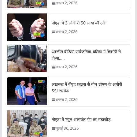
अगस्त 2, 2026
नोएडा में 3 लोगों से 50 लाख की ठगी
अगस्त 2, 2026
अश्लील वीडियो सार्वजनिक, बलिया में किशोरी ने
किया…..
अगस्त 2, 2026
लखनऊ में बीएड छात्रा से यौन-शोषण के आरोपी
SSI सस्पेंड
अगस्त 2, 2026
नोएडा में ‘म्यूल अकाउंट’ गैंग का भंडाफोड़
जुलाई 30, 2026