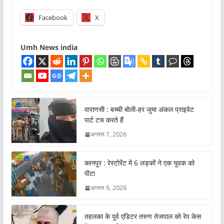
Facebook
X
Umh News india
वाराणसी : बच्ची बोली-हर जुमा अंकल प्राइवेट
पार्ट टच करते हैं
अगस्त 7, 2026
कानपुर : रेस्टोरेंट में 6 लड़कों ने एक युवक को
पीटा
अगस्त 6, 2026
तहलका के पूर्व एडिटर तरुण तेजपाल को रेप केस