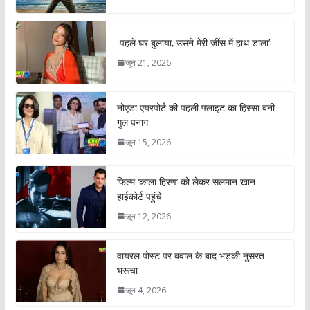
पहले घर बुलाया, उसने मेरी जींस में हाथ डाला’
जून 21, 2026
नोएडा एयरपोर्ट की पहली फ्लाइट का हिस्सा बनीं
गुल पनाग
जून 15, 2026
फिल्म ‘काला हिरण’ को लेकर सलमान खान
हाईकोर्ट पहुंचे
जून 12, 2026
वायरल पोस्ट पर बवाल के बाद भड़की नुसरत
भरूचा
जून 4, 2026