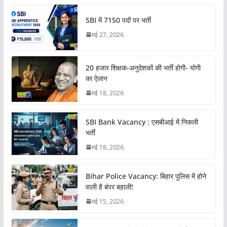
SBI में 7150 पदों पर भर्ती
मई 27, 2026
20 हजार शिक्षक-अनुदेशकों की भर्ती होगी- योगी
का ऐलान
मई 18, 2026
SBI Bank Vacancy : एसबीआई में निकली
भर्ती
मई 18, 2026
Bihar Police Vacancy: बिहार पुलिस में होने
वाली है बंपर बहाली!
मई 15, 2026