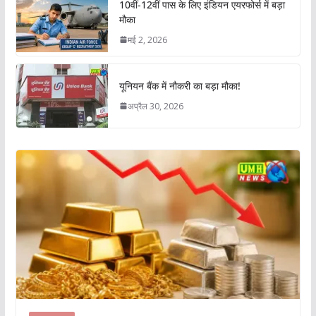
10वीं-12वीं पास के लिए इंडियन एयरफोर्स में बड़ा
मौका
मई 2, 2026
यूनियन बैंक में नौकरी का बड़ा मौका!
अप्रैल 30, 2026