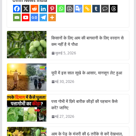
Umh News india
किसानों के लिए आम की बागवानी के लिए वरदान से
कम नहीं है ये पौधा
जुलाई 5, 2026
यूपी में इस साल सूखे के आसार, मानसून लेट हुआ
मई 30, 2026
पत्ता गोभी में छिपे बारीक कीड़ों की पहचान कैसे
करें? जानिए
मई 27, 2026
आम के पेड़ के मंजरी की 6 तरीके से करें देखभाल,