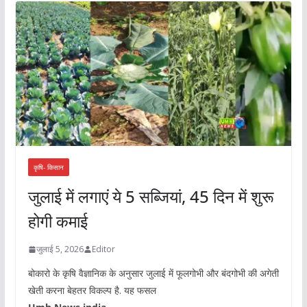
कृषि- किसान
जुलाई में लगाएं ये 5 सब्जियां, 45 दिन में शुरू
होगी कमाई
जुलाई 5, 2026
Editor
बोकारो के कृषि वैज्ञानिक के अनुसार जुलाई में फूलगोभी और बंदगोभी की अगेती
खेती करना बेहतर विकल्प है. यह फसल