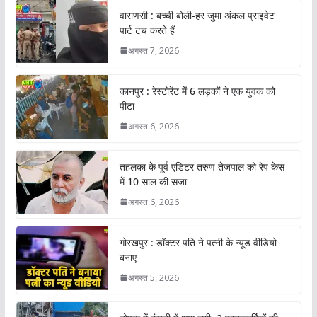
वाराणसी : बच्ची बोली-हर जुमा अंकल प्राइवेट
पार्ट टच करते हैं
अगस्त 7, 2026
कानपुर : रेस्टोरेंट में 6 लड़कों ने एक युवक को
पीटा
अगस्त 6, 2026
तहलका के पूर्व एडिटर तरुण तेजपाल को रेप केस
में 10 साल की सजा
अगस्त 6, 2026
गोरखपुर : डॉक्टर पति ने पत्नी के न्यूड वीडियो
बनाए
अगस्त 5, 2026