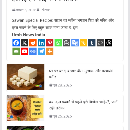
अगस्त 6, 2026
Editor
Sawan Special Recipe: सावन का महीना भगवान शिव की भक्ति और
व्रत रखने के लिए बहुत खास माना जाता है. इस
Umh News india
घर पर बनाएं बाजार जैसा मुलायम और मखमली
पनीर
जून 28, 2026
क्या दाल पकाने से पहले इसे भिगोना चाहिए?, जानें
सही तरीका
जून 26, 2026