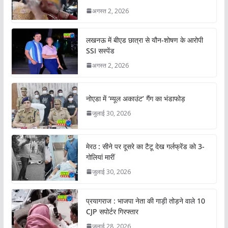
अगस्त 2, 2026
लखनऊ में बीएड छात्रा से यौन-शोषण के आरोपी
SSI सस्पेंड
अगस्त 2, 2026
नोएडा में ‘म्यूल अकाउंट’ गैंग का भंडाफोड़
जुलाई 30, 2026
मेरठ : सीने पर दूसरे का टैटू देख गर्लफ्रेंड को 3-
गोलियां मारीं
जुलाई 30, 2026
प्रयागराज : भाजपा नेता की गाड़ी तोड़ने वाले 10
CJP सपोर्टर गिरफ्तार
जुलाई 28, 2026