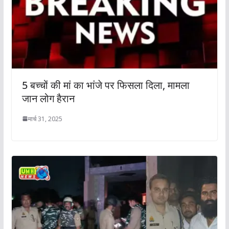
5 बच्चों की मां का भांजे पर फिसला दिला, मामला
जान लोग हैरान
मार्च 31, 2025