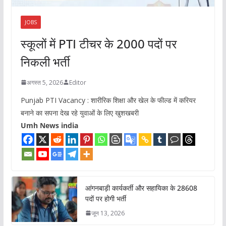
JOBS
स्कूलों में PTI टीचर के 2000 पदों पर
निकली भर्ती
अगस्त 5, 2026
Editor
Punjab PTI Vacancy : शारीरिक शिक्षा और खेल के फील्ड में करियर
बनाने का सपना देख रहे युवाओं के लिए खुशखबरी
Umh News india
आंगनबाड़ी कार्यकर्ती और सहायिका के 28608
पदों पर होगी भर्ती
जून 13, 2026