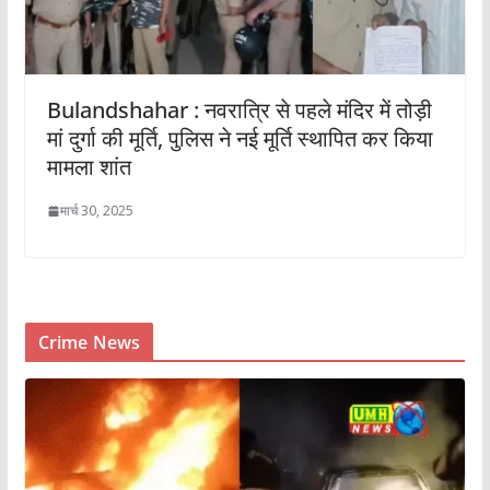
Bulandshahar : नवरात्रि से पहले मंदिर में तोड़ी
मां दुर्गा की मूर्ति, पुलिस ने नई मूर्ति स्थापित कर किया
मामला शांत
मार्च 30, 2025
Crime News