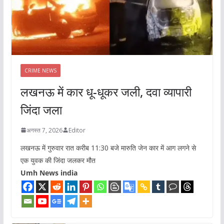
CRIME NEWS
लखनऊ में कार धू-धूकर जली, दवा व्यापारी
जिंदा जला
अगस्त 7, 2026
Editor
लखनऊ में गुरुवार रात करीब 11:30 बजे मारुति जेन कार में आग लगने से
एक युवक की जिंदा जलकर मौत
Umh News india