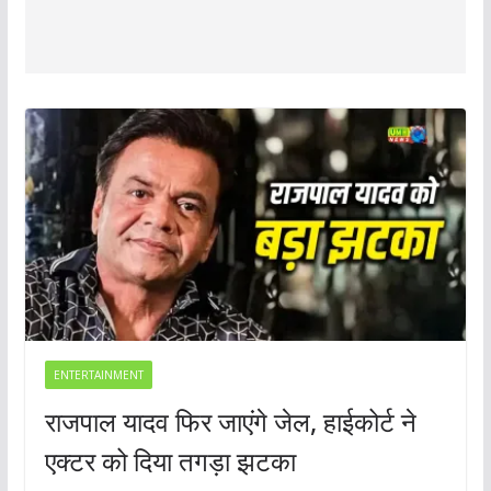
ENTERTAINMENT
राजपाल यादव फिर जाएंगे जेल, हाईकोर्ट ने
एक्टर को दिया तगड़ा झटका