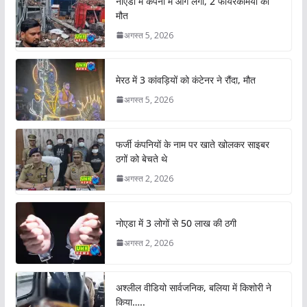
नोएडा में कंपनी में आग लगी, 2 फायरकर्मियों की
मौत
अगस्त 5, 2026
मेरठ में 3 कांवड़ियों को कंटेनर ने रौंदा, मौत
अगस्त 5, 2026
फर्जी कंपनियों के नाम पर खाते खोलकर साइबर
ठगों को बेचते थे
अगस्त 2, 2026
नोएडा में 3 लोगों से 50 लाख की ठगी
अगस्त 2, 2026
अश्लील वीडियो सार्वजनिक, बलिया में किशोरी ने
किया…..