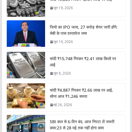
जून 19, 2026
जियो का IPO जल्द, 27 करोड़ शेयर जारी होंगे:
सेबी के पास दस्तावेज जमा
जून 19, 2026
चांदी ₹15,748 गिरकर ₹2.41 लाख किलो पर
आई
जून 8, 2026
चांदी ₹4,887 गिरकर ₹2.66 लाख पर आई,
सोना आज ₹1,246 सस्ता
मई 26, 2026
SBI कल से 6-दिन बंद, आज निपटा लें जरूरी
काम:23 से 28 मई तक नहीं होगा काम