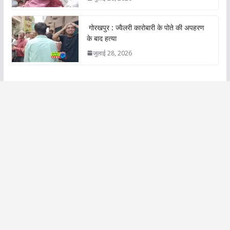
गोरखपुर : ज्वैलरी कारोबारी के पोते की अपहरण
के बाद हत्या
जुलाई 28, 2026