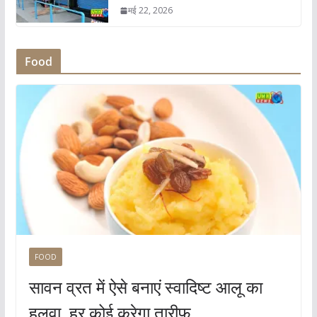
मई 22, 2026
Food
FOOD
सावन व्रत में ऐसे बनाएं स्वादिष्ट आलू का
हलवा, हर कोई करेगा तारीफ