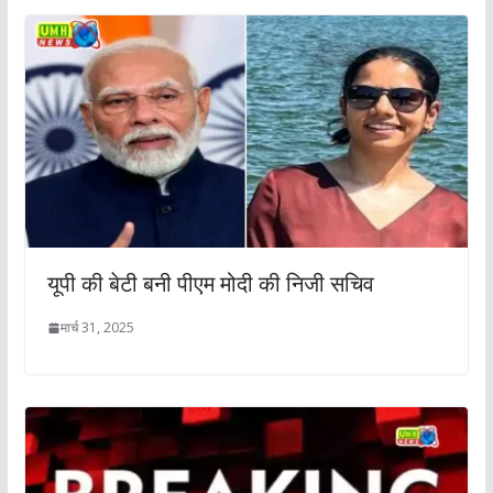
यूपी की बेटी बनी पीएम मोदी की निजी सचिव
मार्च 31, 2025