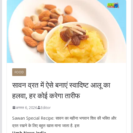
FOOD
सावन व्रत में ऐसे बनाएं स्वादिष्ट आलू का
हलवा, हर कोई करेगा तारीफ
अगस्त 6, 2026
Editor
Sawan Special Recipe: सावन का महीना भगवान शिव की भक्ति और
व्रत रखने के लिए बहुत खास माना जाता है. इस
Umh News india