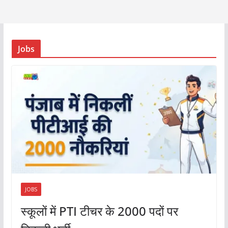
Jobs
JOBS
स्कूलों में PTI टीचर के 2000 पदों पर