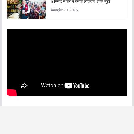
5 मिनट में घर में बनेगा लाजवाब झाल मुड़ी
अप्रैल 20, 2026