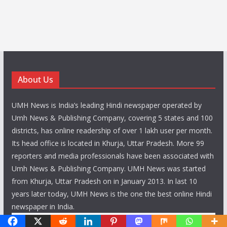
About Us
UMH News is India’s leading Hindi newspaper operated by
Umh News & Publishing Company, covering 5 states and 100
districts, has online readership of over 1 lakh user per month.
Its head office is located in Khurja, Uttar Pradesh. More 99
reporters and media professionals have been associated with
Umh News & Publishing Company. UMH News was started
from Khurja, Uttar Pradesh on in January 2013. In last 10
years later today, UMH News is the one the best online Hindi
newspaper in India.