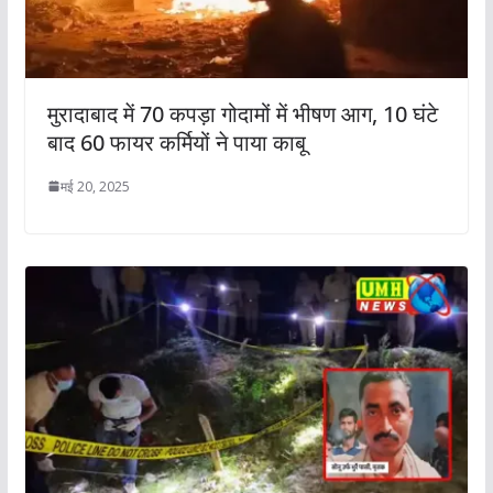
मुरादाबाद में 70 कपड़ा गोदामों में भीषण आग, 10 घंटे
बाद 60 फायर कर्मियों ने पाया काबू
मई 20, 2025