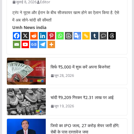
जुलाई 8, 2026
Editor
ट्रंप ने यूएस और ईरान के बीच सीजफायर खत्म होने का ऐलान किया है. ऐसे
में अब सोने-चांदी की कीमतों
Umh News india
सिर्फ ₹5,000 में शुरू करें अपना बिजनेस!
जून 28, 2026
चांदी ₹9,209 गिरकर ₹2.31 लाख पर आई
जून 19, 2026
जियो का IPO जल्द, 27 करोड़ शेयर जारी होंगे:
सेबी के पास दस्तावेज जमा