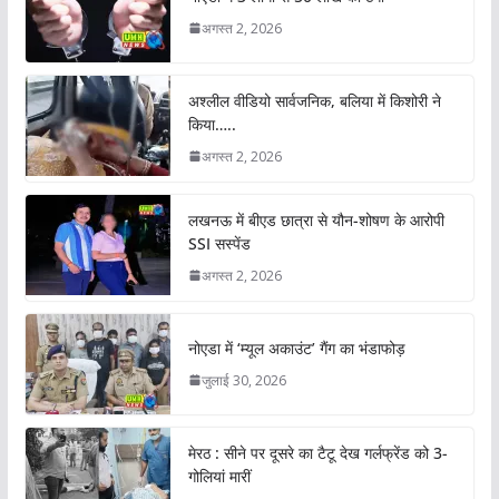
अगस्त 2, 2026
अश्लील वीडियो सार्वजनिक, बलिया में किशोरी ने
किया…..
अगस्त 2, 2026
लखनऊ में बीएड छात्रा से यौन-शोषण के आरोपी
SSI सस्पेंड
अगस्त 2, 2026
नोएडा में ‘म्यूल अकाउंट’ गैंग का भंडाफोड़
जुलाई 30, 2026
मेरठ : सीने पर दूसरे का टैटू देख गर्लफ्रेंड को 3-
गोलियां मारीं