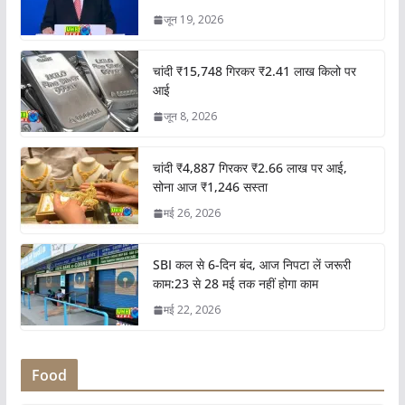
जून 19, 2026
चांदी ₹15,748 गिरकर ₹2.41 लाख किलो पर
आई
जून 8, 2026
चांदी ₹4,887 गिरकर ₹2.66 लाख पर आई,
सोना आज ₹1,246 सस्ता
मई 26, 2026
SBI कल से 6-दिन बंद, आज निपटा लें जरूरी
काम:23 से 28 मई तक नहीं होगा काम
मई 22, 2026
Food