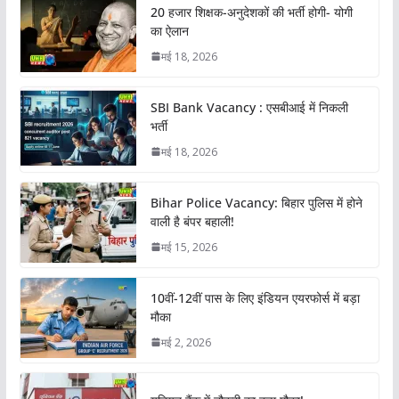
20 हजार शिक्षक-अनुदेशकों की भर्ती होगी- योगी
का ऐलान
मई 18, 2026
SBI Bank Vacancy : एसबीआई में निकली
भर्ती
मई 18, 2026
Bihar Police Vacancy: बिहार पुलिस में होने
वाली है बंपर बहाली!
मई 15, 2026
10वीं-12वीं पास के लिए इंडियन एयरफोर्स में बड़ा
मौका
मई 2, 2026