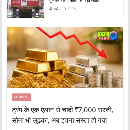
यूनियन बैंक में नौकरी का बड़ा मौका!
अप्रैल 30, 2026
BUSINESS
ट्रंप के एक ऐलान से चांदी ₹7,000 सस्ती,
सोना भी लुढ़का, अब इतना सस्ता हो गया