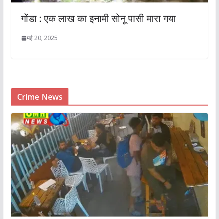
गोंडा : एक लाख का इनामी सोनू पासी मारा गया
मई 20, 2025
Crime News