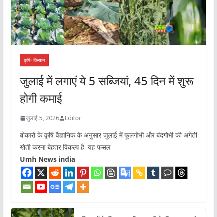
कृषि- किसान
जुलाई में लगाएं ये 5 सब्जियां, 45 दिन में शुरू
होगी कमाई
जुलाई 5, 2026
Editor
बोकारो के कृषि वैज्ञानिक के अनुसार जुलाई में फूलगोभी और बंदगोभी की अगेती
खेती करना बेहतर विकल्प है. यह फसल
Umh News india