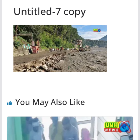
Untitled-7 copy
You May Also Like