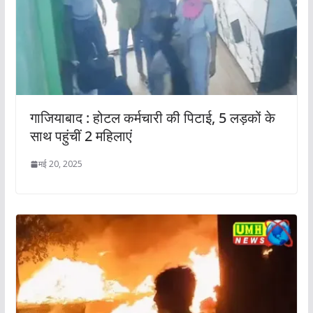
गाजियाबाद : होटल कर्मचारी की पिटाई, 5 लड़कों के
साथ पहुंचीं 2 महिलाएं
मई 20, 2025