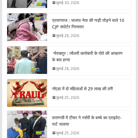
जुलाई 30, 2026
प्रयागराज : भाजपा नेता की गाड़ी तोड़ने वाले 10
CJP सपोर्टर गिरफ्तार
जुलाई 28, 2026
गोरखपुर : ज्वैलरी कारोबारी के पोते की अपहरण
के बाद हत्या
जुलाई 28, 2026
नोएडा में दो महिलाओं से 29 लाख की ठगी
जुलाई 25, 2026
वाराणसी में टीचर ने नर्सरी के बच्चे का प्राइवेट-
पार्ट जलाया
जुलाई 25, 2026