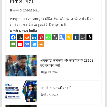
निकली भर्ती
अगस्त 5, 2026
Editor
Punjab PTI Vacancy : शारीरिक शिक्षा और खेल के फील्ड में करियर
बनाने का सपना देख रहे युवाओं के लिए खुशखबरी
Umh News india
आंगनबाड़ी कार्यकर्ती और सहायिका के 28608
पदों पर होगी भर्ती
जून 13, 2026
SBI में 7150 पदों पर भर्ती
मई 27, 2026