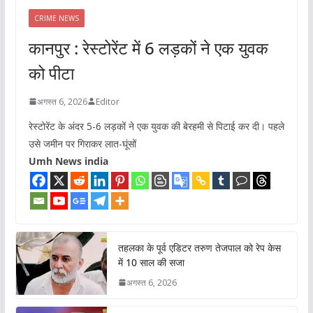
CRIME NEWS
कानपुर : रेस्टोरेंट में 6 लड़कों ने एक युवक
को पीटा
अगस्त 6, 2026
Editor
रेस्टोरेंट के अंदर 5-6 लड़कों ने एक युवक की बेरहमी से पिटाई कर दी। पहले
उसे जमीन पर गिराकर लात-घूंसों
Umh News india
तहलका के पूर्व एडिटर तरुण तेजपाल को रेप केस
में 10 साल की सजा
अगस्त 6, 2026