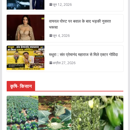
जून 12, 2026
वायरल पोस्ट पर बवाल के बाद भड़की नुसरत
भरूचा
जून 4, 2026
मथुरा : संत प्रेमानंद महाराज से मिले एक्टर गोविंदा
अप्रैल 27, 2026
कृषि- किसान