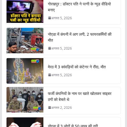
गोरखपुर : डॉक्टर पति ने पत्नी के न्यूड वीडियो
बनाए
अगस्त 5, 2026
नोएडा में कंपनी में आग लगी, 2 फायरकर्मियों की
मौत
अगस्त 5, 2026
मेरठ में 3 कांवड़ियों को कंटेनर ने रौंदा, मौत
अगस्त 5, 2026
फर्जी कंपनियों के नाम पर खाते खोलकर साइबर
ठगों को बेचते थे
अगस्त 2, 2026
नोएडा में 3 लोगों से 50 लाख की ठगी