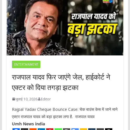
ENTERTAINMENT
राजपाल यादव फिर जाएंगे जेल, हाईकोर्ट ने
एक्टर को दिया तगड़ा झटका
जुलाई 10, 2026
Editor
Rajpal Yadav Cheque Bounce Case: चेक बाउंस केस में जाने माने
एक्टर राजपाल यादव को बड़ा झटका लगा है. राजपाल यादव
Umh News india