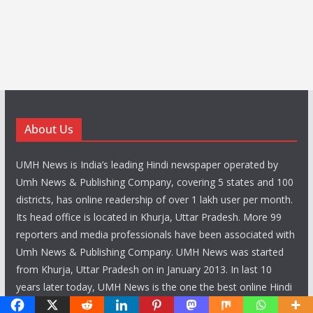
About Us
UMH News is India’s leading Hindi newspaper operated by
Umh News & Publishing Company, covering 5 states and 100
districts, has online readership of over 1 lakh user per month.
Its head office is located in Khurja, Uttar Pradesh. More 99
reporters and media professionals have been associated with
Umh News & Publishing Company. UMH News was started
from Khurja, Uttar Pradesh on in January 2013. In last 10
years later today, UMH News is the one the best online Hindi
newspaper in India.