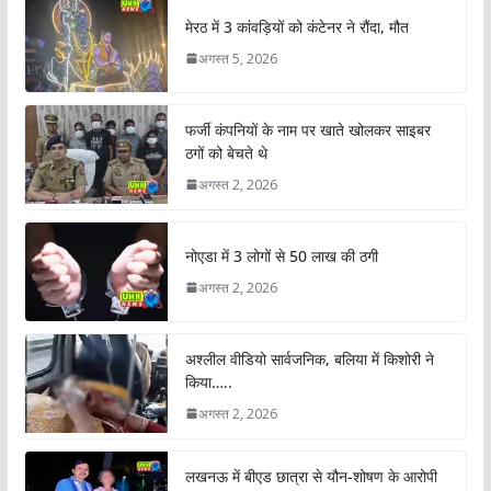
मेरठ में 3 कांवड़ियों को कंटेनर ने रौंदा, मौत
अगस्त 5, 2026
फर्जी कंपनियों के नाम पर खाते खोलकर साइबर
ठगों को बेचते थे
अगस्त 2, 2026
नोएडा में 3 लोगों से 50 लाख की ठगी
अगस्त 2, 2026
अश्लील वीडियो सार्वजनिक, बलिया में किशोरी ने
किया…..
अगस्त 2, 2026
लखनऊ में बीएड छात्रा से यौन-शोषण के आरोपी