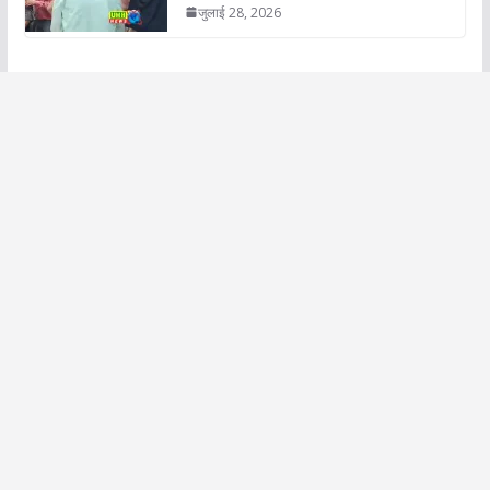
जुलाई 28, 2026