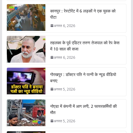
कानपुर : रेस्टोरेंट में 6 लड़कों ने एक युवक को
पीटा
अगस्त 6, 2026
तहलका के पूर्व एडिटर तरुण तेजपाल को रेप केस
में 10 साल की सजा
अगस्त 6, 2026
गोरखपुर : डॉक्टर पति ने पत्नी के न्यूड वीडियो
बनाए
अगस्त 5, 2026
नोएडा में कंपनी में आग लगी, 2 फायरकर्मियों की
मौत
अगस्त 5, 2026