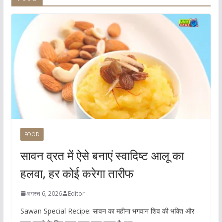
FOOD
सावन व्रत में ऐसे बनाएं स्वादिष्ट आलू का
हलवा, हर कोई करेगा तारीफ
अगस्त 6, 2026
Editor
Sawan Special Recipe: सावन का महीना भगवान शिव की भक्ति और