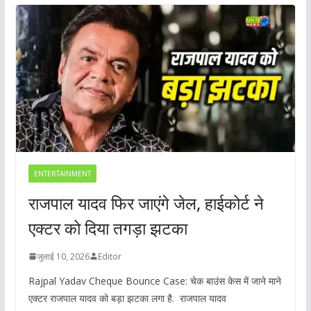
ENTERTAINMENT
राजपाल यादव फिर जाएंगे जेल, हाईकोर्ट ने
एक्टर को दिया तगड़ा झटका
जुलाई 10, 2026
Editor
Rajpal Yadav Cheque Bounce Case: चेक बाउंस केस में जाने माने
एक्टर राजपाल यादव को बड़ा झटका लगा है. राजपाल यादव