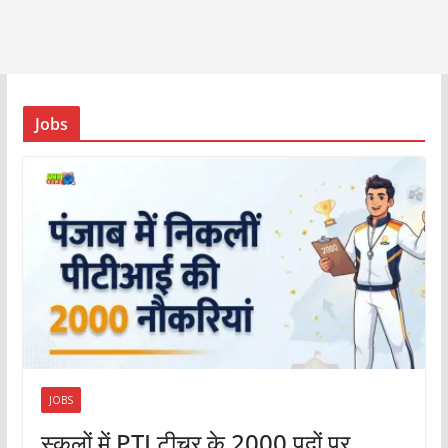
Jobs
JOBS
स्कूलों में PTI टीचर के 2000 पदों पर