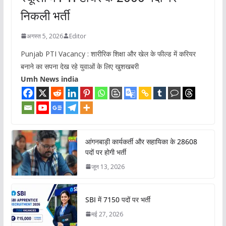
निकली भर्ती
अगस्त 5, 2026
Editor
Punjab PTI Vacancy : शारीरिक शिक्षा और खेल के फील्ड में करियर
बनाने का सपना देख रहे युवाओं के लिए खुशखबरी
Umh News india
आंगनबाड़ी कार्यकर्ती और सहायिका के 28608
पदों पर होगी भर्ती
जून 13, 2026
SBI में 7150 पदों पर भर्ती
मई 27, 2026