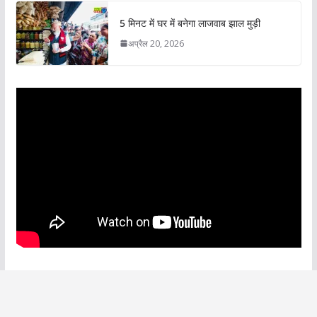
5 मिनट में घर में बनेगा लाजवाब झाल मुड़ी
अप्रैल 20, 2026