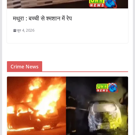
मथुरा : बच्ची से श्मशान में रेप
जून 4, 2026
Crime News