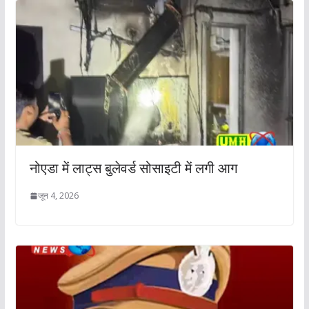
नोएडा में लाट्स बुलेवर्ड सोसाइटी में लगी आग
जून 4, 2026