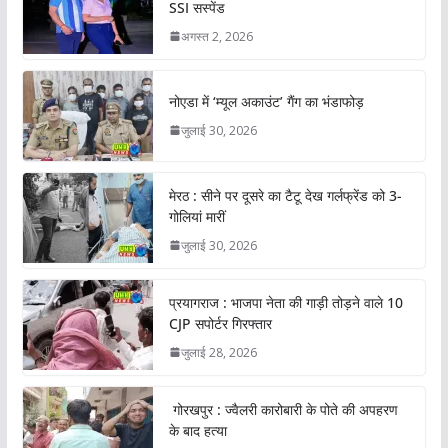
SSI सस्पेंड
अगस्त 2, 2026
नोएडा में ‘म्यूल अकाउंट’ गैंग का भंडाफोड़
जुलाई 30, 2026
मेरठ : सीने पर दूसरे का टैटू देख गर्लफ्रेंड को 3-
गोलियां मारीं
जुलाई 30, 2026
प्रयागराज : भाजपा नेता की गाड़ी तोड़ने वाले 10
CJP सपोर्टर गिरफ्तार
जुलाई 28, 2026
गोरखपुर : ज्वैलरी कारोबारी के पोते की अपहरण
के बाद हत्या