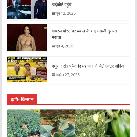
हाईकोर्ट पहुंचे
जून 12, 2026
वायरल पोस्ट पर बवाल के बाद भड़की नुसरत
भरूचा
जून 4, 2026
मथुरा : संत प्रेमानंद महाराज से मिले एक्टर गोविंदा
अप्रैल 27, 2026
कृषि- किसान