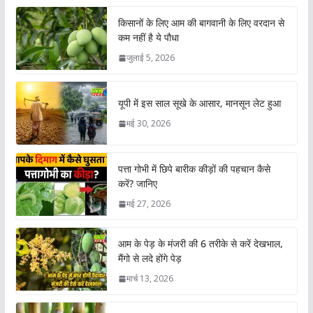
किसानों के लिए आम की बागवानी के लिए वरदान से
कम नहीं है ये पौधा
जुलाई 5, 2026
यूपी में इस साल सूखे के आसार, मानसून लेट हुआ
मई 30, 2026
पत्ता गोभी में छिपे बारीक कीड़ों की पहचान कैसे
करें? जानिए
मई 27, 2026
आम के पेड़ के मंजरी की 6 तरीके से करें देखभाल,
मैंगो से लदे होंगे पेड़
मार्च 13, 2026