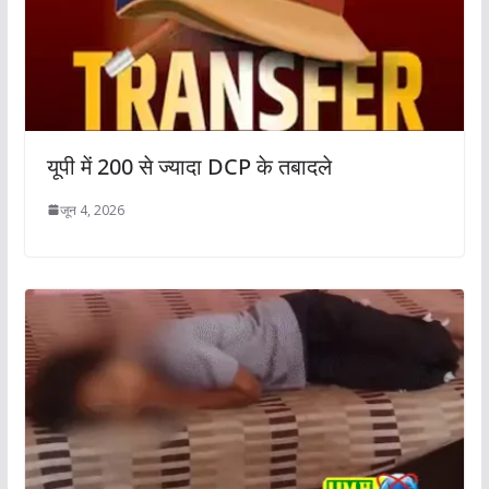
यूपी में 200 से ज्यादा DCP के तबादले
जून 4, 2026