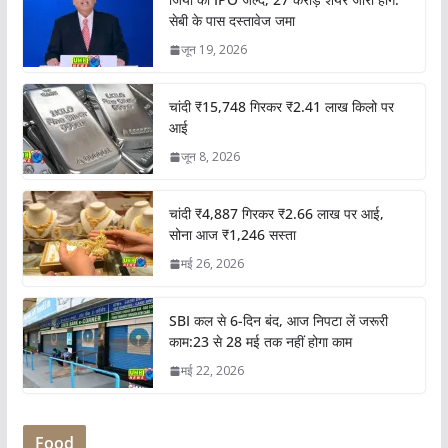
सेबी के पास दस्तावेज जमा
जून 19, 2026
चांदी ₹15,748 गिरकर ₹2.41 लाख किलो पर
आई
जून 8, 2026
चांदी ₹4,887 गिरकर ₹2.66 लाख पर आई,
सोना आज ₹1,246 सस्ता
मई 26, 2026
SBI कल से 6-दिन बंद, आज निपटा लें जरूरी
काम:23 से 28 मई तक नहीं होगा काम
मई 22, 2026
Food