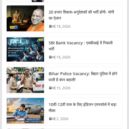
20 हजार शिक्षक-अनुदेशकों की भर्ती होगी- योगी
का ऐलान
मई 18, 2026
SBI Bank Vacancy : एसबीआई में निकली
भर्ती
मई 18, 2026
Bihar Police Vacancy: बिहार पुलिस में होने
वाली है बंपर बहाली!
मई 15, 2026
10वीं-12वीं पास के लिए इंडियन एयरफोर्स में बड़ा
मौका
मई 2, 2026