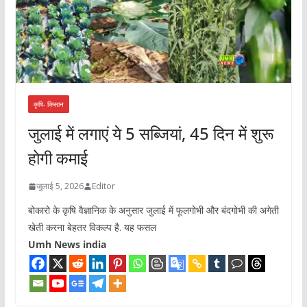
कृषि- किसान
जुलाई में लगाएं ये 5 सब्जियां, 45 दिन में शुरू
होगी कमाई
जुलाई 5, 2026
Editor
बोकारो के कृषि वैज्ञानिक के अनुसार जुलाई में फूलगोभी और बंदगोभी की अगेती
खेती करना बेहतर विकल्प है. यह फसल
Umh News india