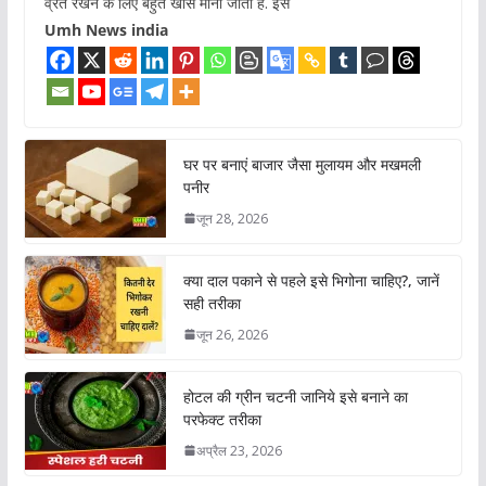
व्रत रखने के लिए बहुत खास माना जाता है. इस
Umh News india
घर पर बनाएं बाजार जैसा मुलायम और मखमली
पनीर
जून 28, 2026
क्या दाल पकाने से पहले इसे भिगोना चाहिए?, जानें
सही तरीका
जून 26, 2026
होटल की ग्रीन चटनी जानिये इसे बनाने का
परफेक्ट तरीका
अप्रैल 23, 2026