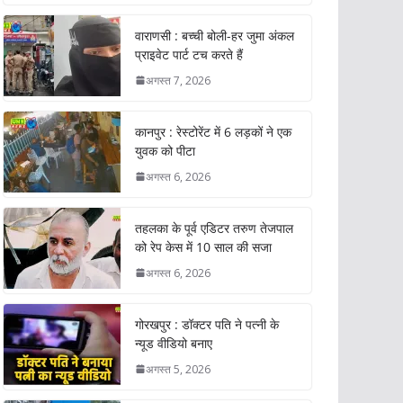
वाराणसी : बच्ची बोली-हर जुमा अंकल
प्राइवेट पार्ट टच करते हैं
अगस्त 7, 2026
कानपुर : रेस्टोरेंट में 6 लड़कों ने एक
युवक को पीटा
अगस्त 6, 2026
तहलका के पूर्व एडिटर तरुण तेजपाल
को रेप केस में 10 साल की सजा
अगस्त 6, 2026
गोरखपुर : डॉक्टर पति ने पत्नी के
न्यूड वीडियो बनाए
अगस्त 5, 2026