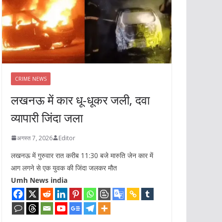
CRIME NEWS
लखनऊ में कार धू-धूकर जली, दवा
व्यापारी जिंदा जला
अगस्त 7, 2026
Editor
लखनऊ में गुरुवार रात करीब 11:30 बजे मारुति जेन कार में
आग लगने से एक युवक की जिंदा जलकर मौत
Umh News india