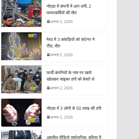
नोएडा में कंपनी में आग लगी, 2
फायरकर्मियों की मौत
अगस्त 5, 2026
मेरठ में 3 कांवड़ियों को कंटेनर ने
रौंदा, मौत
अगस्त 5, 2026
फर्जी कंपनियों के नाम पर खाते
खोलकर साइबर ठगों को बेचते थे
अगस्त 2, 2026
नोएडा में 3 लोगों से 50 लाख की ठगी
अगस्त 2, 2026
अश्लील वीडियो सार्वजनिक, बलिया में