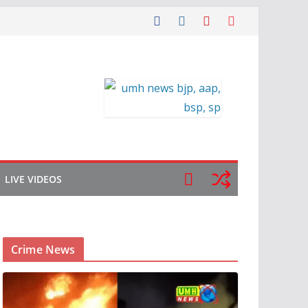
LIVE VIDEOS
Crime News