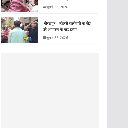
जुलाई 28, 2026
गोरखपुर : ज्वैलरी कारोबारी के पोते
की अपहरण के बाद हत्या
जुलाई 28, 2026