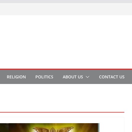
RELIGION
POLITICS
ABOUT US
CONTACT US