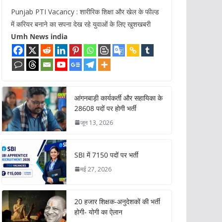
Punjab PTI Vacancy : शारीरिक शिक्षा और खेल के फील्ड
में करियर बनाने का सपना देख रहे युवाओं के लिए खुशखबरी
Umh News india
आंगनबाड़ी कार्यकर्ती और सहायिका के
28608 पदों पर होगी भर्ती
जून 13, 2026
SBI में 7150 पदों पर भर्ती
मई 27, 2026
20 हजार शिक्षक-अनुदेशकों की भर्ती
होगी- योगी का ऐलान