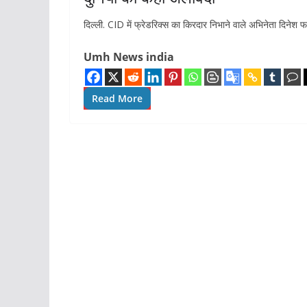
दिल्ली. CID ​​में फ्रेडरिक्स का किरदार निभाने वाले अभिनेता दिनेश
Umh News india
Read More