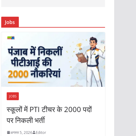
Jobs
JOBS
स्कूलों में PTI टीचर के 2000 पदों
पर निकली भर्ती
अगस्त 5, 2026
Editor