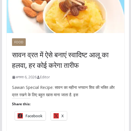
FOOD
सावन व्रत में ऐसे बनाएं स्वादिष्ट आलू का
हलवा, हर कोई करेगा तारीफ
अगस्त 6, 2026
Editor
Sawan Special Recipe: सावन का महीना भगवान शिव की भक्ति और
व्रत रखने के लिए बहुत खास माना जाता है. इस
Share this:
Facebook
X