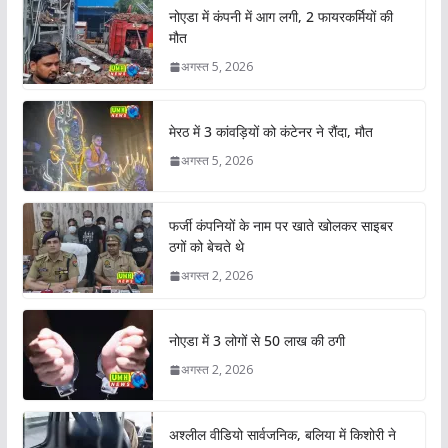
नोएडा में कंपनी में आग लगी, 2 फायरकर्मियों की
मौत
अगस्त 5, 2026
मेरठ में 3 कांवड़ियों को कंटेनर ने रौंदा, मौत
अगस्त 5, 2026
फर्जी कंपनियों के नाम पर खाते खोलकर साइबर
ठगों को बेचते थे
अगस्त 2, 2026
नोएडा में 3 लोगों से 50 लाख की ठगी
अगस्त 2, 2026
अश्लील वीडियो सार्वजनिक, बलिया में किशोरी ने