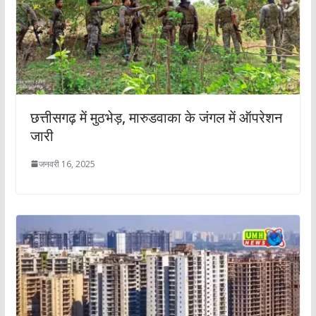
छत्तीसगढ़ में मुठभेड़, मारुडवाका के जंगल में ऑपरेशन
जारी
जनवरी 16, 2025