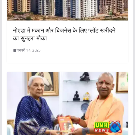
नोएडा में मकान और बिजनेस के लिए प्लॉट खरीदने
का सुनहरा मौका
जनवरी 14, 2025