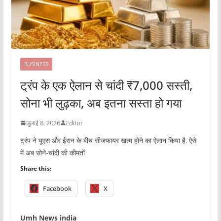
BUSINESS
ट्रंप के एक ऐलान से चांदी ₹7,000 सस्ती,
सोना भी लुढ़का, अब इतना सस्ता हो गया
जुलाई 8, 2026
Editor
ट्रंप ने यूएस और ईरान के बीच सीजफायर खत्म होने का ऐलान किया है. ऐसे
में अब सोने-चांदी की कीमतों
Share this:
Facebook
X
Umh News india