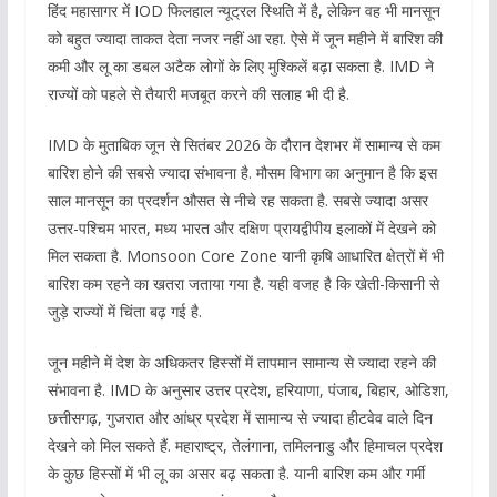
हिंद महासागर में IOD फिलहाल न्यूट्रल स्थिति में है, लेकिन वह भी मानसून
को बहुत ज्यादा ताकत देता नजर नहीं आ रहा. ऐसे में जून महीने में बारिश की
कमी और लू का डबल अटैक लोगों के लिए मुश्किलें बढ़ा सकता है. IMD ने
राज्यों को पहले से तैयारी मजबूत करने की सलाह भी दी है.
IMD के मुताबिक जून से सितंबर 2026 के दौरान देशभर में सामान्य से कम
बारिश होने की सबसे ज्यादा संभावना है. मौसम विभाग का अनुमान है कि इस
साल मानसून का प्रदर्शन औसत से नीचे रह सकता है. सबसे ज्यादा असर
उत्तर-पश्चिम भारत, मध्य भारत और दक्षिण प्रायद्वीपीय इलाकों में देखने को
मिल सकता है. Monsoon Core Zone यानी कृषि आधारित क्षेत्रों में भी
बारिश कम रहने का खतरा जताया गया है. यही वजह है कि खेती-किसानी से
जुड़े राज्यों में चिंता बढ़ गई है.
जून महीने में देश के अधिकतर हिस्सों में तापमान सामान्य से ज्यादा रहने की
संभावना है. IMD के अनुसार उत्तर प्रदेश, हरियाणा, पंजाब, बिहार, ओडिशा,
छत्तीसगढ़, गुजरात और आंध्र प्रदेश में सामान्य से ज्यादा हीटवेव वाले दिन
देखने को मिल सकते हैं. महाराष्ट्र, तेलंगाना, तमिलनाडु और हिमाचल प्रदेश
के कुछ हिस्सों में भी लू का असर बढ़ सकता है. यानी बारिश कम और गर्मी