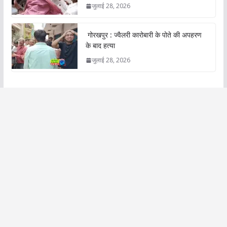
जुलाई 28, 2026
गोरखपुर : ज्वैलरी कारोबारी के पोते की अपहरण
के बाद हत्या
जुलाई 28, 2026