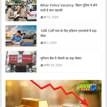
Bihar Police Vacancy: बिहार पुलिस में होने
वाली है बंपर बहाली!
मई 15, 2026
10वीं-12वीं पास के लिए इंडियन एयरफोर्स में बड़ा
मौका
मई 2, 2026
यूनियन बैंक में नौकरी का बड़ा मौका!
अप्रैल 30, 2026