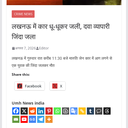
CRIME NEWS
लखनऊ में कार धू-धूकर जली, दवा व्यापारी
जिंदा जला
अगस्त 7, 2026
Editor
लखनऊ में गुरुवार रात करीब 11:30 बजे मारुति जेन कार में आग लगने से
एक युवक की जिंदा जलकर मौत
Share this:
Facebook
X
Umh News india