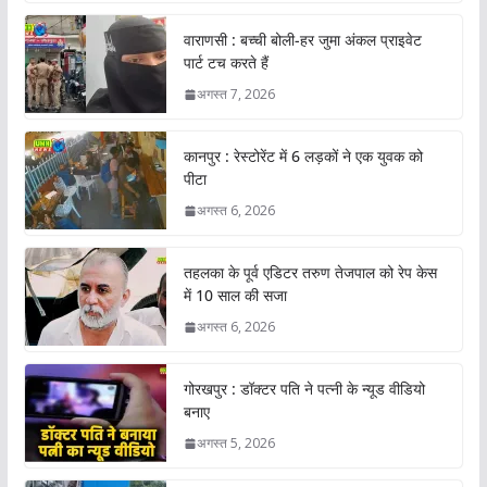
वाराणसी : बच्ची बोली-हर जुमा अंकल प्राइवेट
पार्ट टच करते हैं
अगस्त 7, 2026
कानपुर : रेस्टोरेंट में 6 लड़कों ने एक युवक को
पीटा
अगस्त 6, 2026
तहलका के पूर्व एडिटर तरुण तेजपाल को रेप केस
में 10 साल की सजा
अगस्त 6, 2026
गोरखपुर : डॉक्टर पति ने पत्नी के न्यूड वीडियो
बनाए
अगस्त 5, 2026