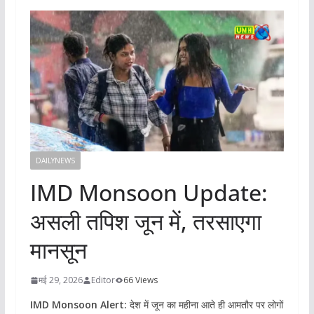
DAILYNEWS
IMD Monsoon Update:
असली तपिश जून में, तरसाएगा
मानसून
मई 29, 2026
Editor
66 Views
IMD Monsoon Alert:
देश में जून का महीना आते ही आमतौर पर लोगों