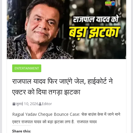
ENTERTAINMENT
राजपाल यादव फिर जाएंगे जेल, हाईकोर्ट ने
एक्टर को दिया तगड़ा झटका
जुलाई 10, 2026
Editor
Rajpal Yadav Cheque Bounce Case: चेक बाउंस केस में जाने माने
एक्टर राजपाल यादव को बड़ा झटका लगा है. राजपाल यादव
Share this: