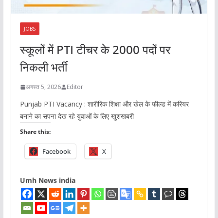
JOBS
स्कूलों में PTI टीचर के 2000 पदों पर
निकली भर्ती
अगस्त 5, 2026
Editor
Punjab PTI Vacancy : शारीरिक शिक्षा और खेल के फील्ड में करियर
बनाने का सपना देख रहे युवाओं के लिए खुशखबरी
Share this:
Facebook
X
Umh News india