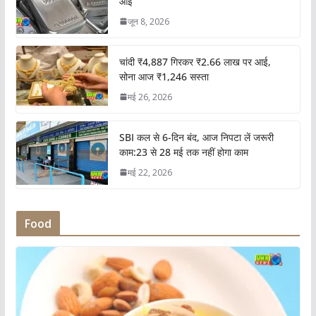
आई
जून 8, 2026
चांदी ₹4,887 गिरकर ₹2.66 लाख पर आई,
सोना आज ₹1,246 सस्ता
मई 26, 2026
SBI कल से 6-दिन बंद, आज निपटा लें जरूरी
काम:23 से 28 मई तक नहीं होगा काम
मई 22, 2026
Food