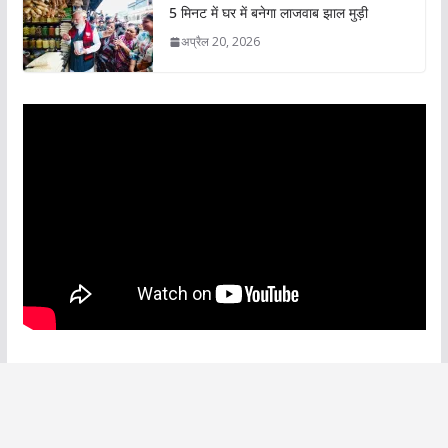
5 मिनट में घर में बनेगा लाजवाब झाल मुड़ी
अप्रैल 20, 2026