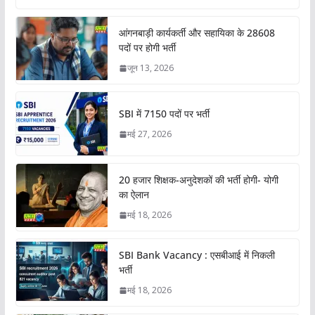
आंगनबाड़ी कार्यकर्ती और सहायिका के 28608
पदों पर होगी भर्ती
जून 13, 2026
SBI में 7150 पदों पर भर्ती
मई 27, 2026
20 हजार शिक्षक-अनुदेशकों की भर्ती होगी- योगी
का ऐलान
मई 18, 2026
SBI Bank Vacancy : एसबीआई में निकली
भर्ती
मई 18, 2026