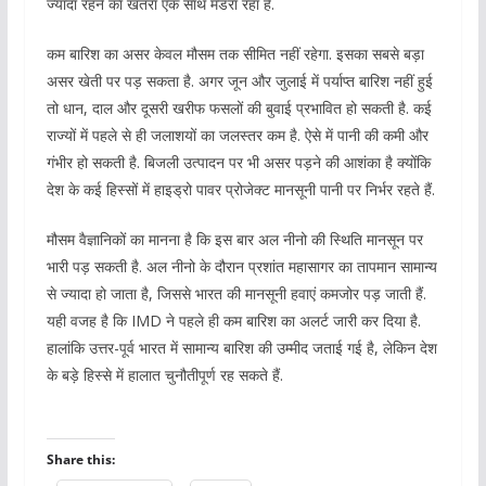
ज्यादा रहने का खतरा एक साथ मंडरा रहा है.
कम बारिश का असर केवल मौसम तक सीमित नहीं रहेगा. इसका सबसे बड़ा
असर खेती पर पड़ सकता है. अगर जून और जुलाई में पर्याप्त बारिश नहीं हुई
तो धान, दाल और दूसरी खरीफ फसलों की बुवाई प्रभावित हो सकती है. कई
राज्यों में पहले से ही जलाशयों का जलस्तर कम है. ऐसे में पानी की कमी और
गंभीर हो सकती है. बिजली उत्पादन पर भी असर पड़ने की आशंका है क्योंकि
देश के कई हिस्सों में हाइड्रो पावर प्रोजेक्ट मानसूनी पानी पर निर्भर रहते हैं.
मौसम वैज्ञानिकों का मानना है कि इस बार अल नीनो की स्थिति मानसून पर
भारी पड़ सकती है. अल नीनो के दौरान प्रशांत महासागर का तापमान सामान्य
से ज्यादा हो जाता है, जिससे भारत की मानसूनी हवाएं कमजोर पड़ जाती हैं.
यही वजह है कि IMD ने पहले ही कम बारिश का अलर्ट जारी कर दिया है.
हालांकि उत्तर-पूर्व भारत में सामान्य बारिश की उम्मीद जताई गई है, लेकिन देश
के बड़े हिस्से में हालात चुनौतीपूर्ण रह सकते हैं.
Share this: