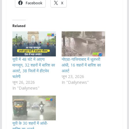
Facebook
X
Related
यूपी में 48 घंटे में आएगा
नोएडा-गाजियाबाद में धूलभरी
मानसून, 32 शहरों में बारिश का
आंधी, 16 शहरों में बारिश का
अलर्ट, 38 जिलों में हीटवेव
अलर्ट
चलेगी
जून 23, 2026
जून 26, 2026
In "Dailynews"
In "Dailynews"
यूपी के 30 शहरों में आंधी-
बारिश का अलर्ट