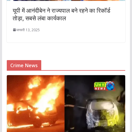
यूपी में आनंदीबेन ने राज्यपाल बने रहने का रिकॉर्ड
तोड़ा, सबसे लंबा कार्यकाल
जनवरी 13, 2025
Crime News