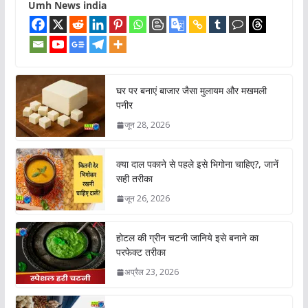
Umh News india
घर पर बनाएं बाजार जैसा मुलायम और मखमली
पनीर
जून 28, 2026
क्या दाल पकाने से पहले इसे भिगोना चाहिए?, जानें
सही तरीका
जून 26, 2026
होटल की ग्रीन चटनी जानिये इसे बनाने का
परफेक्ट तरीका
अप्रैल 23, 2026