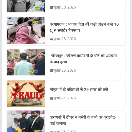
जुलाई 30, 2026
प्रयागराज : भाजपा नेता की गाड़ी तोड़ने वाले 10
CJP सपोर्टर गिरफ्तार
जुलाई 28, 2026
गोरखपुर : ज्वैलरी कारोबारी के पोते की अपहरण
के बाद हत्या
जुलाई 28, 2026
नोएडा में दो महिलाओं से 29 लाख की ठगी
जुलाई 25, 2026
वाराणसी में टीचर ने नर्सरी के बच्चे का प्राइवेट-
पार्ट जलाया
जुलाई 25, 2026