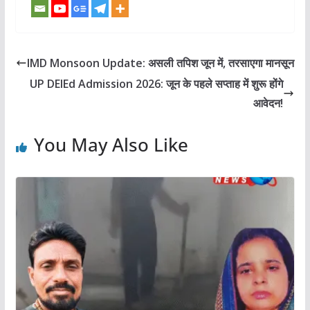
IMD Monsoon Update: असली तपिश जून में, तरसाएगा मानसून
UP DElEd Admission 2026: जून के पहले सप्ताह में शुरू होंगे
आवेदन!
You May Also Like