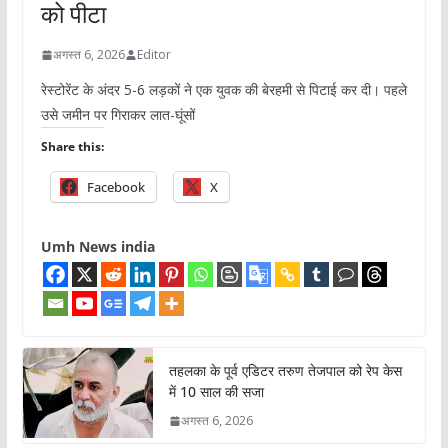
को पीटा
अगस्त 6, 2026
Editor
रेस्टोरेंट के अंदर 5-6 लड़कों ने एक युवक की बेरहमी से पिटाई कर दी। पहले
उसे जमीन पर गिराकर लात-घूंसों
Share this:
Facebook
X
Umh News india
तहलका के पूर्व एडिटर तरुण तेजपाल को रेप केस
में 10 साल की सजा
अगस्त 6, 2026