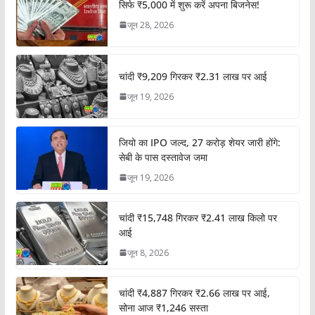
सिर्फ ₹5,000 में शुरू करें अपना बिजनेस!
जून 28, 2026
चांदी ₹9,209 गिरकर ₹2.31 लाख पर आई
जून 19, 2026
जियो का IPO जल्द, 27 करोड़ शेयर जारी होंगे:
सेबी के पास दस्तावेज जमा
जून 19, 2026
चांदी ₹15,748 गिरकर ₹2.41 लाख किलो पर
आई
जून 8, 2026
चांदी ₹4,887 गिरकर ₹2.66 लाख पर आई,
सोना आज ₹1,246 सस्ता