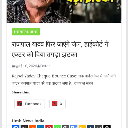
ENTERTAINMENT
राजपाल यादव फिर जाएंगे जेल, हाईकोर्ट ने
एक्टर को दिया तगड़ा झटका
जुलाई 10, 2026
Editor
Rajpal Yadav Cheque Bounce Case: चेक बाउंस केस में जाने माने
एक्टर राजपाल यादव को बड़ा झटका लगा है. राजपाल यादव
Share this:
Facebook
X
Umh News india