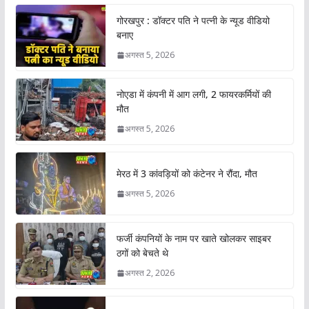
गोरखपुर : डॉक्टर पति ने पत्नी के न्यूड वीडियो
बनाए
अगस्त 5, 2026
नोएडा में कंपनी में आग लगी, 2 फायरकर्मियों की
मौत
अगस्त 5, 2026
मेरठ में 3 कांवड़ियों को कंटेनर ने रौंदा, मौत
अगस्त 5, 2026
फर्जी कंपनियों के नाम पर खाते खोलकर साइबर
ठगों को बेचते थे
अगस्त 2, 2026