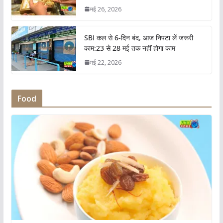
मई 26, 2026
SBI कल से 6-दिन बंद, आज निपटा लें जरूरी
काम:23 से 28 मई तक नहीं होगा काम
मई 22, 2026
Food