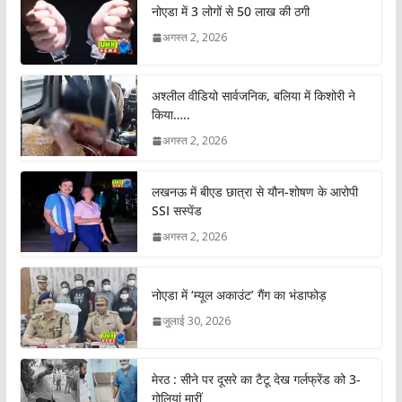
नोएडा में 3 लोगों से 50 लाख की ठगी
अगस्त 2, 2026
अश्लील वीडियो सार्वजनिक, बलिया में किशोरी ने
किया…..
अगस्त 2, 2026
लखनऊ में बीएड छात्रा से यौन-शोषण के आरोपी
SSI सस्पेंड
अगस्त 2, 2026
नोएडा में ‘म्यूल अकाउंट’ गैंग का भंडाफोड़
जुलाई 30, 2026
मेरठ : सीने पर दूसरे का टैटू देख गर्लफ्रेंड को 3-
गोलियां मारीं