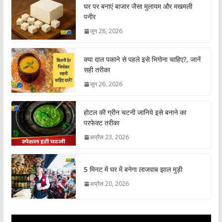
घर पर बनाएं बाजार जैसा मुलायम और मखमली
पनीर
जून 28, 2026
क्या दाल पकाने से पहले इसे भिगोना चाहिए?, जानें
सही तरीका
जून 26, 2026
होटल की ग्रीन चटनी जानिये इसे बनाने का
परफेक्ट तरीका
अप्रैल 23, 2026
5 मिनट में घर में बनेगा लाजवाब झाल मुड़ी
अप्रैल 20, 2026