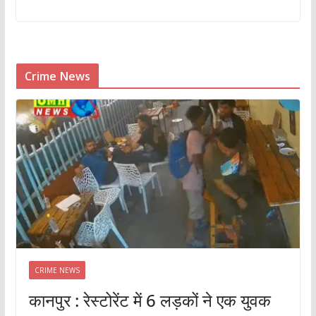
Crime News
CRIME NEWS
कानपुर : रेस्टोरेंट में 6 लड़कों ने एक युवक