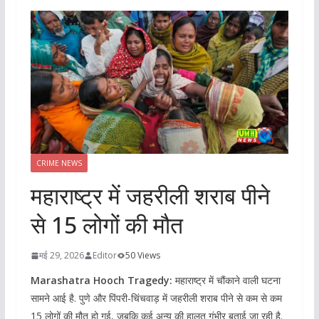
CRIME NEWS
महाराष्‍ट्र में जहरीली शराब पीने
से 15 लोगों की मौत
मई 29, 2026
Editor
50 Views
Marashatra Hooch Tragedy:
महाराष्‍ट्र में चौंकाने वाली घटना
सामने आई है. पुणे और पिंपरी-चिंचवाड़ में जहरीली शराब पीने से कम से कम
15 लोगों की मौत हो गई, जबकि कई अन्‍य की हालत गंभीर बताई जा रही है.