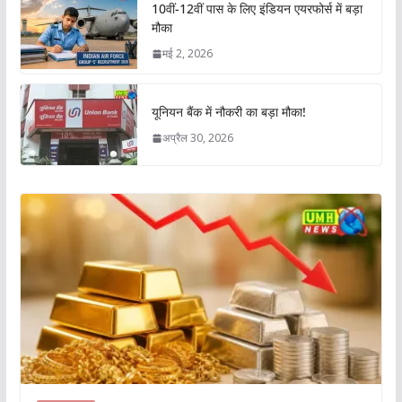
10वीं-12वीं पास के लिए इंडियन एयरफोर्स में बड़ा
मौका
मई 2, 2026
यूनियन बैंक में नौकरी का बड़ा मौका!
अप्रैल 30, 2026