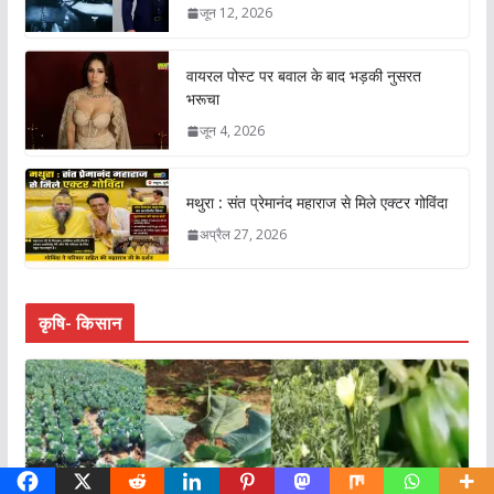
जून 12, 2026
वायरल पोस्ट पर बवाल के बाद भड़की नुसरत
भरूचा
जून 4, 2026
मथुरा : संत प्रेमानंद महाराज से मिले एक्टर गोविंदा
अप्रैल 27, 2026
कृषि- किसान