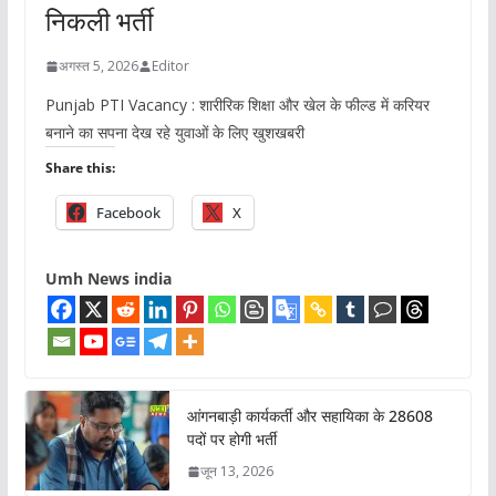
निकली भर्ती
अगस्त 5, 2026
Editor
Punjab PTI Vacancy : शारीरिक शिक्षा और खेल के फील्ड में करियर
बनाने का सपना देख रहे युवाओं के लिए खुशखबरी
Share this:
Facebook
X
Umh News india
आंगनबाड़ी कार्यकर्ती और सहायिका के 28608
पदों पर होगी भर्ती
जून 13, 2026