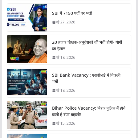
SBI में 7150 पदों पर भर्ती
मई 27, 2026
20 हजार शिक्षक-अनुदेशकों की भर्ती होगी- योगी
का ऐलान
मई 18, 2026
SBI Bank Vacancy : एसबीआई में निकली
भर्ती
मई 18, 2026
Bihar Police Vacancy: बिहार पुलिस में होने
वाली है बंपर बहाली!
मई 15, 2026