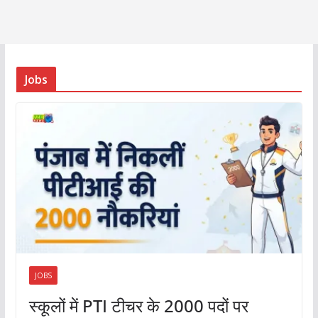
Jobs
JOBS
स्कूलों में PTI टीचर के 2000 पदों पर