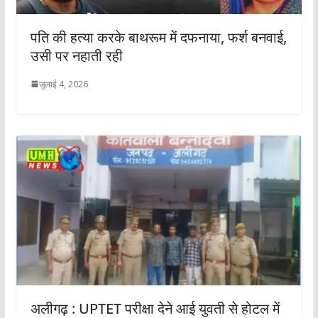
पति की हत्या करके बाथरूम में दफनाया, फर्श बनवाई,
उसी पर नहाती रही
जुलाई 4, 2026
अलीगढ़ : UPTET परीक्षा देने आई युवती से होटल में