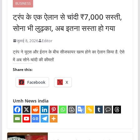
BUSINESS
ट्रंप के एक ऐलान से चांदी ₹7,000 सस्ती,
सोना भी लुढ़का, अब इतना सस्ता हो गया
जुलाई 8, 2026
Editor
ट्रंप ने यूएस और ईरान के बीच सीजफायर खत्म होने का ऐलान किया है. ऐसे
में अब सोने-चांदी की कीमतों
Share this:
Facebook
X
Umh News india