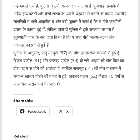
कई मामले दर्ज हैं. पुलिस ने उसे गिरफ्तार कर लिया है. फुगेवाड़ी इलाके में
अवैध हाथभट्टी और देसी शराब के अड्डे धड़ल्ले से चलने के कारण स्थानीय
नागरिकों में भारी आक्रोश है और दबी जुबान में चर्चा है कि ये मौतें जहरीली
शराब के कारण हुई हैं, लेकिन दापोडी पुलिस ने इसे अफवाह बताया है.
शुरुआती जांच के बाद दावा किया है कि ये सभी मौतें अलग-अलग और
स्वतंत्र कारणों से हुई हैं.
पुलिस के अनुसार, पांडुरंग फुगे (57) की मौत प्राकृतिक कारणों से हुई है.
विजय राठौड़ (31) और राजेंद्र राठौड़ (34) दो सगे भाइयों की मौत दिल का
दौरा पड़ने से होने की आशंका है. राजेंद्र राजपूत (51) की मौत बाथरूम में
चक्कर खाकर गिरने की वजह से हुई. अकबर पठान (52) पिछले 15 वर्षों से
अत्यधिक शराब पीने के आदी थे.
Share this:
Facebook
X
Related