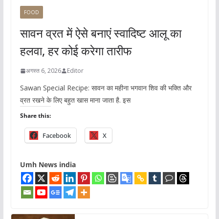
FOOD
सावन व्रत में ऐसे बनाएं स्वादिष्ट आलू का
हलवा, हर कोई करेगा तारीफ
अगस्त 6, 2026
Editor
Sawan Special Recipe: सावन का महीना भगवान शिव की भक्ति और
व्रत रखने के लिए बहुत खास माना जाता है. इस
Share this:
Facebook
X
Umh News india