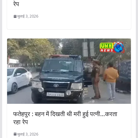
रेप
जुलाई 3, 2026
फतेहपुर : बहन में दिखती थी मरी हुई पत्नी…करता
रहा रेप
जुलाई 3, 2026