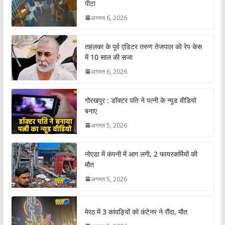
पीटा
अगस्त 6, 2026
तहलका के पूर्व एडिटर तरुण तेजपाल को रेप केस
में 10 साल की सजा
अगस्त 6, 2026
गोरखपुर : डॉक्टर पति ने पत्नी के न्यूड वीडियो
बनाए
अगस्त 5, 2026
नोएडा में कंपनी में आग लगी, 2 फायरकर्मियों की
मौत
अगस्त 5, 2026
मेरठ में 3 कांवड़ियों को कंटेनर ने रौंदा, मौत