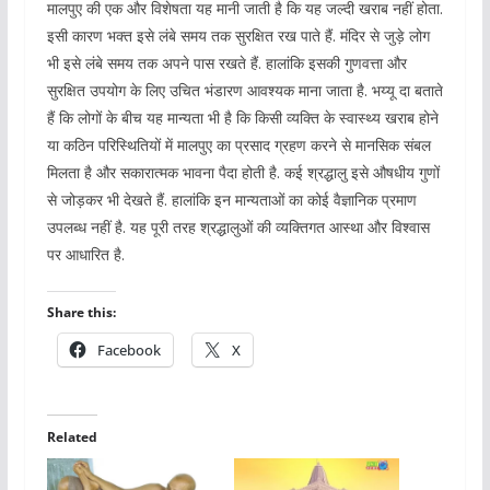
मालपुए की एक और विशेषता यह मानी जाती है कि यह जल्दी खराब नहीं होता.
इसी कारण भक्त इसे लंबे समय तक सुरक्षित रख पाते हैं. मंदिर से जुड़े लोग
भी इसे लंबे समय तक अपने पास रखते हैं. हालांकि इसकी गुणवत्ता और
सुरक्षित उपयोग के लिए उचित भंडारण आवश्यक माना जाता है. भय्यू दा बताते
हैं कि लोगों के बीच यह मान्यता भी है कि किसी व्यक्ति के स्वास्थ्य खराब होने
या कठिन परिस्थितियों में मालपुए का प्रसाद ग्रहण करने से मानसिक संबल
मिलता है और सकारात्मक भावना पैदा होती है. कई श्रद्धालु इसे औषधीय गुणों
से जोड़कर भी देखते हैं. हालांकि इन मान्यताओं का कोई वैज्ञानिक प्रमाण
उपलब्ध नहीं है. यह पूरी तरह श्रद्धालुओं की व्यक्तिगत आस्था और विश्वास
पर आधारित है.
Share this:
Facebook
X
Related