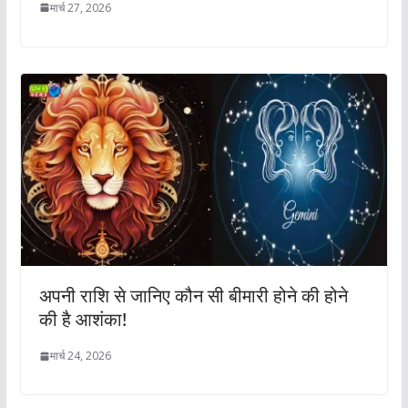
मार्च 27, 2026
अपनी राशि से जानिए कौन सी बीमारी होने की होने
की है आशंका!
मार्च 24, 2026