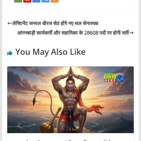
लेफ्टिनेंट जनरल धीरज सेठ होंगे नए थल सेनाध्यक्ष
आंगनबाड़ी कार्यकर्ती और सहायिका के 28608 पदों पर होगी भर्ती
You May Also Like