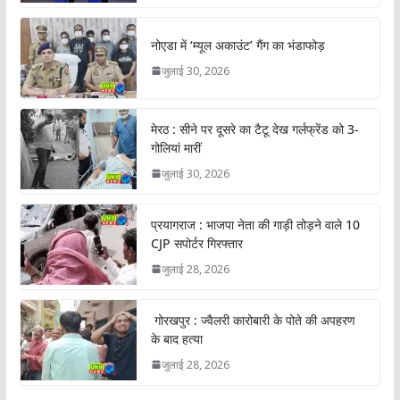
नोएडा में ‘म्यूल अकाउंट’ गैंग का भंडाफोड़
जुलाई 30, 2026
मेरठ : सीने पर दूसरे का टैटू देख गर्लफ्रेंड को 3-
गोलियां मारीं
जुलाई 30, 2026
प्रयागराज : भाजपा नेता की गाड़ी तोड़ने वाले 10
CJP सपोर्टर गिरफ्तार
जुलाई 28, 2026
गोरखपुर : ज्वैलरी कारोबारी के पोते की अपहरण
के बाद हत्या
जुलाई 28, 2026