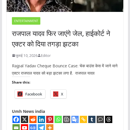
ENTERTAINMENT
राजपाल यादव फिर जाएंगे जेल, हाईकोर्ट ने
एक्टर को दिया तगड़ा झटका
जुलाई 10, 2026
Editor
Rajpal Yadav Cheque Bounce Case: चेक बाउंस केस में जाने माने
एक्टर राजपाल यादव को बड़ा झटका लगा है. राजपाल यादव
Share this:
Facebook
X
Umh News india