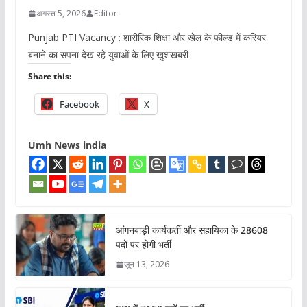
अगस्त 5, 2026
Editor
Punjab PTI Vacancy : शारीरिक शिक्षा और खेल के फील्ड में करियर
बनाने का सपना देख रहे युवाओं के लिए खुशखबरी
Share this:
Facebook
X
Umh News india
आंगनबाड़ी कार्यकर्ती और सहायिका के 28608
पदों पर होगी भर्ती
जून 13, 2026