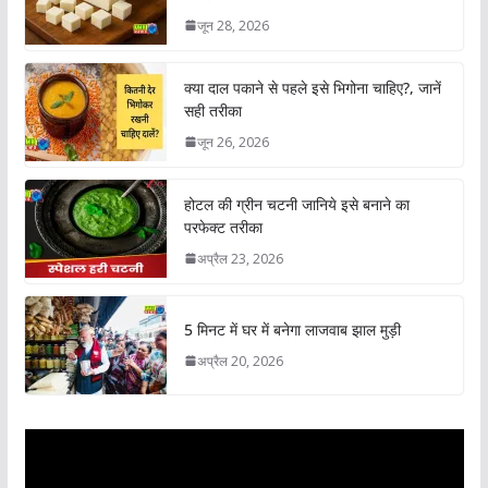
जून 28, 2026
क्या दाल पकाने से पहले इसे भिगोना चाहिए?, जानें
सही तरीका
जून 26, 2026
होटल की ग्रीन चटनी जानिये इसे बनाने का
परफेक्ट तरीका
अप्रैल 23, 2026
5 मिनट में घर में बनेगा लाजवाब झाल मुड़ी
अप्रैल 20, 2026