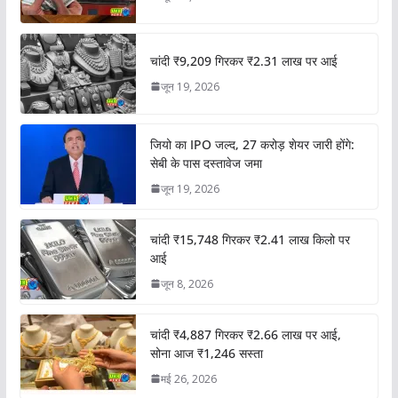
चांदी ₹9,209 गिरकर ₹2.31 लाख पर आई
जून 19, 2026
जियो का IPO जल्द, 27 करोड़ शेयर जारी होंगे:
सेबी के पास दस्तावेज जमा
जून 19, 2026
चांदी ₹15,748 गिरकर ₹2.41 लाख किलो पर
आई
जून 8, 2026
चांदी ₹4,887 गिरकर ₹2.66 लाख पर आई,
सोना आज ₹1,246 सस्ता
मई 26, 2026