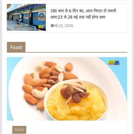
SBI कल से 6-दिन बंद, आज निपटा लें जरूरी
काम:23 से 28 मई तक नहीं होगा काम
मई 22, 2026
Food
FOOD