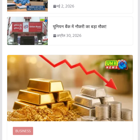
मई 2, 2026
यूनियन बैंक में नौकरी का बड़ा मौका!
अप्रैल 30, 2026
BUSINESS