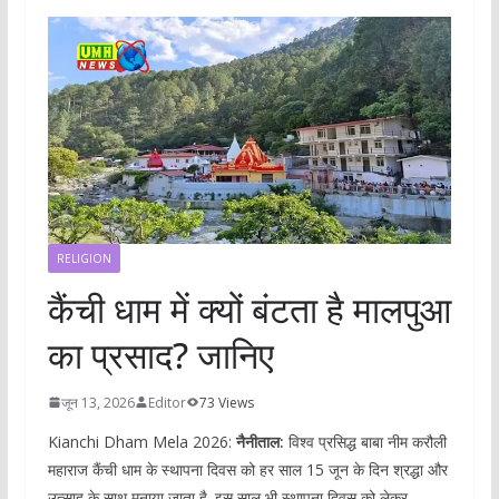
RELIGION
कैंची धाम में क्यों बंटता है मालपुआ
का प्रसाद? जानिए
जून 13, 2026
Editor
73 Views
Kianchi Dham Mela 2026:
नैनीताल:
विश्व प्रसिद्ध बाबा नीम करौली
महाराज कैंची धाम के स्थापना दिवस को हर साल 15 जून के दिन श्रद्धा और
उत्साह के साथ मनाया जाता है. इस साल भी स्थापना दिवस को लेकर