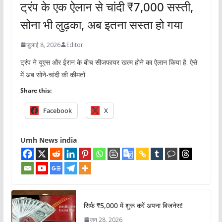
ट्रंप के एक ऐलान से चांदी ₹7,000 सस्ती,
सोना भी लुढ़का, अब इतना सस्ता हो गया
जुलाई 8, 2026
Editor
ट्रंप ने यूएस और ईरान के बीच सीजफायर खत्म होने का ऐलान किया है. ऐसे
में अब सोने-चांदी की कीमतों
Share this:
Facebook
X
Umh News india
सिर्फ ₹5,000 में शुरू करें अपना बिजनेस!
जून 28, 2026