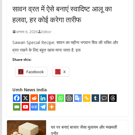
सावन व्रत में ऐसे बनाएं स्वादिष्ट आलू का
हलवा, हर कोई करेगा तारीफ
अगस्त 6, 2026
Editor
Sawan Special Recipe: सावन का महीना भगवान शिव की भक्ति और
व्रत रखने के लिए बहुत खास माना जाता है. इस
Share this:
Facebook
X
Umh News india
घर पर बनाएं बाजार जैसा मुलायम और मखमली
पनीर