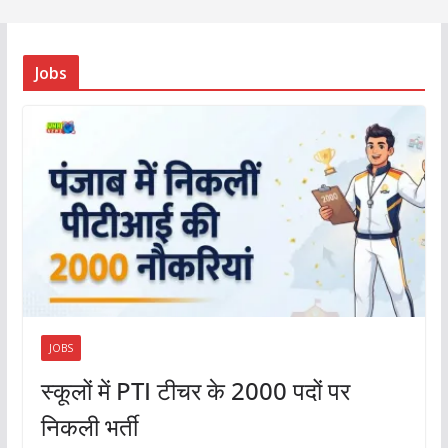
Jobs
JOBS
स्कूलों में PTI टीचर के 2000 पदों पर
निकली भर्ती