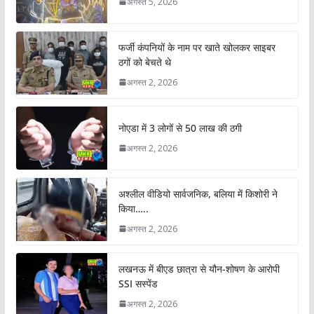
अगस्त 5, 2026
फर्जी कंपनियों के नाम पर खाते खोलकर साइबर
ठगों को बेचते थे
अगस्त 2, 2026
नोएडा में 3 लोगों से 50 लाख की ठगी
अगस्त 2, 2026
अश्लील वीडियो सार्वजनिक, बलिया में किशोरी ने
किया…..
अगस्त 2, 2026
लखनऊ में बीएड छात्रा से यौन-शोषण के आरोपी
SSI सस्पेंड
अगस्त 2, 2026