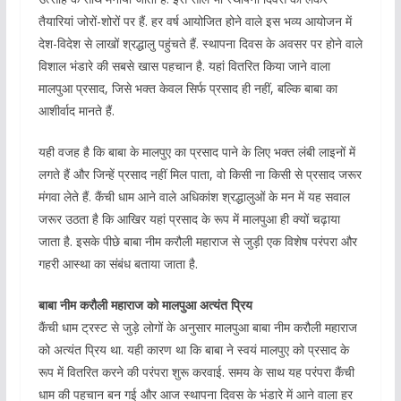
तैयारियां जोरों-शोरों पर हैं. हर वर्ष आयोजित होने वाले इस भव्य आयोजन में
देश-विदेश से लाखों श्रद्धालु पहुंचते हैं. स्थापना दिवस के अवसर पर होने वाले
विशाल भंडारे की सबसे खास पहचान है. यहां वितरित किया जाने वाला
मालपुआ प्रसाद, जिसे भक्त केवल सिर्फ प्रसाद ही नहीं, बल्कि बाबा का
आशीर्वाद मानते हैं.
यही वजह है कि बाबा के मालपुए का प्रसाद पाने के लिए भक्त लंबी लाइनों में
लगते हैं और जिन्हें प्रसाद नहीं मिल पाता, वो किसी ना किसी से प्रसाद जरूर
मंगवा लेते हैं. कैंची धाम आने वाले अधिकांश श्रद्धालुओं के मन में यह सवाल
जरूर उठता है कि आखिर यहां प्रसाद के रूप में मालपुआ ही क्यों चढ़ाया
जाता है. इसके पीछे बाबा नीम करौली महाराज से जुड़ी एक विशेष परंपरा और
गहरी आस्था का संबंध बताया जाता है.
बाबा नीम करौली महाराज को मालपुआ अत्यंत प्रिय
कैंची धाम ट्रस्ट से जुड़े लोगों के अनुसार मालपुआ बाबा नीम करौली महाराज
को अत्यंत प्रिय था. यही कारण था कि बाबा ने स्वयं मालपुए को प्रसाद के
रूप में वितरित करने की परंपरा शुरू करवाई. समय के साथ यह परंपरा कैंची
धाम की पहचान बन गई और आज स्थापना दिवस के भंडारे में आने वाला हर