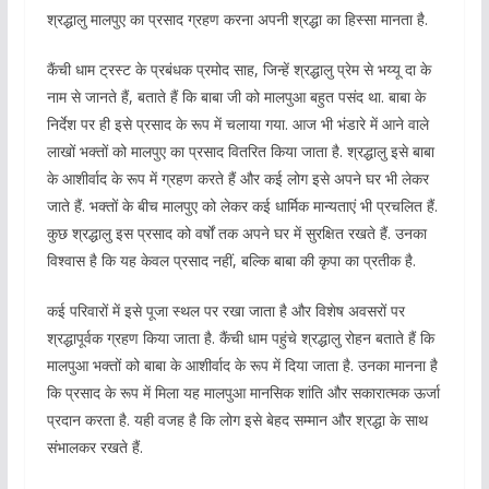
श्रद्धालु मालपुए का प्रसाद ग्रहण करना अपनी श्रद्धा का हिस्सा मानता है.
कैंची धाम ट्रस्ट के प्रबंधक प्रमोद साह, जिन्हें श्रद्धालु प्रेम से भय्यू दा के
नाम से जानते हैं, बताते हैं कि बाबा जी को मालपुआ बहुत पसंद था. बाबा के
निर्देश पर ही इसे प्रसाद के रूप में चलाया गया. आज भी भंडारे में आने वाले
लाखों भक्तों को मालपुए का प्रसाद वितरित किया जाता है. श्रद्धालु इसे बाबा
के आशीर्वाद के रूप में ग्रहण करते हैं और कई लोग इसे अपने घर भी लेकर
जाते हैं. भक्तों के बीच मालपुए को लेकर कई धार्मिक मान्यताएं भी प्रचलित हैं.
कुछ श्रद्धालु इस प्रसाद को वर्षों तक अपने घर में सुरक्षित रखते हैं. उनका
विश्वास है कि यह केवल प्रसाद नहीं, बल्कि बाबा की कृपा का प्रतीक है.
कई परिवारों में इसे पूजा स्थल पर रखा जाता है और विशेष अवसरों पर
श्रद्धापूर्वक ग्रहण किया जाता है. कैंची धाम पहुंचे श्रद्धालु रोहन बताते हैं कि
मालपुआ भक्तों को बाबा के आशीर्वाद के रूप में दिया जाता है. उनका मानना है
कि प्रसाद के रूप में मिला यह मालपुआ मानसिक शांति और सकारात्मक ऊर्जा
प्रदान करता है. यही वजह है कि लोग इसे बेहद सम्मान और श्रद्धा के साथ
संभालकर रखते हैं.