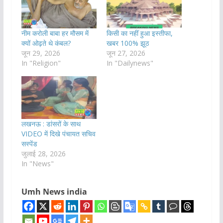
नीम करोली बाबा हर मौसम में
किसी का नहीं हुआ इस्तीफा,
क्यों ओढ़ते थे कंबल?
खबर 100% झूठ
जून 29, 2026
जून 27, 2026
In "Religion"
In "Dailynews"
लखनऊ : डांसरों के साथ
VIDEO में दिखे पंचायत सचिव
सस्पेंड
जुलाई 28, 2026
In "News"
Umh News india