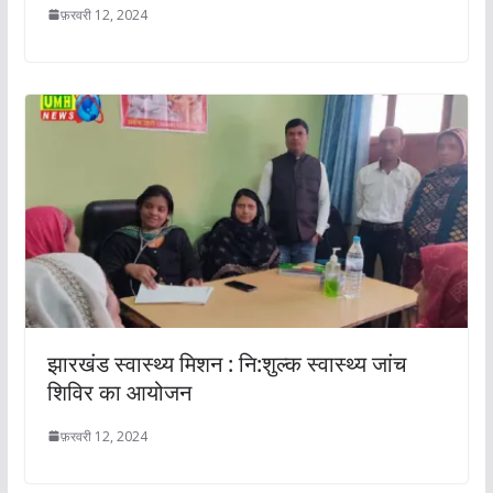
फ़रवरी 12, 2024
झारखंड स्वास्थ्य मिशन : नि:शुल्क स्वास्थ्य जांच
शिविर का आयोजन
फ़रवरी 12, 2024