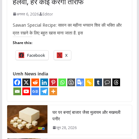
हलवा, हर कोई करेगा तारीफ
अगस्त 6, 2026
Editor
Sawan Special Recipe: सावन का महीना भगवान शिव की भक्ति और
व्रत रखने के लिए बहुत खास माना जाता है. इस
Share this:
Facebook
X
Umh News india
घर पर बनाएं बाजार जैसा मुलायम और मखमली
पनीर
जून 28, 2026