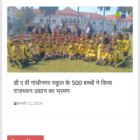
डी ए वी गांधीनगर स्कूल के 500 बच्चों ने किया
राजभवन उद्यान का भ्रमण
फ़रवरी 12, 2024