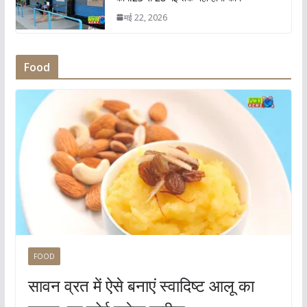
मई 22, 2026
Food
FOOD
सावन व्रत में ऐसे बनाएं स्वादिष्ट आलू का