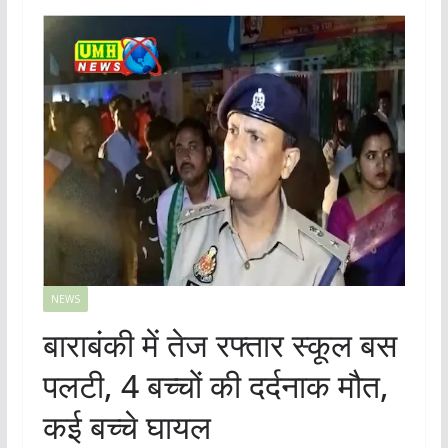
NEWS
बाराबंकी में तेज रफ्तार स्कूल बस
पलटी, 4 बच्चों की दर्दनाक मौत,
कई बच्चे घायल