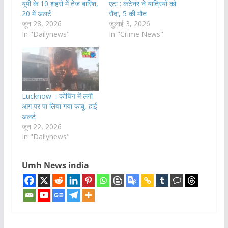
यूपी के 10 शहरों में तेज बारिश,
एटा : कंटेनर ने यात्रियों को
20 में अलर्ट
रौंदा, 5 की मौत
जून 28, 2026
जुलाई 3, 2026
In "Dailynews"
In "Crime News"
Lucknow : कोचिंग में लगी
आग पर पा लिया गया काबू, हाई
अलर्ट
जून 22, 2026
In "Dailynews"
Umh News india