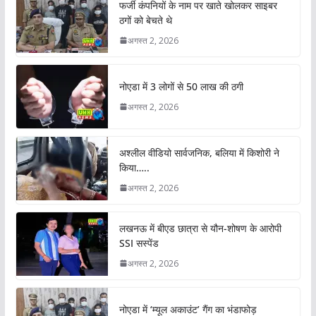
फर्जी कंपनियों के नाम पर खाते खोलकर साइबर
ठगों को बेचते थे
अगस्त 2, 2026
नोएडा में 3 लोगों से 50 लाख की ठगी
अगस्त 2, 2026
अश्लील वीडियो सार्वजनिक, बलिया में किशोरी ने
किया…..
अगस्त 2, 2026
लखनऊ में बीएड छात्रा से यौन-शोषण के आरोपी
SSI सस्पेंड
अगस्त 2, 2026
नोएडा में ‘म्यूल अकाउंट’ गैंग का भंडाफोड़