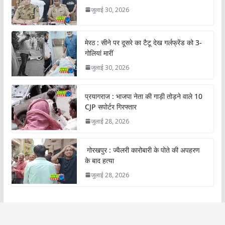
जुलाई 30, 2026
मेरठ : सीने पर दूसरे का टैटू देख गर्लफ्रेंड को 3-
गोलियां मारीं
जुलाई 30, 2026
प्रयागराज : भाजपा नेता की गाड़ी तोड़ने वाले 10
CJP सपोर्टर गिरफ्तार
जुलाई 28, 2026
गोरखपुर : ज्वैलरी कारोबारी के पोते की अपहरण
के बाद हत्या
जुलाई 28, 2026