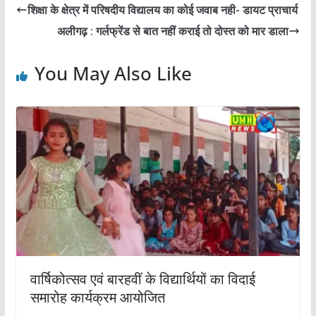
शिक्षा के क्षेत्र में परिषदीय विद्यालय का कोई जवाब नही- डायट प्राचार्य
अलीगढ़ : गर्लफ्रेंड से बात नहीं कराई तो दोस्त को मार डाला
You May Also Like
वार्षिकोत्सव एवं बारहवीं के विद्यार्थियों का विदाई
समारोह कार्यक्रम आयोजित