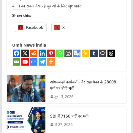
बनाने का सपना देख रहे युवाओं के लिए खुशखबरी
Share this:
Facebook
X
Umh News india
आंगनबाड़ी कार्यकर्ती और सहायिका के 28608
पदों पर होगी भर्ती
जून 13, 2026
SBI में 7150 पदों पर भर्ती
मई 27, 2026