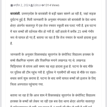
अप्रैल 2, 2024
Editor
1314 Views
बाराबंकी.
उत्तरप्रदेश के बाराबंकी से बड़ी खबर सामने आ रही है, जहां सड़क
दुर्घटना हुई है. मिली जानकारी के अनुसार मंगलवार को बाराबंकी के देवा थाना
क्षेत्र अंतर्गत सलारपुर में एक तेज रफ्तार स्कूली बस पलट गयी है. इस घटना
में चार बच्चों की दर्दनाक मौत हो गयी है. वहीं हादसे में करीब 25 बच्चे गंभीर
रूप से घायल हो गए हैं. बताया जा रहा है कि तेज रफ्तार के चलते हादसा हुआ
है.
जानकारी के अनुसार विकासखंड सूरतगंज के कंपोजिट विद्यालय हरक्का के
बच्चे शैक्षणिक भ्रमण और पिकनिक मनाने लखनऊ गए थे. लखनऊ
चिड़ियाघर से वापस आते समय यह बड़ा हादसा हुआ है. घटना के बाद मौके
पर पुलिस की टीम पहुंच गयी है. पुलिस ने ग्रामीणों की मदद से मौके पर राहत-
बचाव कार्य शुरू कराया है. घटना के बाद सभी घायल बच्चों को इलाज के लिए
जिला अस्पताल पहुंचाया गया.
बताया जा रहा है कि आज शाम में विकासखंड सूरतगंज के कंपोजिट विद्यालय
हरक्का के बच्चों को लेकर जा रही एक बस देवा थाना क्षेत्र अंतर्गत सलारपुर