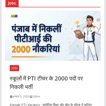
Jobs
JOBS
स्कूलों में PTI टीचर के 2000 पदों पर
निकली भर्ती
अगस्त 5, 2026
Editor
Punjab PTI Vacancy : शारीरिक शिक्षा और खेल के फील्ड में करियर