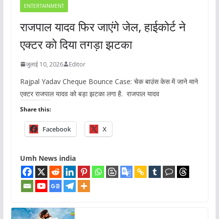
ENTERTAINMENT
राजपाल यादव फिर जाएंगे जेल, हाईकोर्ट ने
एक्टर को दिया तगड़ा झटका
जुलाई 10, 2026
Editor
Rajpal Yadav Cheque Bounce Case: चेक बाउंस केस में जाने माने
एक्टर राजपाल यादव को बड़ा झटका लगा है. राजपाल यादव
Share this:
Facebook
X
Umh News india