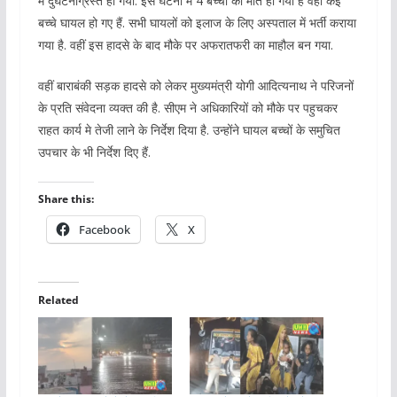
में दुर्घटनाग्रस्त हो गयी. इस घटना में 4 बच्चों की मौत हो गयी है वहीं कई
बच्चे घायल हो गए हैं. सभी घायलों को इलाज के लिए अस्पताल में भर्ती कराया
गया है. वहीं इस हादसे के बाद मौके पर अफरातफरी का माहौल बन गया.
वहीं बाराबंकी सड़क हादसे को लेकर मुख्यमंत्री योगी आदित्यनाथ ने परिजनों
के प्रति संवेदना व्यक्त की है. सीएम ने अधिकारियों को मौके पर पहुचकर
राहत कार्य मे तेजी लाने के निर्देश दिया है. उन्होंने घायल बच्चों के समुचित
उपचार के भी निर्देश दिए हैं.
Share this:
Facebook
X
Related