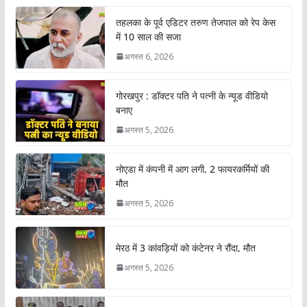
तहलका के पूर्व एडिटर तरुण तेजपाल को रेप केस
में 10 साल की सजा
अगस्त 6, 2026
गोरखपुर : डॉक्टर पति ने पत्नी के न्यूड वीडियो
बनाए
अगस्त 5, 2026
नोएडा में कंपनी में आग लगी, 2 फायरकर्मियों की
मौत
अगस्त 5, 2026
मेरठ में 3 कांवड़ियों को कंटेनर ने रौंदा, मौत
अगस्त 5, 2026