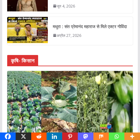
जून 4, 2026
मथुरा : संत प्रेमानंद महाराज से मिले एक्टर गोविंदा
अप्रैल 27, 2026
कृषि- किसान