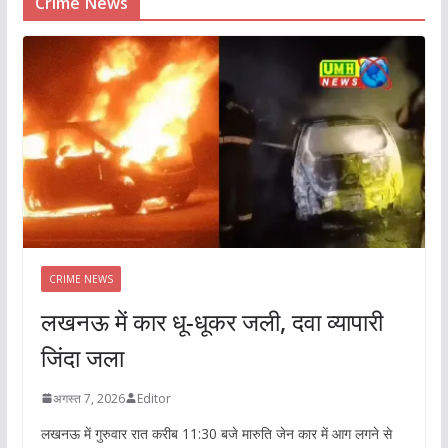
Crime News
CRIME NEWS
लखनऊ में कार धू-धूकर जली, दवा व्यापारी
जिंदा जला
अगस्त 7, 2026
Editor
लखनऊ में गुरुवार रात करीब 11:30 बजे मारुति जेन कार में आग लगने से