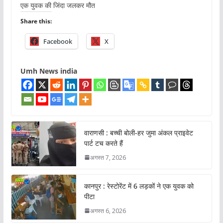
एक युवक की जिंदा जलकर मौत
Share this:
Facebook
X
Umh News india
वाराणसी : बच्ची बोली-हर जुमा अंकल प्राइवेट
पार्ट टच करते हैं
अगस्त 7, 2026
कानपुर : रेस्टोरेंट में 6 लड़कों ने एक युवक को
पीटा
अगस्त 6, 2026