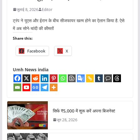
जुलाई 8, 2026
Editor
ट्रंप ने यूएस और ईरान के बीच सीजफायर खत्म होने का ऐलान किया है. ऐसे
में अब सोने-चांदी की कीमतों
Share this:
Facebook
X
Umh News india
सिर्फ ₹5,000 में शुरू करें अपना बिजनेस!
जून 28, 2026