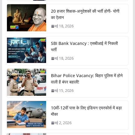
20 हजार शिक्षक-अनुदेशकों की भर्ती होगी- योगी
का ऐलान
मई 18, 2026
SBI Bank Vacancy : एसबीआई में निकली
भर्ती
मई 18, 2026
Bihar Police Vacancy: बिहार पुलिस में होने
वाली है बंपर बहाली!
मई 15, 2026
10वीं-12वीं पास के लिए इंडियन एयरफोर्स में बड़ा
मौका
मई 2, 2026