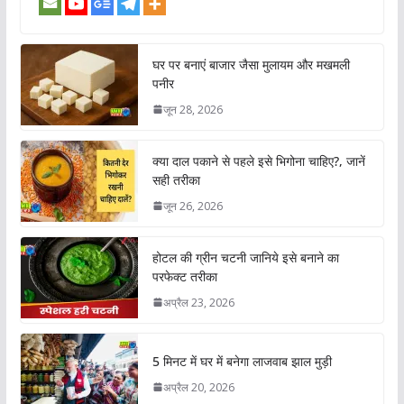
घर पर बनाएं बाजार जैसा मुलायम और मखमली
पनीर
जून 28, 2026
क्या दाल पकाने से पहले इसे भिगोना चाहिए?, जानें
सही तरीका
जून 26, 2026
होटल की ग्रीन चटनी जानिये इसे बनाने का
परफेक्ट तरीका
अप्रैल 23, 2026
5 मिनट में घर में बनेगा लाजवाब झाल मुड़ी
अप्रैल 20, 2026