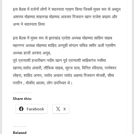
इस बैठक में दर्जनों लोगों ने सदस्यता ग्रहण किया जिसमें मुख्य रूप से अब्दुल
अशरफ मोहम्मद शाहरुख मोहम्मद अफसर रिजवान खान राजेश कछाप और
अन्य ने सदस्यता लिया
इस बैठक में मुख्य रूप से झारखंड प्रदेश अध्यक्ष मोहम्मद साकिर साहब
महानगर अध्यक्ष मोहम्मद शाहिद अय्यूबी संगठन सचिव समीर अली ग्रामीण
अध्यक्ष हाजी अरशद अयूब,
पूर्व प्रत्याशी हजारीबाग नदीम खान पूर्व प्रत्याशी साहिबगंज नसीमा
खानम,जावेद अंसारी, तौफिक साहब, सुरज दास, विनित रविदास, परमेश्वर
लोहरा, शाहिद अन्वर, जावेद अख्तर जावेद अहमद रिजवान मोजबी, सीमा
परवीन , मोकीद आलम, लोग उपस्थित थे।
Share this:
Facebook
X
Related