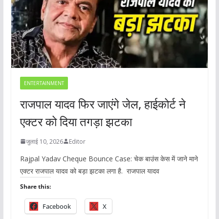
ENTERTAINMENT
राजपाल यादव फिर जाएंगे जेल, हाईकोर्ट ने
एक्टर को दिया तगड़ा झटका
जुलाई 10, 2026
Editor
Rajpal Yadav Cheque Bounce Case: चेक बाउंस केस में जाने माने
एक्टर राजपाल यादव को बड़ा झटका लगा है. राजपाल यादव
Share this:
Facebook
X