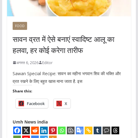
FOOD
सावन व्रत में ऐसे बनाएं स्वादिष्ट आलू का
हलवा, हर कोई करेगा तारीफ
अगस्त 6, 2026
Editor
Sawan Special Recipe: सावन का महीना भगवान शिव की भक्ति और
व्रत रखने के लिए बहुत खास माना जाता है. इस
Share this:
Facebook
X
Umh News india