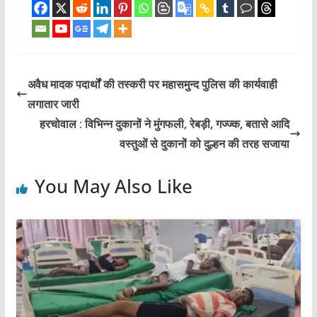
अवैध मादक पदार्थों की तस्करी पर महासमुन्द पुलिस की कार्यवाही
लगातार जारी
हरचोवाल : विभिन्न दुकानों ने मुंगफली, रेबड़ी, गज्ज्क, बतासे आदि
वस्तुओं से दुकानों को दुल्हन की तरह सजाया
You May Also Like