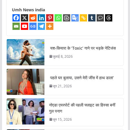
Umh News india
यश-कियारा के ‘Toxic’ गाने पर भड़के नेटिजंस
जुलाई 8, 2026
पहले घर बुलाया, उसने मेरी जींस में हाथ डाला’
जून 21, 2026
नोएडा एयरपोर्ट की पहली फ्लाइट का हिस्सा बनीं
गुल पनाग
जून 15, 2026