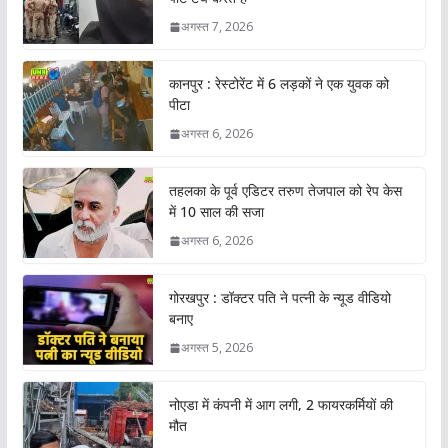
अगस्त 7, 2026
कानपुर : रेस्टोरेंट में 6 लड़कों ने एक युवक को
पीटा
अगस्त 6, 2026
तहलका के पूर्व एडिटर तरुण तेजपाल को रेप केस
में 10 साल की सजा
अगस्त 6, 2026
गोरखपुर : डॉक्टर पति ने पत्नी के न्यूड वीडियो
बनाए
अगस्त 5, 2026
नोएडा में कंपनी में आग लगी, 2 फायरकर्मियों की
मौत