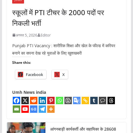
स्कूलों में PTI टीचर के 2000 पदों पर
निकली भर्ती
अगस्त 5, 2026
Editor
Punjab PTI Vacancy : शारीरिक शिक्षा और खेल के फील्ड में करियर
बनाने का सपना देख रहे युवाओं के लिए खुशखबरी
Share this:
Facebook
X
Umh News india
आंगनबाड़ी कार्यकर्ती और सहायिका के 28608