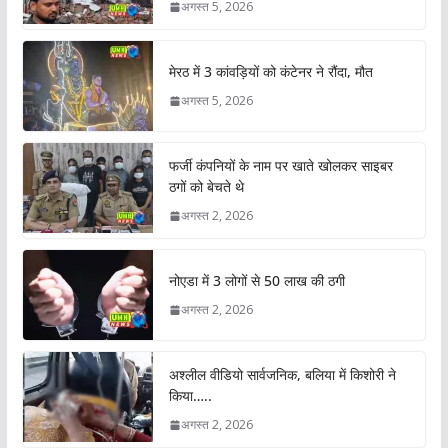
अगस्त 5, 2026
मेरठ में 3 कांवड़ियों को कंटेनर ने रौंदा, मौत
अगस्त 5, 2026
फर्जी कंपनियों के नाम पर खाते खोलकर साइबर
ठगों को बेचते थे
अगस्त 2, 2026
नोएडा में 3 लोगों से 50 लाख की ठगी
अगस्त 2, 2026
अश्लील वीडियो सार्वजनिक, बलिया में किशोरी ने
किया…..
अगस्त 2, 2026