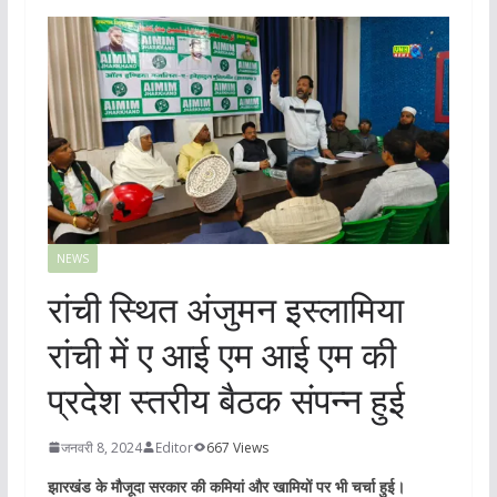
NEWS
रांची स्थित अंजुमन इस्लामिया
रांची में ए आई एम आई एम की
प्रदेश स्तरीय बैठक संपन्न हुई
जनवरी 8, 2024
Editor
667 Views
झारखंड के मौजूदा सरकार की कमियां और खामियों पर भी चर्चा हुई।