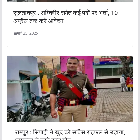
सुलतानपुर : अग्निवीर समेत कई पदों पर भर्ती, 10
अप्रैल तक करें आवेदन
मार्च 25, 2025
रामपुर : सिपाही ने खुद को सर्विस राइफल से उड़ाया,