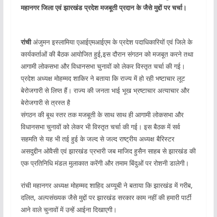
महानगर जिला एवं झारखंड प्रदेश मजबूती प्रदान के जैसे मुद्दों पर चर्चा।
रांची
अंजुमन इस्लामिया एआईएमआईएम के प्रदेश पदाधिकारियों एवं जिले के
कार्यकर्ताओं की बैठक आयोजित हुई,इस दौरान संगठन को मजबूत करने तथा
आगामी लोकसभा और विधानसभा चुनावों को लेकर विस्तृत चर्चा की गई।
प्रदेश अध्यक्ष मोहम्मद शाकिर ने बताया कि राज्य में हो रही भष्टाचार लूट
बेरोजगारी से लिप्त हैं। राज्य की जनता भाई भूख भ्रष्टाचार अत्याचार और
बेरोजगारी से त्रस्त है
संगठन की बूथ स्तर तक मजबूती के साथ साथ ही आगामी लोकसभा और
विधानसभा चुनावों को लेकर भी विस्तृत चर्चा की गई। इस बैठक में सर्व
सहमति से यह भी तई हुई के जल्द से जल्द राष्ट्रीय अध्यक्ष बैरिस्टर
असदुद्दीन ओवैसी एवं झारखंड प्रभारी जब माजिद हुसैन साहब से झारखंड की
एक प्रतिनिधि मंडल मुलाकात करेंगी और तमाम बिंदुओं पर रोशनी डालेगी।
रांची महानगर अध्यक्ष मोहम्मद शाहिद अय्यूबी ने बताया कि झारखंड में गरीब,
दलित, अल्पसंख्यक जैसे मुद्दों पर झारखंड सरकार काम नहीं की हमारी पार्टी
आने वाले चुनावों में उन्हें आईना दिखाएगी।