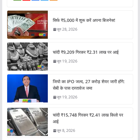
सिर्फ ₹5,000 में शुरू करें अपना बिजनेस!
जून 28, 2026
चांदी ₹9,209 गिरकर ₹2.31 लाख पर आई
जून 19, 2026
जियो का IPO जल्द, 27 करोड़ शेयर जारी होंगे:
सेबी के पास दस्तावेज जमा
जून 19, 2026
चांदी ₹15,748 गिरकर ₹2.41 लाख किलो पर
आई
जून 8, 2026