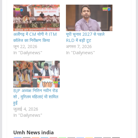
अलीगढ़ में CM योगी ने ITM
यूपी चुनाव 2027 से पहले
कॉलेज का निरीक्षण किया
RLD में बड़ी टूट
जून 22, 2026
अगस्त 7, 2026
In "Dailynews"
In "Dailynews"
BJP अध्यक्ष नितिन नवीन रोड
शो , मुस्लिम महिलाएं भी शामिल
हुईं
जुलाई 4, 2026
In "Dailynews"
Umh News india