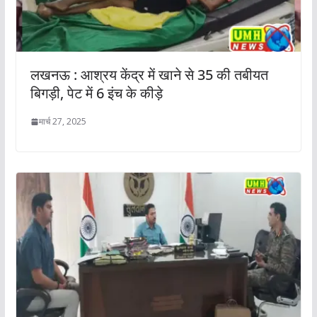
लखनऊ : आश्रय केंद्र में खाने से 35 की तबीयत
बिगड़ी, पेट में 6 इंच के कीड़े
मार्च 27, 2025