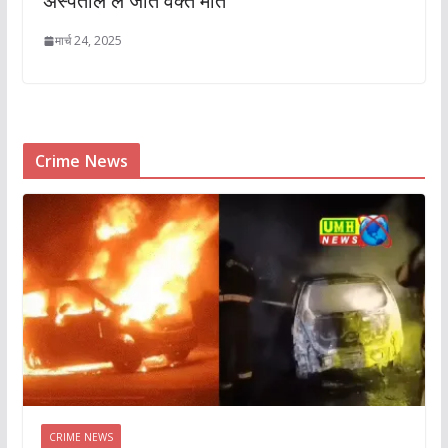
अस्पताल ले जाते वक्त मौत
मार्च 24, 2025
Crime News
CRIME NEWS