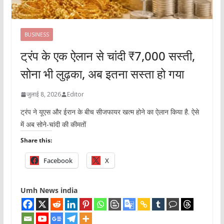
BUSINESS
ट्रंप के एक ऐलान से चांदी ₹7,000 सस्ती,
सोना भी लुढ़का, अब इतना सस्ता हो गया
जुलाई 8, 2026
Editor
ट्रंप ने यूएस और ईरान के बीच सीजफायर खत्म होने का ऐलान किया है. ऐसे
में अब सोने-चांदी की कीमतों
Share this:
Facebook
X
Umh News india