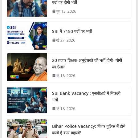
पदों पर होगी भर्ती
जून 13, 2026
SBI में 7150 पदों पर भर्ती
मई 27, 2026
20 हजार शिक्षक-अनुदेशकों की भर्ती होगी- योगी
का ऐलान
मई 18, 2026
SBI Bank Vacancy : एसबीआई में निकली
भर्ती
मई 18, 2026
Bihar Police Vacancy: बिहार पुलिस में होने
वाली है बंपर बहाली!