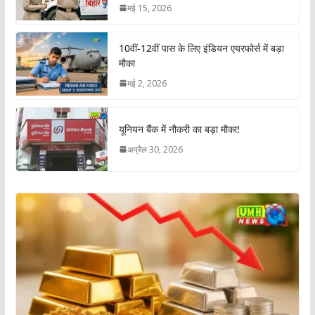
मई 15, 2026
10वीं-12वीं पास के लिए इंडियन एयरफोर्स में बड़ा
मौका
मई 2, 2026
यूनियन बैंक में नौकरी का बड़ा मौका!
अप्रैल 30, 2026