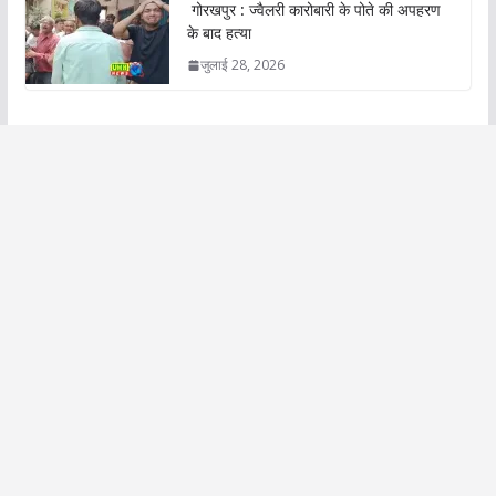
गोरखपुर : ज्वैलरी कारोबारी के पोते की अपहरण
के बाद हत्या
जुलाई 28, 2026