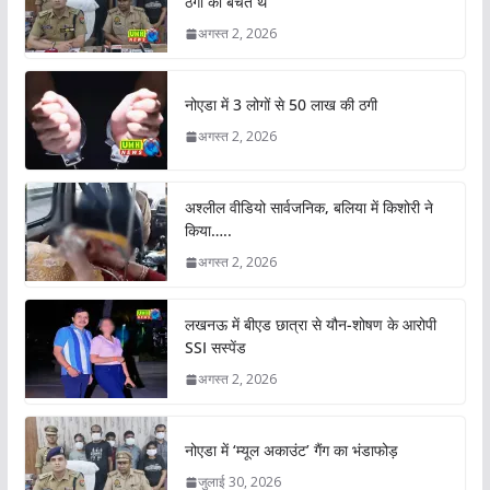
ठगों को बेचते थे
अगस्त 2, 2026
नोएडा में 3 लोगों से 50 लाख की ठगी
अगस्त 2, 2026
अश्लील वीडियो सार्वजनिक, बलिया में किशोरी ने
किया…..
अगस्त 2, 2026
लखनऊ में बीएड छात्रा से यौन-शोषण के आरोपी
SSI सस्पेंड
अगस्त 2, 2026
नोएडा में ‘म्यूल अकाउंट’ गैंग का भंडाफोड़
जुलाई 30, 2026