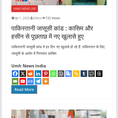
HINDI NEWS LIVE
जून 1, 2025
Editor
732 Views
पाकिस्तानी जासूसी कांड : कासिम और
हसीन से पूछताछ में नए खुलासे हुए
पाकिस्तानी जासूसी कांड में हर दिन नए खुलासे हो रहे हैं. पाकिस्तान के लिए
जासूसी के आरोप में गिरफ्तार कासिम
Umh News india
Read More