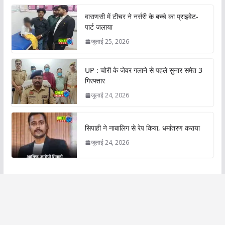
वाराणसी में टीचर ने नर्सरी के बच्चे का प्राइवेट-
पार्ट जलाया
जुलाई 25, 2026
UP : चोरी के जेवर गलाने से पहले सुनार समेत 3
गिरफ्तार
जुलाई 24, 2026
सिपाही ने नाबालिग से रेप किया, धर्मांतरण कराया
जुलाई 24, 2026