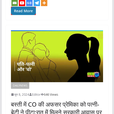
Read More
DAILYNEWS
जून 8, 2024
Editor
646 Views
बस्ती में CO की अफसर प्रेमिका को पत्नी-
बेटी ने पीटा:रात में मिलने सरकारी आवास पर