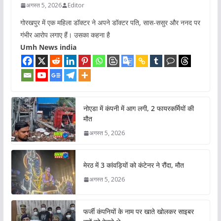
अगस्त 5, 2026
Editor
गोरखपुर में एक महिला डॉक्टर ने अपने डॉक्टर पति, सास-ससुर और ननद पर
गंभीर आरोप लगाए हैं। उसका कहना है
Umh News india
नोएडा में कंपनी में आग लगी, 2 फायरकर्मियों की
मौत
अगस्त 5, 2026
मेरठ में 3 कांवड़ियों को कंटेनर ने रौंदा, मौत
अगस्त 5, 2026
फर्जी कंपनियों के नाम पर खाते खोलकर साइबर