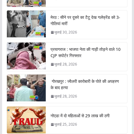
मेरठ : सीने पर दूसरे का टैटू देख गर्लफ्रेंड को 3-
गोलियां मारीं
जुलाई 30, 2026
प्रयागराज : भाजपा नेता की गाड़ी तोड़ने वाले 10
CJP सपोर्टर गिरफ्तार
जुलाई 28, 2026
गोरखपुर : ज्वैलरी कारोबारी के पोते की अपहरण
के बाद हत्या
जुलाई 28, 2026
नोएडा में दो महिलाओं से 29 लाख की ठगी
जुलाई 25, 2026