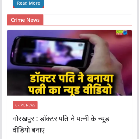
Read More
Crime News
CRIME NEWS
गोरखपुर : डॉक्टर पति ने पत्नी के न्यूड
वीडियो बनाए