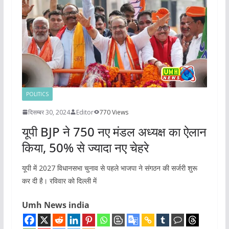
POLITICS
दिसम्बर 30, 2024
Editor
770 Views
यूपी BJP ने 750 नए मंडल अध्यक्ष का ऐलान
किया, 50% से ज्यादा नए चेहरे
यूपी में 2027 विधानसभा चुनाव से पहले भाजपा ने संगठन की सर्जरी शुरू
कर दी है। रविवार को दिल्ली में
Umh News india