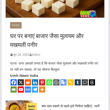
FOOD
घर पर बनाएं बाजार जैसा मुलायम और
मखमली पनीर
जून 28, 2026
Editor
पटनाः अगर आपको लगता है कि बाजार जैसा मुलायम और मखमली पनीर घर
पर नहीं बन सकता, तो यह सोचना बिल्कुल
Umh News india
क्या दाल पकाने से पहले इसे भिगोना चाहिए?, जानें