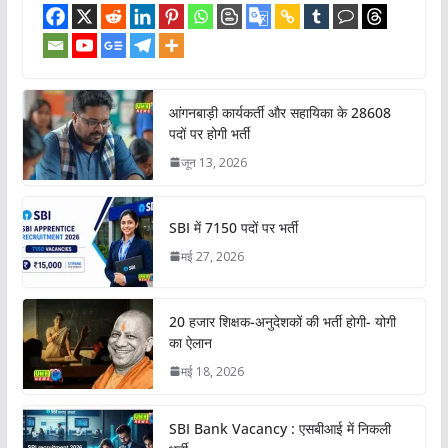
आंगनबाड़ी कार्यकर्ती और सहायिका के 28608
पदों पर होगी भर्ती
जून 13, 2026
SBI में 7150 पदों पर भर्ती
मई 27, 2026
20 हजार शिक्षक-अनुदेशकों की भर्ती होगी- योगी
का ऐलान
मई 18, 2026
SBI Bank Vacancy : एसबीआई में निकली