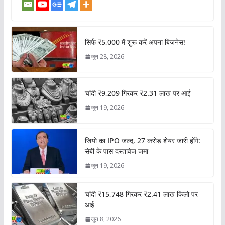
सिर्फ ₹5,000 में शुरू करें अपना बिजनेस!
जून 28, 2026
चांदी ₹9,209 गिरकर ₹2.31 लाख पर आई
जून 19, 2026
जियो का IPO जल्द, 27 करोड़ शेयर जारी होंगे:
सेबी के पास दस्तावेज जमा
जून 19, 2026
चांदी ₹15,748 गिरकर ₹2.41 लाख किलो पर
आई
जून 8, 2026