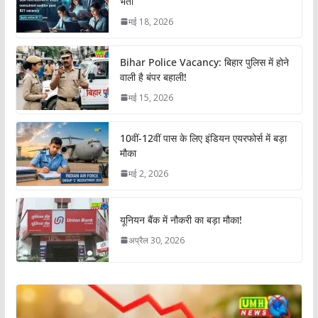
भर्ती
मई 18, 2026
Bihar Police Vacancy: बिहार पुलिस में होने
वाली है बंपर बहाली!
मई 15, 2026
10वीं-12वीं पास के लिए इंडियन एयरफोर्स में बड़ा
मौका
मई 2, 2026
यूनियन बैंक में नौकरी का बड़ा मौका!
अप्रैल 30, 2026