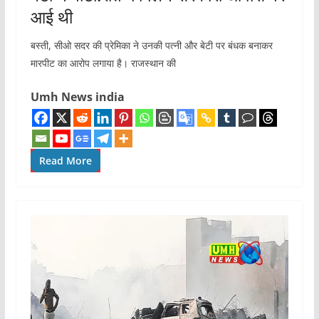
आई थी
बस्ती, सीओ सदर की प्रेमिका ने उनकी पत्नी और बेटी पर बंधक बनाकर
मारपीट का आरोप लगाया है। राजस्थान की
Umh News india
Read More