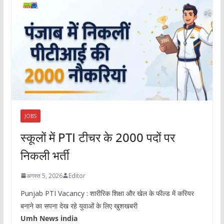
JOBS
स्कूलों में PTI टीचर के 2000 पदों पर
निकली भर्ती
अगस्त 5, 2026
Editor
Punjab PTI Vacancy : शारीरिक शिक्षा और खेल के फील्ड में करियर
बनाने का सपना देख रहे युवाओं के लिए खुशखबरी
Umh News india