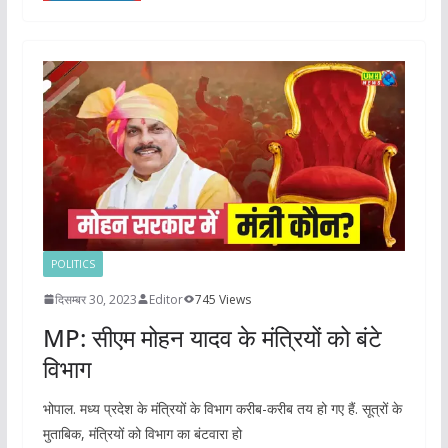
POLITICS
दिसम्बर 30, 2023
Editor
745 Views
MP: सीएम मोहन यादव के मंत्रियों को बंटे
विभाग
भोपाल. मध्य प्रदेश के मंत्रियों के विभाग करीब-करीब तय हो गए हैं. सूत्रों के
मुताबिक, मंत्रियों को विभाग का बंटवारा हो