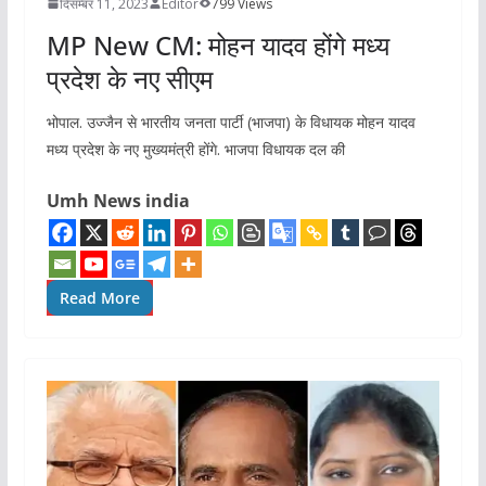
दिसम्बर 11, 2023
Editor
799 Views
MP New CM: मोहन यादव होंगे मध्य
प्रदेश के नए सीएम
भोपाल. उज्जैन से भारतीय जनता पार्टी (भाजपा) के विधायक मोहन यादव
मध्य प्रदेश के नए मुख्यमंत्री होंगे. भाजपा विधायक दल की
Umh News india
Read More