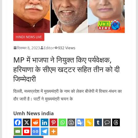
HINDI NEWS LIVE
दिसम्बर 8, 2023
Editor
932 Views
MP में भाजपा ने नियुक्त किए पर्यवेक्षक,
हरियाणा के सीएम खट्‌टर सहित तीन को दी
जिम्मेदारी
दिल्ली, मध्यप्रदेश में मुख्यमंत्री के नाम को लेकर बीजेपी में विचार-मंथन का
दौर जारी है। पार्टी ने मुख्यमंत्री चयन के
Umh News india