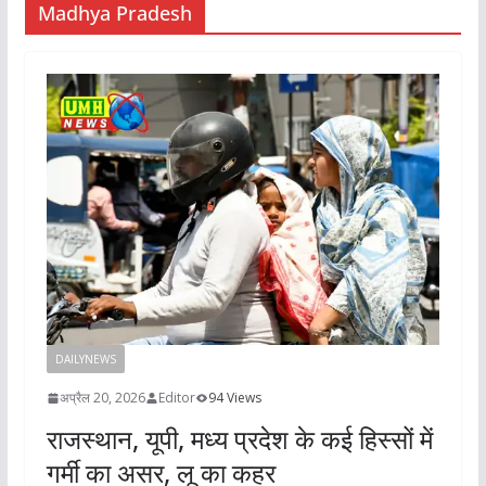
Madhya Pradesh
DAILYNEWS
अप्रैल 20, 2026
Editor
94 Views
राजस्थान, यूपी, मध्य प्रदेश के कई हिस्सों में
गर्मी का असर, लू का कहर