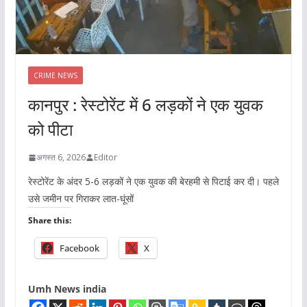
CRIME NEWS
कानपुर : रेस्टोरेंट में 6 लड़कों ने एक युवक
को पीटा
अगस्त 6, 2026
Editor
रेस्टोरेंट के अंदर 5-6 लड़कों ने एक युवक की बेरहमी से पिटाई कर दी। पहले
उसे जमीन पर गिराकर लात-घूंसों
Share this:
Facebook
X
Umh News india