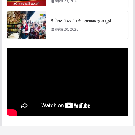
अप्रैल 23, 2026
5 मिनट में घर में बनेगा लाजवाब झाल मुड़ी
अप्रैल 20, 2026