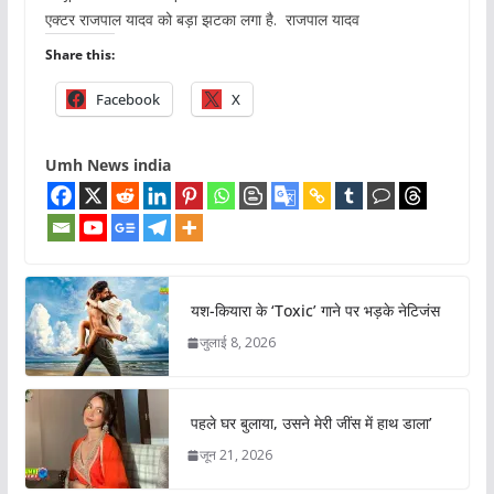
एक्टर राजपाल यादव को बड़ा झटका लगा है. राजपाल यादव
Share this:
Facebook
X
Umh News india
यश-कियारा के ‘Toxic’ गाने पर भड़के नेटिजंस
जुलाई 8, 2026
पहले घर बुलाया, उसने मेरी जींस में हाथ डाला’
जून 21, 2026