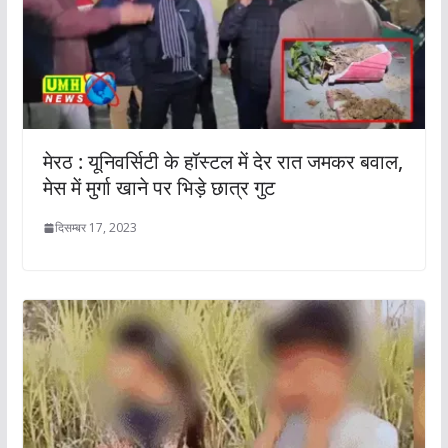
मेरठ : यूनिवर्सिटी के हॉस्टल में देर रात जमकर बवाल,
मेस में मुर्गा खाने पर भिड़े छात्र गुट
दिसम्बर 17, 2023