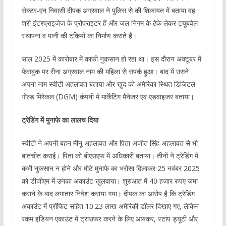
सेक्टर-एन निवासी दीपक अग्रवाल ने पुलिस से की शिकायत में बताया वह
श्री इंटरप्राइजेज के प्रोपराइटर हैं और जल निगम के ठेके लेकर ट्यूबवेल
स्थापना व पानी की टंकियों का निर्माण कराते हैं।
साल 2025 में कारोबार में काफी नुकसान हो रहा था। इस दौरान अक्टूबर में
फेसबुक पर रीना अग्रवाल नाम की महिला से संपर्क हुआ। बाद में उसने
अपना नाम स्वीटी अहलावत बताया और खुद को अमेरिका स्थित डिजिटल
गोल्ड मिरेकल (DGM) कंपनी में मार्केटिंग मैनेजर एवं एडवाइजर बताया।
ट्रेडिंग में मुनाफे का लालच दिया
स्वीटी ने अपनी बहन मीनू अहलावत और पिता अजीत सिंह अहलावत से भी
बातचीत कराई। पिता को बीएसएफ में अधिकारी बताया। तीनों ने ट्रेडिंग में
कभी नुकसान न होने और मोटे मुनाफे का भरोसा दिलाकर 25 नवंबर 2025
को डीजीएम में उनका अकाउंट खुलवाया। शुरुआत में 40 हजार रुपए जमा
कराने के बाद लगातार निवेश कराया गया। दीपक का आरोप है कि ट्रेडिंग
अकाउंट में प्रॉफिट सहित 10.23 लाख अमेरिकी डॉलर दिखाए गए, लेकिन
रकम इंडियन एकाउंट में ट्रांसफर करने के लिए आयकर, स्टांप ड्यूटी और