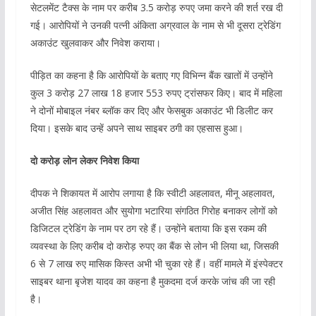
सेटलमेंट टैक्स के नाम पर करीब 3.5 करोड़ रुपए जमा करने की शर्त रख दी
गई। आरोपियों ने उनकी पत्नी अंकिता अग्रवाल के नाम से भी दूसरा ट्रेडिंग
अकाउंट खुलवाकर और निवेश कराया।
पीड़ित का कहना है कि आरोपियों के बताए गए विभिन्न बैंक खातों में उन्होंने
कुल 3 करोड़ 27 लाख 18 हजार 553 रुपए ट्रांसफर किए। बाद में महिला
ने दोनों मोबाइल नंबर ब्लॉक कर दिए और फेसबुक अकाउंट भी डिलीट कर
दिया। इसके बाद उन्हें अपने साथ साइबर ठगी का एहसास हुआ।
दो करोड़ लोन लेकर निवेश किया
दीपक ने शिकायत में आरोप लगाया है कि स्वीटी अहलावत, मीनू अहलावत,
अजीत सिंह अहलावत और सुयोगा भटारिया संगठित गिरोह बनाकर लोगों को
डिजिटल ट्रेडिंग के नाम पर ठग रहे हैं। उन्होंने बताया कि इस रकम की
व्यवस्था के लिए करीब दो करोड़ रुपए का बैंक से लोन भी लिया था, जिसकी
6 से 7 लाख रुए मासिक किस्त अभी भी चुका रहे हैं। वहीं मामले में इंस्पेक्टर
साइबर थाना बृजेश यादव का कहना है मुकदमा दर्ज करके जांच की जा रही
है।