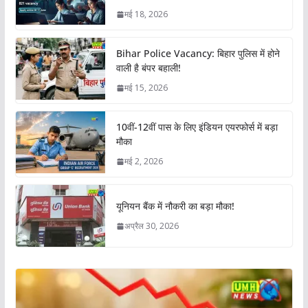
मई 18, 2026
Bihar Police Vacancy: बिहार पुलिस में होने
वाली है बंपर बहाली!
मई 15, 2026
10वीं-12वीं पास के लिए इंडियन एयरफोर्स में बड़ा
मौका
मई 2, 2026
यूनियन बैंक में नौकरी का बड़ा मौका!
अप्रैल 30, 2026