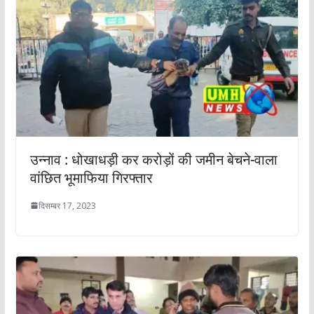
उन्नाव : धोखाधड़ी कर करोड़ों की जमीन बेचने-वाला
वांछित भूमाफिया गिरफ्तार
दिसम्बर 17, 2023