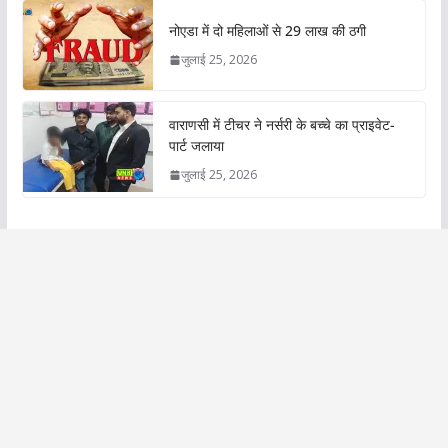
नोएडा में दो महिलाओं से 29 लाख की ठगी
जुलाई 25, 2026
वाराणसी में टीचर ने नर्सरी के बच्चे का प्राइवेट-
पार्ट जलाया
जुलाई 25, 2026