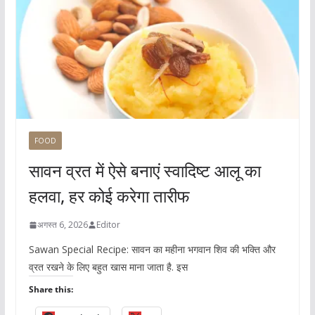
FOOD
सावन व्रत में ऐसे बनाएं स्वादिष्ट आलू का
हलवा, हर कोई करेगा तारीफ
अगस्त 6, 2026
Editor
Sawan Special Recipe: सावन का महीना भगवान शिव की भक्ति और
व्रत रखने के लिए बहुत खास माना जाता है. इस
Share this: