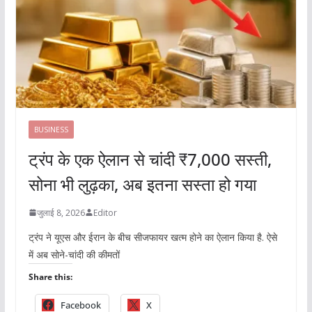
BUSINESS
ट्रंप के एक ऐलान से चांदी ₹7,000 सस्ती,
सोना भी लुढ़का, अब इतना सस्ता हो गया
जुलाई 8, 2026
Editor
ट्रंप ने यूएस और ईरान के बीच सीजफायर खत्म होने का ऐलान किया है. ऐसे
में अब सोने-चांदी की कीमतों
Share this:
Facebook
X