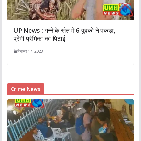
UP News : गन्ने के खेत में 6 युवकों ने पकड़ा,
प्रेमी-प्रेमिका की पिटाई
दिसम्बर 17, 2023
Crime News