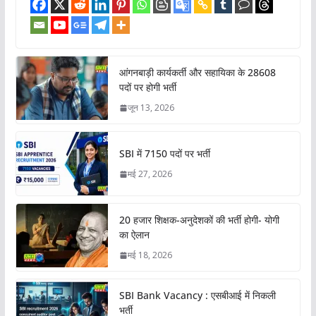
आंगनबाड़ी कार्यकर्ती और सहायिका के 28608
पदों पर होगी भर्ती
जून 13, 2026
SBI में 7150 पदों पर भर्ती
मई 27, 2026
20 हजार शिक्षक-अनुदेशकों की भर्ती होगी- योगी
का ऐलान
मई 18, 2026
SBI Bank Vacancy : एसबीआई में निकली
भर्ती