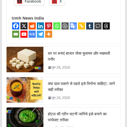
Facebook
X
Umh News india
घर पर बनाएं बाजार जैसा मुलायम और मखमली
पनीर
जून 28, 2026
क्या दाल पकाने से पहले इसे भिगोना चाहिए?, जानें
सही तरीका
जून 26, 2026
होटल की ग्रीन चटनी जानिये इसे बनाने का
परफेक्ट तरीका