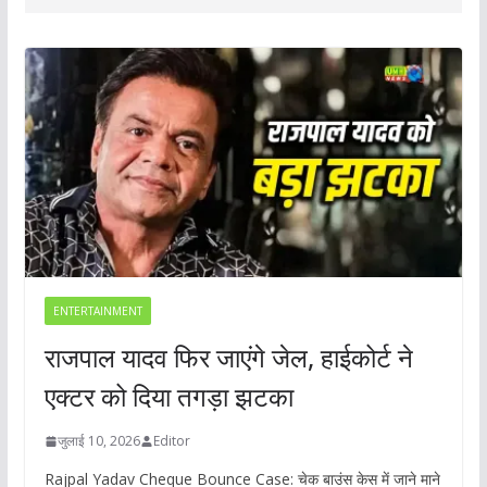
ENTERTAINMENT
राजपाल यादव फिर जाएंगे जेल, हाईकोर्ट ने
एक्टर को दिया तगड़ा झटका
जुलाई 10, 2026
Editor
Rajpal Yadav Cheque Bounce Case: चेक बाउंस केस में जाने माने