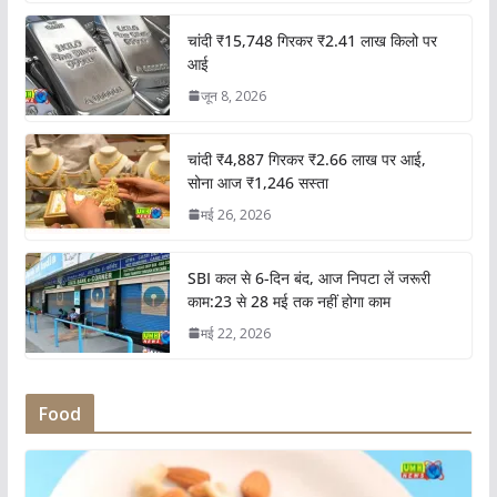
चांदी ₹15,748 गिरकर ₹2.41 लाख किलो पर
आई
जून 8, 2026
चांदी ₹4,887 गिरकर ₹2.66 लाख पर आई,
सोना आज ₹1,246 सस्ता
मई 26, 2026
SBI कल से 6-दिन बंद, आज निपटा लें जरूरी
काम:23 से 28 मई तक नहीं होगा काम
मई 22, 2026
Food