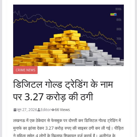
CRIME NEWS
डिजिटल गोल्ड ट्रेडिंग के नाम
पर 3.27 करोड़ की ठगी
जून 27, 2026
Editor
66 Views
लखनऊ में एक ठेकेदार से फेसबुक पर दोस्ती कर डिजिटल गोल्ड ट्रेडिंग में
मुनाफे का झांसा देकर 3.27 करोड़ रुपए की साइबर ठगी कर ली गई। पीड़ित
ने महिला समेत 4 लोगों के खिलाफ शिकायत दर्ज कराई है। अलीगंज के