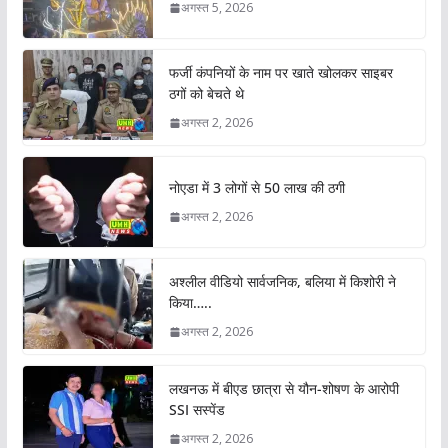
अगस्त 5, 2026
फर्जी कंपनियों के नाम पर खाते खोलकर साइबर
ठगों को बेचते थे
अगस्त 2, 2026
नोएडा में 3 लोगों से 50 लाख की ठगी
अगस्त 2, 2026
अश्लील वीडियो सार्वजनिक, बलिया में किशोरी ने
किया…..
अगस्त 2, 2026
लखनऊ में बीएड छात्रा से यौन-शोषण के आरोपी
SSI सस्पेंड
अगस्त 2, 2026