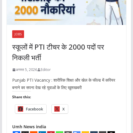
JOBS
स्कूलों में PTI टीचर के 2000 पदों पर
निकली भर्ती
अगस्त 5, 2026
Editor
Punjab PTI Vacancy : शारीरिक शिक्षा और खेल के फील्ड में करियर
बनाने का सपना देख रहे युवाओं के लिए खुशखबरी
Share this:
Facebook
X
Umh News india