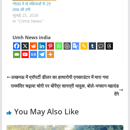
नोएडा में दो महिलाओं से 29
लाख की ठगी
जुलाई 25, 2026
In "Crime News"
Umh News india
लखनऊ में प्रॉपर्टी डीलर का हत्यारोपी एनकाउंटर में मारा गया
राममंदिर चढ़ावा चोरी पर धीरेंद्र शास्त्री भावुक, बोले-भगवान महादंड
देंगे
You May Also Like