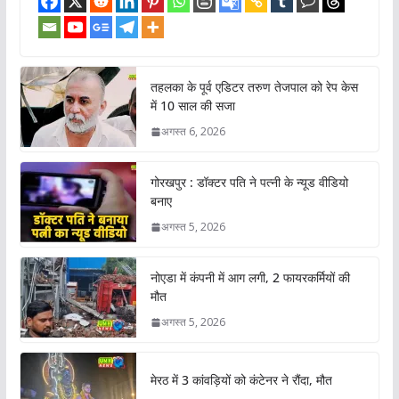
तहलका के पूर्व एडिटर तरुण तेजपाल को रेप केस
में 10 साल की सजा
अगस्त 6, 2026
गोरखपुर : डॉक्टर पति ने पत्नी के न्यूड वीडियो
बनाए
अगस्त 5, 2026
नोएडा में कंपनी में आग लगी, 2 फायरकर्मियों की
मौत
अगस्त 5, 2026
मेरठ में 3 कांवड़ियों को कंटेनर ने रौंदा, मौत