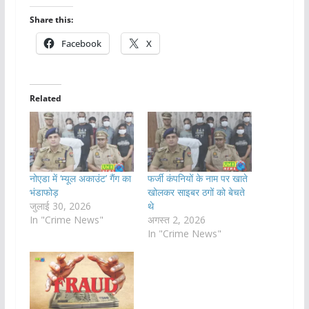
Share this:
Facebook
X
Related
नोएडा में ‘म्यूल अकाउंट’ गैंग का
फर्जी कंपनियों के नाम पर खाते
भंडाफोड़
खोलकर साइबर ठगों को बेचते
जुलाई 30, 2026
थे
In "Crime News"
अगस्त 2, 2026
In "Crime News"