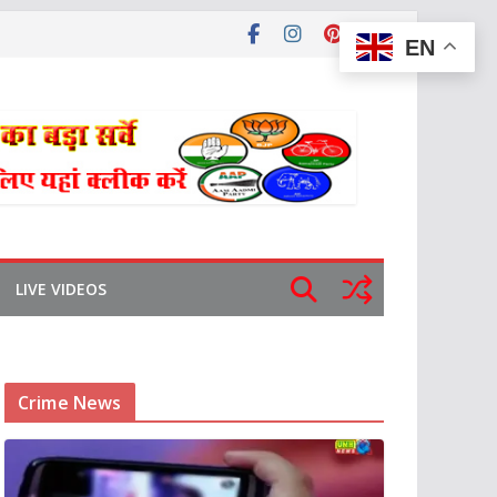
EN
LIVE VIDEOS
Crime News