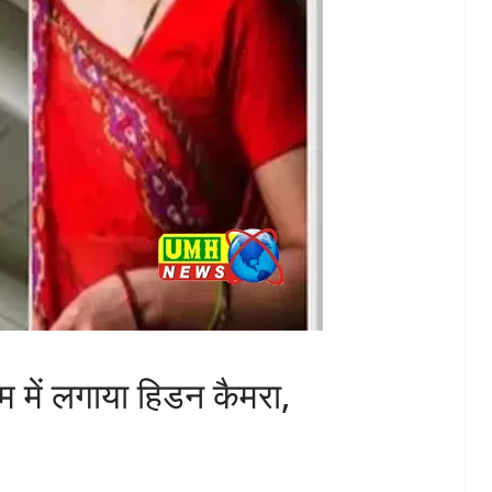
म में लगाया हिडन कैमरा,