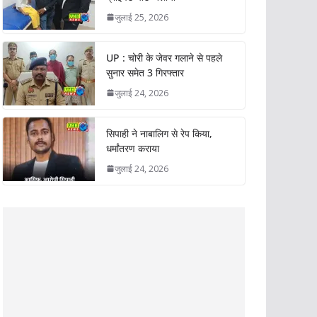
जुलाई 25, 2026
UP : चोरी के जेवर गलाने से पहले
सुनार समेत 3 गिरफ्तार
जुलाई 24, 2026
सिपाही ने नाबालिग से रेप किया,
धर्मांतरण कराया
जुलाई 24, 2026