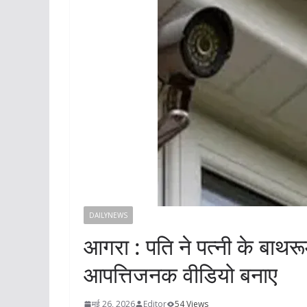
DAILYNEWS
आगरा : पति ने पत्नी के बाथरू
आपत्तिजनक वीडियो बनाए
मई 26, 2026
Editor
54 Views