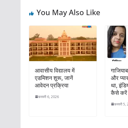
You May Also Like
आवासीय विद्यालय में
गाजियाब
एडमिशन शुरू, जानें
और प्या
आवेदन प्रक्रिया
था, इंडि
कैसे करें
फ़रवरी 6, 2026
फ़रवरी 5,