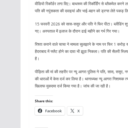
वीडियो रिकॉर्डर लगा दिए। बाथरूम की रिकॉर्डिंग से ब्लैकमेल करने 
पति की नपुंसकता की दवाइयां और भाई-बहन को ड्रग्स लेते पकड़ ल
15 फरवरी 2026 को सास-ससुर और पति ने फिर पीटा। ब्लीडिंग शुरू
गए। अस्पताल में इलाज के दौरान ढाई महीने का गर्भ गिर गया।
रिश्ता कराने वाले चाचा ने मामला सुलझाने के नाम पर फिर 1 करोड़ 
हैदराबाद में फ्लैट होने का दावा भी झूठा निकला। पति की सैलरी स्
है।
पीड़िता की मां की तहरीर पर न्यू आगरा पुलिस ने पति, सास, ससुर,
की धाराओं में केस दर्ज कर लिया है। थानाध्यक्ष न्यू आगरा निशामक 
खिलाफ मुकदमा दर्ज किया गया है। जांच की जा रही है।
Share this:
Facebook
X