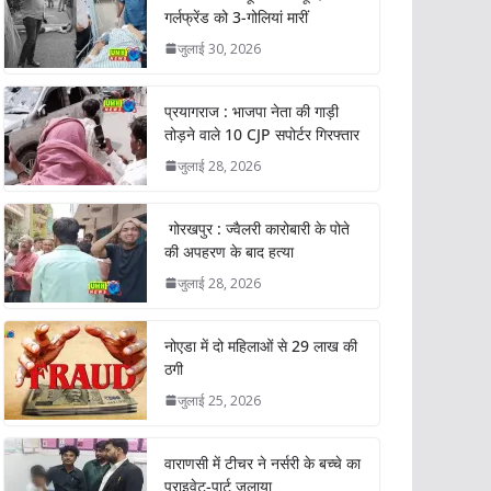
गर्लफ्रेंड को 3-गोलियां मारीं
जुलाई 30, 2026
प्रयागराज : भाजपा नेता की गाड़ी
तोड़ने वाले 10 CJP सपोर्टर गिरफ्तार
जुलाई 28, 2026
गोरखपुर : ज्वैलरी कारोबारी के पोते
की अपहरण के बाद हत्या
जुलाई 28, 2026
नोएडा में दो महिलाओं से 29 लाख की
ठगी
जुलाई 25, 2026
वाराणसी में टीचर ने नर्सरी के बच्चे का
प्राइवेट-पार्ट जलाया