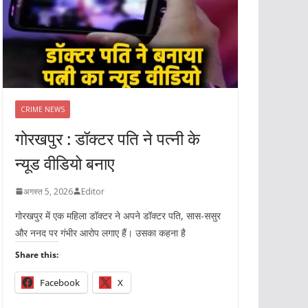
CRIME NEWS
गोरखपुर : डॉक्टर पति ने पत्नी के
न्यूड वीडियो बनाए
अगस्त 5, 2026
Editor
गोरखपुर में एक महिला डॉक्टर ने अपने डॉक्टर पति, सास-ससुर
और ननद पर गंभीर आरोप लगाए हैं। उसका कहना है
Share this:
Facebook
X