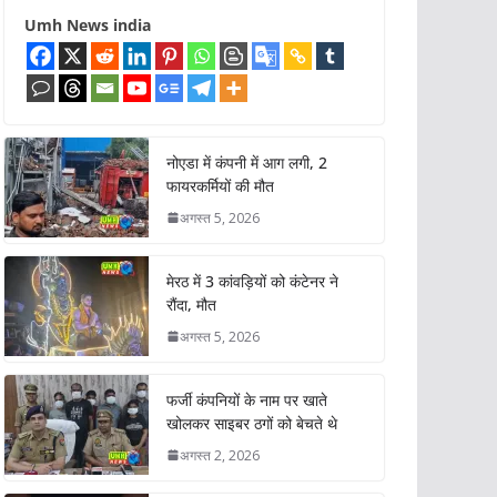
Umh News india
नोएडा में कंपनी में आग लगी, 2
फायरकर्मियों की मौत
अगस्त 5, 2026
मेरठ में 3 कांवड़ियों को कंटेनर ने
रौंदा, मौत
अगस्त 5, 2026
फर्जी कंपनियों के नाम पर खाते
खोलकर साइबर ठगों को बेचते थे
अगस्त 2, 2026