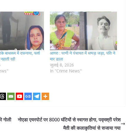
के बाथरूम में दफनाया, फर्श
आगरा : पत्नी ने पंचायत में थप्पड़ जड़ा, पति ने
नहाती रही
मार डाला
6
जुलाई 8, 2026
ews"
In "Crime News"
ो गोली
नोएडा एयरपोर्ट पर 8000 घंटियों से स्वागत होगा, पद्मश्री परेश
मैती की कलाकृतियां से सजाया गया