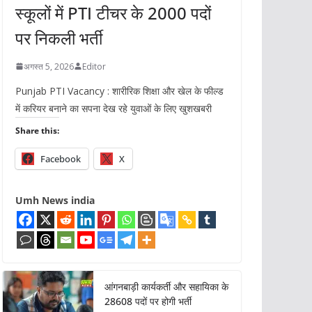
स्कूलों में PTI टीचर के 2000 पदों
पर निकली भर्ती
अगस्त 5, 2026
Editor
Punjab PTI Vacancy : शारीरिक शिक्षा और खेल के फील्ड
में करियर बनाने का सपना देख रहे युवाओं के लिए खुशखबरी
Share this:
Facebook
X
Umh News india
आंगनबाड़ी कार्यकर्ती और सहायिका के
28608 पदों पर होगी भर्ती