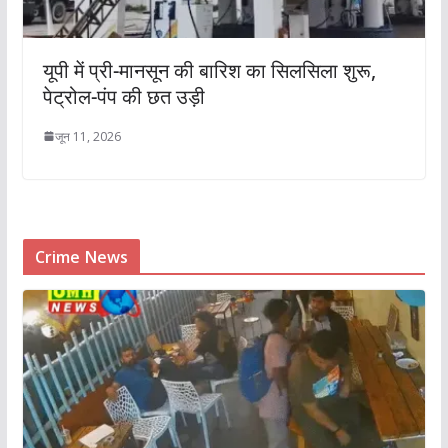
यूपी में प्री-मानसून की बारिश का सिलसिला शुरू,
पेट्रोल-पंप की छत उड़ी
जून 11, 2026
Crime News