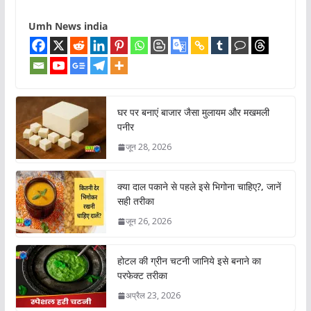
Umh News india
घर पर बनाएं बाजार जैसा मुलायम और मखमली
पनीर
जून 28, 2026
क्या दाल पकाने से पहले इसे भिगोना चाहिए?, जानें
सही तरीका
जून 26, 2026
होटल की ग्रीन चटनी जानिये इसे बनाने का
परफेक्ट तरीका
अप्रैल 23, 2026