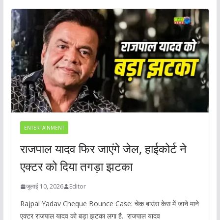
ENTERTAINMENT
राजपाल यादव फिर जाएंगे जेल, हाईकोर्ट ने
एक्टर को दिया तगड़ा झटका
जुलाई 10, 2026
Editor
Rajpal Yadav Cheque Bounce Case: चेक बाउंस केस में जाने माने
एक्टर राजपाल यादव को बड़ा झटका लगा है. राजपाल यादव