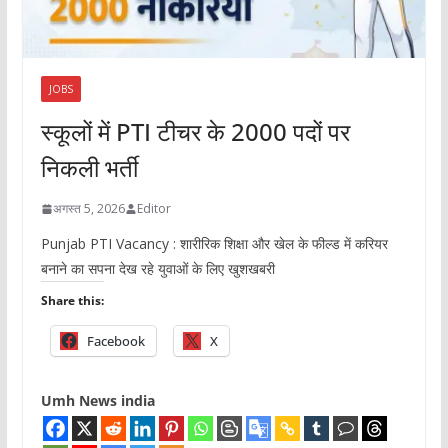
JOBS
स्कूलों में PTI टीचर के 2000 पदों पर
निकली भर्ती
अगस्त 5, 2026
Editor
Punjab PTI Vacancy : शारीरिक शिक्षा और खेल के फील्ड में करियर
बनाने का सपना देख रहे युवाओं के लिए खुशखबरी
Share this:
Facebook
X
Umh News india