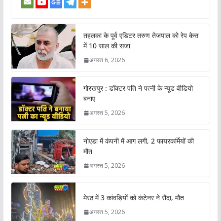
तहलका के पूर्व एडिटर तरुण तेजपाल को रेप केस
में 10 साल की सजा
अगस्त 6, 2026
गोरखपुर : डॉक्टर पति ने पत्नी के न्यूड वीडियो
बनाए
अगस्त 5, 2026
नोएडा में कंपनी में आग लगी, 2 फायरकर्मियों की
मौत
अगस्त 5, 2026
मेरठ में 3 कांवड़ियों को कंटेनर ने रौंदा, मौत
अगस्त 5, 2026