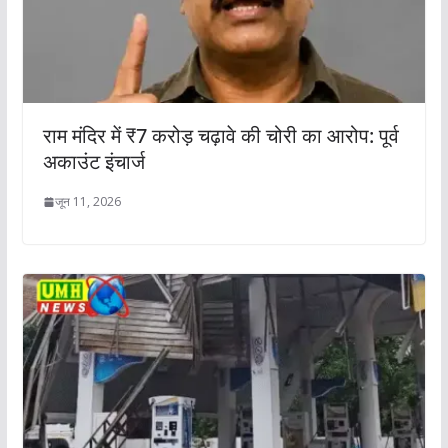
राम मंदिर में ₹7 करोड़ चढ़ावे की चोरी का आरोप: पूर्व
अकाउंट इंचार्ज
जून 11, 2026