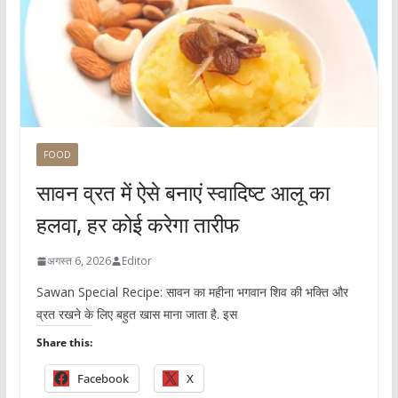
FOOD
सावन व्रत में ऐसे बनाएं स्वादिष्ट आलू का
हलवा, हर कोई करेगा तारीफ
अगस्त 6, 2026
Editor
Sawan Special Recipe: सावन का महीना भगवान शिव की भक्ति और
व्रत रखने के लिए बहुत खास माना जाता है. इस
Share this:
Facebook
X