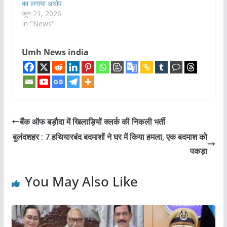
का लगाया आरोप
जून 21, 2026
In "News"
Umh News india
बैंक ऑफ बड़ौदा में खिलाड़ियों क्लर्क की निकली भर्ती
बुलंदशहर : 7 हथियारबंद बदमाशों ने घर में किया हमला, एक बदमाश को
पकड़ा
You May Also Like