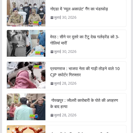
नोएडा में ‘म्यूल अकाउंट’ गैंग का भंडाफोड़
जुलाई 30, 2026
मेरठ : सीने पर दूसरे का टैटू देख गर्लफ्रेंड को 3-
गोलियां मारीं
जुलाई 30, 2026
प्रयागराज : भाजपा नेता की गाड़ी तोड़ने वाले 10
CJP सपोर्टर गिरफ्तार
जुलाई 28, 2026
गोरखपुर : ज्वैलरी कारोबारी के पोते की अपहरण
के बाद हत्या
जुलाई 28, 2026