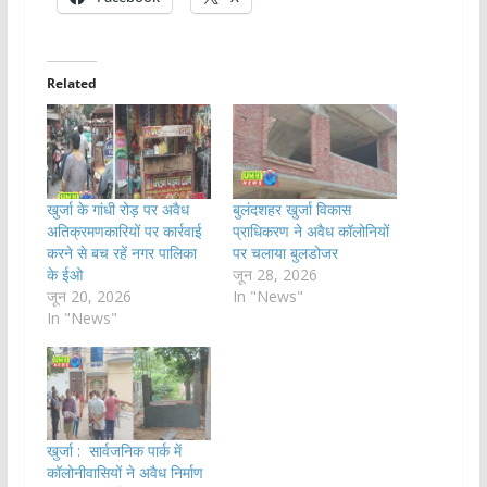
Related
खुर्जा के गांधी रोड़ पर अवैध
बुलंदशहर खुर्जा विकास
अतिक्रमणकारियों पर कार्रवाई
प्राधिकरण ने अवैध कॉलोनियों
करने से बच रहें नगर पालिका
पर चलाया बुलडोजर
के ईओ
जून 28, 2026
जून 20, 2026
In "News"
In "News"
खुर्जा : सार्वजनिक पार्क में
कॉलोनीवासियों ने अवैध निर्माण