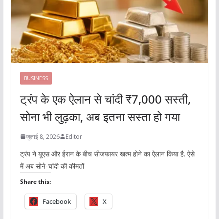
BUSINESS
ट्रंप के एक ऐलान से चांदी ₹7,000 सस्ती,
सोना भी लुढ़का, अब इतना सस्ता हो गया
जुलाई 8, 2026
Editor
ट्रंप ने यूएस और ईरान के बीच सीजफायर खत्म होने का ऐलान किया है. ऐसे
में अब सोने-चांदी की कीमतों
Share this:
Facebook
X