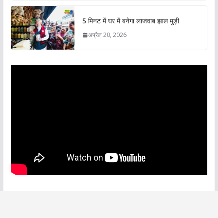
5 मिनट में घर में बनेगा लाजवाब झाल मुड़ी
अप्रैल 20, 2026