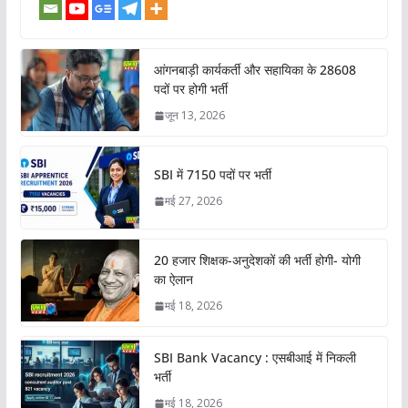
आंगनबाड़ी कार्यकर्ती और सहायिका के 28608
पदों पर होगी भर्ती
जून 13, 2026
SBI में 7150 पदों पर भर्ती
मई 27, 2026
20 हजार शिक्षक-अनुदेशकों की भर्ती होगी- योगी
का ऐलान
मई 18, 2026
SBI Bank Vacancy : एसबीआई में निकली
भर्ती
मई 18, 2026