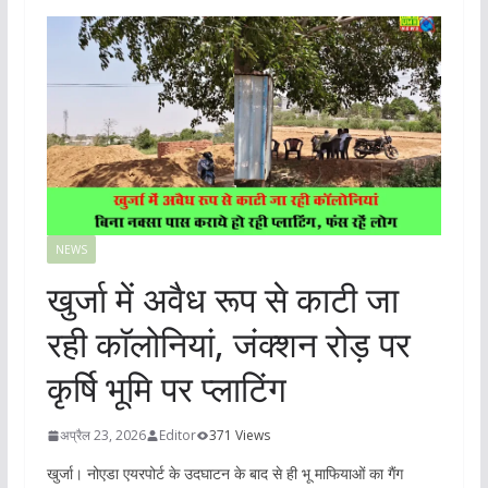
NEWS
खुर्जा में अवैध रूप से काटी जा
रही काॅलोनियां, जंक्शन रोड़ पर
कृर्षि भूमि पर प्लाटिंग
अप्रैल 23, 2026
Editor
371 Views
खुर्जा। नोएडा एयरपोर्ट के उदघाटन के बाद से ही भू माफियाओं का गैंग