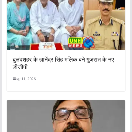
बुलंदशहर के ज्ञानेंद्र सिंह मलिक बने गुजरात के नए
डीजीपी
जून 11, 2026