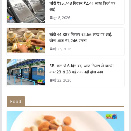
चांदी ₹15,748 गिरकर ₹2.41 लाख किलो पर
आई
जून 8, 2026
चांदी ₹4,887 गिरकर ₹2.66 लाख पर आई,
सोना आज ₹1,246 सस्ता
मई 26, 2026
SBI कल से 6-दिन बंद, आज निपटा लें जरूरी
काम:23 से 28 मई तक नहीं होगा काम
मई 22, 2026
Food