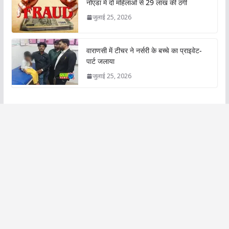
नोएडा में दो महिलाओं से 29 लाख की ठगी
जुलाई 25, 2026
वाराणसी में टीचर ने नर्सरी के बच्चे का प्राइवेट-
पार्ट जलाया
जुलाई 25, 2026