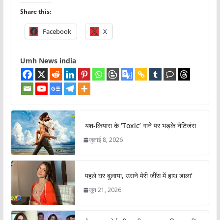
Share this:
Facebook
X
Umh News india
यश-कियारा के ‘Toxic’ गाने पर भड़के नेटिजंस
जुलाई 8, 2026
पहले घर बुलाया, उसने मेरी जींस में हाथ डाला’
जून 21, 2026