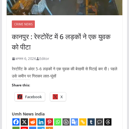
CRIME NEWS
कानपुर : रेस्टोरेंट में 6 लड़कों ने एक युवक
को पीटा
अगस्त 6, 2026
Editor
रेस्टोरेंट के अंदर 5-6 लड़कों ने एक युवक की बेरहमी से पिटाई कर दी। पहले
उसे जमीन पर गिराकर लात-घूंसों
Share this:
Facebook
X
Umh News india