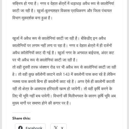
सक्रिय हो गया है। नगर व देहात क्षेंत्रों में धड़ाधड़ अवैध रूप से कालोनियां
काटी जा रही है। खुर्जा-बुलन्दशहर विकास प्राधिकरण और जिला पंचायत
विभाग मूकदर्शक बना हुआ है।
खुर्जा में अवैध रूप से कालोनियां काटी जा रही है। बीकेडीए इन अवैध
कालोनियों पर लगाम नहीं लगा पा रहा है। नगर व देहात क्षेत्रो में ही दर्जनों
अवैध काॅलोनियों काट दी गई है। खुर्जा नगर के अगवाल बाईपास, अंदर कट
पर भी अवैध रूप से कालोनियां काटी जा रही है।
तो वही दूसरी तरफ जंक्शन रोड पर भी अवैध रूप से कालोनियां काटी जा रही
हे। तो वही कुछ काॅलोनी काटने वाले 143 में कालोनी पास करा रहे है लेकिन
नक्सा पास कराये बिना ही कालोनी काट रहे है। अगर ऐसे ही कालोनी कटती
रही तो क्षेत्र के आसपास हरियाली खत्म हो जायेगी। तो वही कृर्षि करने के
लिए भी भूमि नहीं बच पायेगी। विभागों की मिलीभगवत के कारण कृर्षि भूमि अब
मुख्य मार्गो पर समाप्त होने की कगार पर है।
Share this:
Facebook
X