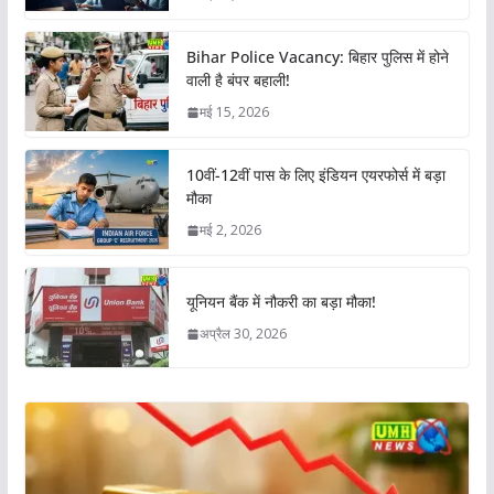
Bihar Police Vacancy: बिहार पुलिस में होने
वाली है बंपर बहाली!
मई 15, 2026
10वीं-12वीं पास के लिए इंडियन एयरफोर्स में बड़ा
मौका
मई 2, 2026
यूनियन बैंक में नौकरी का बड़ा मौका!
अप्रैल 30, 2026