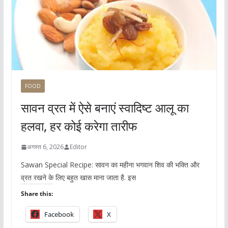
FOOD
सावन व्रत में ऐसे बनाएं स्वादिष्ट आलू का
हलवा, हर कोई करेगा तारीफ
अगस्त 6, 2026
Editor
Sawan Special Recipe: सावन का महीना भगवान शिव की भक्ति और
व्रत रखने के लिए बहुत खास माना जाता है. इस
Share this:
Facebook
X