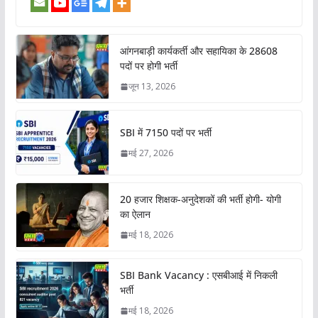
आंगनबाड़ी कार्यकर्ती और सहायिका के 28608
पदों पर होगी भर्ती
जून 13, 2026
SBI में 7150 पदों पर भर्ती
मई 27, 2026
20 हजार शिक्षक-अनुदेशकों की भर्ती होगी- योगी
का ऐलान
मई 18, 2026
SBI Bank Vacancy : एसबीआई में निकली
भर्ती
मई 18, 2026