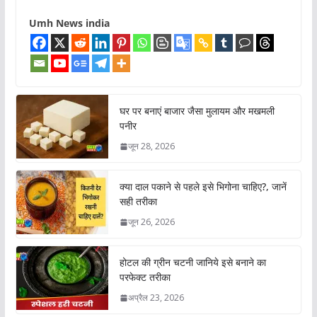
Umh News india
घर पर बनाएं बाजार जैसा मुलायम और मखमली
पनीर
जून 28, 2026
क्या दाल पकाने से पहले इसे भिगोना चाहिए?, जानें
सही तरीका
जून 26, 2026
होटल की ग्रीन चटनी जानिये इसे बनाने का
परफेक्ट तरीका
अप्रैल 23, 2026