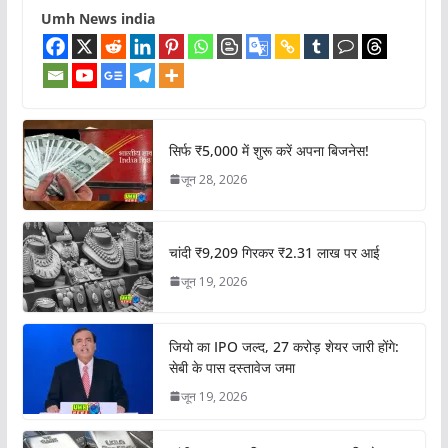
Umh News india
सिर्फ ₹5,000 में शुरू करें अपना बिजनेस!
जून 28, 2026
चांदी ₹9,209 गिरकर ₹2.31 लाख पर आई
जून 19, 2026
जियो का IPO जल्द, 27 करोड़ शेयर जारी होंगे:
सेबी के पास दस्तावेज जमा
जून 19, 2026