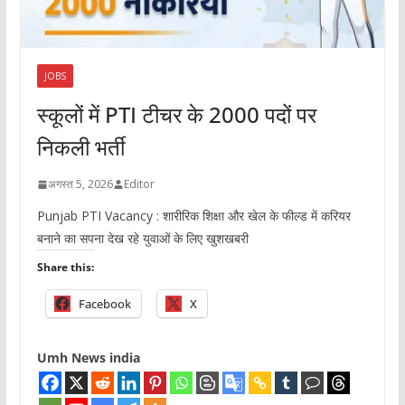
JOBS
स्कूलों में PTI टीचर के 2000 पदों पर
निकली भर्ती
अगस्त 5, 2026
Editor
Punjab PTI Vacancy : शारीरिक शिक्षा और खेल के फील्ड में करियर
बनाने का सपना देख रहे युवाओं के लिए खुशखबरी
Share this:
Facebook
X
Umh News india