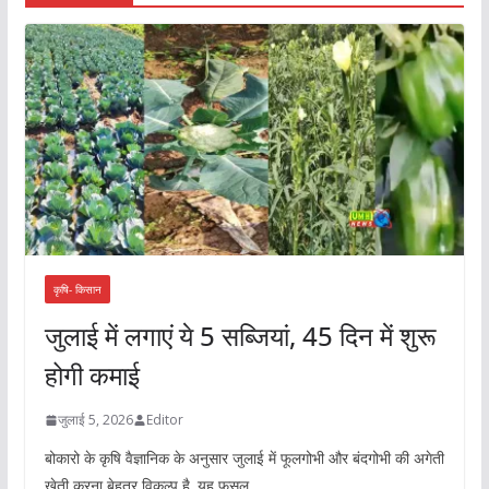
कृषि- किसान
जुलाई में लगाएं ये 5 सब्जियां, 45 दिन में शुरू
होगी कमाई
जुलाई 5, 2026
Editor
बोकारो के कृषि वैज्ञानिक के अनुसार जुलाई में फूलगोभी और बंदगोभी की अगेती
खेती करना बेहतर विकल्प है. यह फसल