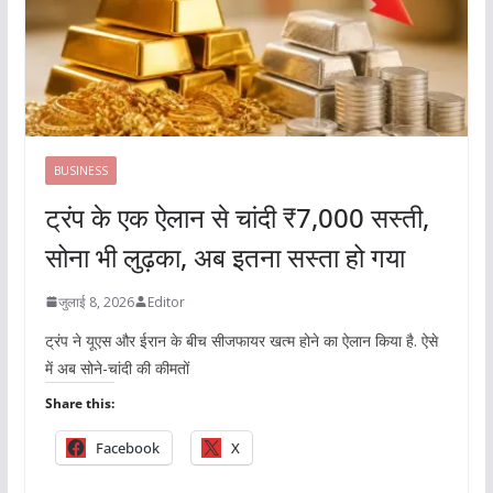
BUSINESS
ट्रंप के एक ऐलान से चांदी ₹7,000 सस्ती,
सोना भी लुढ़का, अब इतना सस्ता हो गया
जुलाई 8, 2026
Editor
ट्रंप ने यूएस और ईरान के बीच सीजफायर खत्म होने का ऐलान किया है. ऐसे
में अब सोने-चांदी की कीमतों
Share this:
Facebook
X