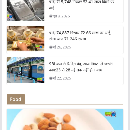
चांदी ₹15,748 गिरकर ₹2.41 लाख किलो पर
आई
जून 8, 2026
चांदी ₹4,887 गिरकर ₹2.66 लाख पर आई,
सोना आज ₹1,246 सस्ता
मई 26, 2026
SBI कल से 6-दिन बंद, आज निपटा लें जरूरी
काम:23 से 28 मई तक नहीं होगा काम
मई 22, 2026
Food