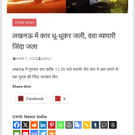
CRIME NEWS
लखनऊ में कार धू-धूकर जली, दवा व्यापारी
जिंदा जला
अगस्त 7, 2026
Editor
लखनऊ में गुरुवार रात करीब 11:30 बजे मारुति जेन कार में आग लगने से
एक युवक की जिंदा जलकर मौत
Share this:
Facebook
X
Umh News india