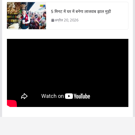
5 मिनट में घर में बनेगा लाजवाब झाल मुड़ी
अप्रैल 20, 2026