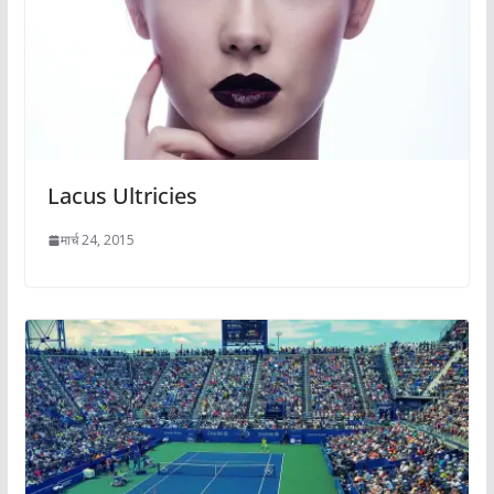
Lacus Ultricies
मार्च 24, 2015