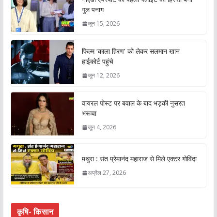
गुल पनाग
जून 15, 2026
फिल्म ‘काला हिरण’ को लेकर सलमान खान
हाईकोर्ट पहुंचे
जून 12, 2026
वायरल पोस्ट पर बवाल के बाद भड़की नुसरत
भरूचा
जून 4, 2026
मथुरा : संत प्रेमानंद महाराज से मिले एक्टर गोविंदा
अप्रैल 27, 2026
कृषि- किसान