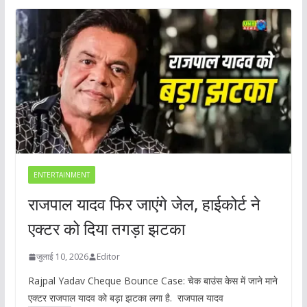
ENTERTAINMENT
राजपाल यादव फिर जाएंगे जेल, हाईकोर्ट ने
एक्टर को दिया तगड़ा झटका
जुलाई 10, 2026
Editor
Rajpal Yadav Cheque Bounce Case: चेक बाउंस केस में जाने माने
एक्टर राजपाल यादव को बड़ा झटका लगा है. राजपाल यादव