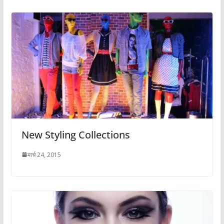
New Styling Collections
मार्च 24, 2015