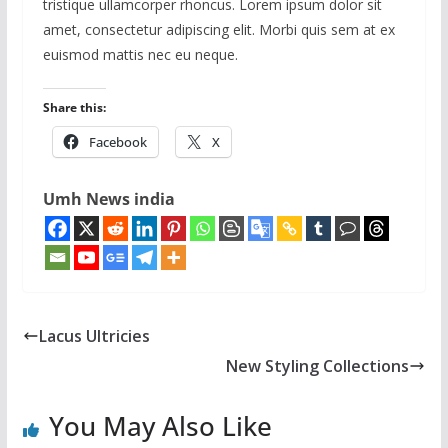
tristique ullamcorper rhoncus. Lorem ipsum dolor sit
amet, consectetur adipiscing elit. Morbi quis sem at ex
euismod mattis nec eu neque.
Share this:
Facebook
X
Umh News india
Lacus Ultricies
New Styling Collections
You May Also Like