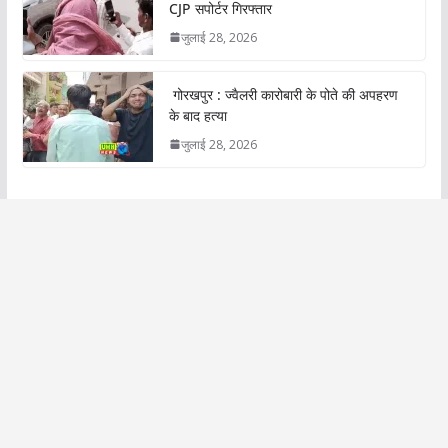
CJP सपोर्टर गिरफ्तार
जुलाई 28, 2026
गोरखपुर : ज्वैलरी कारोबारी के पोते की अपहरण
के बाद हत्या
जुलाई 28, 2026