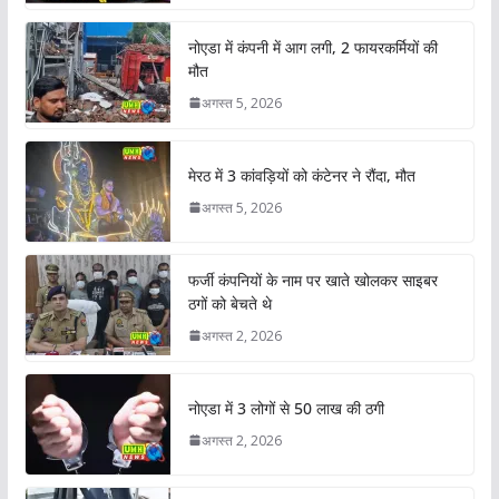
नोएडा में कंपनी में आग लगी, 2 फायरकर्मियों की
मौत
अगस्त 5, 2026
मेरठ में 3 कांवड़ियों को कंटेनर ने रौंदा, मौत
अगस्त 5, 2026
फर्जी कंपनियों के नाम पर खाते खोलकर साइबर
ठगों को बेचते थे
अगस्त 2, 2026
नोएडा में 3 लोगों से 50 लाख की ठगी
अगस्त 2, 2026