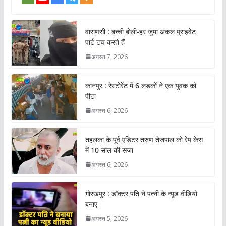
वाराणसी : बच्ची बोली-हर जुमा अंकल प्राइवेट
पार्ट टच करते हैं
अगस्त 7, 2026
कानपुर : रेस्टोरेंट में 6 लड़कों ने एक युवक को
पीटा
अगस्त 6, 2026
तहलका के पूर्व एडिटर तरुण तेजपाल को रेप केस
में 10 साल की सजा
अगस्त 6, 2026
गोरखपुर : डॉक्टर पति ने पत्नी के न्यूड वीडियो
बनाए
अगस्त 5, 2026