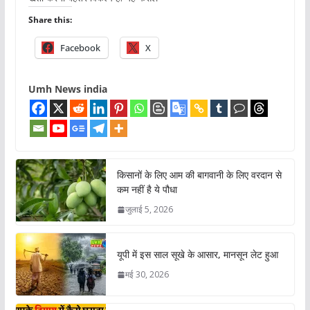
Share this:
Facebook
X
Umh News india
किसानों के लिए आम की बागवानी के लिए वरदान से
कम नहीं है ये पौधा
जुलाई 5, 2026
यूपी में इस साल सूखे के आसार, मानसून लेट हुआ
मई 30, 2026