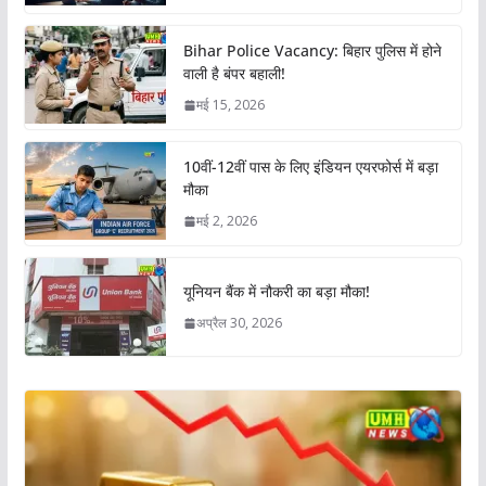
Bihar Police Vacancy: बिहार पुलिस में होने
वाली है बंपर बहाली!
मई 15, 2026
10वीं-12वीं पास के लिए इंडियन एयरफोर्स में बड़ा
मौका
मई 2, 2026
यूनियन बैंक में नौकरी का बड़ा मौका!
अप्रैल 30, 2026