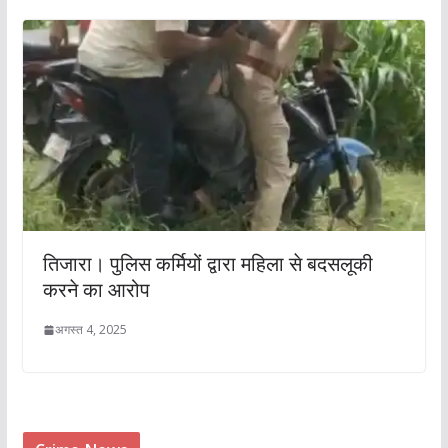
तिजारा। पुलिस कर्मियों द्वारा महिला से बदसलूकी
करने का आरोप
अगस्त 4, 2025