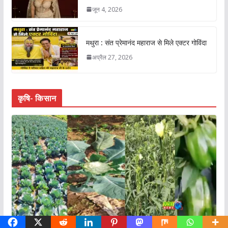
जून 4, 2026
मथुरा : संत प्रेमानंद महाराज से मिले एक्टर गोविंदा
अप्रैल 27, 2026
कृषि- किसान