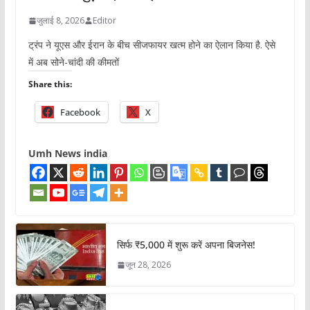
जुलाई 8, 2026
Editor
ट्रंप ने यूएस और ईरान के बीच सीजफायर खत्म होने का ऐलान किया है. ऐसे
में अब सोने-चांदी की कीमतों
Share this:
Facebook
X
Umh News india
सिर्फ ₹5,000 में शुरू करें अपना बिजनेस!
जून 28, 2026