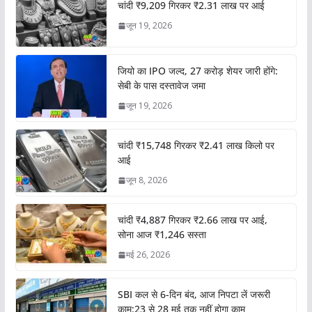
चांदी ₹9,209 गिरकर ₹2.31 लाख पर आई
जून 19, 2026
जियो का IPO जल्द, 27 करोड़ शेयर जारी होंगे:
सेबी के पास दस्तावेज जमा
जून 19, 2026
चांदी ₹15,748 गिरकर ₹2.41 लाख किलो पर
आई
जून 8, 2026
चांदी ₹4,887 गिरकर ₹2.66 लाख पर आई,
सोना आज ₹1,246 सस्ता
मई 26, 2026
SBI कल से 6-दिन बंद, आज निपटा लें जरूरी
काम:23 से 28 मई तक नहीं होगा काम