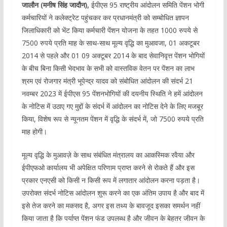
जालौन (मनीष सिंह जादौन),
ईपीएस 95 राष्ट्रीय आंदोलन समिति पेंशन भोगी
कर्मचारियों ने कलेक्ट्रेट पहुंचकर कर प्रधानमंत्री को सम्बोधित ज्ञापन
जिलाधिकारी को भेंट किया कर्मचारी पेंशन योजना के तहत 1000 रुपये से
7500 रुपये प्रति माह के साथ-साथ मूल्य वृद्धि का मुआवजा, 01 अकटूबर
2014 से पहले और 01 09 अक्टूबर 2014 के बाद सेवानिवृत्त पेंशन भोगियों
के बीच बिना किसी भेदभाव के सभी को वास्तविक वेतन पर पेंशन का लाभ
श्रम एवं रोजगार मंत्री भूपेन्द्र यादव को संबोधित आंदोलन की संदर्भ 21
नवम्बर 2023 में ईपीएस 95 पेंशनभोगियों की दयनीय स्थिति ने हमें आंदोलन
के नोटिस में उठाए गए मुद्दों के संदर्भ में आंदोलन का नोटिस देने के लिए मजबूर
किया, विशेष रूप से न्यूनतम पेंशन में वृद्धि के संदर्भ में, जो 7500 रुपये प्रति
माह होगी।
मूल्य वृद्धि के मुआवज़े के साथ संबंधित मंत्रालय का आकस्मिक रवैया और
ईपीएफओ कार्यालय भी अपेक्षित परिणाम प्राप्त करने से रोकते हैं और इस
प्रकार एनएसी को किसी न किसी रूप में लगातार आंदोलन करना पड़ता है।
उपरोक्त संदर्भ नोटिस आंदोलन शुरू करने का एक अंतिम उपाय है और बाद में
इसे तेज करने का मकसद है, अगर इस तथ्य के बावजूद इसका समर्थन नहीं
किया जाता है कि पर्याप्त पेंशन फंड उपलब्ध है और जीवन के बेहतर जीवन के