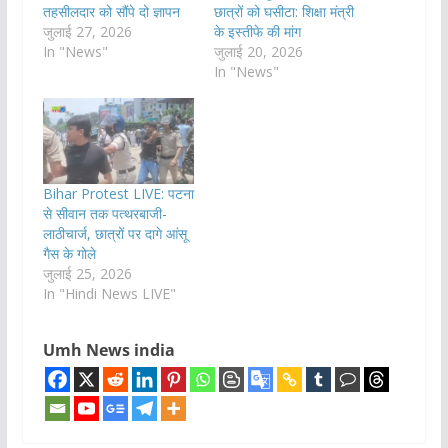
तहसीलदार को सौंपे दो ज्ञापन
छात्रों को घसीटा: शिक्षा मंत्री
जुलाई 27, 2026
के इस्तीफे की मांग
In "News"
जुलाई 20, 2026
In "News"
Bihar Protest LIVE: पटना
से सीवान तक पत्थरबाजी-
लाठीचार्ज, छात्रों पर दागे आंसू
गैस के गोले
जुलाई 25, 2026
In "Hindi News LIVE"
Umh News india