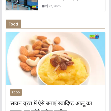
मई 22, 2026
Food
FOOD
सावन व्रत में ऐसे बनाएं स्वादिष्ट आलू का