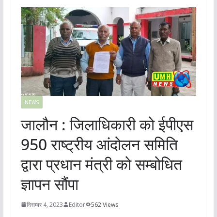
NEWS
जालौन : जिलाधिकारी को ईपीएस
950 राष्ट्रीय आंदोलन समिति
द्वारा प्रधान मंत्री को सम्बोधित
ज्ञापन सौंपा
दिसम्बर 4, 2023
Editor
562 Views