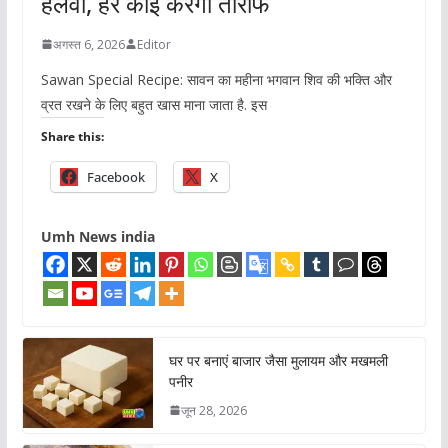
हलवा, हर कोई करेगा तारीफ
अगस्त 6, 2026
Editor
Sawan Special Recipe: सावन का महीना भगवान शिव की भक्ति और
व्रत रखने के लिए बहुत खास माना जाता है. इस
Share this:
Facebook
X
Umh News india
घर पर बनाएं बाजार जैसा मुलायम और मखमली
पनीर
जून 28, 2026