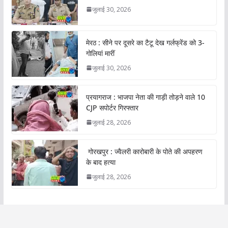
जुलाई 30, 2026
मेरठ : सीने पर दूसरे का टैटू देख गर्लफ्रेंड को 3-
गोलियां मारीं
जुलाई 30, 2026
प्रयागराज : भाजपा नेता की गाड़ी तोड़ने वाले 10
CJP सपोर्टर गिरफ्तार
जुलाई 28, 2026
गोरखपुर : ज्वैलरी कारोबारी के पोते की अपहरण
के बाद हत्या
जुलाई 28, 2026