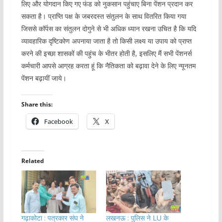
लिए और योगदान किए गए फंड को नुकसान पहुंचाए बिना पेंशन प्रदान कर
सकता है। प्राप्ति पक्ष के जबरदस्त संतुलन के साथ वितरित किया गया
जिससे कॉर्पस का संतुलन दोगुने से भी अधिक ध्यान रखना उचित है कि यदि
व्यावहारिक दृष्टिकोण अपनाया जाता है तो किसी लक्ष्य या उपाय को प्राप्त
करने की इच्छा शासकों की पहुंच के भीतर होती है, इसलिए मैं सभी पेंशनर्स
कर्मचारी आपसे आग्रह करता हूं कि नैतिकता को बढ़ावा देने के लिए न्यूनतम
पेंशन बढ़ायीं जाये।
Share this:
Facebook
X
Related
गढ़ाकोटा : पत्रकार संघ ने
लखनऊ : पुलिस ने LU के