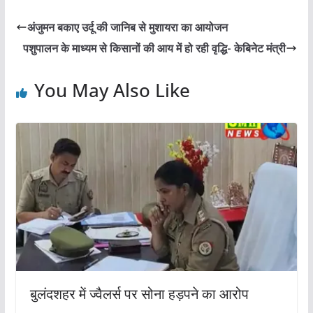
अंजुमन बकाए उर्दू की जानिब से मुशायरा का आयोजन
पशुपालन के माध्यम से किसानों की आय में हो रही वृद्धि- केबिनेट मंत्री
You May Also Like
बुलंदशहर में ज्वैलर्स पर सोना हड़पने का आरोप