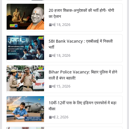
20 हजार शिक्षक-अनुदेशकों की भर्ती होगी- योगी
का ऐलान
मई 18, 2026
SBI Bank Vacancy : एसबीआई में निकली
भर्ती
मई 18, 2026
Bihar Police Vacancy: बिहार पुलिस में होने
वाली है बंपर बहाली!
मई 15, 2026
10वीं-12वीं पास के लिए इंडियन एयरफोर्स में बड़ा
मौका
मई 2, 2026