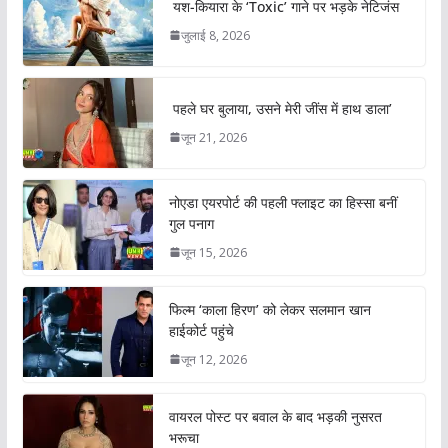
यश-कियारा के ‘Toxic’ गाने पर भड़के नेटिजंस
जुलाई 8, 2026
पहले घर बुलाया, उसने मेरी जींस में हाथ डाला’
जून 21, 2026
नोएडा एयरपोर्ट की पहली फ्लाइट का हिस्सा बनीं
गुल पनाग
जून 15, 2026
फिल्म ‘काला हिरण’ को लेकर सलमान खान
हाईकोर्ट पहुंचे
जून 12, 2026
वायरल पोस्ट पर बवाल के बाद भड़की नुसरत
भरूचा