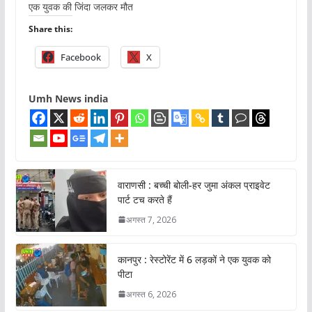
एक युवक की जिंदा जलकर मौत
Share this:
Facebook
X
Umh News india
वाराणसी : बच्ची बोली-हर जुमा अंकल प्राइवेट
पार्ट टच करते हैं
अगस्त 7, 2026
कानपुर : रेस्टोरेंट में 6 लड़कों ने एक युवक को
पीटा
अगस्त 6, 2026