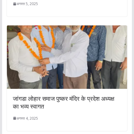
अगस्त 5, 2025
जांगडा लोहार समाज पुष्कर मंदिर के प्रदेश अध्यक्ष
का भव्य स्वागत
अगस्त 4, 2025