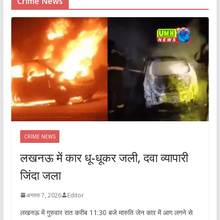
Crime News
CRIME NEWS
लखनऊ में कार धू-धूकर जली, दवा व्यापारी
जिंदा जला
अगस्त 7, 2026
Editor
लखनऊ में गुरुवार रात करीब 11:30 बजे मारुति जेन कार में आग लगने से