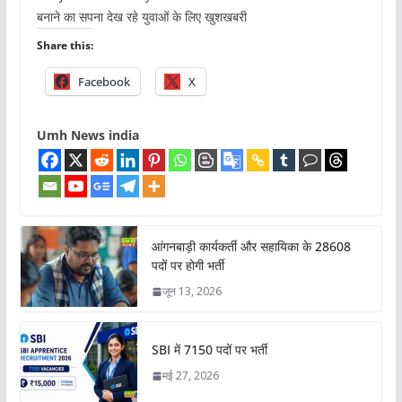
बनाने का सपना देख रहे युवाओं के लिए खुशखबरी
Share this:
Facebook
X
Umh News india
आंगनबाड़ी कार्यकर्ती और सहायिका के 28608
पदों पर होगी भर्ती
जून 13, 2026
SBI में 7150 पदों पर भर्ती
मई 27, 2026