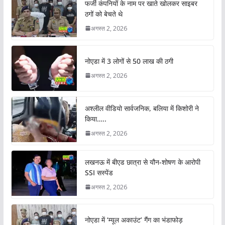
फर्जी कंपनियों के नाम पर खाते खोलकर साइबर
ठगों को बेचते थे
अगस्त 2, 2026
नोएडा में 3 लोगों से 50 लाख की ठगी
अगस्त 2, 2026
अश्लील वीडियो सार्वजनिक, बलिया में किशोरी ने
किया…..
अगस्त 2, 2026
लखनऊ में बीएड छात्रा से यौन-शोषण के आरोपी
SSI सस्पेंड
अगस्त 2, 2026
नोएडा में ‘म्यूल अकाउंट’ गैंग का भंडाफोड़