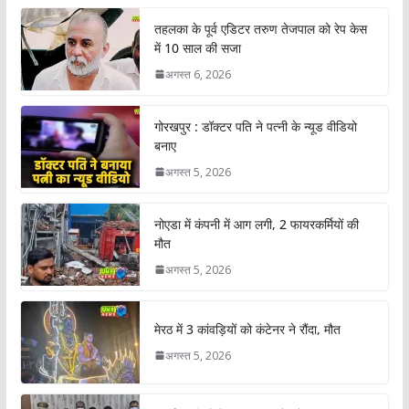
तहलका के पूर्व एडिटर तरुण तेजपाल को रेप केस
में 10 साल की सजा
अगस्त 6, 2026
गोरखपुर : डॉक्टर पति ने पत्नी के न्यूड वीडियो
बनाए
अगस्त 5, 2026
नोएडा में कंपनी में आग लगी, 2 फायरकर्मियों की
मौत
अगस्त 5, 2026
मेरठ में 3 कांवड़ियों को कंटेनर ने रौंदा, मौत
अगस्त 5, 2026