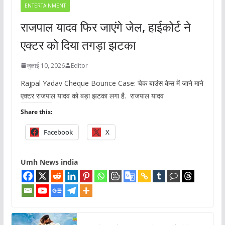
ENTERTAINMENT
राजपाल यादव फिर जाएंगे जेल, हाईकोर्ट ने
एक्टर को दिया तगड़ा झटका
जुलाई 10, 2026
Editor
Rajpal Yadav Cheque Bounce Case: चेक बाउंस केस में जाने माने
एक्टर राजपाल यादव को बड़ा झटका लगा है. राजपाल यादव
Share this:
Facebook
X
Umh News india