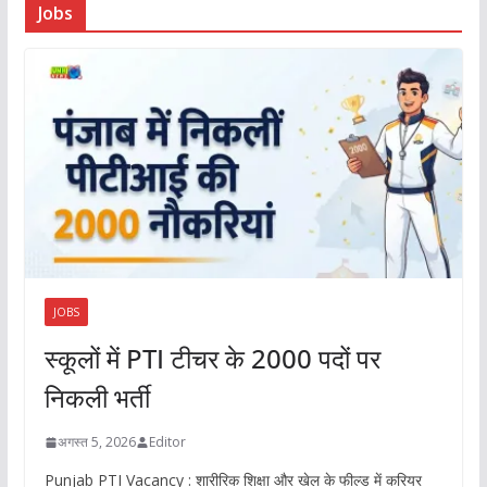
Jobs
JOBS
स्कूलों में PTI टीचर के 2000 पदों पर
निकली भर्ती
अगस्त 5, 2026
Editor
Punjab PTI Vacancy : शारीरिक शिक्षा और खेल के फील्ड में करियर