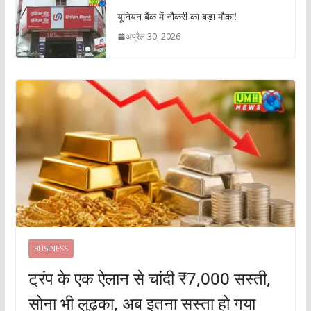
यूनियन बैंक में नौकरी का बड़ा मौका!
अप्रैल 30, 2026
BUSINESS
ट्रंप के एक ऐलान से चांदी ₹7,000 सस्ती,
सोना भी लुढ़का, अब इतना सस्ता हो गया