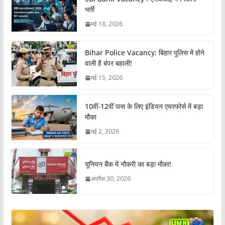
भर्ती
मई 18, 2026
Bihar Police Vacancy: बिहार पुलिस में होने
वाली है बंपर बहाली!
मई 15, 2026
10वीं-12वीं पास के लिए इंडियन एयरफोर्स में बड़ा
मौका
मई 2, 2026
यूनियन बैंक में नौकरी का बड़ा मौका!
अप्रैल 30, 2026