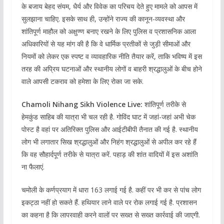
के बजाय बेहद संयम, धैर्य और विवेक का परिचय देते हुए मामले को आपस में
सुलझाना चाहिए. इसके साथ ही, उन्होंने राज्य की कानून-व्यवस्था और
शांतिपूर्ण माहौल को अक्षुण्ण बनाए रखने के लिए पुलिस व प्रशासनिक आला
अधिकारियों से यह मांग की है कि वे धार्मिक प्रतीकों से जुड़ी सीमाओं और
नियमों को लेकर एक स्पष्ट व व्यावहारिक नीति तैयार करें, ताकि भविष्य में इस
तरह की अप्रिय घटनाओं और स्थानीय लोगों व बाहरी श्रद्धालुओं के बीच होने
वाले आपसी टकराव को हमेशा के लिए रोका जा सके.
Chamoli Nihang Sikh Violence Live:
शांतिपूर्ण तरीके से
हेमकुंड साहिब की यात्रा भी चल रही है. गोविंद घाट में जहां-जहां अभी चेक
पोस्ट है वहां पर अतिरिक्त पुलिस और आईटीबीपी तैनात की गई है. स्थानीय
लोग भी लगातार सिख श्रद्धालुओं और निहंग श्रद्धालुओं से अपील कर रहे हैं
कि वह सौहार्दपूर्ण तरीके से यात्रा करें. पहाड़ की शांत वादियों में इस अशांति
ना फैलाएं.
चमोली के कर्णप्रयाग में धारा 163 लगाई गई है. कहीं पर भी कर से पांच लोग
इकट्ठा नहीं हो सकते हैं. हथियार लाने वाले पर रोक लगाई गई है. प्रशासन
का कहना है कि लापरवाही करने वालों पर सख्त से सख्त कार्रवाई की जाएगी.