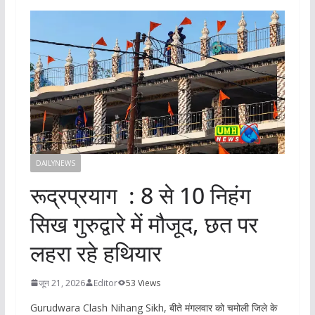
DAILYNEWS
रूद्रप्रयाग : 8 से 10 निहंग
सिख गुरुद्वारे में मौजूद, छत पर
लहरा रहे हथियार
जून 21, 2026
Editor
53 Views
Gurudwara Clash Nihang Sikh, बीते मंगलवार को चमोली जिले के