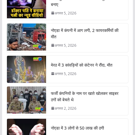
बनाए
अगस्त 5, 2026
नोएडा में कंपनी में आग लगी, 2 फायरकर्मियों की
मौत
अगस्त 5, 2026
मेरठ में 3 कांवड़ियों को कंटेनर ने रौंदा, मौत
अगस्त 5, 2026
फर्जी कंपनियों के नाम पर खाते खोलकर साइबर
ठगों को बेचते थे
अगस्त 2, 2026
नोएडा में 3 लोगों से 50 लाख की ठगी