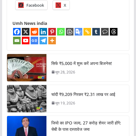
Facebook
X
Umh News india
सिर्फ ₹5,000 में शुरू करें अपना बिजनेस!
जून 28, 2026
चांदी ₹9,209 गिरकर ₹2.31 लाख पर आई
जून 19, 2026
जियो का IPO जल्द, 27 करोड़ शेयर जारी होंगे:
सेबी के पास दस्तावेज जमा