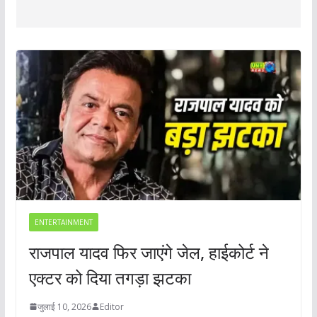
ENTERTAINMENT
राजपाल यादव फिर जाएंगे जेल, हाईकोर्ट ने
एक्टर को दिया तगड़ा झटका
जुलाई 10, 2026
Editor