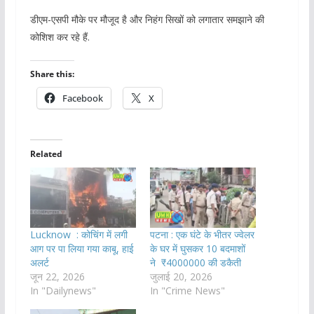
डीएम-एसपी मौके पर मौजूद है और निहंग सिखों को लगातार समझाने की
कोशिश कर रहे हैं.
Share this:
Facebook
X
Related
Lucknow : कोचिंग में लगी
पटना : एक घंटे के भीतर ज्वेलर
आग पर पा लिया गया काबू, हाई
के घर में घुसकर 10 बदमाशों
अलर्ट
ने ₹4000000 की डकैती
जून 22, 2026
जुलाई 20, 2026
In "Dailynews"
In "Crime News"