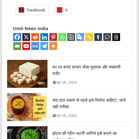
Facebook
X
Umh News india
घर पर बनाएं बाजार जैसा मुलायम और मखमली
पनीर
जून 28, 2026
क्या दाल पकाने से पहले इसे भिगोना चाहिए?, जानें
सही तरीका
जून 26, 2026
होटल की ग्रीन चटनी जानिये इसे बनाने का