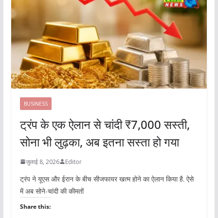
BUSINESS
ट्रंप के एक ऐलान से चांदी ₹7,000 सस्ती,
सोना भी लुढ़का, अब इतना सस्ता हो गया
जुलाई 8, 2026
Editor
ट्रंप ने यूएस और ईरान के बीच सीजफायर खत्म होने का ऐलान किया है. ऐसे
में अब सोने-चांदी की कीमतों
Share this: