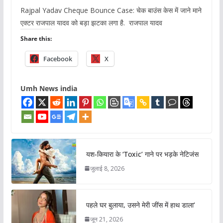
Rajpal Yadav Cheque Bounce Case: चेक बाउंस केस में जाने माने
एक्टर राजपाल यादव को बड़ा झटका लगा है. राजपाल यादव
Share this:
Facebook
X
Umh News india
यश-कियारा के ‘Toxic’ गाने पर भड़के नेटिजंस
जुलाई 8, 2026
पहले घर बुलाया, उसने मेरी जींस में हाथ डाला’
जून 21, 2026