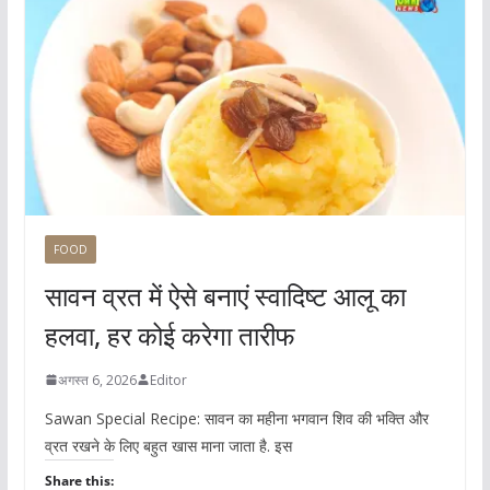
FOOD
सावन व्रत में ऐसे बनाएं स्वादिष्ट आलू का
हलवा, हर कोई करेगा तारीफ
अगस्त 6, 2026
Editor
Sawan Special Recipe: सावन का महीना भगवान शिव की भक्ति और
व्रत रखने के लिए बहुत खास माना जाता है. इस
Share this: