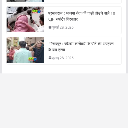
प्रयागराज : भाजपा नेता की गाड़ी तोड़ने वाले 10
CJP सपोर्टर गिरफ्तार
जुलाई 28, 2026
गोरखपुर : ज्वैलरी कारोबारी के पोते की अपहरण
के बाद हत्या
जुलाई 28, 2026