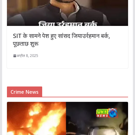
SIT के सामने पेश हुए सांसद जियाउर्रहमान बर्क,
पूछताछ शुरू
अप्रैल 8, 2025
Crime News