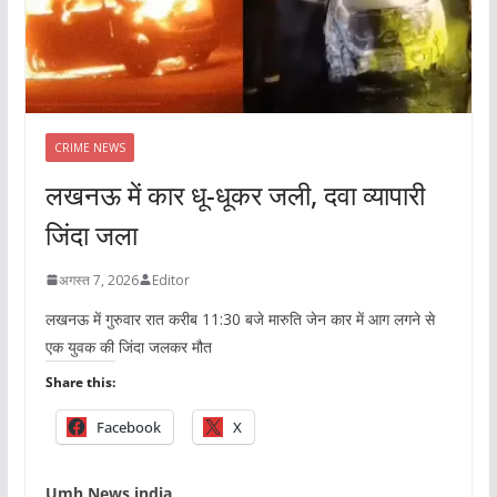
CRIME NEWS
लखनऊ में कार धू-धूकर जली, दवा व्यापारी
जिंदा जला
अगस्त 7, 2026
Editor
लखनऊ में गुरुवार रात करीब 11:30 बजे मारुति जेन कार में आग लगने से
एक युवक की जिंदा जलकर मौत
Share this:
Facebook
X
Umh News india