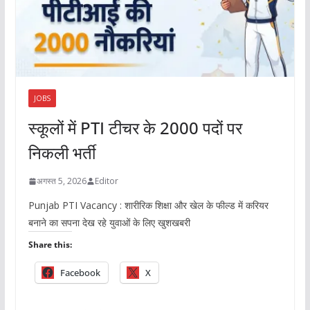
JOBS
स्कूलों में PTI टीचर के 2000 पदों पर
निकली भर्ती
अगस्त 5, 2026
Editor
Punjab PTI Vacancy : शारीरिक शिक्षा और खेल के फील्ड में करियर
बनाने का सपना देख रहे युवाओं के लिए खुशखबरी
Share this:
Facebook
X