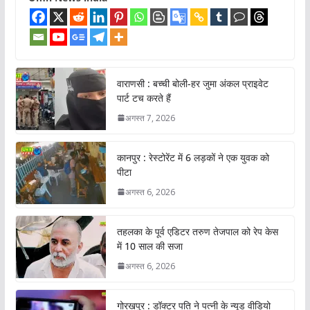
वाराणसी : बच्ची बोली-हर जुमा अंकल प्राइवेट
पार्ट टच करते हैं
अगस्त 7, 2026
कानपुर : रेस्टोरेंट में 6 लड़कों ने एक युवक को
पीटा
अगस्त 6, 2026
तहलका के पूर्व एडिटर तरुण तेजपाल को रेप केस
में 10 साल की सजा
अगस्त 6, 2026
गोरखपुर : डॉक्टर पति ने पत्नी के न्यूड वीडियो