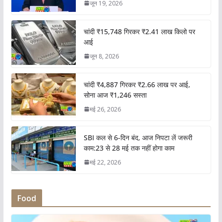
जून 19, 2026
चांदी ₹15,748 गिरकर ₹2.41 लाख किलो पर
आई
जून 8, 2026
चांदी ₹4,887 गिरकर ₹2.66 लाख पर आई,
सोना आज ₹1,246 सस्ता
मई 26, 2026
SBI कल से 6-दिन बंद, आज निपटा लें जरूरी
काम:23 से 28 मई तक नहीं होगा काम
मई 22, 2026
Food