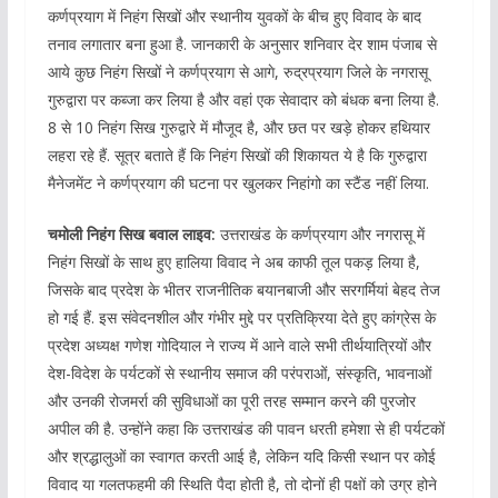
कर्णप्रयाग में निहंग सिखों और स्थानीय युवकों के बीच हुए विवाद के बाद
तनाव लगातार बना हुआ है. जानकारी के अनुसार शनिवार देर शाम पंजाब से
आये कुछ निहंग सिखों ने कर्णप्रयाग से आगे, रुद्रप्रयाग जिले के नगरासू
गुरुद्वारा पर कब्जा कर लिया है और वहां एक सेवादार को बंधक बना लिया है.
8 से 10 निहंग सिख गुरुद्वारे में मौजूद है, और छत पर खड़े होकर हथियार
लहरा रहे हैं. सूत्र बताते हैं कि निहंग सिखों की शिकायत ये है कि गुरुद्वारा
मैनेजमेंट ने कर्णप्रयाग की घटना पर खुलकर निहांगो का स्टैंड नहीं लिया.
चमोली निहंग सिख बवाल लाइव:
उत्तराखंड के कर्णप्रयाग और नगरासू में
निहंग सिखों के साथ हुए हालिया विवाद ने अब काफी तूल पकड़ लिया है,
जिसके बाद प्रदेश के भीतर राजनीतिक बयानबाजी और सरगर्मियां बेहद तेज
हो गई हैं. इस संवेदनशील और गंभीर मुद्दे पर प्रतिक्रिया देते हुए कांग्रेस के
प्रदेश अध्यक्ष गणेश गोदियाल ने राज्य में आने वाले सभी तीर्थयात्रियों और
देश-विदेश के पर्यटकों से स्थानीय समाज की परंपराओं, संस्कृति, भावनाओं
और उनकी रोजमर्रा की सुविधाओं का पूरी तरह सम्मान करने की पुरजोर
अपील की है. उन्होंने कहा कि उत्तराखंड की पावन धरती हमेशा से ही पर्यटकों
और श्रद्धालुओं का स्वागत करती आई है, लेकिन यदि किसी स्थान पर कोई
विवाद या गलतफहमी की स्थिति पैदा होती है, तो दोनों ही पक्षों को उग्र होने