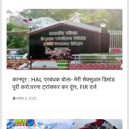
कानपुर : HAL प्रबंधक बोला- मेरी सेक्सुअल डिमांड
पूरी करो:वरना ट्रांसफर कर दूंगा, FIR दर्ज
अप्रैल 8, 2025