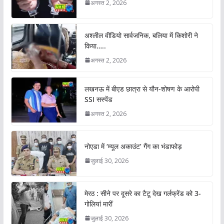
अगस्त 2, 2026
अश्लील वीडियो सार्वजनिक, बलिया में किशोरी ने
किया…..
अगस्त 2, 2026
लखनऊ में बीएड छात्रा से यौन-शोषण के आरोपी
SSI सस्पेंड
अगस्त 2, 2026
नोएडा में ‘म्यूल अकाउंट’ गैंग का भंडाफोड़
जुलाई 30, 2026
मेरठ : सीने पर दूसरे का टैटू देख गर्लफ्रेंड को 3-
गोलियां मारीं
जुलाई 30, 2026