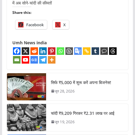
में अब सोने-चांदी की कीमतों
Share this:
Facebook
X
Umh News india
सिर्फ ₹5,000 में शुरू करें अपना बिजनेस!
जून 28, 2026
चांदी ₹9,209 गिरकर ₹2.31 लाख पर आई
जून 19, 2026