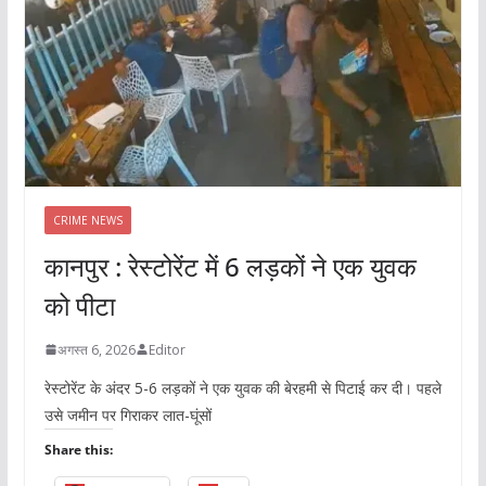
CRIME NEWS
कानपुर : रेस्टोरेंट में 6 लड़कों ने एक युवक
को पीटा
अगस्त 6, 2026
Editor
रेस्टोरेंट के अंदर 5-6 लड़कों ने एक युवक की बेरहमी से पिटाई कर दी। पहले
उसे जमीन पर गिराकर लात-घूंसों
Share this: