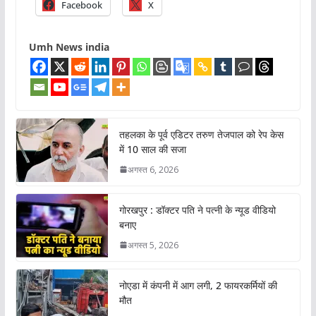
Facebook
X
Umh News india
तहलका के पूर्व एडिटर तरुण तेजपाल को रेप केस
में 10 साल की सजा
अगस्त 6, 2026
गोरखपुर : डॉक्टर पति ने पत्नी के न्यूड वीडियो
बनाए
अगस्त 5, 2026
नोएडा में कंपनी में आग लगी, 2 फायरकर्मियों की
मौत