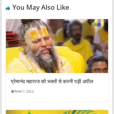
You May Also Like
प्रेमानंद महाराज को भक्‍तों से करनी पड़ी अपील
सितम्बर 7, 2024