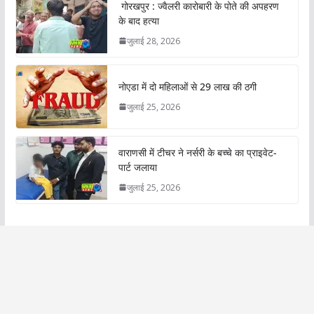
गोरखपुर : ज्वैलरी कारोबारी के पोते की अपहरण
के बाद हत्या
जुलाई 28, 2026
नोएडा में दो महिलाओं से 29 लाख की ठगी
जुलाई 25, 2026
वाराणसी में टीचर ने नर्सरी के बच्चे का प्राइवेट-
पार्ट जलाया
जुलाई 25, 2026