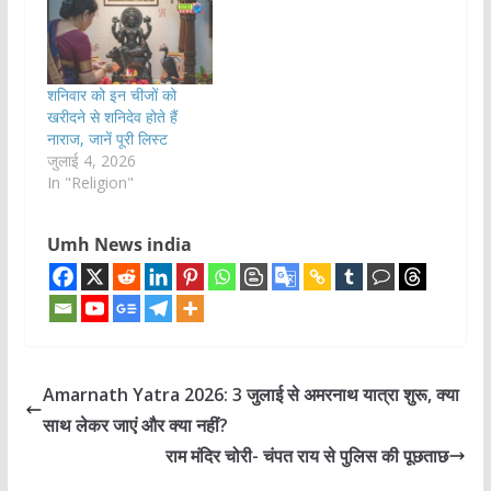
शनिवार को इन चीजों को
खरीदने से शनिदेव होते हैं
नाराज, जानें पूरी लिस्ट
जुलाई 4, 2026
In "Religion"
Umh News india
Amarnath Yatra 2026: 3 जुलाई से अमरनाथ यात्रा शुरू, क्या
साथ लेकर जाएं और क्या नहीं?
राम मंदिर चोरी- चंपत राय से पुलिस की पूछताछ