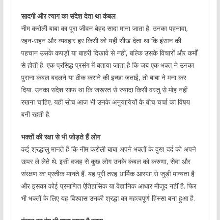
सादगी और त्याग का संदेश देता था कंबल
नीम करोली बाबा का पूरा जीवन बेहद सादा माना जाता है. उनका पहनावा,
रहन-सहन और व्यवहार हर किसी को यही सीख देता था कि इंसान की
पहचान उसके कपड़ों या बाहरी दिखावे से नहीं, बल्कि उसके विचारों और कर्मों
से होती है. एक प्रसिद्ध प्रसंग में बताया जाता है कि जब एक भक्त ने उनका
पुराना कंबल बदलने या ठीक कराने की इच्छा जताई, तो बाबा ने मना कर
दिया. उनका संदेश साफ था कि जरूरत से ज्यादा किसी वस्तु से मोह नहीं
रखना चाहिए. यही सोच आज भी उनके अनुयायियों के बीच चर्चा का विषय
बनी रहती है.
भक्तों की रक्षा से भी जोड़ते हैं लोग
कई श्रद्धालु मानते हैं कि नीम करोली बाबा अपने भक्तों के दुख-दर्द को अपने
ऊपर ले लेते थे. इसी वजह से कुछ लोग उनके कंबल को करुणा, सेवा और
संरक्षण का प्रतीक मानते हैं. यह पूरी तरह धार्मिक आस्था से जुड़ी मान्यता है
और इसका कोई प्रमाणित ऐतिहासिक या वैज्ञानिक आधार मौजूद नहीं है. फिर
भी भक्तों के लिए यह विश्वास उनकी श्रद्धा का महत्वपूर्ण हिस्सा बना हुआ है.