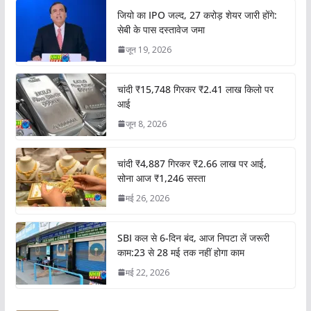
जियो का IPO जल्द, 27 करोड़ शेयर जारी होंगे:
सेबी के पास दस्तावेज जमा
जून 19, 2026
चांदी ₹15,748 गिरकर ₹2.41 लाख किलो पर
आई
जून 8, 2026
चांदी ₹4,887 गिरकर ₹2.66 लाख पर आई,
सोना आज ₹1,246 सस्ता
मई 26, 2026
SBI कल से 6-दिन बंद, आज निपटा लें जरूरी
काम:23 से 28 मई तक नहीं होगा काम
मई 22, 2026