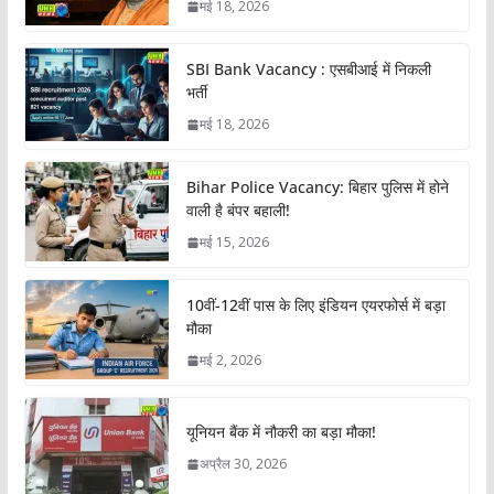
मई 18, 2026
SBI Bank Vacancy : एसबीआई में निकली
भर्ती
मई 18, 2026
Bihar Police Vacancy: बिहार पुलिस में होने
वाली है बंपर बहाली!
मई 15, 2026
10वीं-12वीं पास के लिए इंडियन एयरफोर्स में बड़ा
मौका
मई 2, 2026
यूनियन बैंक में नौकरी का बड़ा मौका!
अप्रैल 30, 2026