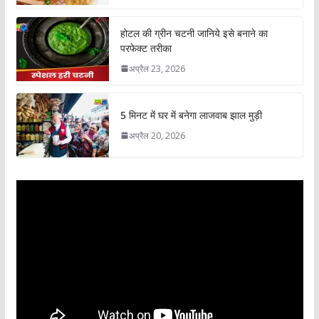
होटल की ग्रीन चटनी जानिये इसे बनाने का
परफेक्ट तरीका
अप्रैल 23, 2026
5 मिनट में घर में बनेगा लाजवाब झाल मुड़ी
अप्रैल 20, 2026