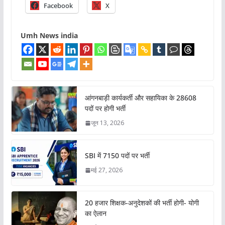
Facebook
X
Umh News india
आंगनबाड़ी कार्यकर्ती और सहायिका के 28608
पदों पर होगी भर्ती
जून 13, 2026
SBI में 7150 पदों पर भर्ती
मई 27, 2026
20 हजार शिक्षक-अनुदेशकों की भर्ती होगी- योगी
का ऐलान