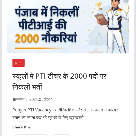
JOBS
स्कूलों में PTI टीचर के 2000 पदों पर
निकली भर्ती
अगस्त 5, 2026
Editor
Punjab PTI Vacancy : शारीरिक शिक्षा और खेल के फील्ड में करियर
बनाने का सपना देख रहे युवाओं के लिए खुशखबरी
Share this: