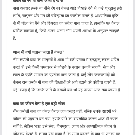
कंबल का रंग भी माना जाता है खास
बाबा अक्सर हल्के या नीले रंग का कंबल ओढ़े दिखाई देते थे. कई श्रद्धालु इसे
शांति, संतुलन और मन की पवित्रता का प्रतीक मानते हैं. आध्यात्मिक दृष्टि
से भी नीला रंग धैर्य और स्थिरता का संकेत माना जाता है. हालांकि यह केवल
धार्मिक व्याख्या है, जिसे अलग-अलग लोग अपनी आस्था के अनुसार समझते
हैं.
आज भी क्यों चढ़ाया जाता है कंबल?
नीम करोली बाबा के आश्रमों में आज भी बड़ी संख्या में श्रद्धालु कंबल अर्पित
करते हैं. इसे किसी चमत्कार से जोड़ने के बजाय उनकी सादगी, सेवा और
त्याग के प्रति सम्मान का प्रतीक माना जाता है. कई लोग जरूरतमंदों को
कंबल दान करके भी बाबा की शिक्षाओं को आगे बढ़ाने की कोशिश करते हैं.
यही वजह है कि उनके जाने के दशकों बाद भी यह परंपरा आज तक कायम है
बाबा का जीवन देता है एक बड़ी सीख
नीम करोली बाबा का कंबल केवल एक वस्त्र नहीं, बल्कि उनके सादगी भरे
जीवन की पहचान बन गया. इसके पीछे का वास्तविक कारण आज भी स्पष्ट
नहीं है, लेकिन भक्त इसे सेवा, विनम्रता, त्याग और आध्यात्मिक जीवन से
जोड़कर देखते हैं. शायद यही वजह है कि समय बदलने के बाद भी उनका यह