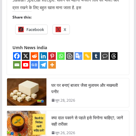
व्रत रखने के लिए बहुत खास माना जाता है. इस
Share this:
Facebook
X
Umh News india
घर पर बनाएं बाजार जैसा मुलायम और मखमली
पनीर
जून 28, 2026
क्या दाल पकाने से पहले इसे भिगोना चाहिए?, जानें
सही तरीका
जून 26, 2026