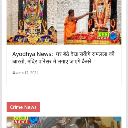
Ayodhya News: घर बैठे देख सकेंगे रामलला की
आरती, मंदिर परिसर में लगाए जाएंगे कैमरे
अगस्त 17, 2024
Crime News