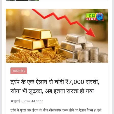
BUSINESS
ट्रंप के एक ऐलान से चांदी ₹7,000 सस्ती,
सोना भी लुढ़का, अब इतना सस्ता हो गया
जुलाई 8, 2026
Editor
ट्रंप ने यूएस और ईरान के बीच सीजफायर खत्म होने का ऐलान किया है. ऐसे