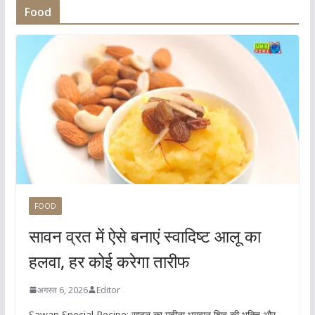
Food
FOOD
सावन व्रत में ऐसे बनाएं स्वादिष्ट आलू का
हलवा, हर कोई करेगा तारीफ
अगस्त 6, 2026
Editor
Sawan Special Recipe: सावन का महीना भगवान शिव की भक्ति और