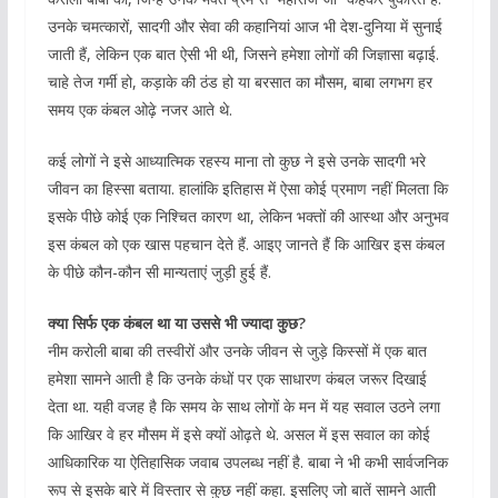
उनके चमत्कारों, सादगी और सेवा की कहानियां आज भी देश-दुनिया में सुनाई
जाती हैं, लेकिन एक बात ऐसी भी थी, जिसने हमेशा लोगों की जिज्ञासा बढ़ाई.
चाहे तेज गर्मी हो, कड़ाके की ठंड हो या बरसात का मौसम, बाबा लगभग हर
समय एक कंबल ओढ़े नजर आते थे.
कई लोगों ने इसे आध्यात्मिक रहस्य माना तो कुछ ने इसे उनके सादगी भरे
जीवन का हिस्सा बताया. हालांकि इतिहास में ऐसा कोई प्रमाण नहीं मिलता कि
इसके पीछे कोई एक निश्चित कारण था, लेकिन भक्तों की आस्था और अनुभव
इस कंबल को एक खास पहचान देते हैं. आइए जानते हैं कि आखिर इस कंबल
के पीछे कौन-कौन सी मान्यताएं जुड़ी हुई हैं.
क्या सिर्फ एक कंबल था या उससे भी ज्यादा कुछ?
नीम करोली बाबा की तस्वीरों और उनके जीवन से जुड़े किस्सों में एक बात
हमेशा सामने आती है कि उनके कंधों पर एक साधारण कंबल जरूर दिखाई
देता था. यही वजह है कि समय के साथ लोगों के मन में यह सवाल उठने लगा
कि आखिर वे हर मौसम में इसे क्यों ओढ़ते थे. असल में इस सवाल का कोई
आधिकारिक या ऐतिहासिक जवाब उपलब्ध नहीं है. बाबा ने भी कभी सार्वजनिक
रूप से इसके बारे में विस्तार से कुछ नहीं कहा. इसलिए जो बातें सामने आती