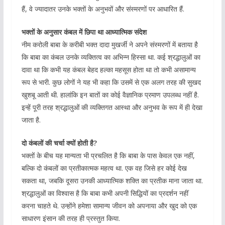
हैं, वे ज्यादातर उनके भक्तों के अनुभवों और संस्मरणों पर आधारित हैं.
भक्तों के अनुसार कंबल में छिपा था आध्यात्मिक संदेश
नीम करोली बाबा के करीबी भक्त दादा मुखर्जी ने अपने संस्मरणों में बताया है
कि बाबा का कंबल उनके व्यक्तित्व का अभिन्न हिस्सा था. कई श्रद्धालुओं का
दावा था कि कभी यह कंबल बेहद हल्का महसूस होता था तो कभी असामान्य
रूप से भारी. कुछ लोगों ने यह भी कहा कि उसमें से एक अलग तरह की सुखद
खुशबू आती थी. हालांकि इन बातों का कोई वैज्ञानिक प्रमाण उपलब्ध नहीं है.
इन्हें पूरी तरह श्रद्धालुओं की व्यक्तिगत आस्था और अनुभव के रूप में ही देखा
जाता है.
दो कंबलों की चर्चा क्यों होती है?
भक्तों के बीच यह मान्यता भी प्रचलित है कि बाबा के पास केवल एक नहीं,
बल्कि दो कंबलों का प्रतीकात्मक महत्व था. एक वह जिसे हर कोई देख
सकता था, जबकि दूसरा उनकी आध्यात्मिक शक्ति का प्रतीक माना जाता था.
श्रद्धालुओं का विश्वास है कि बाबा कभी अपनी सिद्धियों का प्रदर्शन नहीं
करना चाहते थे. उन्होंने हमेशा सामान्य जीवन को अपनाया और खुद को एक
साधारण इंसान की तरह ही प्रस्तुत किया.