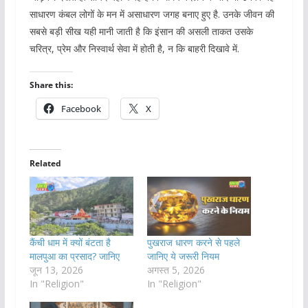
साधारण कंबल लोगों के मन में असाधारण जगह बनाए हुए है. उनके जीवन की
सबसे बड़ी सीख यही मानी जाती है कि इंसान की असली ताकत उसके
चरित्र, प्रेम और निस्वार्थ सेवा में होती है, न कि बाहरी दिखावे में.
Share this:
Facebook
X
Related
कैंची धाम में क्यों बंटता है
पुखराज धारण करने से पहले
मालपुआ का प्रसाद? जानिए
जानिए ये जरूरी नियम
जून 13, 2026
अगस्त 5, 2026
In "Religion"
In "Religion"