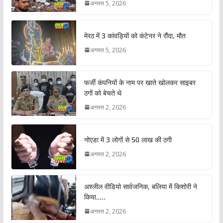
अगस्त 5, 2026
मेरठ में 3 कांवड़ियों को कंटेनर ने रौंदा, मौत
अगस्त 5, 2026
फर्जी कंपनियों के नाम पर खाते खोलकर साइबर
ठगों को बेचते थे
अगस्त 2, 2026
नोएडा में 3 लोगों से 50 लाख की ठगी
अगस्त 2, 2026
अश्लील वीडियो सार्वजनिक, बलिया में किशोरी ने
किया…..
अगस्त 2, 2026