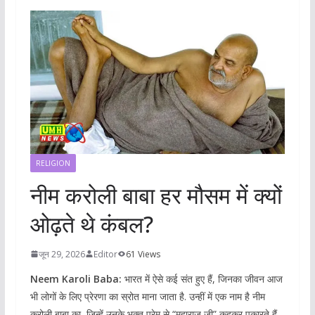
RELIGION
नीम करोली बाबा हर मौसम में क्यों
ओढ़ते थे कंबल?
जून 29, 2026
Editor
61 Views
Neem Karoli Baba:
भारत में ऐसे कई संत हुए हैं, जिनका जीवन आज
भी लोगों के लिए प्रेरणा का स्रोत माना जाता है. उन्हीं में एक नाम है नीम
करोली बाबा का, जिन्हें उनके भक्त प्रेम से “महाराज जी” कहकर पुकारते हैं.