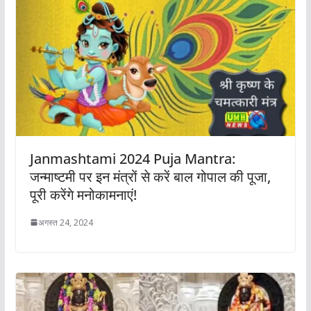
Janmashtami 2024 Puja Mantra:
जन्माष्टमी पर इन मंत्रों से करें बाल गोपाल की पूजा,
पूरी करेंगे मनोकामनाएं!
अगस्त 24, 2024