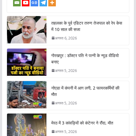
तहलका के पूर्व एडिटर तरुण तेजपाल को रेप केस
में 10 साल की सजा
अगस्त 6, 2026
गोरखपुर : डॉक्टर पति ने पत्नी के न्यूड वीडियो
बनाए
अगस्त 5, 2026
नोएडा में कंपनी में आग लगी, 2 फायरकर्मियों की
मौत
अगस्त 5, 2026
मेरठ में 3 कांवड़ियों को कंटेनर ने रौंदा, मौत
अगस्त 5, 2026