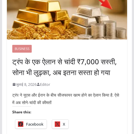
BUSINESS
ट्रंप के एक ऐलान से चांदी ₹7,000 सस्ती,
सोना भी लुढ़का, अब इतना सस्ता हो गया
जुलाई 8, 2026
Editor
ट्रंप ने यूएस और ईरान के बीच सीजफायर खत्म होने का ऐलान किया है. ऐसे
में अब सोने-चांदी की कीमतों
Share this:
Facebook
X