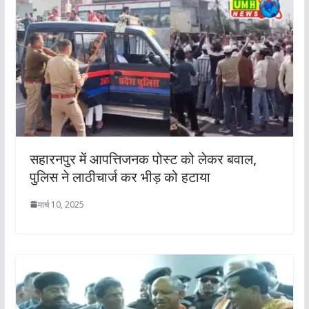
सहारनपुर में आपत्तिजनक पोस्ट को लेकर बवाल,
पुलिस ने लाठीचार्ज कर भीड़ को हटाया
मार्च 10, 2025