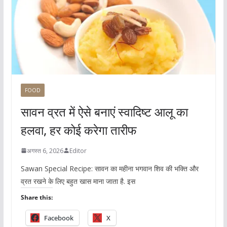
FOOD
सावन व्रत में ऐसे बनाएं स्वादिष्ट आलू का
हलवा, हर कोई करेगा तारीफ
अगस्त 6, 2026
Editor
Sawan Special Recipe: सावन का महीना भगवान शिव की भक्ति और
व्रत रखने के लिए बहुत खास माना जाता है. इस
Share this:
Facebook
X