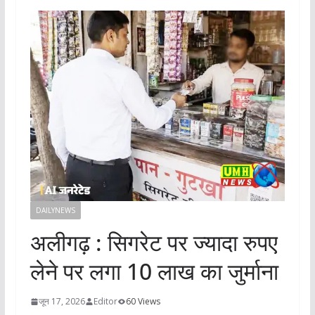
DAILYNEWS
अलीगढ़ : सिगरेट पर ज्यादा रुपए
लेने पर लगा 10 लाख का जुर्माना
जून 17, 2026
Editor
60 Views