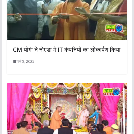
CM योगी ने नोएडा में IT कंपनियों का लोकार्पण किया
मार्च 8, 2025