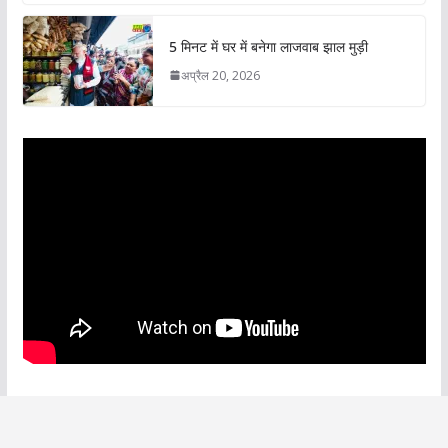
5 मिनट में घर में बनेगा लाजवाब झाल मुड़ी
अप्रैल 20, 2026