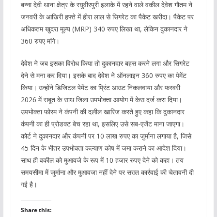
बन्ना देवी थाना क्षेत्र के रघुवीरपुरी इलाके में रहने वाले वकील देवेश गौतम ने
जनवरी के आखिरी हफ्ते में हीरा लाल से सिगरेट का पैकेट खरीदा। पैकेट पर
अधिकतम खुदरा मूल्य (MRP) 340 रुपए लिखा था, लेकिन दुकानदार ने
360 रुपए मांगे।
देवेश ने जब इसका विरोध किया तो दुकानदार बहस करने लगा और सिगरेट
देने से मना कर दिया। इसके बाद देवेश ने ऑनलाइन 360 रुपए का पेमेंट
किया। उन्होंने डिजिटल पेमेंट का प्रिंट आउट निकलवाया और फरवरी
2026 में सबूत के साथ जिला उपभोक्ता आयोग में केस दर्ज करा दिया।
उपभोक्ता फोरम ने कंपनी की दलील खारिज करते हुए कहा कि दुकानदार
कंपनी का ही प्रोडक्ट बेच रहा था, इसलिए उसे सब-एजेंट माना जाएगा।
कोर्ट ने दुकानदार और कंपनी पर 10 लाख रुपए का जुर्माना लगाया है, जिसे
45 दिन के भीतर उपभोक्ता कल्याण कोष में जमा कराने का आदेश दिया।
साथ ही वकील को मुआवजे के रूप में 10 हजार रुपए देने को कहा। तय
समयसीमा में जुर्माना और मुआवजा नहीं देने पर सख्त कार्रवाई की चेतावनी दी
गई है।
Share this: