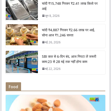
चांदी ₹15,748 गिरकर ₹2.41 लाख किलो पर
आई
जून 8, 2026
चांदी ₹4,887 गिरकर ₹2.66 लाख पर आई,
सोना आज ₹1,246 सस्ता
मई 26, 2026
SBI कल से 6-दिन बंद, आज निपटा लें जरूरी
काम:23 से 28 मई तक नहीं होगा काम
मई 22, 2026
Food