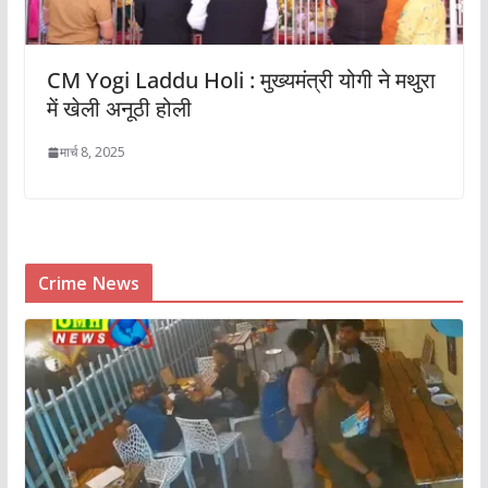
CM Yogi Laddu Holi : मुख्यमंत्री योगी ने मथुरा
में खेली अनूठी होली
मार्च 8, 2025
Crime News