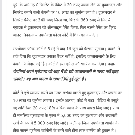
यूपी के अलीगढ़ में सिगरेट के पैकेट में 20 रुपए ज्यादा लेने पर दुकानदार और
सिगरेट बनाने वाली कंपनी पर 10 लाख का जुर्माना लगा है। दुकानदार ने
सिगरेट पैकेट पर 340 रुपए लिखा था, फिर भी 360 रुपए ले लिए थे।
ग्राहक ने दुकानदार को ऑनलाइन पेमेंट किया, फिर उसने पेमेंट का प्रिंट
आउट निकालकर उपभोक्ता फोरम कोर्ट में शिकायत कर दी।
उपभोक्ता फोरम कोर्ट ने 5 महीने बाद 16 जून को फैसला सुनाया। कंपनी ने
तर्क दिया कि दुकानदार उसका वेंडर नहीं है, इसलिए कालाबाजारी के लिए
कंपनी जिम्मेदार नहीं है। कोर्ट ने इस दलील को खारिज कर दिया। कहा-
कंपनियां अपने प्रोडक्ट की आड़ में हो रही कालाबाजारी से पल्ला नहीं झाड़
सकतीं। यह आम जनता के साथ ‘छिपी हुई लूट’ है।
कोर्ट ने इसे व्यापार करने का गलत तरीका मानते हुए दुकानदार और कंपनी पर
10 लाख का जुर्माना लगाया। इसके अलावा, कोर्ट ने कहा- पीड़ित से वसूले
गए अतिरिक्त 20 रुपए 18% वार्षिक ब्याज के साथ वापस किए जाएं। साथ
ही मानसिक प्रताड़ना के एवज में 5,000 रुपए का मुआवजा और अदालती
खर्च के रूप में 5,000 रुपए दिए जाएं। अलीगढ़ जिला उपभोक्ता आयोग के
ठीक सामने प्रतिभा कॉलोनी के रहने वाले हीरा लाल वार्ष्णेय की दुकान है।