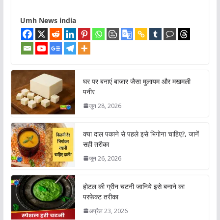
Umh News india
घर पर बनाएं बाजार जैसा मुलायम और मखमली
पनीर
जून 28, 2026
क्या दाल पकाने से पहले इसे भिगोना चाहिए?, जानें
सही तरीका
जून 26, 2026
होटल की ग्रीन चटनी जानिये इसे बनाने का
परफेक्ट तरीका
अप्रैल 23, 2026