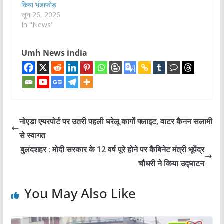
किया भंडाफोड़
जून 26, 2026
In "News"
Umh News india
नोएडा एयरपोर्ट पर उतरी पहली घरेलू कार्गो फ्लाइट, वाटर कैनन सलामी
से स्वागत
बुलंदशहर : मोदी सरकार के 12 वर्ष पूरे होने पर कैबिनेट मंत्री भूपेंद्र
चौधरी ने किया उद्घाटन
You May Also Like