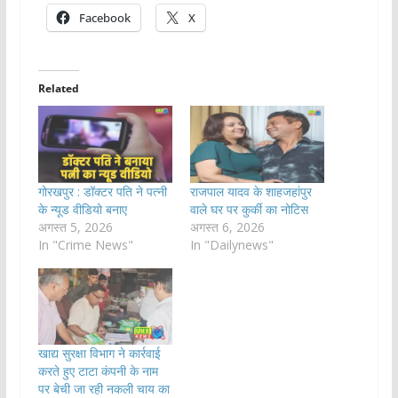
Facebook
X
Related
गोरखपुर : डॉक्टर पति ने पत्नी
राजपाल यादव के शाहजहांपुर
के न्यूड वीडियो बनाए
वाले घर पर कुर्की का नोटिस
अगस्त 5, 2026
अगस्त 6, 2026
In "Crime News"
In "Dailynews"
खाद्य सुरक्षा विभाग ने कार्रवाई
करते हुए टाटा कंपनी के नाम
पर बेची जा रही नकली चाय का