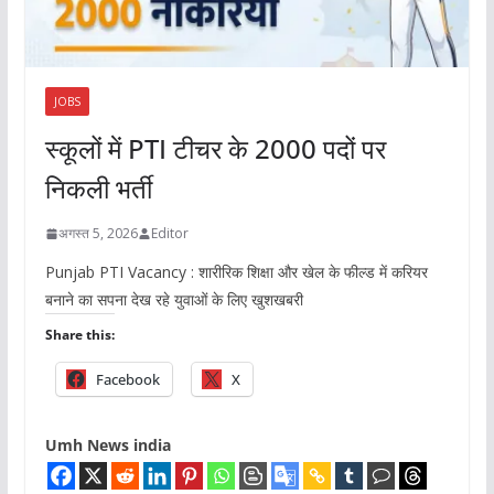
JOBS
स्कूलों में PTI टीचर के 2000 पदों पर
निकली भर्ती
अगस्त 5, 2026
Editor
Punjab PTI Vacancy : शारीरिक शिक्षा और खेल के फील्ड में करियर
बनाने का सपना देख रहे युवाओं के लिए खुशखबरी
Share this:
Facebook
X
Umh News india