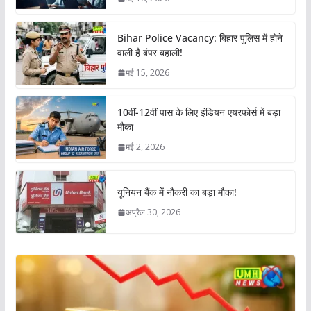
Bihar Police Vacancy: बिहार पुलिस में होने
वाली है बंपर बहाली!
मई 15, 2026
10वीं-12वीं पास के लिए इंडियन एयरफोर्स में बड़ा
मौका
मई 2, 2026
यूनियन बैंक में नौकरी का बड़ा मौका!
अप्रैल 30, 2026