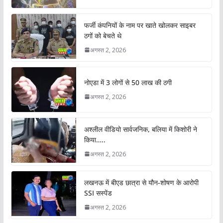
फर्जी कंपनियों के नाम पर खाते खोलकर साइबर
ठगों को बेचते थे
अगस्त 2, 2026
नोएडा में 3 लोगों से 50 लाख की ठगी
अगस्त 2, 2026
अश्लील वीडियो सार्वजनिक, बलिया में किशोरी ने
किया…..
अगस्त 2, 2026
लखनऊ में बीएड छात्रा से यौन-शोषण के आरोपी
SSI सस्पेंड
अगस्त 2, 2026