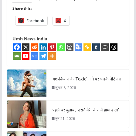
Share this:
Facebook
X
Umh News india
यश-कियारा के ‘Toxic’ गाने पर भड़के नेटिजंस
जुलाई 8, 2026
पहले घर बुलाया, उसने मेरी जींस में हाथ डाला’
जून 21, 2026