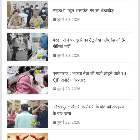
नोएडा में ‘म्यूल अकाउंट’ गैंग का भंडाफोड़
जुलाई 30, 2026
मेरठ : सीने पर दूसरे का टैटू देख गर्लफ्रेंड को 3-
गोलियां मारीं
जुलाई 30, 2026
प्रयागराज : भाजपा नेता की गाड़ी तोड़ने वाले 10
CJP सपोर्टर गिरफ्तार
जुलाई 28, 2026
गोरखपुर : ज्वैलरी कारोबारी के पोते की अपहरण
के बाद हत्या
जुलाई 28, 2026