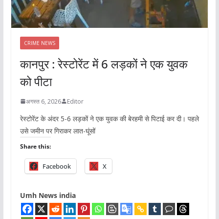
CRIME NEWS
कानपुर : रेस्टोरेंट में 6 लड़कों ने एक युवक
को पीटा
अगस्त 6, 2026
Editor
रेस्टोरेंट के अंदर 5-6 लड़कों ने एक युवक की बेरहमी से पिटाई कर दी। पहले
उसे जमीन पर गिराकर लात-घूंसों
Share this:
Facebook
X
Umh News india