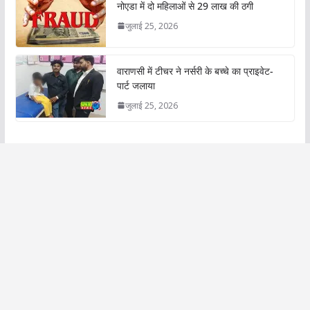
नोएडा में दो महिलाओं से 29 लाख की ठगी
जुलाई 25, 2026
वाराणसी में टीचर ने नर्सरी के बच्चे का प्राइवेट-
पार्ट जलाया
जुलाई 25, 2026