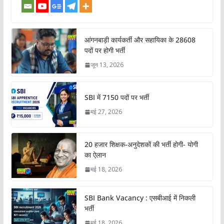
आंगनबाड़ी कार्यकर्ती और सहायिका के 28608
पदों पर होगी भर्ती
जून 13, 2026
SBI में 7150 पदों पर भर्ती
मई 27, 2026
20 हजार शिक्षक-अनुदेशकों की भर्ती होगी- योगी
का ऐलान
मई 18, 2026
SBI Bank Vacancy : एसबीआई में निकली
भर्ती
मई 18, 2026