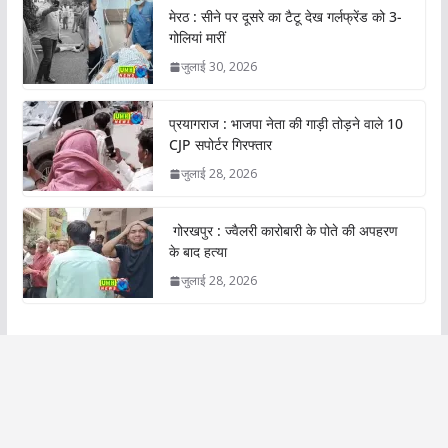
मेरठ : सीने पर दूसरे का टैटू देख गर्लफ्रेंड को 3-
गोलियां मारीं
जुलाई 30, 2026
प्रयागराज : भाजपा नेता की गाड़ी तोड़ने वाले 10
CJP सपोर्टर गिरफ्तार
जुलाई 28, 2026
गोरखपुर : ज्वैलरी कारोबारी के पोते की अपहरण
के बाद हत्या
जुलाई 28, 2026