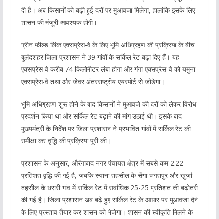
दी है। अब किसानों को बढ़ी हुई दरों पर मुआवजा मिलेगा, हालांकि इसके लिए
शासन की मंजूरी आवश्यक होगी।
ग्रीन फील्ड लिंक एक्सप्रेस-वे के लिए भूमि अधिग्रहण की प्रक्रिया के बीच
बुलंदशहर जिला प्रशासन ने 39 गांवों के सर्किल रेट बढ़ा दिए हैं। यह
एक्सप्रेस-वे करीब 74 किलोमीटर लंबा होगा और गंगा एक्सप्रेस-वे को यमुना
एक्सप्रेस-वे तथा और जेवर अंतरराष्ट्रीय एयरपोर्ट से जोड़ेगा।
भूमि अधिग्रहण शुरू होने के बाद किसानों ने मुआवजे की दरों को लेकर विरोध
प्रदर्शन किया था और सर्किल रेट बढ़ाने की मांग उठाई थी। इसके बाद
मुख्यमंत्री के निर्देश पर जिला प्रशासन ने प्रभावित गांवों में सर्किल रेट की
समीक्षा कर वृद्धि की प्रक्रिया पूरी की।
प्रशासन के अनुसार, औरंगाबाद नगर पंचायत क्षेत्र में सबसे कम 2.22
प्रतिशत वृद्धि की गई है, जबकि स्याना तहसील के सेंगा जगतपुर और खुर्जा
तहसील के धरारी गांव में सर्किल रेट में सर्वाधिक 25-25 प्रतिशत की बढ़ोतरी
की गई है। जिला प्रशासन अब बढ़े हुए सर्किल रेट के आधार पर मुआवजा देने
के लिए प्रस्ताव तैयार कर शासन को भेजेगा। शासन की स्वीकृति मिलने के