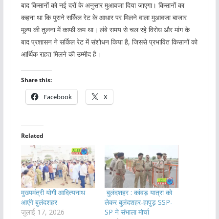
बाद किसानों को नई दरों के अनुसार मुआवजा दिया जाएगा। किसानों का
कहना था कि पुराने सर्किल रेट के आधार पर मिलने वाला मुआवजा बाजार
मूल्य की तुलना में काफी कम था। लंबे समय से चल रहे विरोध और मांग के
बाद प्रशासन ने सर्किल रेट में संशोधन किया है, जिससे प्रभावित किसानों को
आर्थिक राहत मिलने की उम्मीद है।
Share this:
Facebook
X
Related
मुख्यमंत्री योगी आदित्यनाथ
बुलंदशहर : कांवड़ यात्रा को
आएंगे बुलंदशहर
लेकर बुलंदशहर-हापुड़ SSP-
जुलाई 17, 2026
SP ने संभाला मोर्चा