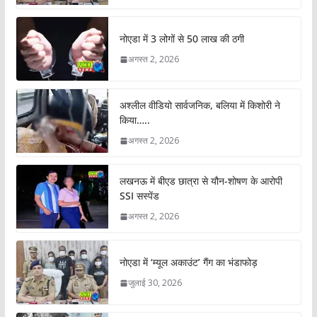
नोएडा में 3 लोगों से 50 लाख की ठगी
अगस्त 2, 2026
अश्लील वीडियो सार्वजनिक, बलिया में किशोरी ने
किया…..
अगस्त 2, 2026
लखनऊ में बीएड छात्रा से यौन-शोषण के आरोपी
SSI सस्पेंड
अगस्त 2, 2026
नोएडा में ‘म्यूल अकाउंट’ गैंग का भंडाफोड़
जुलाई 30, 2026