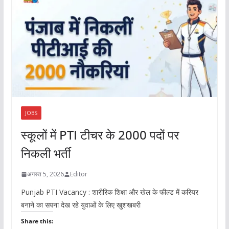
JOBS
स्कूलों में PTI टीचर के 2000 पदों पर
निकली भर्ती
अगस्त 5, 2026
Editor
Punjab PTI Vacancy : शारीरिक शिक्षा और खेल के फील्ड में करियर
बनाने का सपना देख रहे युवाओं के लिए खुशखबरी
Share this: