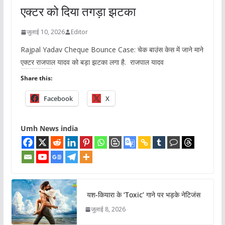
एक्टर को दिया तगड़ा झटका
जुलाई 10, 2026
Editor
Rajpal Yadav Cheque Bounce Case: चेक बाउंस केस में जाने माने
एक्टर राजपाल यादव को बड़ा झटका लगा है. राजपाल यादव
Share this:
Facebook
X
Umh News india
यश-कियारा के ‘Toxic’ गाने पर भड़के नेटिजंस
जुलाई 8, 2026