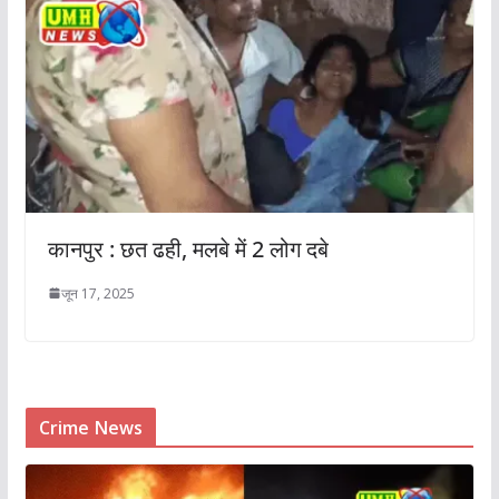
कानपुर : छत ढही, मलबे में 2 लोग दबे
जून 17, 2025
Crime News