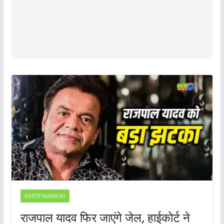
ENTERTAINMENT
राजपाल यादव फिर जाएंगे जेल, हाईकोर्ट ने