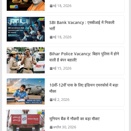
मई 18, 2026
SBI Bank Vacancy : एसबीआई में निकली
भर्ती
मई 18, 2026
Bihar Police Vacancy: बिहार पुलिस में होने
वाली है बंपर बहाली!
मई 15, 2026
10वीं-12वीं पास के लिए इंडियन एयरफोर्स में बड़ा
मौका
मई 2, 2026
यूनियन बैंक में नौकरी का बड़ा मौका!
अप्रैल 30, 2026