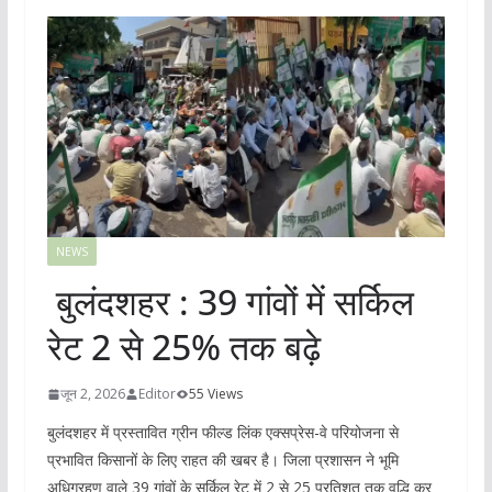
NEWS
बुलंदशहर : 39 गांवों में सर्किल
रेट 2 से 25% तक बढ़े
जून 2, 2026
Editor
55 Views
बुलंदशहर में प्रस्तावित ग्रीन फील्ड लिंक एक्सप्रेस-वे परियोजना से
प्रभावित किसानों के लिए राहत की खबर है। जिला प्रशासन ने भूमि
अधिग्रहण वाले 39 गांवों के सर्किल रेट में 2 से 25 प्रतिशत तक वृद्धि कर