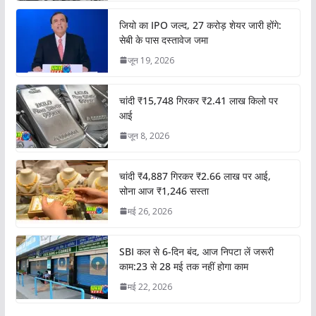
जियो का IPO जल्द, 27 करोड़ शेयर जारी होंगे:
सेबी के पास दस्तावेज जमा
जून 19, 2026
चांदी ₹15,748 गिरकर ₹2.41 लाख किलो पर
आई
जून 8, 2026
चांदी ₹4,887 गिरकर ₹2.66 लाख पर आई,
सोना आज ₹1,246 सस्ता
मई 26, 2026
SBI कल से 6-दिन बंद, आज निपटा लें जरूरी
काम:23 से 28 मई तक नहीं होगा काम
मई 22, 2026