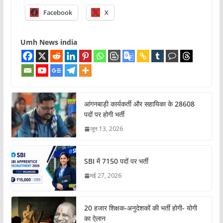
Facebook
X
Umh News india
आंगनबाड़ी कार्यकर्ती और सहायिका के 28608
पदों पर होगी भर्ती
जून 13, 2026
SBI में 7150 पदों पर भर्ती
मई 27, 2026
20 हजार शिक्षक-अनुदेशकों की भर्ती होगी- योगी
का ऐलान