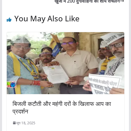
खुर्जा में 200 दुर्गावाहिनी का शौर्य संचलन
You May Also Like
बिजली कटौती और महंगी दरों के खिलाफ आप का
प्रदर्शन
जून 18, 2025