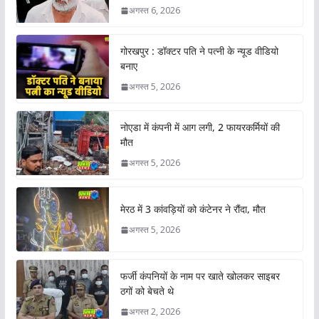
अगस्त 6, 2026
गोरखपुर : डॉक्टर पति ने पत्नी के न्यूड वीडियो
बनाए
अगस्त 5, 2026
नोएडा में कंपनी में आग लगी, 2 फायरकर्मियों की
मौत
अगस्त 5, 2026
मेरठ में 3 कांवड़ियों को कंटेनर ने रौंदा, मौत
अगस्त 5, 2026
फर्जी कंपनियों के नाम पर खाते खोलकर साइबर
ठगों को बेचते थे
अगस्त 2, 2026