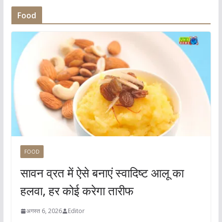
Food
FOOD
सावन व्रत में ऐसे बनाएं स्वादिष्ट आलू का
हलवा, हर कोई करेगा तारीफ
अगस्त 6, 2026
Editor