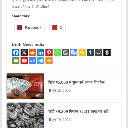
में अब सोने-चांदी की कीमतों
Share this:
Facebook
X
Umh News india
सिर्फ ₹5,000 में शुरू करें अपना बिजनेस!
जून 28, 2026
चांदी ₹9,209 गिरकर ₹2.31 लाख पर आई
जून 19, 2026