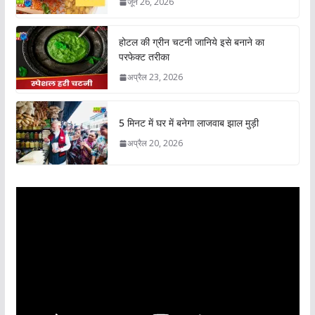
जून 26, 2026
होटल की ग्रीन चटनी जानिये इसे बनाने का
परफेक्ट तरीका
अप्रैल 23, 2026
5 मिनट में घर में बनेगा लाजवाब झाल मुड़ी
अप्रैल 20, 2026