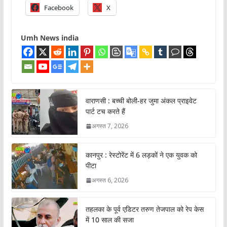
Facebook
X
Umh News india
वाराणसी : बच्ची बोली-हर जुमा अंकल प्राइवेट
पार्ट टच करते हैं
अगस्त 7, 2026
कानपुर : रेस्टोरेंट में 6 लड़कों ने एक युवक को
पीटा
अगस्त 6, 2026
तहलका के पूर्व एडिटर तरुण तेजपाल को रेप केस
में 10 साल की सजा