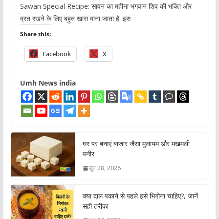
Sawan Special Recipe: सावन का महीना भगवान शिव की भक्ति और
व्रत रखने के लिए बहुत खास माना जाता है. इस
Share this:
Facebook
X
Umh News india
घर पर बनाएं बाजार जैसा मुलायम और मखमली
पनीर
जून 28, 2026
क्या दाल पकाने से पहले इसे भिगोना चाहिए?, जानें
सही तरीका