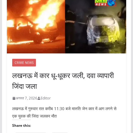
CRIME NEWS
लखनऊ में कार धू-धूकर जली, दवा व्यापारी
जिंदा जला
अगस्त 7, 2026
Editor
लखनऊ में गुरुवार रात करीब 11:30 बजे मारुति जेन कार में आग लगने से
एक युवक की जिंदा जलकर मौत
Share this: