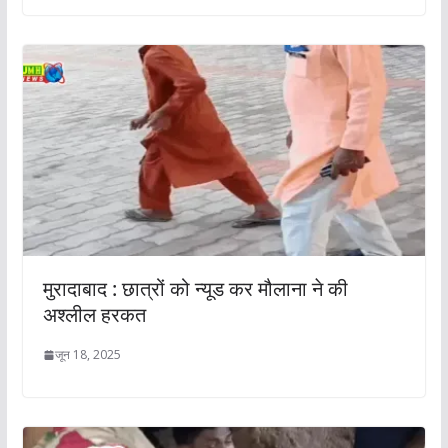
मुरादाबाद : छात्रों को न्यूड कर मौलाना ने की
अश्लील हरकत
जून 18, 2025