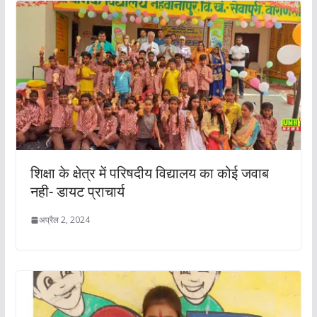
शिक्षा के क्षेत्र में परिषदीय विद्यालय का कोई जवाब
नही- डायट प्राचार्य
अप्रैल 2, 2024