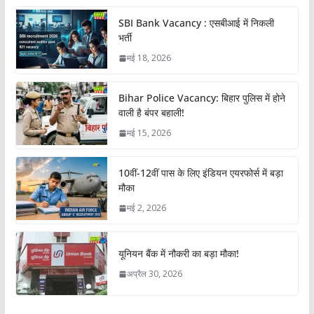
SBI Bank Vacancy : एसबीआई में निकली
भर्ती
मई 18, 2026
Bihar Police Vacancy: बिहार पुलिस में होने
वाली है बंपर बहाली!
मई 15, 2026
10वीं-12वीं पास के लिए इंडियन एयरफोर्स में बड़ा
मौका
मई 2, 2026
यूनियन बैंक में नौकरी का बड़ा मौका!
अप्रैल 30, 2026