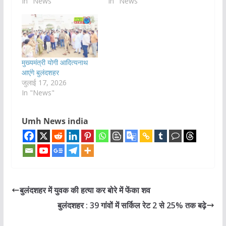
In "News"
In "News"
मुख्यमंत्री योगी आदित्यनाथ
आएंगे बुलंदशहर
जुलाई 17, 2026
In "News"
Umh News india
बुलंदशहर में युवक की हत्या कर बोरे में फेंका शव
बुलंदशहर : 39 गांवों में सर्किल रेट 2 से 25% तक बढ़े