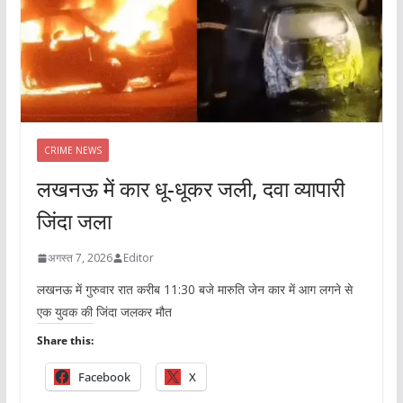
CRIME NEWS
लखनऊ में कार धू-धूकर जली, दवा व्यापारी
जिंदा जला
अगस्त 7, 2026
Editor
लखनऊ में गुरुवार रात करीब 11:30 बजे मारुति जेन कार में आग लगने से
एक युवक की जिंदा जलकर मौत
Share this:
Facebook
X