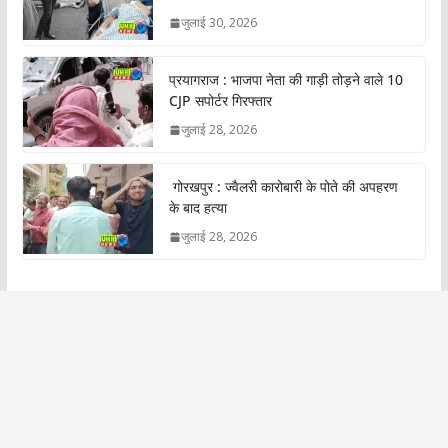
जुलाई 30, 2026
प्रयागराज : भाजपा नेता की गाड़ी तोड़ने वाले 10
CJP सपोर्टर गिरफ्तार
जुलाई 28, 2026
गोरखपुर : ज्वैलरी कारोबारी के पोते की अपहरण
के बाद हत्या
जुलाई 28, 2026