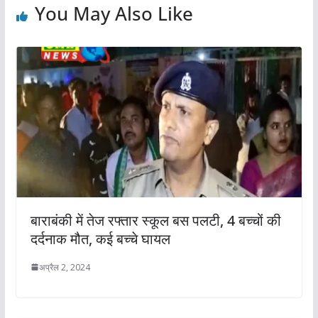
You May Also Like
बाराबंकी में तेज रफ्तार स्कूल बस पलटी, 4 बच्चों की
दर्दनाक मौत, कई बच्चे घायल
अप्रैल 2, 2024