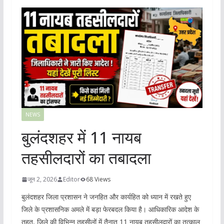
NEWS
बुलंदशहर में 11 नायब
तहसीलदारों का तबादला
जून 2, 2026
Editor
68 Views
बुलंदशहर जिला प्रशासन ने जनहित और कार्यहित को ध्यान में रखते हुए
जिले के प्रशासनिक अमले में बड़ा फेरबदल किया है। आधिकारिक आदेश के
तहत, जिले की विभिन्न तहसीलों में तैनात 11 नायब तहसीलदारों का तत्काल