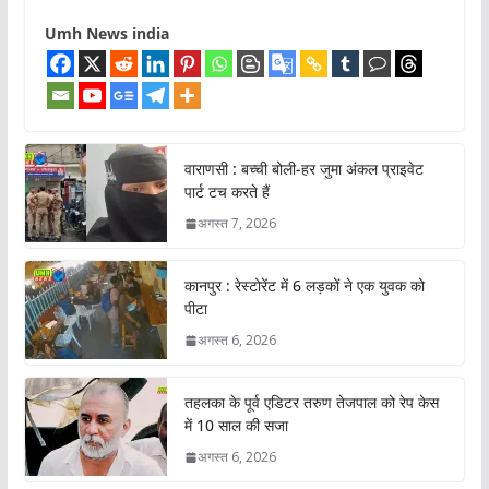
Umh News india
वाराणसी : बच्ची बोली-हर जुमा अंकल प्राइवेट
पार्ट टच करते हैं
अगस्त 7, 2026
कानपुर : रेस्टोरेंट में 6 लड़कों ने एक युवक को
पीटा
अगस्त 6, 2026
तहलका के पूर्व एडिटर तरुण तेजपाल को रेप केस
में 10 साल की सजा
अगस्त 6, 2026