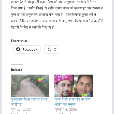
कलेक्ट्रेट से संबद्ध रहीं दीक्षा गौतम को अब अनूपशहर तहसील में तैनात
किया गया है, जबकि डिबाई से संदीप कुमार गौरव को बुलंदशहर और स्याना से
मुन्ने खां को अनूपशहर तहसील भेजा गया है। जिलाधिकारी कुमार हर्ष ने
बताया है कि यह आदेश तत्काल प्रभाव से लागू होगा और प्रशासनिक कार्यों में
बेहतरी के लिए ये तबादले किए गए हैं।
Share this:
Facebook
X
Related
बुलंदशहर जिला पंचायत में बड़ा
खुर्जा तिहरे हत्याकांड के मुख्य
फर्जीवाड़ा
आरोपी पर रासुका
जून 26, 2026
जुलाई 14, 2026