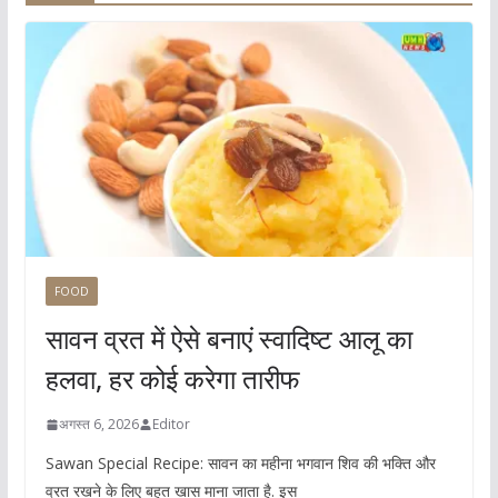
FOOD
सावन व्रत में ऐसे बनाएं स्वादिष्ट आलू का
हलवा, हर कोई करेगा तारीफ
अगस्त 6, 2026
Editor
Sawan Special Recipe: सावन का महीना भगवान शिव की भक्ति और
व्रत रखने के लिए बहुत खास माना जाता है. इस