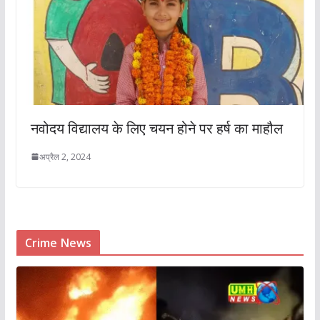
नवोदय विद्यालय के लिए चयन होने पर हर्ष का माहौल
अप्रैल 2, 2024
Crime News