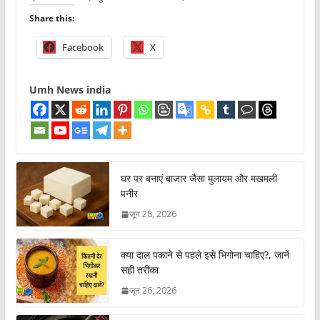
Share this:
Facebook
X
Umh News india
घर पर बनाएं बाजार जैसा मुलायम और मखमली
पनीर
जून 28, 2026
क्या दाल पकाने से पहले इसे भिगोना चाहिए?, जानें
सही तरीका
जून 26, 2026