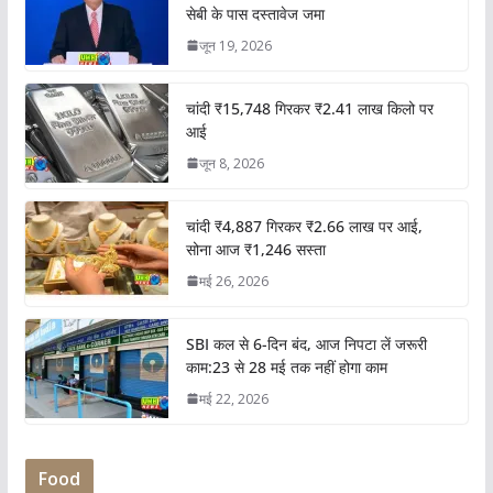
सेबी के पास दस्तावेज जमा
जून 19, 2026
चांदी ₹15,748 गिरकर ₹2.41 लाख किलो पर
आई
जून 8, 2026
चांदी ₹4,887 गिरकर ₹2.66 लाख पर आई,
सोना आज ₹1,246 सस्ता
मई 26, 2026
SBI कल से 6-दिन बंद, आज निपटा लें जरूरी
काम:23 से 28 मई तक नहीं होगा काम
मई 22, 2026
Food