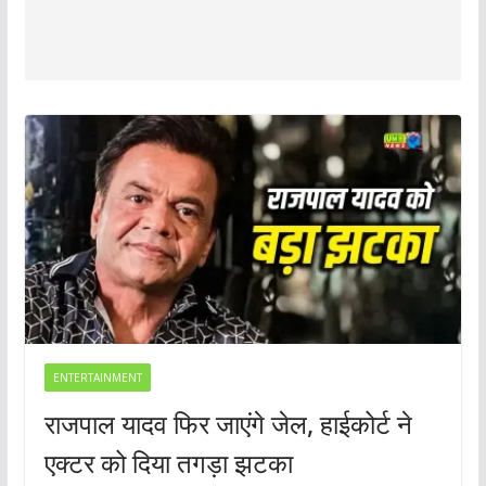
ENTERTAINMENT
राजपाल यादव फिर जाएंगे जेल, हाईकोर्ट ने
एक्टर को दिया तगड़ा झटका