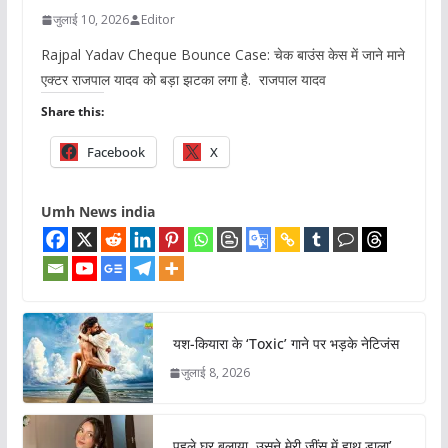
जुलाई 10, 2026
Editor
Rajpal Yadav Cheque Bounce Case: चेक बाउंस केस में जाने माने
एक्टर राजपाल यादव को बड़ा झटका लगा है. राजपाल यादव
Share this:
Facebook
X
Umh News india
यश-कियारा के ‘Toxic’ गाने पर भड़के नेटिजंस
जुलाई 8, 2026
पहले घर बुलाया, उसने मेरी जींस में हाथ डाला’