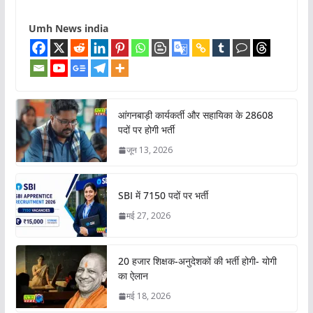
Umh News india
आंगनबाड़ी कार्यकर्ती और सहायिका के 28608
पदों पर होगी भर्ती
जून 13, 2026
SBI में 7150 पदों पर भर्ती
मई 27, 2026
20 हजार शिक्षक-अनुदेशकों की भर्ती होगी- योगी
का ऐलान
मई 18, 2026