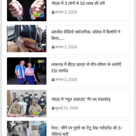
नोएडा में 3 लोगों से 50 लाख की ठगी
अगस्त 2, 2026
अश्लील वीडियो सार्वजनिक, बलिया में किशोरी ने
किया…..
अगस्त 2, 2026
लखनऊ में बीएड छात्रा से यौन-शोषण के आरोपी
SSI सस्पेंड
अगस्त 2, 2026
नोएडा में ‘म्यूल अकाउंट’ गैंग का भंडाफोड़
जुलाई 30, 2026
मेरठ : सीने पर दूसरे का टैटू देख गर्लफ्रेंड को 3-
गोलियां मारीं