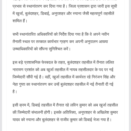
प्रभाव से स्थानांतरण कर दिया गया है। जिला प्रशासन द्वारा जारी इस सूची
में खुर्जा, बुलंदशहर, डिबाई, अनूपशहर और स्याना जैसी महत्वपूर्ण तहसीलें
शामिल हैं।
सभी स्थानांतरित अधिकारियों को निर्देश दिया गया है कि वे अपने नवीन
तैनाती स्थल पर तत्काल कार्यभार ग्रहण कर अपनी अनुपालन आख्या
उच्चाधिकारियों को सौंपना सुनिश्चित करें।
इस बड़े प्रशासनिक फेरबदल के तहत, बुलंदशहर तहसील में तैनात ललित
नारायण प्रशांत को अब खुर्जा तहसील में नायब तहसीलदार के पद पर नई
जिम्मेदारी सौंपी गई है। वहीं, खुर्जा तहसील में कार्यरत रहे निरंजन सिंह और
नेहा गुप्ता का स्थानांतरण कर उन्हें बुलंदशहर तहसील में नई तैनाती दी गई
है।
इसी क्रम में, डिबाई तहसील में तैनात रहे लविन कुमार को अब खुर्जा तहसील
की जिम्मेदारी संभालनी होगी। इसके अतिरिक्त, अनूपशहर से अखिलेश कुमार
यादव को स्याना और बुलंदशहर से राजीव कुमार को डिबाई भेजा गया है।