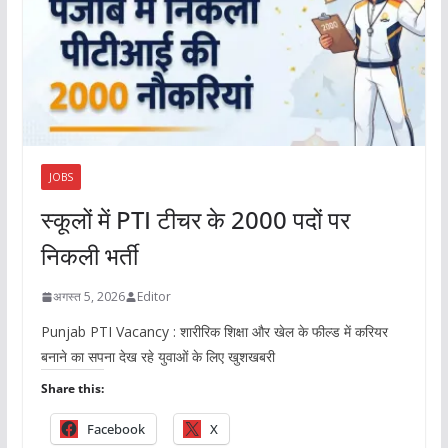
JOBS
स्कूलों में PTI टीचर के 2000 पदों पर
निकली भर्ती
अगस्त 5, 2026
Editor
Punjab PTI Vacancy : शारीरिक शिक्षा और खेल के फील्ड में करियर
बनाने का सपना देख रहे युवाओं के लिए खुशखबरी
Share this:
Facebook
X