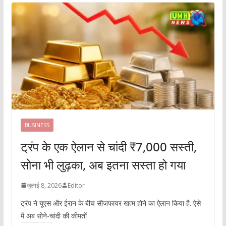
BUSINESS
ट्रंप के एक ऐलान से चांदी ₹7,000 सस्ती,
सोना भी लुढ़का, अब इतना सस्ता हो गया
जुलाई 8, 2026
Editor
ट्रंप ने यूएस और ईरान के बीच सीजफायर खत्म होने का ऐलान किया है. ऐसे
में अब सोने-चांदी की कीमतों