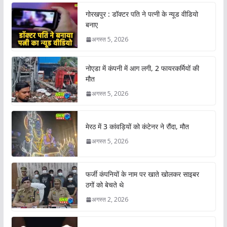
गोरखपुर : डॉक्टर पति ने पत्नी के न्यूड वीडियो
बनाए
अगस्त 5, 2026
नोएडा में कंपनी में आग लगी, 2 फायरकर्मियों की
मौत
अगस्त 5, 2026
मेरठ में 3 कांवड़ियों को कंटेनर ने रौंदा, मौत
अगस्त 5, 2026
फर्जी कंपनियों के नाम पर खाते खोलकर साइबर
ठगों को बेचते थे
अगस्त 2, 2026