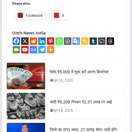
Share this:
Facebook
X
Umh News india
सिर्फ ₹5,000 में शुरू करें अपना बिजनेस!
जून 28, 2026
चांदी ₹9,209 गिरकर ₹2.31 लाख पर आई
जून 19, 2026
जियो का IPO जल्द, 27 करोड़ शेयर जारी होंगे: