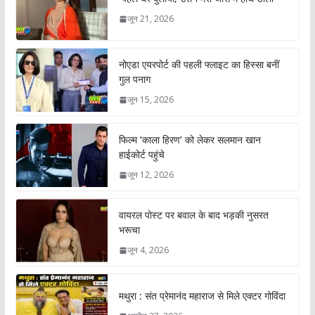
जून 21, 2026
नोएडा एयरपोर्ट की पहली फ्लाइट का हिस्सा बनीं
गुल पनाग
जून 15, 2026
फिल्म ‘काला हिरण’ को लेकर सलमान खान
हाईकोर्ट पहुंचे
जून 12, 2026
वायरल पोस्ट पर बवाल के बाद भड़की नुसरत
भरूचा
जून 4, 2026
मथुरा : संत प्रेमानंद महाराज से मिले एक्टर गोविंदा