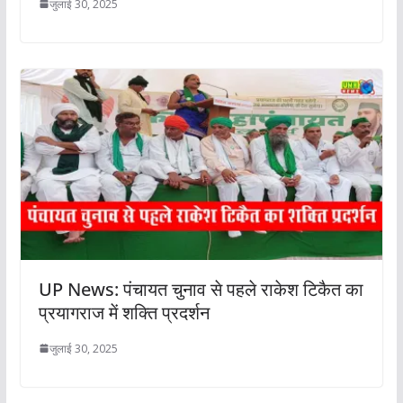
जुलाई 30, 2025
UP News: पंचायत चुनाव से पहले राकेश टिकैत का
प्रयागराज में शक्ति प्रदर्शन
जुलाई 30, 2025