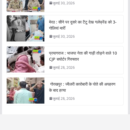
जुलाई 30, 2026
मेरठ : सीने पर दूसरे का टैटू देख गर्लफ्रेंड को 3-
गोलियां मारीं
जुलाई 30, 2026
प्रयागराज : भाजपा नेता की गाड़ी तोड़ने वाले 10
CJP सपोर्टर गिरफ्तार
जुलाई 28, 2026
गोरखपुर : ज्वैलरी कारोबारी के पोते की अपहरण
के बाद हत्या
जुलाई 28, 2026