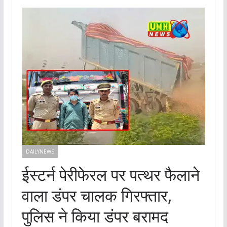
DAILYNEWS
ईस्टर्न पेरीफेरल पर पत्थर फैलाने
वाला डंपर चालक गिरफ्तार,
पुलिस ने किया डंपर बरामद