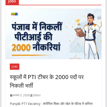
Jobs
JOBS
स्कूलों में PTI टीचर के 2000 पदों पर
निकली भर्ती
अगस्त 5, 2026
Editor
Punjab PTI Vacancy : शारीरिक शिक्षा और खेल के फील्ड में करियर