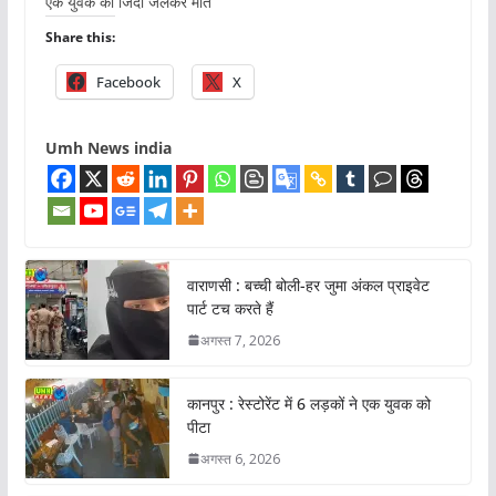
एक युवक की जिंदा जलकर मौत
Share this:
Facebook
X
Umh News india
वाराणसी : बच्ची बोली-हर जुमा अंकल प्राइवेट
पार्ट टच करते हैं
अगस्त 7, 2026
कानपुर : रेस्टोरेंट में 6 लड़कों ने एक युवक को
पीटा
अगस्त 6, 2026