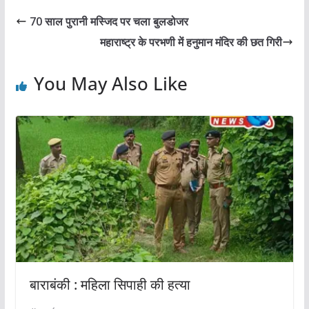
70 साल पुरानी मस्जिद पर चला बुलडोजर
महाराष्ट्र के परभणी में हनुमान मंदिर की छत गिरी
You May Also Like
बाराबंकी : महिला सिपाही की हत्या