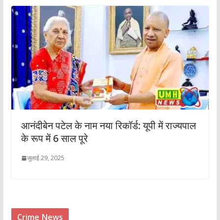
आनंदीबेन पटेल के नाम नया रिकॉर्ड: यूपी में राज्यपाल
के रूप में 6 साल पूरे
जुलाई 29, 2025
Crime News