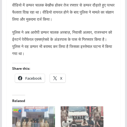
वीडियो में डम्फर चालक बेखौफ होकर तेज रफ्तार से डम्फर दौड़ाते हुए पत्थर
फैलाता दिख रहा था। वीडियो वायरल होने के बाद पुलिस ने मामले का संज्ञान
लिया और मुकदमा दर्ज किया।
पुलिस ने अब आरोपी डम्फर चालक अरबाज़, निवासी अलवर, राजस्थान को
ईस्टर्न पेरीफेरल एक्सप्रेसवे के अंडरपास के पास से गिरफ्तार किया है।
पुलिस ने वह डम्फर भी बरामद कर लिया है जिसका इस्तेमाल घटना में किया
गया था।
Share this:
Facebook
X
Related