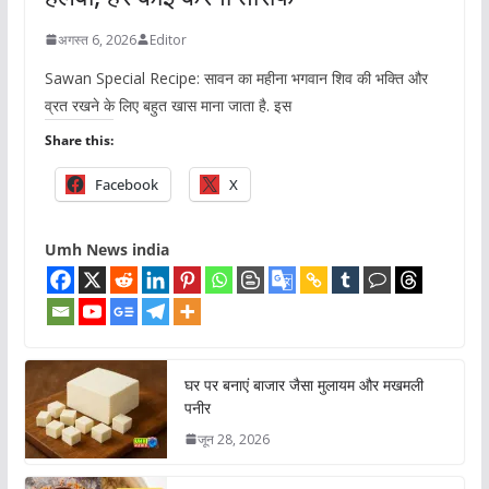
अगस्त 6, 2026
Editor
Sawan Special Recipe: सावन का महीना भगवान शिव की भक्ति और
व्रत रखने के लिए बहुत खास माना जाता है. इस
Share this:
Facebook
X
Umh News india
घर पर बनाएं बाजार जैसा मुलायम और मखमली
पनीर
जून 28, 2026