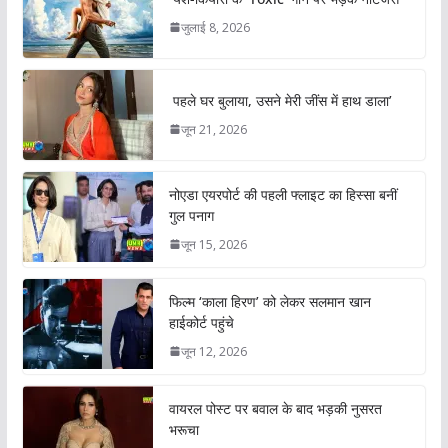
जुलाई 8, 2026
पहले घर बुलाया, उसने मेरी जींस में हाथ डाला’
जून 21, 2026
नोएडा एयरपोर्ट की पहली फ्लाइट का हिस्सा बनीं
गुल पनाग
जून 15, 2026
फिल्म ‘काला हिरण’ को लेकर सलमान खान
हाईकोर्ट पहुंचे
जून 12, 2026
वायरल पोस्ट पर बवाल के बाद भड़की नुसरत
भरूचा