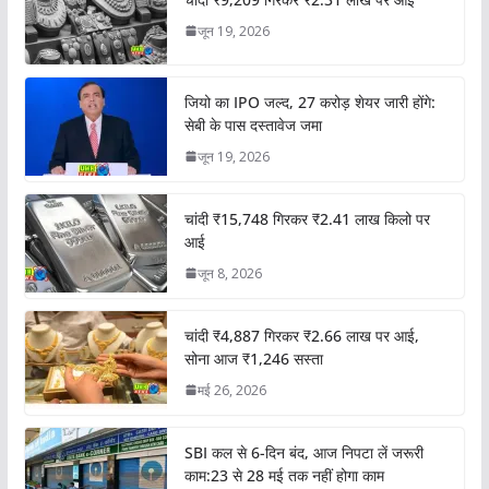
जून 19, 2026
जियो का IPO जल्द, 27 करोड़ शेयर जारी होंगे:
सेबी के पास दस्तावेज जमा
जून 19, 2026
चांदी ₹15,748 गिरकर ₹2.41 लाख किलो पर
आई
जून 8, 2026
चांदी ₹4,887 गिरकर ₹2.66 लाख पर आई,
सोना आज ₹1,246 सस्ता
मई 26, 2026
SBI कल से 6-दिन बंद, आज निपटा लें जरूरी
काम:23 से 28 मई तक नहीं होगा काम