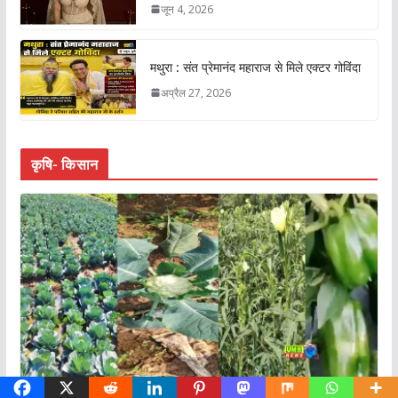
जून 4, 2026
मथुरा : संत प्रेमानंद महाराज से मिले एक्टर गोविंदा
अप्रैल 27, 2026
कृषि- किसान