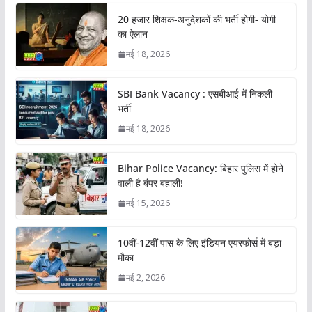
20 हजार शिक्षक-अनुदेशकों की भर्ती होगी- योगी
का ऐलान
मई 18, 2026
SBI Bank Vacancy : एसबीआई में निकली
भर्ती
मई 18, 2026
Bihar Police Vacancy: बिहार पुलिस में होने
वाली है बंपर बहाली!
मई 15, 2026
10वीं-12वीं पास के लिए इंडियन एयरफोर्स में बड़ा
मौका
मई 2, 2026