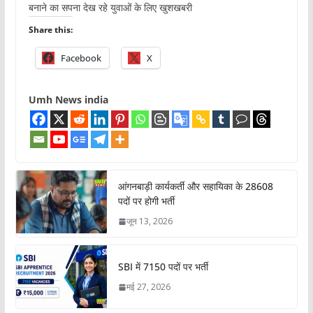
बनाने का सपना देख रहे युवाओं के लिए खुशखबरी
Share this:
Facebook
X
Umh News india
आंगनबाड़ी कार्यकर्ती और सहायिका के 28608
पदों पर होगी भर्ती
जून 13, 2026
SBI में 7150 पदों पर भर्ती
मई 27, 2026