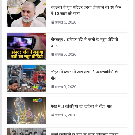
तहलका के पूर्व एडिटर तरुण तेजपाल को रेप केस
में 10 साल की सजा
अगस्त 6, 2026
गोरखपुर : डॉक्टर पति ने पत्नी के न्यूड वीडियो
बनाए
अगस्त 5, 2026
नोएडा में कंपनी में आग लगी, 2 फायरकर्मियों की
मौत
अगस्त 5, 2026
मेरठ में 3 कांवड़ियों को कंटेनर ने रौंदा, मौत
अगस्त 5, 2026
फर्जी कंपनियों के नाम पर खाते खोलकर साइबर