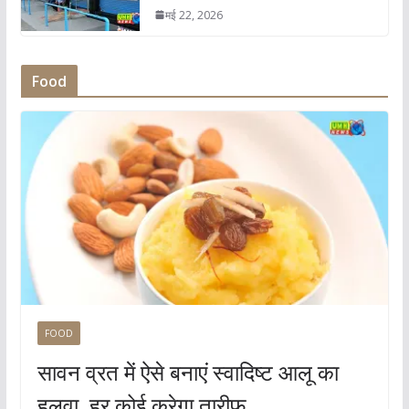
मई 22, 2026
Food
FOOD
सावन व्रत में ऐसे बनाएं स्वादिष्ट आलू का
हलवा, हर कोई करेगा तारीफ