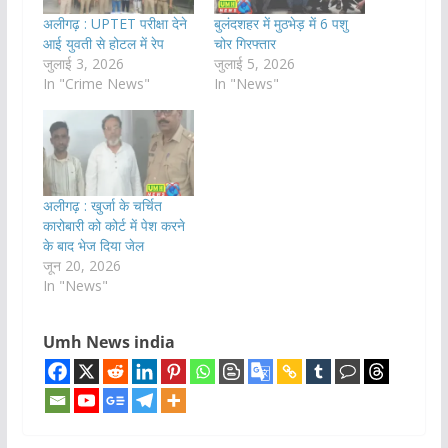
अलीगढ़ : UPTET परीक्षा देने
बुलंदशहर में मुठभेड़ में 6 पशु
आई युवती से होटल में रेप
चोर गिरफ्तार
जुलाई 3, 2026
जुलाई 5, 2026
In "Crime News"
In "News"
अलीगढ़ : खुर्जा के चर्चित
कारोबारी को कोर्ट में पेश करने
के बाद भेज दिया जेल
जून 20, 2026
In "News"
Umh News india