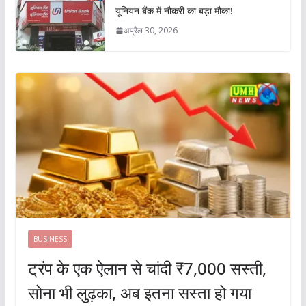
यूनियन बैंक में नौकरी का बड़ा मौका!
अप्रैल 30, 2026
BUSINESS
ट्रंप के एक ऐलान से चांदी ₹7,000 सस्ती,
सोना भी लुढ़का, अब इतना सस्ता हो गया