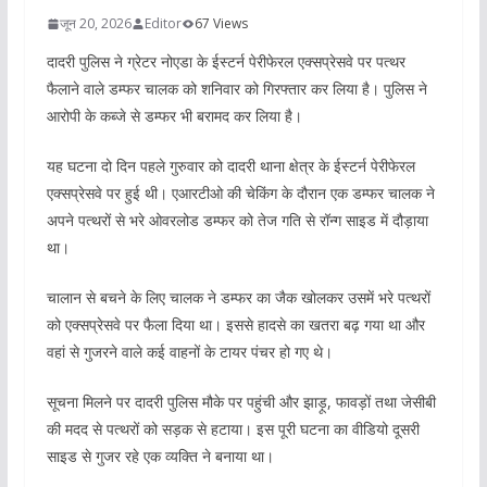
जून 20, 2026
Editor
67 Views
दादरी पुलिस ने ग्रेटर नोएडा के ईस्टर्न पेरीफेरल एक्सप्रेसवे पर पत्थर
फैलाने वाले डम्फर चालक को शनिवार को गिरफ्तार कर लिया है। पुलिस ने
आरोपी के कब्जे से डम्फर भी बरामद कर लिया है।
यह घटना दो दिन पहले गुरुवार को दादरी थाना क्षेत्र के ईस्टर्न पेरीफेरल
एक्सप्रेसवे पर हुई थी। एआरटीओ की चेकिंग के दौरान एक डम्फर चालक ने
अपने पत्थरों से भरे ओवरलोड डम्फर को तेज गति से रॉन्ग साइड में दौड़ाया
था।
चालान से बचने के लिए चालक ने डम्फर का जैक खोलकर उसमें भरे पत्थरों
को एक्सप्रेसवे पर फैला दिया था। इससे हादसे का खतरा बढ़ गया था और
वहां से गुजरने वाले कई वाहनों के टायर पंचर हो गए थे।
सूचना मिलने पर दादरी पुलिस मौके पर पहुंची और झाड़ू, फावड़ों तथा जेसीबी
की मदद से पत्थरों को सड़क से हटाया। इस पूरी घटना का वीडियो दूसरी
साइड से गुजर रहे एक व्यक्ति ने बनाया था।