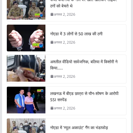
ठगों को बेचते थे
अगस्त 2, 2026
नोएडा में 3 लोगों से 50 लाख की ठगी
अगस्त 2, 2026
अश्लील वीडियो सार्वजनिक, बलिया में किशोरी ने
किया…..
अगस्त 2, 2026
लखनऊ में बीएड छात्रा से यौन-शोषण के आरोपी
SSI सस्पेंड
अगस्त 2, 2026
नोएडा में ‘म्यूल अकाउंट’ गैंग का भंडाफोड़