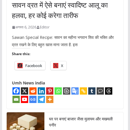
सावन व्रत में ऐसे बनाएं स्वादिष्ट आलू का
हलवा, हर कोई करेगा तारीफ
अगस्त 6, 2026
Editor
Sawan Special Recipe: सावन का महीना भगवान शिव की भक्ति और
व्रत रखने के लिए बहुत खास माना जाता है. इस
Share this:
Facebook
X
Umh News india
घर पर बनाएं बाजार जैसा मुलायम और मखमली
पनीर