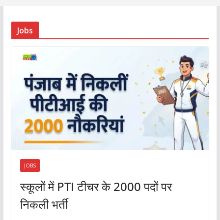
Jobs
JOBS
स्कूलों में PTI टीचर के 2000 पदों पर
निकली भर्ती