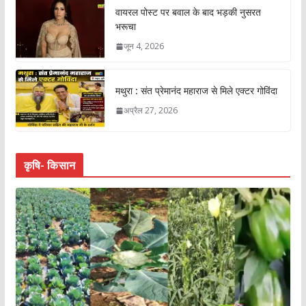
वायरल पोस्ट पर बवाल के बाद भड़की नुसरत
भरूचा
जून 4, 2026
मथुरा : संत प्रेमानंद महाराज से मिले एक्टर गोविंदा
अप्रैल 27, 2026
कृषि- किसान