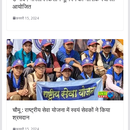
आयोजित
फ़रवरी 15, 2024
चौमू : राष्ट्रीय सेवा योजना में स्वयं सेवकों ने किया
श्रमदान
फ़रवरी 15, 2024