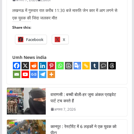
लखनऊ में गुरुवार रात करीब 11:30 बजे मारुति जेन कार में आग लगने से
एक युवक की जिंदा जलकर मौत
Share this:
Facebook
X
Umh News india
वाराणसी : बच्ची बोली-हर जुमा अंकल प्राइवेट
पार्ट टच करते हैं
अगस्त 7, 2026
कानपुर : रेस्टोरेंट में 6 लड़कों ने एक युवक को
पीटा