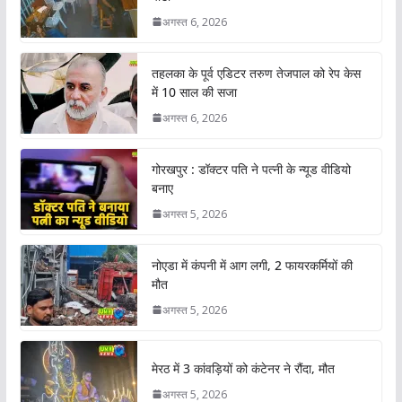
अगस्त 6, 2026
तहलका के पूर्व एडिटर तरुण तेजपाल को रेप केस
में 10 साल की सजा
अगस्त 6, 2026
गोरखपुर : डॉक्टर पति ने पत्नी के न्यूड वीडियो
बनाए
अगस्त 5, 2026
नोएडा में कंपनी में आग लगी, 2 फायरकर्मियों की
मौत
अगस्त 5, 2026
मेरठ में 3 कांवड़ियों को कंटेनर ने रौंदा, मौत
अगस्त 5, 2026