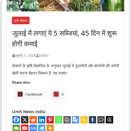
कृषि- किसान
जुलाई में लगाएं ये 5 सब्जियां, 45 दिन में शुरू
होगी कमाई
जुलाई 5, 2026
Editor
बोकारो के कृषि वैज्ञानिक के अनुसार जुलाई में फूलगोभी और बंदगोभी की अगेती
खेती करना बेहतर विकल्प है. यह फसल
Share this:
Facebook
X
Umh News india