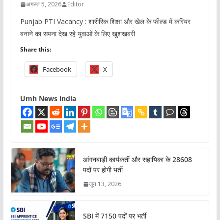
अगस्त 5, 2026
Editor
Punjab PTI Vacancy : शारीरिक शिक्षा और खेल के फील्ड में करियर
बनाने का सपना देख रहे युवाओं के लिए खुशखबरी
Share this:
Facebook
X
Umh News india
आंगनबाड़ी कार्यकर्ती और सहायिका के 28608
पदों पर होगी भर्ती
जून 13, 2026
SBI में 7150 पदों पर भर्ती