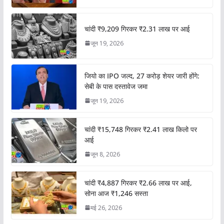
चांदी ₹9,209 गिरकर ₹2.31 लाख पर आई
जून 19, 2026
जियो का IPO जल्द, 27 करोड़ शेयर जारी होंगे:
सेबी के पास दस्तावेज जमा
जून 19, 2026
चांदी ₹15,748 गिरकर ₹2.41 लाख किलो पर
आई
जून 8, 2026
चांदी ₹4,887 गिरकर ₹2.66 लाख पर आई,
सोना आज ₹1,246 सस्ता
मई 26, 2026