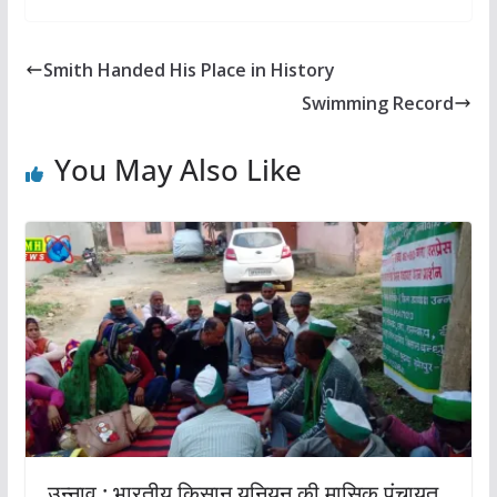
Smith Handed His Place in History
Swimming Record
You May Also Like
उन्नाव : भारतीय किसान यूनियन की मासिक पंचायत