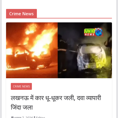
Crime News
CRIME NEWS
लखनऊ में कार धू-धूकर जली, दवा व्यापारी
जिंदा जला
अगस्त 7, 2026
Editor