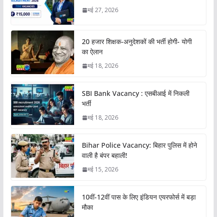
मई 27, 2026
20 हजार शिक्षक-अनुदेशकों की भर्ती होगी- योगी
का ऐलान
मई 18, 2026
SBI Bank Vacancy : एसबीआई में निकली
भर्ती
मई 18, 2026
Bihar Police Vacancy: बिहार पुलिस में होने
वाली है बंपर बहाली!
मई 15, 2026
10वीं-12वीं पास के लिए इंडियन एयरफोर्स में बड़ा
मौका