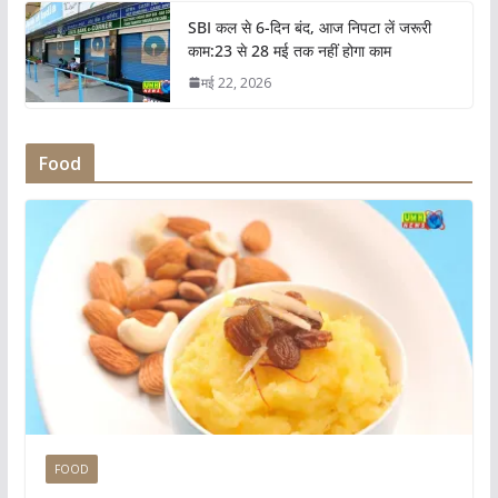
SBI कल से 6-दिन बंद, आज निपटा लें जरूरी
काम:23 से 28 मई तक नहीं होगा काम
मई 22, 2026
Food
FOOD