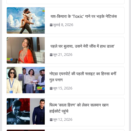
यश-कियारा के ‘Toxic’ गाने पर भड़के नेटिजंस
जुलाई 8, 2026
पहले घर बुलाया, उसने मेरी जींस में हाथ डाला’
जून 21, 2026
नोएडा एयरपोर्ट की पहली फ्लाइट का हिस्सा बनीं
गुल पनाग
जून 15, 2026
फिल्म ‘काला हिरण’ को लेकर सलमान खान
हाईकोर्ट पहुंचे
जून 12, 2026