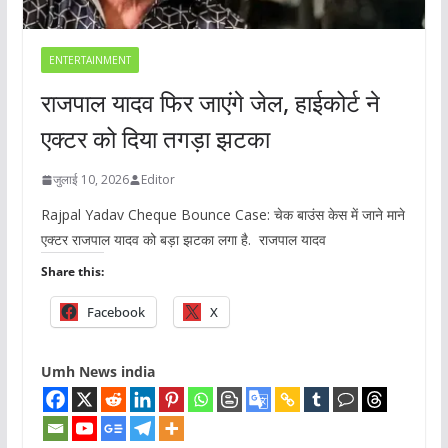
ENTERTAINMENT
राजपाल यादव फिर जाएंगे जेल, हाईकोर्ट ने
एक्टर को दिया तगड़ा झटका
जुलाई 10, 2026
Editor
Rajpal Yadav Cheque Bounce Case: चेक बाउंस केस में जाने माने
एक्टर राजपाल यादव को बड़ा झटका लगा है. राजपाल यादव
Share this:
Facebook
X
Umh News india