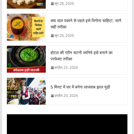
जून 28, 2026
क्या दाल पकाने से पहले इसे भिगोना चाहिए?, जानें
सही तरीका
जून 26, 2026
होटल की ग्रीन चटनी जानिये इसे बनाने का
परफेक्ट तरीका
अप्रैल 23, 2026
5 मिनट में घर में बनेगा लाजवाब झाल मुड़ी
अप्रैल 20, 2026