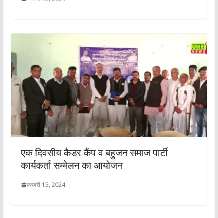
एक दिवसीय कैडर कैंप व बहुजन समाज पार्टी
कार्यकर्ता सम्मेलन का आयोजन
फ़रवरी 15, 2024