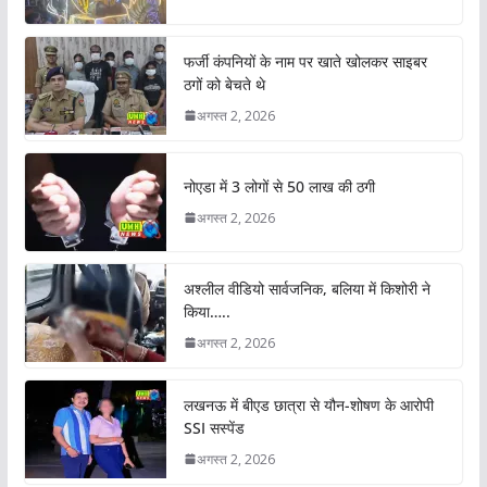
फर्जी कंपनियों के नाम पर खाते खोलकर साइबर
ठगों को बेचते थे
अगस्त 2, 2026
नोएडा में 3 लोगों से 50 लाख की ठगी
अगस्त 2, 2026
अश्लील वीडियो सार्वजनिक, बलिया में किशोरी ने
किया…..
अगस्त 2, 2026
लखनऊ में बीएड छात्रा से यौन-शोषण के आरोपी
SSI सस्पेंड
अगस्त 2, 2026