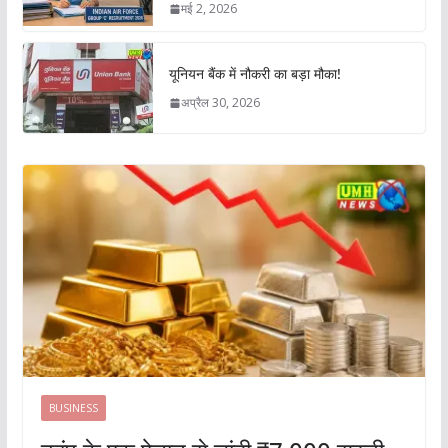
मई 2, 2026
यूनियन बैंक में नौकरी का बड़ा मौका!
अप्रैल 30, 2026
BUSINESS