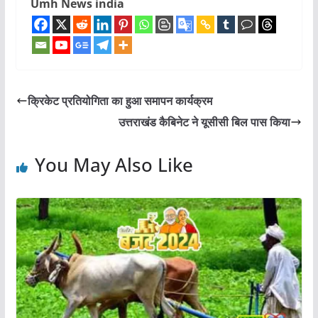
Umh News india
क्रिकेट प्रतियोगिता का हुआ समापन कार्यक्रम
उत्तराखंड कैबिनेट ने यूसीसी बिल पास किया
You May Also Like