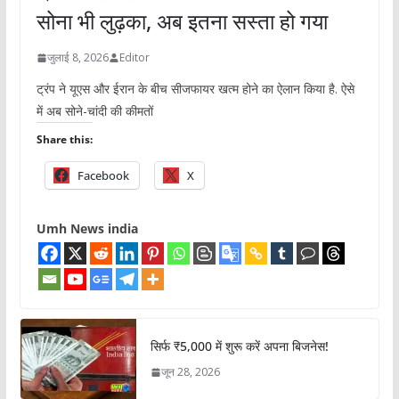
सोना भी लुढ़का, अब इतना सस्ता हो गया
जुलाई 8, 2026
Editor
ट्रंप ने यूएस और ईरान के बीच सीजफायर खत्म होने का ऐलान किया है. ऐसे
में अब सोने-चांदी की कीमतों
Share this:
Facebook
X
Umh News india
सिर्फ ₹5,000 में शुरू करें अपना बिजनेस!
जून 28, 2026