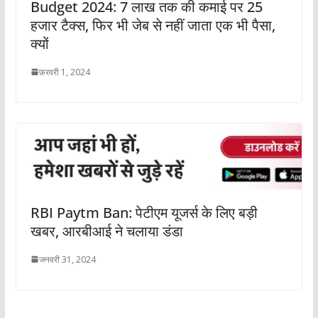
Budget 2024: 7 लाख तक की कमाई पर 25
हजार टैक्‍स, फिर भी जेब से नहीं जाता एक भी पैसा,
क्‍यों
फ़रवरी 1, 2024
RBI Paytm Ban: पेटीएम यूजर्स के लिए बड़ी
खबर, आरबीआई ने चलाया डंडा
जनवरी 31, 2024