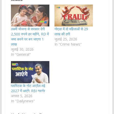
लक्ष्मी योजना से सरकार देगी
नोएडा में दो महिलाओं से 29
2,500 रुपये हर महीने, RD में
लाख की ठगी
जमा करने पर बन जाएगा 1
जुलाई 25, 2026
लाख
In "Crime News"
जुलाई 30, 2026
In "General"
प्लास्टिक के नोट अप्रैल-मई
2027 में आएंगे: RBI गवर्नर
अगस्त 5, 2026
In "Dailynews"