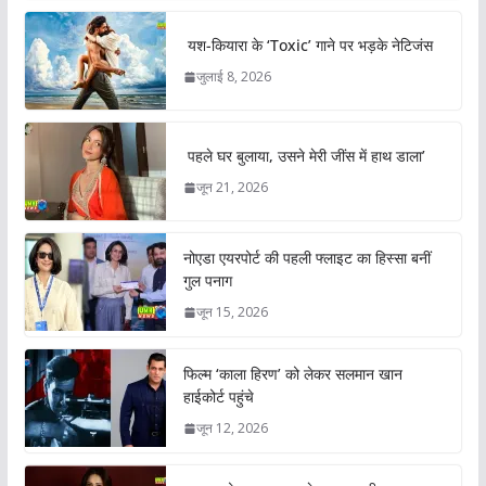
यश-कियारा के ‘Toxic’ गाने पर भड़के नेटिजंस
जुलाई 8, 2026
पहले घर बुलाया, उसने मेरी जींस में हाथ डाला’
जून 21, 2026
नोएडा एयरपोर्ट की पहली फ्लाइट का हिस्सा बनीं
गुल पनाग
जून 15, 2026
फिल्म ‘काला हिरण’ को लेकर सलमान खान
हाईकोर्ट पहुंचे
जून 12, 2026