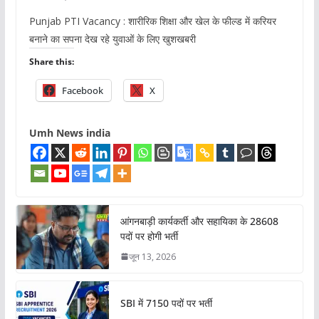
Punjab PTI Vacancy : शारीरिक शिक्षा और खेल के फील्ड में करियर
बनाने का सपना देख रहे युवाओं के लिए खुशखबरी
Share this:
Facebook
X
Umh News india
आंगनबाड़ी कार्यकर्ती और सहायिका के 28608
पदों पर होगी भर्ती
जून 13, 2026
SBI में 7150 पदों पर भर्ती