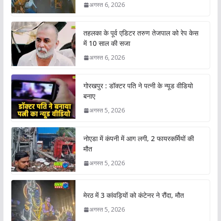
अगस्त 6, 2026
तहलका के पूर्व एडिटर तरुण तेजपाल को रेप केस
में 10 साल की सजा
अगस्त 6, 2026
गोरखपुर : डॉक्टर पति ने पत्नी के न्यूड वीडियो
बनाए
अगस्त 5, 2026
नोएडा में कंपनी में आग लगी, 2 फायरकर्मियों की
मौत
अगस्त 5, 2026
मेरठ में 3 कांवड़ियों को कंटेनर ने रौंदा, मौत
अगस्त 5, 2026