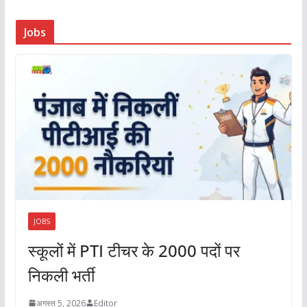
Jobs
JOBS
स्कूलों में PTI टीचर के 2000 पदों पर
निकली भर्ती
अगस्त 5, 2026
Editor