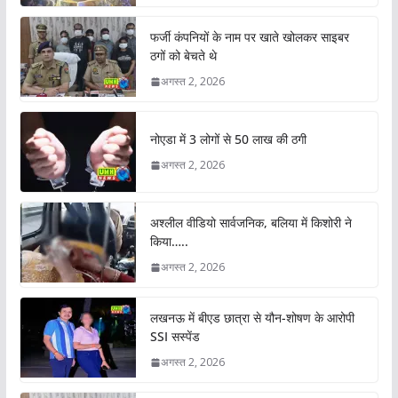
फर्जी कंपनियों के नाम पर खाते खोलकर साइबर
ठगों को बेचते थे
अगस्त 2, 2026
नोएडा में 3 लोगों से 50 लाख की ठगी
अगस्त 2, 2026
अश्लील वीडियो सार्वजनिक, बलिया में किशोरी ने
किया…..
अगस्त 2, 2026
लखनऊ में बीएड छात्रा से यौन-शोषण के आरोपी
SSI सस्पेंड
अगस्त 2, 2026