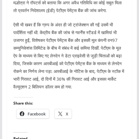
मल्होत्रा ​​ने रॉयटर्स को बताया कि अगर अवैध गतिविधि का कोई सबूत मिला
तो प्रवर्तन निदेशालय (ईडी) पेटीएम पेमेंट्स बैंक की जांच करेगा.
ऐसी भी खबर हैं कि ग्रुप के अंदर ही जो ट्रांजेक्शन की गईं उसमें भी
पार्दर्शिता नहीं थी. केंद्रीय बैंक की जांच से गवर्नेंस स्टैंडर्ड में खामियां भी
उजागर हुईं, विशेषकर पेटीएम पेमेंट्स बैंक और इसकी मूल कंपनी वन97
कम्युनिकेशंस लिमिटेड के बीच में संबंध में कई कमिया दिखीं. पेटीएम के मूल
ऐप के माध्यम से किए गए लेनदेन ने डेटा प्राइवेसी से जुड़ी चिंताओं को बढ़ा
दिया, जिसके कारण आरबीआई को पेटीएम पेमेंट्स बैंक के माध्यम से लेनदेन
रोकने का निर्णय लेना पड़ा. आरबीआई के नोटिस के बाद, पेटीएम के स्टॉक में
भारी गिरावट आई, दो दिनों में 36% की गिरावट आई और इसका मार्केट
वैल्युएशन 2 बिलियन डॉलर कम हो गया.
Share this:
Facebook
X
Related