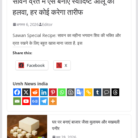
सावन व्रत में ऐसे बनाएं स्वादिष्ट आलू का
हलवा, हर कोई करेगा तारीफ
अगस्त 6, 2026
Editor
Sawan Special Recipe: सावन का महीना भगवान शिव की भक्ति और
व्रत रखने के लिए बहुत खास माना जाता है. इस
Share this:
Facebook
X
Umh News india
घर पर बनाएं बाजार जैसा मुलायम और मखमली
पनीर
जून 28, 2026