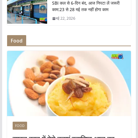
SBI कल से 6-दिन बंद, आज निपटा लें जरूरी
काम:23 से 28 मई तक नहीं होगा काम
मई 22, 2026
Food
FOOD