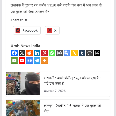
लखनऊ में गुरुवार रात करीब 11:30 बजे मारुति जेन कार में आग लगने से
एक युवक की जिंदा जलकर मौत
Share this:
Facebook
X
Umh News india
वाराणसी : बच्ची बोली-हर जुमा अंकल प्राइवेट
पार्ट टच करते हैं
अगस्त 7, 2026
कानपुर : रेस्टोरेंट में 6 लड़कों ने एक युवक को
पीटा