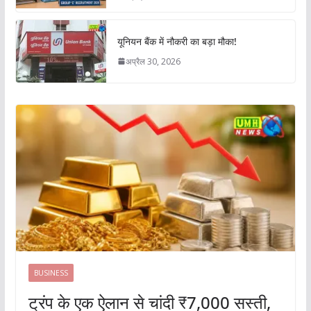
यूनियन बैंक में नौकरी का बड़ा मौका!
अप्रैल 30, 2026
BUSINESS
ट्रंप के एक ऐलान से चांदी ₹7,000 सस्ती,