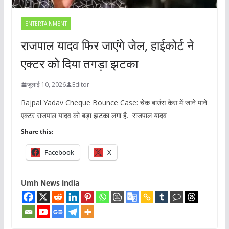
ENTERTAINMENT
राजपाल यादव फिर जाएंगे जेल, हाईकोर्ट ने
एक्टर को दिया तगड़ा झटका
जुलाई 10, 2026
Editor
Rajpal Yadav Cheque Bounce Case: चेक बाउंस केस में जाने माने
एक्टर राजपाल यादव को बड़ा झटका लगा है. राजपाल यादव
Share this:
Facebook
X
Umh News india