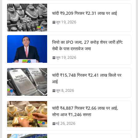
चांदी ₹9,209 गिरकर ₹2.31 लाख पर आई
जून 19, 2026
जियो का IPO जल्द, 27 करोड़ शेयर जारी होंगे:
सेबी के पास दस्तावेज जमा
जून 19, 2026
चांदी ₹15,748 गिरकर ₹2.41 लाख किलो पर
आई
जून 8, 2026
चांदी ₹4,887 गिरकर ₹2.66 लाख पर आई,
सोना आज ₹1,246 सस्ता
मई 26, 2026