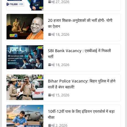
मई 27, 2026
20 हजार शिक्षक-अनुदेशकों की भर्ती होगी- योगी
का ऐलान
मई 18, 2026
SBI Bank Vacancy : एसबीआई में निकली
भर्ती
मई 18, 2026
Bihar Police Vacancy: बिहार पुलिस में होने
वाली है बंपर बहाली!
मई 15, 2026
10वीं-12वीं पास के लिए इंडियन एयरफोर्स में बड़ा
मौका
मई 2, 2026