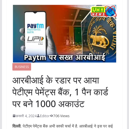
BUSINESS
आरबीआई के रडार पर आया
पेटीएम पेमेंट्स बैंक, 1 पैन कार्ड
पर बने 1000 अकाउंट
फ़रवरी 4, 2024
Editor
706 Views
दिल्ली.
पेटीएम पेमेंट्स बैंक अभी काफी चर्चा में है. आरबीआई ने इस पर कई