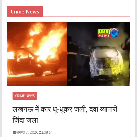
Crime News
CRIME NEWS
लखनऊ में कार धू-धूकर जली, दवा व्यापारी
जिंदा जला
अगस्त 7, 2026
Editor