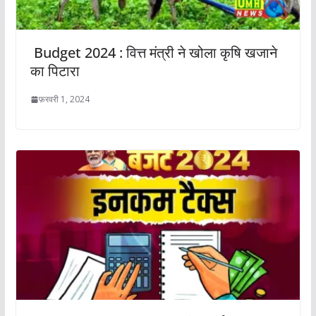
Budget 2024 : वित्त मंत्री ने खोला कृषि खजाने
का पिटारा
फ़रवरी 1, 2024