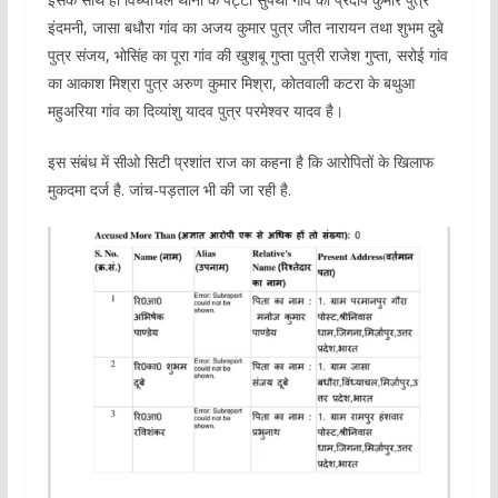
इंदमनी, जासा बधौरा गांव का अजय कुमार पुत्र जीत नारायन तथा शुभम दुबे
पुत्र संजय, भोसिंह का पूरा गांव की खुशबू गुप्ता पुत्री राजेश गुप्ता, सरोई गांव
का आकाश मिश्रा पुत्र अरुण कुमार मिश्रा, कोतवाली कटरा के बथुआ
महुअरिया गांव का दिव्यांशु यादव पुत्र परमेश्वर यादव है।
इस संबंध में सीओ सिटी प्रशांत राज का कहना है कि आरोपितों के खिलाफ
मुकदमा दर्ज है. जांच-पड़ताल भी की जा रही है.