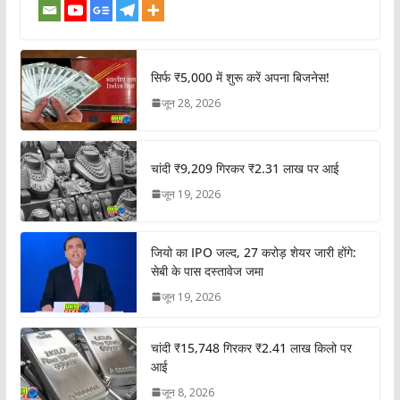
सिर्फ ₹5,000 में शुरू करें अपना बिजनेस!
जून 28, 2026
चांदी ₹9,209 गिरकर ₹2.31 लाख पर आई
जून 19, 2026
जियो का IPO जल्द, 27 करोड़ शेयर जारी होंगे:
सेबी के पास दस्तावेज जमा
जून 19, 2026
चांदी ₹15,748 गिरकर ₹2.41 लाख किलो पर
आई
जून 8, 2026