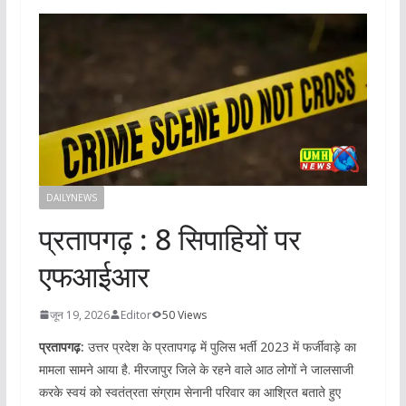
DAILYNEWS
प्रतापगढ़ : 8 सिपाहियों पर
एफआईआर
जून 19, 2026
Editor
50 Views
प्रतापगढ़:
उत्तर प्रदेश के प्रतापगढ़ में पुलिस भर्ती 2023 में फर्जीवाड़े का
मामला सामने आया है. मीरजापुर जिले के रहने वाले आठ लोगों ने जालसाजी
करके स्वयं को स्वतंत्रता संग्राम सेनानी परिवार का आश्रित बताते हुए