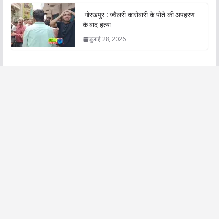
गोरखपुर : ज्वैलरी कारोबारी के पोते की अपहरण
के बाद हत्या
जुलाई 28, 2026