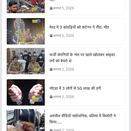
अगस्त 5, 2026
मेरठ में 3 कांवड़ियों को कंटेनर ने रौंदा, मौत
अगस्त 5, 2026
फर्जी कंपनियों के नाम पर खाते खोलकर साइबर
ठगों को बेचते थे
अगस्त 2, 2026
नोएडा में 3 लोगों से 50 लाख की ठगी
अगस्त 2, 2026
अश्लील वीडियो सार्वजनिक, बलिया में किशोरी ने
किया…..
अगस्त 2, 2026