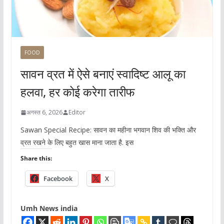
FOOD
सावन व्रत में ऐसे बनाएं स्वादिष्ट आलू का
हलवा, हर कोई करेगा तारीफ
अगस्त 6, 2026
Editor
Sawan Special Recipe: सावन का महीना भगवान शिव की भक्ति और
व्रत रखने के लिए बहुत खास माना जाता है. इस
Share this:
Facebook
X
Umh News india