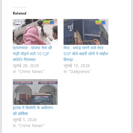
Related
प्रयागराज : भाजपा नेता की
मेरठ : थप्पड़ मारने वाले मेरठ
गाड़ी तोड़ने वाले 10 CJP
SSP बोले-बाहरी लोगों ने माहौल
सपोर्टर गिरफ्तार
बिगाड़ा
जुलाई 28, 2026
जुलाई 10, 2026
In "Crime News"
In "Dailynews"
इटावा में किशोरी के धर्मांतरण
की कोशिश
जुलाई 5, 2026
In "Crime News"