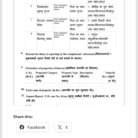
Share this:
Facebook
X