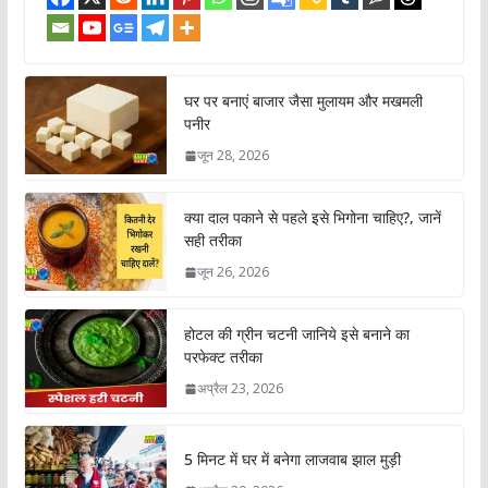
घर पर बनाएं बाजार जैसा मुलायम और मखमली
पनीर
जून 28, 2026
क्या दाल पकाने से पहले इसे भिगोना चाहिए?, जानें
सही तरीका
जून 26, 2026
होटल की ग्रीन चटनी जानिये इसे बनाने का
परफेक्ट तरीका
अप्रैल 23, 2026
5 मिनट में घर में बनेगा लाजवाब झाल मुड़ी