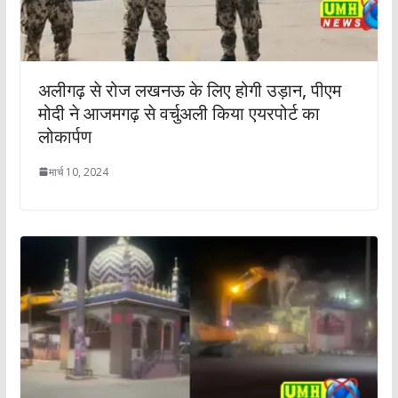
अलीगढ़ से रोज लखनऊ के लिए होगी उड़ान, पीएम
मोदी ने आजमगढ़ से वर्चुअली किया एयरपोर्ट का
लोकार्पण
मार्च 10, 2024