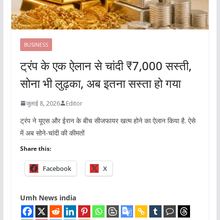
BUSINESS
ट्रंप के एक ऐलान से चांदी ₹7,000 सस्ती,
सोना भी लुढ़का, अब इतना सस्ता हो गया
जुलाई 8, 2026
Editor
ट्रंप ने यूएस और ईरान के बीच सीजफायर खत्म होने का ऐलान किया है. ऐसे
में अब सोने-चांदी की कीमतों
Share this:
Facebook
X
Umh News india