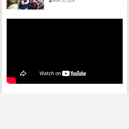
अप्रैल 20, 2026