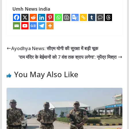
Umh News india
Ayodhya News: सीएम योगी की सुरक्षा में बड़ी चूक
‘राम मंदिर के बेईमानों को 7 वंश तक श्राप लगेगा’: नृपेंद्र मिश्रा
You May Also Like