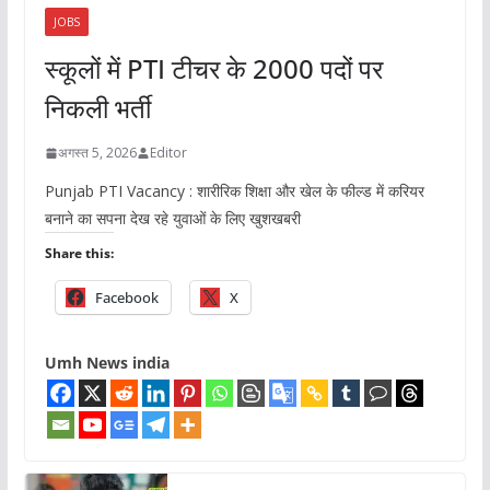
JOBS
स्कूलों में PTI टीचर के 2000 पदों पर
निकली भर्ती
अगस्त 5, 2026
Editor
Punjab PTI Vacancy : शारीरिक शिक्षा और खेल के फील्ड में करियर
बनाने का सपना देख रहे युवाओं के लिए खुशखबरी
Share this:
Facebook
X
Umh News india