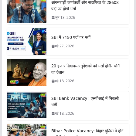
आंगनबाड़ी कार्यकर्ती और सहायिका के 28608
पदों पर होगी भर्ती
जून 13, 2026
SBI में 7150 पदों पर भर्ती
मई 27, 2026
20 हजार शिक्षक-अनुदेशकों की भर्ती होगी- योगी
का ऐलान
मई 18, 2026
SBI Bank Vacancy : एसबीआई में निकली
भर्ती
मई 18, 2026
Bihar Police Vacancy: बिहार पुलिस में होने