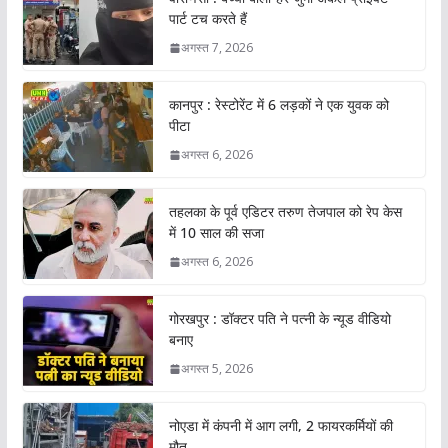
पार्ट टच करते हैं
अगस्त 7, 2026
कानपुर : रेस्टोरेंट में 6 लड़कों ने एक युवक को
पीटा
अगस्त 6, 2026
तहलका के पूर्व एडिटर तरुण तेजपाल को रेप केस
में 10 साल की सजा
अगस्त 6, 2026
गोरखपुर : डॉक्टर पति ने पत्नी के न्यूड वीडियो
बनाए
अगस्त 5, 2026
नोएडा में कंपनी में आग लगी, 2 फायरकर्मियों की
मौत