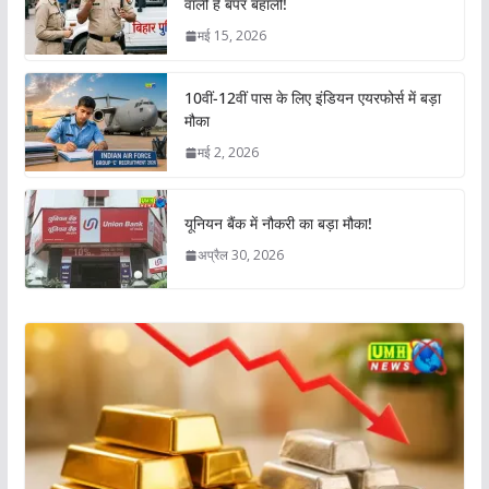
वाली है बंपर बहाली!
मई 15, 2026
10वीं-12वीं पास के लिए इंडियन एयरफोर्स में बड़ा
मौका
मई 2, 2026
यूनियन बैंक में नौकरी का बड़ा मौका!
अप्रैल 30, 2026