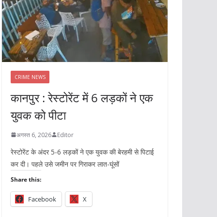
CRIME NEWS
कानपुर : रेस्टोरेंट में 6 लड़कों ने एक
युवक को पीटा
अगस्त 6, 2026
Editor
रेस्टोरेंट के अंदर 5-6 लड़कों ने एक युवक की बेरहमी से पिटाई
कर दी। पहले उसे जमीन पर गिराकर लात-घूंसों
Share this:
Facebook
X