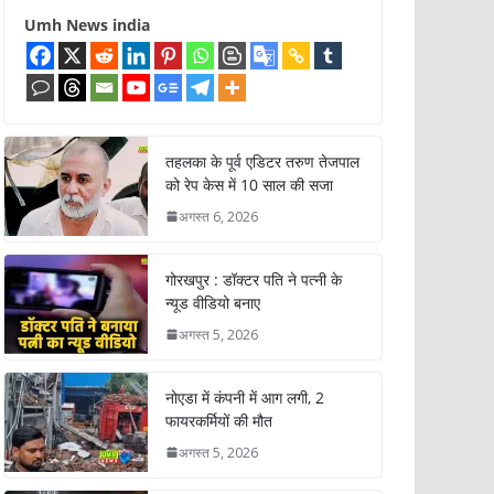
Umh News india
तहलका के पूर्व एडिटर तरुण तेजपाल
को रेप केस में 10 साल की सजा
अगस्त 6, 2026
गोरखपुर : डॉक्टर पति ने पत्नी के
न्यूड वीडियो बनाए
अगस्त 5, 2026
नोएडा में कंपनी में आग लगी, 2
फायरकर्मियों की मौत
अगस्त 5, 2026