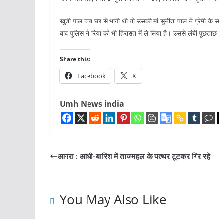
खुशी पाल जब घर से भागी थी तो उसकी मां सुनीता पाल ने प्रेमी के 
बाद पुलिस ने रिया को भी हिरासत में ले लिया है। उससे लंबी पूछताछ ह
Share this:
Facebook
X
Umh News india
आगरा : आंधी-बारिश में ताजमहल के पत्थर टूटकर गिर रहे
You May Also Like