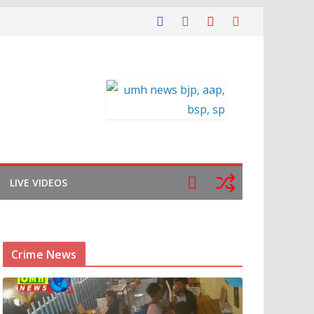
LIVE VIDEOS
Crime News