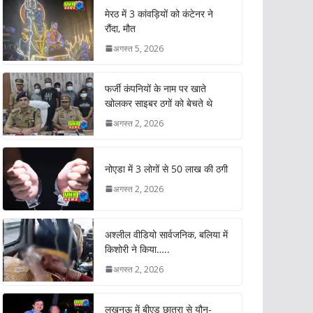
मेरठ में 3 कांवड़ियों को कंटेनर ने
रौंदा, मौत
अगस्त 5, 2026
फर्जी कंपनियों के नाम पर खाते
खोलकर साइबर ठगों को बेचते थे
अगस्त 2, 2026
नोएडा में 3 लोगों से 50 लाख की ठगी
अगस्त 2, 2026
अश्लील वीडियो सार्वजनिक, बलिया में
किशोरी ने किया…..
अगस्त 2, 2026
लखनऊ में बीएड छात्रा से यौन-