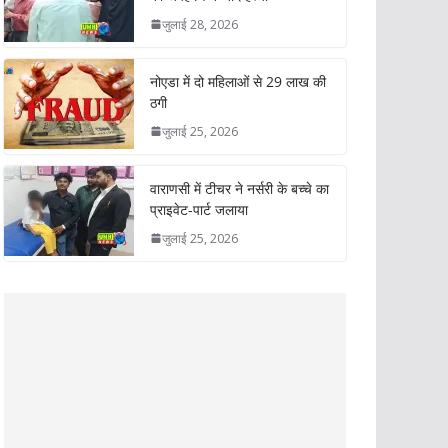
जुलाई 28, 2026
नोएडा में दो महिलाओं से 29 लाख की
ठगी
जुलाई 25, 2026
वाराणसी में टीचर ने नर्सरी के बच्चे का
प्राइवेट-पार्ट जलाया
जुलाई 25, 2026