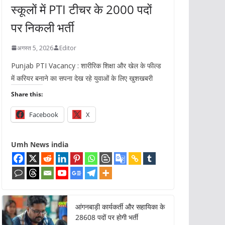
स्कूलों में PTI टीचर के 2000 पदों
पर निकली भर्ती
अगस्त 5, 2026
Editor
Punjab PTI Vacancy : शारीरिक शिक्षा और खेल के फील्ड
में करियर बनाने का सपना देख रहे युवाओं के लिए खुशखबरी
Share this:
Facebook
X
Umh News india
आंगनबाड़ी कार्यकर्ती और सहायिका के
28608 पदों पर होगी भर्ती