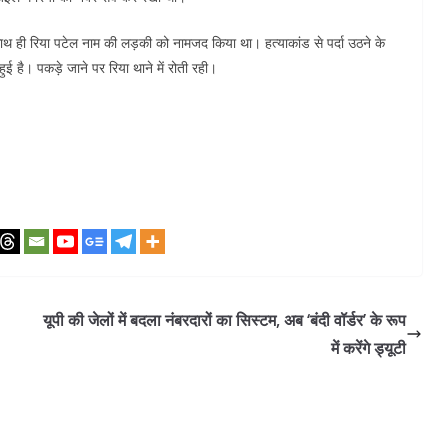
साथ ही रिया पटेल नाम की लड़की को नामजद किया था। हत्याकांड से पर्दा उठने के
ुई है। पकड़े जाने पर रिया थाने में रोती रही।
यूपी की जेलों में बदला नंबरदारों का सिस्टम, अब ‘बंदी वॉर्डर’ के रूप
में करेंगे ड्यूटी