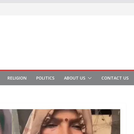
RELIGION
POLITICS
ABOUT US
CONTACT US