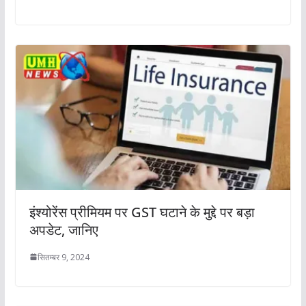
इंश्योरेंस प्रीमियम पर GST घटाने के मुद्दे पर बड़ा
अपडेट, जानिए
सितम्बर 9, 2024