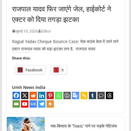
राजपाल यादव फिर जाएंगे जेल, हाईकोर्ट ने
एक्टर को दिया तगड़ा झटका
जुलाई 10, 2026
Editor
Rajpal Yadav Cheque Bounce Case: चेक बाउंस केस में जाने माने
एक्टर राजपाल यादव को बड़ा झटका लगा है. राजपाल यादव
Share this:
Facebook
X
Umh News india
यश-कियारा के ‘Toxic’ गाने पर भड़के नेटिजंस