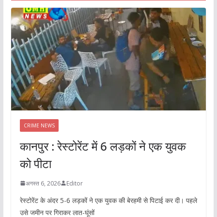
CRIME NEWS
कानपुर : रेस्टोरेंट में 6 लड़कों ने एक युवक
को पीटा
अगस्त 6, 2026
Editor
रेस्टोरेंट के अंदर 5-6 लड़कों ने एक युवक की बेरहमी से पिटाई कर दी। पहले
उसे जमीन पर गिराकर लात-घूंसों