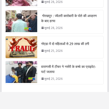
जुलाई 28, 2026
गोरखपुर : ज्वैलरी कारोबारी के पोते की अपहरण
के बाद हत्या
जुलाई 28, 2026
नोएडा में दो महिलाओं से 29 लाख की ठगी
जुलाई 25, 2026
वाराणसी में टीचर ने नर्सरी के बच्चे का प्राइवेट-
पार्ट जलाया
जुलाई 25, 2026