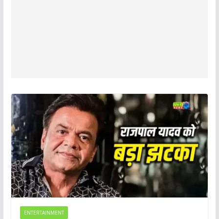
ENTERTAINMENT