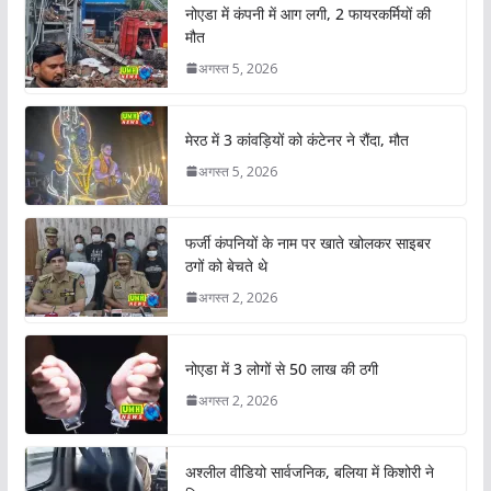
नोएडा में कंपनी में आग लगी, 2 फायरकर्मियों की
मौत
अगस्त 5, 2026
मेरठ में 3 कांवड़ियों को कंटेनर ने रौंदा, मौत
अगस्त 5, 2026
फर्जी कंपनियों के नाम पर खाते खोलकर साइबर
ठगों को बेचते थे
अगस्त 2, 2026
नोएडा में 3 लोगों से 50 लाख की ठगी
अगस्त 2, 2026
अश्लील वीडियो सार्वजनिक, बलिया में किशोरी ने