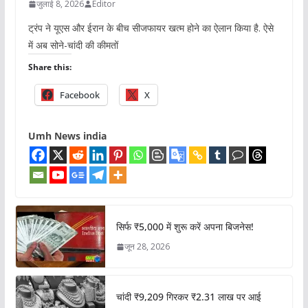
जुलाई 8, 2026
Editor
ट्रंप ने यूएस और ईरान के बीच सीजफायर खत्म होने का ऐलान किया है. ऐसे
में अब सोने-चांदी की कीमतों
Share this:
Facebook
X
Umh News india
सिर्फ ₹5,000 में शुरू करें अपना बिजनेस!
जून 28, 2026
चांदी ₹9,209 गिरकर ₹2.31 लाख पर आई