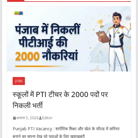
JOBS
स्कूलों में PTI टीचर के 2000 पदों पर
निकली भर्ती
अगस्त 5, 2026
Editor
Punjab PTI Vacancy : शारीरिक शिक्षा और खेल के फील्ड में करियर
बनाने का सपना देख रहे युवाओं के लिए खुशखबरी