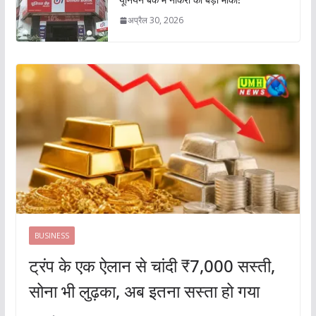
अप्रैल 30, 2026
BUSINESS
ट्रंप के एक ऐलान से चांदी ₹7,000 सस्ती,
सोना भी लुढ़का, अब इतना सस्ता हो गया