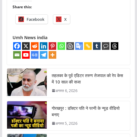
Share this:
Facebook
X
Umh News india
तहलका के पूर्व एडिटर तरुण तेजपाल को रेप केस
में 10 साल की सजा
अगस्त 6, 2026
गोरखपुर : डॉक्टर पति ने पत्नी के न्यूड वीडियो
बनाए
अगस्त 5, 2026