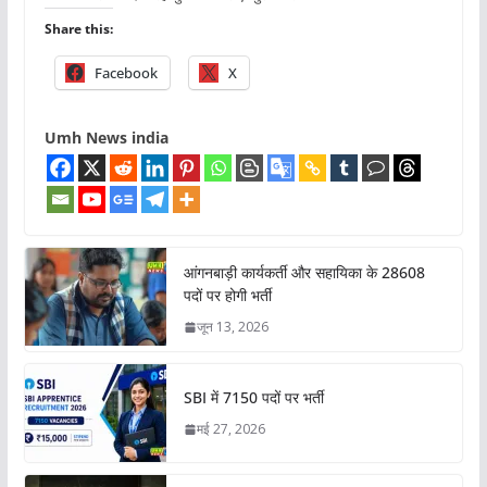
Share this:
Facebook
X
Umh News india
आंगनबाड़ी कार्यकर्ती और सहायिका के 28608
पदों पर होगी भर्ती
जून 13, 2026
SBI में 7150 पदों पर भर्ती
मई 27, 2026