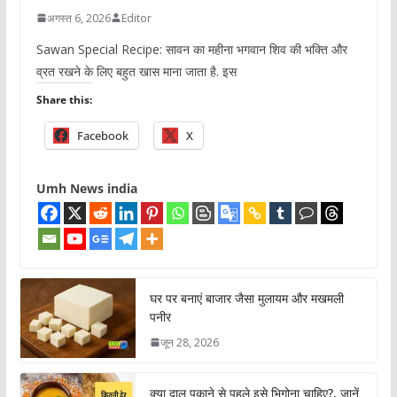
अगस्त 6, 2026
Editor
Sawan Special Recipe: सावन का महीना भगवान शिव की भक्ति और
व्रत रखने के लिए बहुत खास माना जाता है. इस
Share this:
Facebook
X
Umh News india
घर पर बनाएं बाजार जैसा मुलायम और मखमली
पनीर
जून 28, 2026
क्या दाल पकाने से पहले इसे भिगोना चाहिए?, जानें