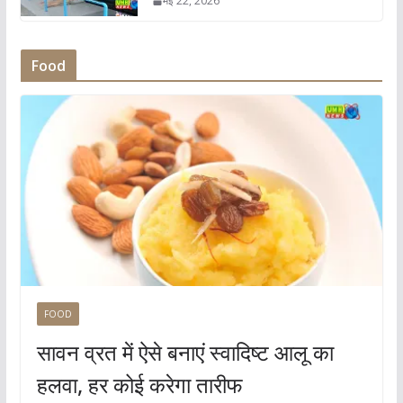
मई 22, 2026
Food
FOOD
सावन व्रत में ऐसे बनाएं स्वादिष्ट आलू का
हलवा, हर कोई करेगा तारीफ