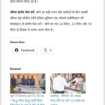
सोना कितने कैरेट का है।
कीमत क्रॉस चेक करें:
सोने का सही वजन और खरीदने के दिन उसकी
कीमत कई सोर्सेज (जैसे इंडिया बुलियन एंड ज्वेलर्स एसोसिएशन की
वेबसाइट) से क्रॉस चेक करें। सोने का भाव 24 कैरेट, 22 कैरेट और 18
कैरेट के हिसाब से अलग-अलग होता है।
Share this:
Facebook
X
Related
यूपी में रिटायर्ड ARTO के घर
अलीगढ़ : सिगरेट पर ज्यादा
13kg सोना,9kg चांदी मिला,
रुपए लेने पर लगा 10 लाख का