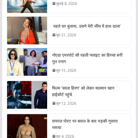
जुलाई 8, 2026
पहले घर बुलाया, उसने मेरी जींस में हाथ डाला’
जून 21, 2026
नोएडा एयरपोर्ट की पहली फ्लाइट का हिस्सा बनीं
गुल पनाग
जून 15, 2026
फिल्म ‘काला हिरण’ को लेकर सलमान खान
हाईकोर्ट पहुंचे
जून 12, 2026
वायरल पोस्ट पर बवाल के बाद भड़की नुसरत
भरूचा
जून 4, 2026