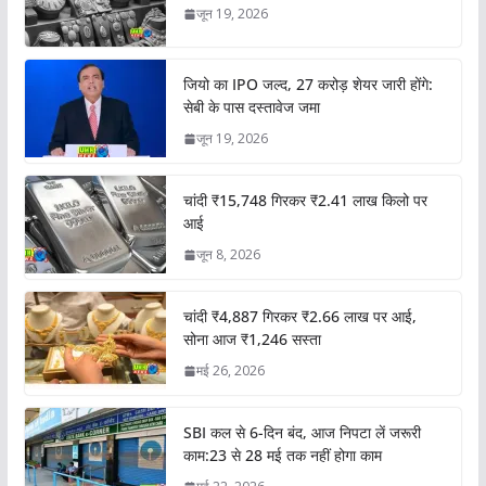
जून 19, 2026
जियो का IPO जल्द, 27 करोड़ शेयर जारी होंगे:
सेबी के पास दस्तावेज जमा
जून 19, 2026
चांदी ₹15,748 गिरकर ₹2.41 लाख किलो पर
आई
जून 8, 2026
चांदी ₹4,887 गिरकर ₹2.66 लाख पर आई,
सोना आज ₹1,246 सस्ता
मई 26, 2026
SBI कल से 6-दिन बंद, आज निपटा लें जरूरी
काम:23 से 28 मई तक नहीं होगा काम