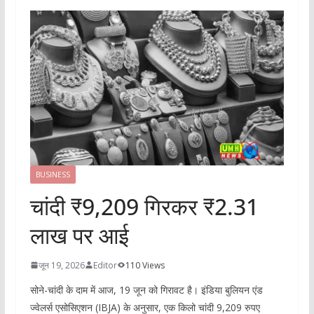
BUSINESS
चांदी ₹9,209 गिरकर ₹2.31
लाख पर आई
जून 19, 2026
Editor
110 Views
सोने-चांदी के दाम में आज, 19 जून को गिरावट है। इंडिया बुलियन एंड
ज्वेलर्स एसोसिएशन (IBJA) के अनुसार, एक किलो चांदी 9,209 रुपए