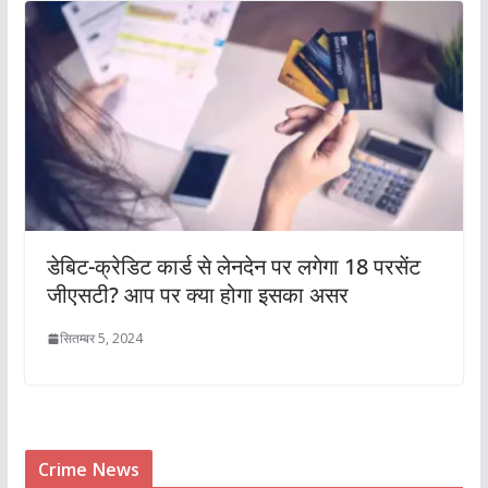
डेबिट-क्रेडिट कार्ड से लेनदेन पर लगेगा 18 परसेंट
जीएसटी? आप पर क्या होगा इसका असर
सितम्बर 5, 2024
Crime News