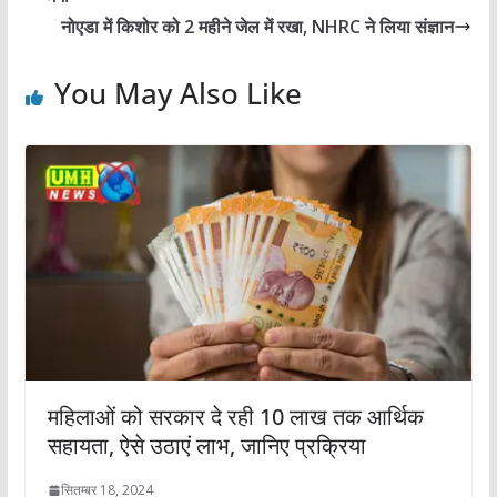
नोएडा में किशोर को 2 महीने जेल में रखा, NHRC ने लिया संज्ञान
You May Also Like
महिलाओं को सरकार दे रही 10 लाख तक आर्थिक
सहायता, ऐसे उठाएं लाभ, जानिए प्रक्रिया
सितम्बर 18, 2024