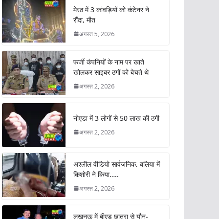
मेरठ में 3 कांवड़ियों को कंटेनर ने
रौंदा, मौत
अगस्त 5, 2026
फर्जी कंपनियों के नाम पर खाते
खोलकर साइबर ठगों को बेचते थे
अगस्त 2, 2026
नोएडा में 3 लोगों से 50 लाख की ठगी
अगस्त 2, 2026
अश्लील वीडियो सार्वजनिक, बलिया में
किशोरी ने किया…..
अगस्त 2, 2026
लखनऊ में बीएड छात्रा से यौन-