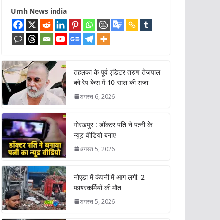
Umh News india
तहलका के पूर्व एडिटर तरुण तेजपाल
को रेप केस में 10 साल की सजा
अगस्त 6, 2026
गोरखपुर : डॉक्टर पति ने पत्नी के
न्यूड वीडियो बनाए
अगस्त 5, 2026
नोएडा में कंपनी में आग लगी, 2
फायरकर्मियों की मौत
अगस्त 5, 2026