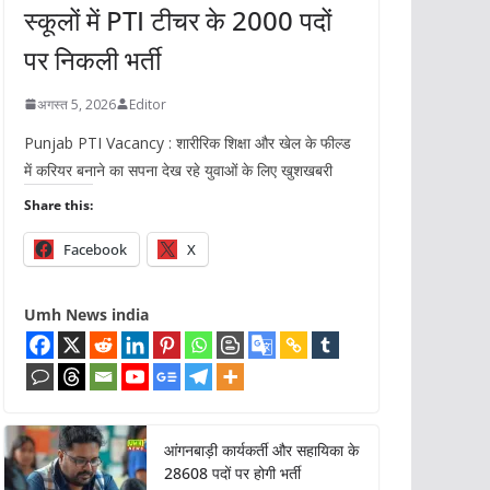
स्कूलों में PTI टीचर के 2000 पदों
पर निकली भर्ती
अगस्त 5, 2026
Editor
Punjab PTI Vacancy : शारीरिक शिक्षा और खेल के फील्ड
में करियर बनाने का सपना देख रहे युवाओं के लिए खुशखबरी
Share this:
Facebook
X
Umh News india
आंगनबाड़ी कार्यकर्ती और सहायिका के
28608 पदों पर होगी भर्ती