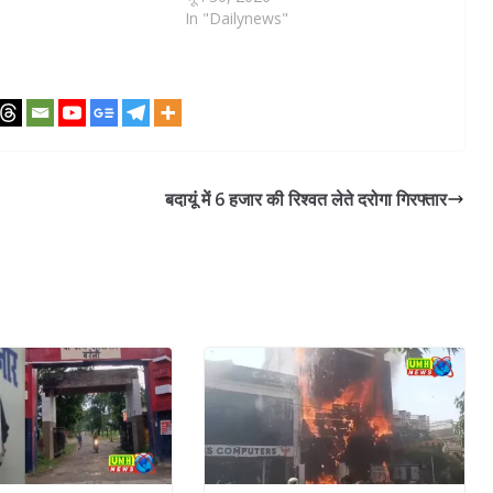
In "Dailynews"
बदायूं में 6 हजार की रिश्वत लेते दरोगा गिरफ्तार