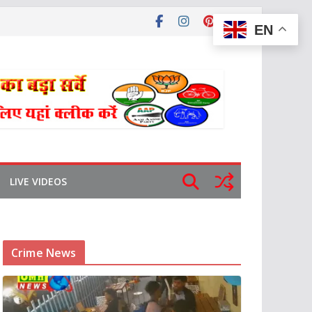
EN
LIVE VIDEOS
Crime News