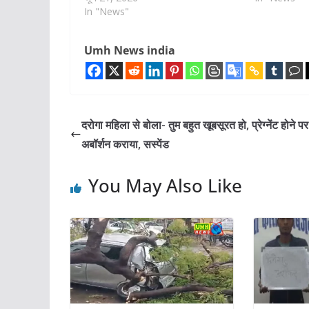
In "News"
Umh News india
दरोगा महिला से बोला- तुम बहुत खूबसूरत हो, प्रेग्नेंट होने पर
अबॉर्शन कराया, सस्पेंड
You May Also Like