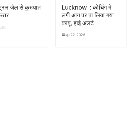
ंट्रल जेल से कुख्यात
Lucknow : कोचिंग में
फरार
लगी आग पर पा लिया गया
काबू, हाई अलर्ट
2026
जून 22, 2026