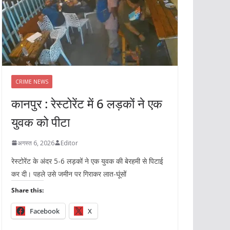
CRIME NEWS
कानपुर : रेस्टोरेंट में 6 लड़कों ने एक
युवक को पीटा
अगस्त 6, 2026
Editor
रेस्टोरेंट के अंदर 5-6 लड़कों ने एक युवक की बेरहमी से पिटाई
कर दी। पहले उसे जमीन पर गिराकर लात-घूंसों
Share this:
Facebook
X