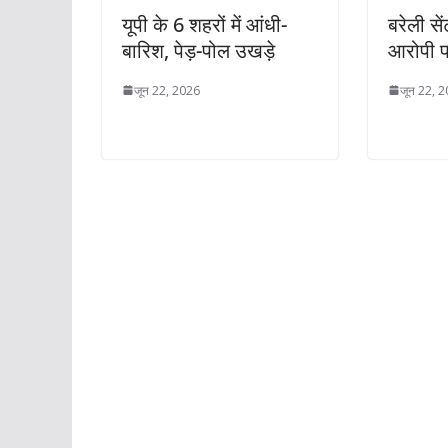
यूपी के 6 शहरों में आंधी-
बरेली से
बारिश, पेड़-पोल उखड़े
आरोपी 
जून 22, 2026
जून 22, 