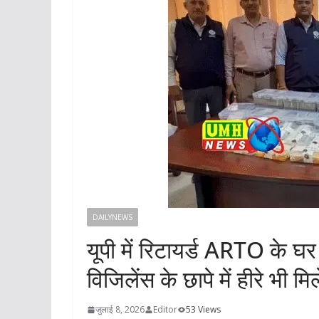
DAILYNEWS
यूपी में रिटायर्ड ARTO के 
विजिलेंस के छापे में हीरे भी मिल
जुलाई 8, 2026
Editor
53 Views