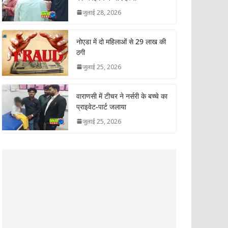
जुलाई 28, 2026
नोएडा में दो महिलाओं से 29 लाख की
ठगी
जुलाई 25, 2026
वाराणसी में टीचर ने नर्सरी के बच्चे का
प्राइवेट-पार्ट जलाया
जुलाई 25, 2026