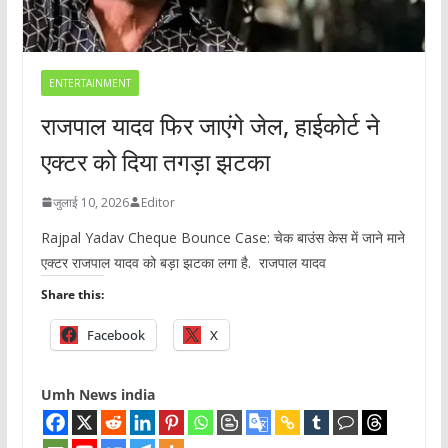
ENTERTAINMENT
राजपाल यादव फिर जाएंगे जेल, हाईकोर्ट ने
एक्टर को दिया तगड़ा झटका
जुलाई 10, 2026
Editor
Rajpal Yadav Cheque Bounce Case: चेक बाउंस केस में जाने माने
एक्टर राजपाल यादव को बड़ा झटका लगा है. राजपाल यादव
Share this:
Facebook
X
Umh News india