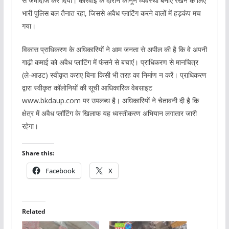
से जमींदोज कर दिया। कार्रवाई के दौरान कानून व्यवस्था बनाए रखने के लिए
भारी पुलिस बल तैनात रहा, जिससे अवैध प्लाटिंग करने वालों में हड़कंप मच
गया।
विकास प्राधिकरण के अधिकारियों ने आम जनता से अपील की है कि वे अपनी
गाढ़ी कमाई को अवैध प्लाटिंग में फंसने से बचाएं। प्राधिकरण से मानचित्र
(ले-आउट) स्वीकृत कराए बिना किसी भी तरह का निर्माण न करें। प्राधिकरण
द्वारा स्वीकृत कॉलोनियों की सूची आधिकारिक वेबसाइट
www.bkdaup.com पर उपलब्ध है। अधिकारियों ने चेतावनी दी है कि
क्षेत्र में अवैध प्लॉटिंग के खिलाफ यह ध्वस्तीकरण अभियान लगातार जारी
रहेगा।
Share this:
Facebook
X
Related