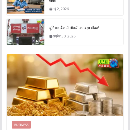
मौका
मई 2, 2026
यूनियन बैंक में नौकरी का बड़ा मौका!
अप्रैल 30, 2026
BUSINESS