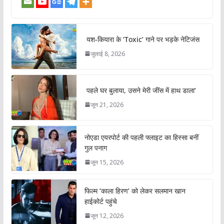
यश-कियारा के ‘Toxic’ गाने पर भड़के नेटिजंस
जुलाई 8, 2026
पहले घर बुलाया, उसने मेरी जींस में हाथ डाला’
जून 21, 2026
नोएडा एयरपोर्ट की पहली फ्लाइट का हिस्सा बनीं
गुल पनाग
जून 15, 2026
फिल्म ‘काला हिरण’ को लेकर सलमान खान
हाईकोर्ट पहुंचे
जून 12, 2026