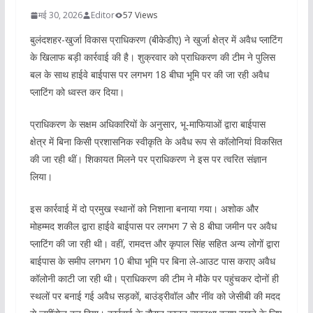
मई 30, 2026
Editor
57 Views
बुलंदशहर-खुर्जा विकास प्राधिकरण (बीकेडीए) ने खुर्जा क्षेत्र में अवैध प्लाटिंग
के खिलाफ बड़ी कार्रवाई की है। शुक्रवार को प्राधिकरण की टीम ने पुलिस
बल के साथ हाईवे बाईपास पर लगभग 18 बीघा भूमि पर की जा रही अवैध
प्लाटिंग को ध्वस्त कर दिया।
प्राधिकरण के सक्षम अधिकारियों के अनुसार, भू-माफियाओं द्वारा बाईपास
क्षेत्र में बिना किसी प्रशासनिक स्वीकृति के अवैध रूप से कॉलोनियां विकसित
की जा रही थीं। शिकायत मिलने पर प्राधिकरण ने इस पर त्वरित संज्ञान
लिया।
इस कार्रवाई में दो प्रमुख स्थानों को निशाना बनाया गया। अशोक और
मोहम्मद शकील द्वारा हाईवे बाईपास पर लगभग 7 से 8 बीघा जमीन पर अवैध
प्लाटिंग की जा रही थी। वहीं, रामदत्त और कृपाल सिंह सहित अन्य लोगों द्वारा
बाईपास के समीप लगभग 10 बीघा भूमि पर बिना ले-आउट पास कराए अवैध
कॉलोनी काटी जा रही थी। प्राधिकरण की टीम ने मौके पर पहुंचकर दोनों ही
स्थलों पर बनाई गई अवैध सड़कों, बाउंड्रीवॉल और नींव को जेसीबी की मदद