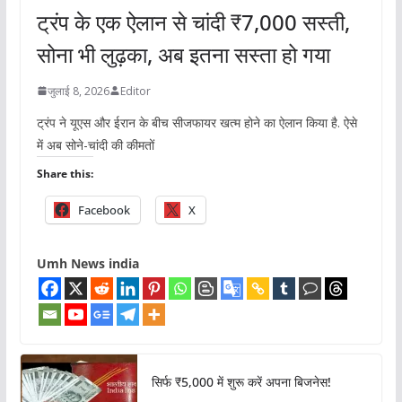
ट्रंप के एक ऐलान से चांदी ₹7,000 सस्ती,
सोना भी लुढ़का, अब इतना सस्ता हो गया
जुलाई 8, 2026
Editor
ट्रंप ने यूएस और ईरान के बीच सीजफायर खत्म होने का ऐलान किया है. ऐसे
में अब सोने-चांदी की कीमतों
Share this:
Facebook
X
Umh News india
सिर्फ ₹5,000 में शुरू करें अपना बिजनेस!