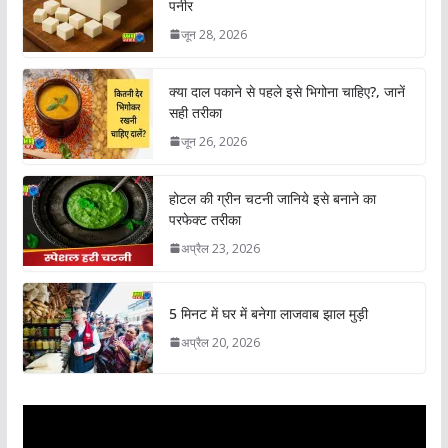
पनीर
जून 28, 2026
क्या दाल पकाने से पहले इसे भिगोना चाहिए?, जानें
सही तरीका
जून 26, 2026
होटल की ग्रीन चटनी जानिये इसे बनाने का
परफेक्ट तरीका
अप्रैल 23, 2026
5 मिनट में घर में बनेगा लाजवाब झाल मुड़ी
अप्रैल 20, 2026