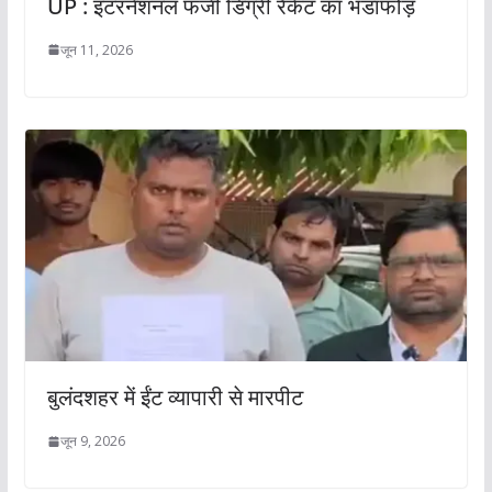
UP : इंटरनेशनल फर्जी डिग्री रैकेट का भंडाफोड़
जून 11, 2026
बुलंदशहर में ईंट व्यापारी से मारपीट
जून 9, 2026