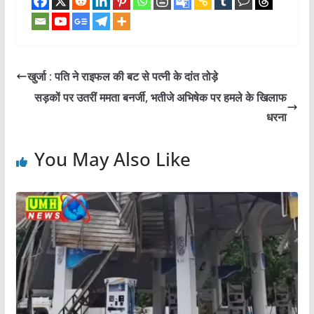
खुर्जा : पति ने राइफल की बट से पत्नी के दांत तोड़े
सड़कों पर उतरीं ममता बनर्जी, भतीजे अभिषेक पर हमले के खिलाफ
धरना
You May Also Like