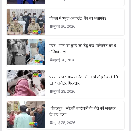
नोएडा में ‘म्यूल अकाउंट’ गैंग का भंडाफोड़
जुलाई 30, 2026
मेरठ : सीने पर दूसरे का टैटू देख गर्लफ्रेंड को 3-
गोलियां मारीं
जुलाई 30, 2026
प्रयागराज : भाजपा नेता की गाड़ी तोड़ने वाले 10
CJP सपोर्टर गिरफ्तार
जुलाई 28, 2026
गोरखपुर : ज्वैलरी कारोबारी के पोते की अपहरण
के बाद हत्या
जुलाई 28, 2026