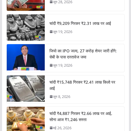
जून 28, 2026
चांदी ₹9,209 गिरकर ₹2.31 लाख पर आई
जून 19, 2026
जियो का IPO जल्द, 27 करोड़ शेयर जारी होंगे:
सेबी के पास दस्तावेज जमा
जून 19, 2026
चांदी ₹15,748 गिरकर ₹2.41 लाख किलो पर
आई
जून 8, 2026
चांदी ₹4,887 गिरकर ₹2.66 लाख पर आई,
सोना आज ₹1,246 सस्ता
मई 26, 2026