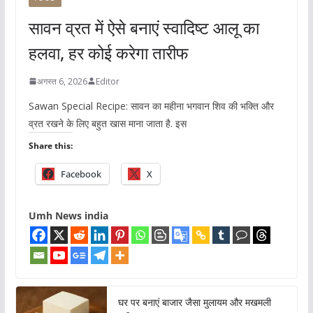
सावन व्रत में ऐसे बनाएं स्वादिष्ट आलू का
हलवा, हर कोई करेगा तारीफ
अगस्त 6, 2026
Editor
Sawan Special Recipe: सावन का महीना भगवान शिव की भक्ति और
व्रत रखने के लिए बहुत खास माना जाता है. इस
Share this:
Facebook
X
Umh News india
घर पर बनाएं बाजार जैसा मुलायम और मखमली