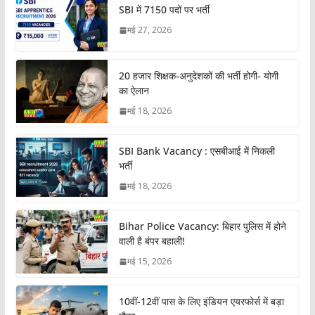
SBI में 7150 पदों पर भर्ती
मई 27, 2026
20 हजार शिक्षक-अनुदेशकों की भर्ती होगी- योगी
का ऐलान
मई 18, 2026
SBI Bank Vacancy : एसबीआई में निकली
भर्ती
मई 18, 2026
Bihar Police Vacancy: बिहार पुलिस में होने
वाली है बंपर बहाली!
मई 15, 2026
10वीं-12वीं पास के लिए इंडियन एयरफोर्स में बड़ा