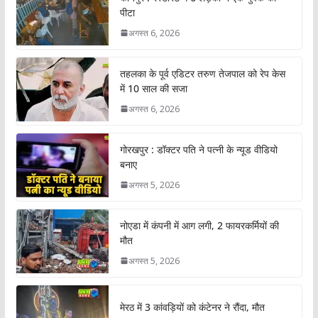
पीटा
अगस्त 6, 2026
तहलका के पूर्व एडिटर तरुण तेजपाल को रेप केस
में 10 साल की सजा
अगस्त 6, 2026
गोरखपुर : डॉक्टर पति ने पत्नी के न्यूड वीडियो
बनाए
अगस्त 5, 2026
नोएडा में कंपनी में आग लगी, 2 फायरकर्मियों की
मौत
अगस्त 5, 2026
मेरठ में 3 कांवड़ियों को कंटेनर ने रौंदा, मौत