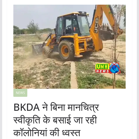
NEWS
BKDA ने बिना मानचित्र
स्वीकृति के बसाई जा रही
कॉलोनियां की ध्वस्त