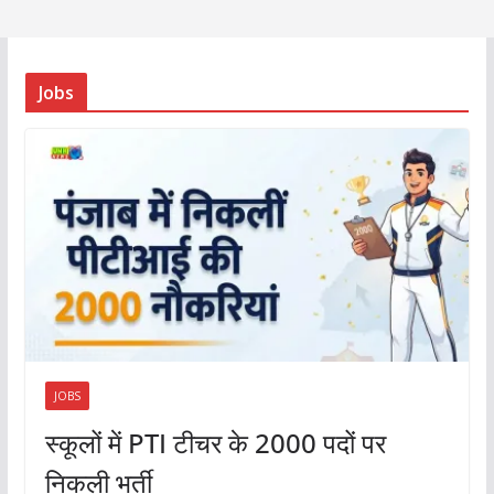
Jobs
JOBS
स्कूलों में PTI टीचर के 2000 पदों पर
निकली भर्ती