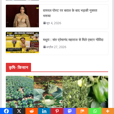
वायरल पोस्ट पर बवाल के बाद भड़की नुसरत
भरूचा
जून 4, 2026
मथुरा : संत प्रेमानंद महाराज से मिले एक्टर गोविंदा
अप्रैल 27, 2026
कृषि- किसान