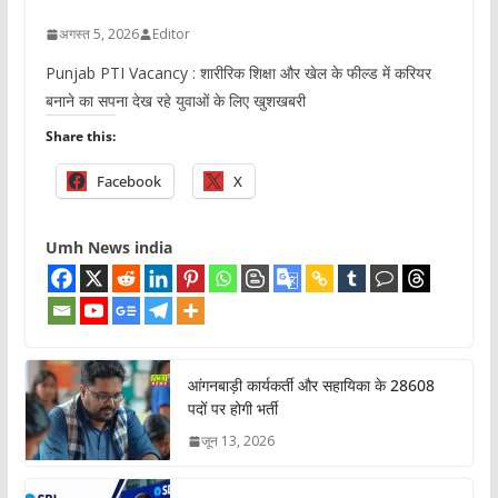
अगस्त 5, 2026
Editor
Punjab PTI Vacancy : शारीरिक शिक्षा और खेल के फील्ड में करियर
बनाने का सपना देख रहे युवाओं के लिए खुशखबरी
Share this:
Facebook
X
Umh News india
आंगनबाड़ी कार्यकर्ती और सहायिका के 28608
पदों पर होगी भर्ती
जून 13, 2026