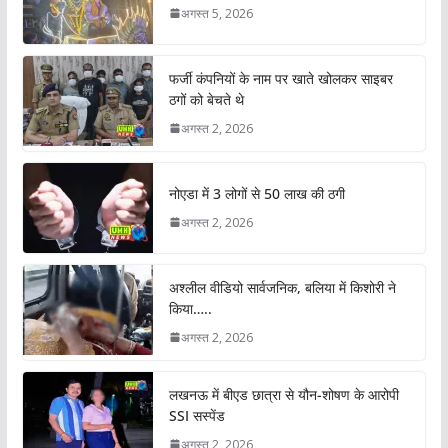
अगस्त 5, 2026
फर्जी कंपनियों के नाम पर खाते खोलकर साइबर
ठगों को बेचते थे
अगस्त 2, 2026
नोएडा में 3 लोगों से 50 लाख की ठगी
अगस्त 2, 2026
अश्लील वीडियो सार्वजनिक, बलिया में किशोरी ने
किया…..
अगस्त 2, 2026
लखनऊ में बीएड छात्रा से यौन-शोषण के आरोपी
SSI सस्पेंड
अगस्त 2, 2026