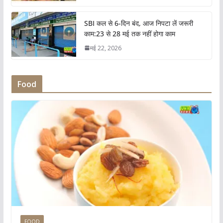
SBI कल से 6-दिन बंद, आज निपटा लें जरूरी
काम:23 से 28 मई तक नहीं होगा काम
मई 22, 2026
Food
FOOD