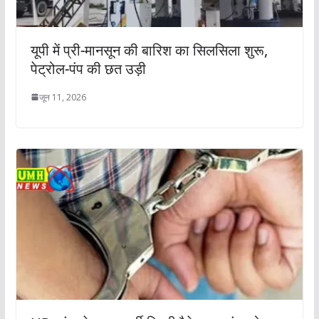
यूपी में प्री-मानसून की बारिश का सिलसिला शुरू,
पेट्रोल-पंप की छत उड़ी
जून 11, 2026